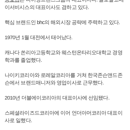
이서비시스의 대표이사도 겸하고 있다.
핵심 브랜드인 bhc의 해외시장 공략에 주력하고 있다.
1970년 1월 대전에서 태어났다.
캐나다 쏜리아고등학교와 웨스턴온타리오대학교 경영
학과를 졸업했다.
나이키코리아와 로레알코리아를 거쳐 한국존슨앤드존
슨에서 브랜드매니저와 영업이사로 근무했다.
2010년 더블에이코리아의 대표이사에 선임됐다.
스페셜라이즈드코리아에 이어 언더아머코리아 대표이
사로 일했다.