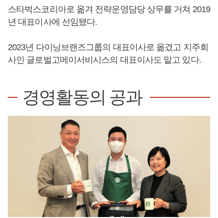
스타벅스코리아로 옮겨 전략운영담당 상무를 거쳐 2019
년 대표이사에 선임됐다.
2023년 다이닝브랜즈그룹의 대표이사로 옮겼고 지주회
사인 글로벌고메이서비시스의 대표이사도 맡고 있다.
경영활동의 공과