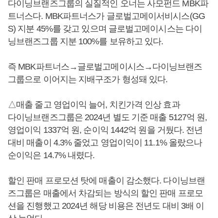
다이닝브랜즈그룹의 실질적인 오너는 사모펀드 MBK파
트너스다. MBK파트너스가 글로벌고메이서비시스(GG
S) 지분 45%를 갖고 있으며 글로벌고메이시스는 다이
닝브랜즈그룹 지분 100%를 보유하고 있다.
즉 MBK파트너스→글로벌고메이시스→다이닝브랜즈
그룹으로 이어지는 지배구조가 형성돼 있다.
△매출 줄고 영업이익 늘어, 치킨가격 인상 효과
다이닝브랜즈그룹은 2024년 별도 기준 매출 5127억 원,
영업이익 1337억 원, 순이익 1442억 원을 거뒀다. 전년
대비 매출이 4.3% 줄었고 영업이익이 11.1% 올랐으나
순이익은 14.7% 내렸다.
할인 판매 프로모션 탓에 매출이 감소했다. 다이닝브랜
즈그룹은 매출에서 차감되는 방식의 할인 판매 프로모
션을 진행했고 2024년 해당 비용은 전년도 대비 3배 이