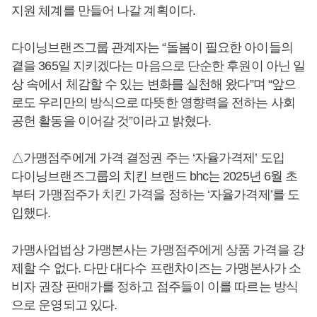
지원 체계를 만들어 나갈 계획이다.
다이닝브랜즈그룹 관계자는 “돌봄이 필요한 아이들의
곁을 365일 지키겠다는 마음으로 단순한 후원이 아닌 일
상 속에서 체감할 수 있는 변화를 실천해 왔다”며 “앞으
로도 우리만의 방식으로 따뜻한 영향력을 전하는 사회
공헌 활동을 이어갈 것”이라고 밝혔다.
△가맹점주에게 가격 결정권 주는 ‘자율가격제’ 도입
다이닝브랜즈그룹의 치킨 브랜드 bhc는 2025년 6월 초
부터 가맹점주가 치킨 가격을 정하는 ‘자율가격제’를 도
입했다.
가맹사업법상 가맹본사는 가맹점주에게 상품 가격을 강
제할 수 없다. 다만 대다수 프랜차이즈는 가맹본사가 소
비자 권장 판매가를 정하고 점주들이 이를 따르는 방식
으로 운영되고 있다.