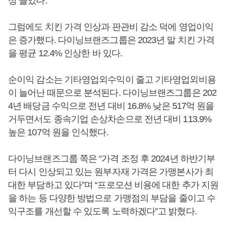
상 늘었다.
그럼에도 치킨 가격 인상과 판관비 감소 덕에 영업이익
은 증가했다. 다이닝브랜즈그룹은 2023년 말 치킨 가격
을 평균 12.4% 인상한 바 있다.
순이익 감소는 기타영업외수익이 줄고 기타영업외비용
이 늘어난 때문으로 분석된다. 다이닝브랜즈그룹은 202
4년 배당금 수익으로 전년 대비 16.8% 낮은 517억 원을
거두면서도 종속기업 손상차손으로 전년 대비 113.9%
높은 107억 원을 인식했다.
다이닝브랜즈그룹 쪽은 “가격 조정 후 2024년 하반기부
터 다시 인상되고 있는 원부자재 가격은 가맹본사가 최
대한 부담하고 있다”며 “프로모션 비용에 대한 추가 지원
을 하는 등 다양한 방법으로 가맹점의 부담을 줄이고 수
익구조를 개선할 수 있도록 노력하겠다”고 밝혔다.