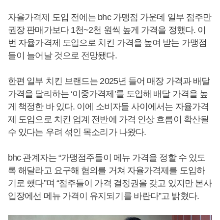
자율가격제 도입 전에는 bhc 가맹점 가운데 일부 점주만
권장 판매가보다 1천~2천 원씩 높게 가격을 정했다. 이
번 자율가격제 도입으로 치킨 가격을 높여 받는 가맹점
들이 늘어날 것으로 전망됐다.
한편 일부 치킨 브랜드는 2025년 들어 매장 가격과 배달
가격을 달리하는 ‘이중가격제’를 도입해 배달 가격을 높
게 책정한 바 있다. 이에 소비자들 사이에서는 자율가격
제 도입으로 치킨 업계 전반에 가격 인상 흐름이 확산될
수 있다는 우려 섞인 목소리가 나왔다.
bhc 관계자는 “가맹점주들이 메뉴 가격을 정할 수 있도
록 해달라고 요구해 협의를 거쳐 자율가격제를 도입하
기로 했다”며 “점주들이 가격 결정권을 갖고 있지만 본사
입장에선 메뉴 가격이 유지되기를 바란다”고 밝혔다.