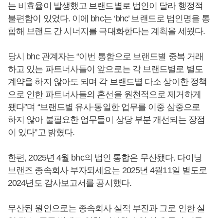
는 비효율이 발생했고 브랜드별로 법인이 달라 행정적
불편함이 있었다. 이에 bhc는 ‘bhc’ 브랜드로 법인명을 통
합해 브랜드 간 시너지를 극대화한다는 계획을 세웠다.
당시 bhc 관계자는 “이번 통합으로 브랜드별 중복 거래
하고 있는 파트너사들이 앞으로는 각 브랜드별로 별도
계약을 하지 않아도 되며 각 브랜드별 다소 상이한 정책
으로 인한 파트너사들의 혼선을 원천적으로 제거하게
됐다”며 “브랜드별 유사·동일한 업무를 이중 삼중으로
하지 않아 불필요한 업무들이 상당 부분 개선되는 장점
이 있다”고 밝혔다.
한편, 2025년 4월 bhc의 법인 통합은 무산됐다. 다이닝
브랜즈 종속회사 부자되세요는 2025년 4월11일 별도로
2024년도 감사보고서를 공시했다.
무산된 원인으로는 종속회사 실적 부진과 그로 인한 실