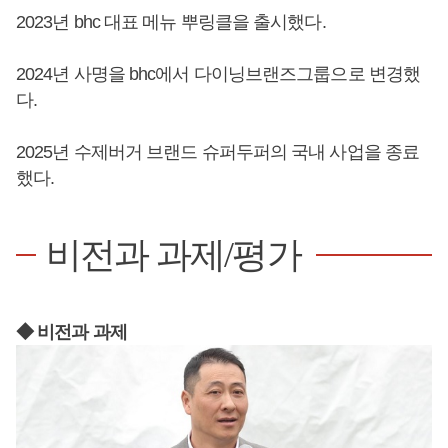
2023년 bhc 대표 메뉴 뿌링클을 출시했다.
2024년 사명을 bhc에서 다이닝브랜즈그룹으로 변경했
다.
2025년 수제버거 브랜드 슈퍼두퍼의 국내 사업을 종료
했다.
비전과 과제/평가
◆ 비전과 과제