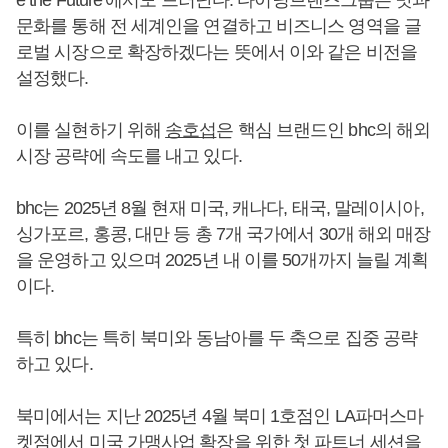
문화를 통해 전 세계인을 연결하고 비즈니스 영역을 글
로벌 시장으로 확장하겠다는 뜻에서 이와 같은 비전을
설정했다.
이를 실현하기 위해
송호섭
은 핵심 브랜드인 bhc의 해외
시장 공략에 속도를 내고 있다.
bhc는 2025년 8월 현재 미국, 캐나다, 태국, 말레이시아,
싱가포르, 홍콩, 대만 등 총 7개 국가에서 30개 해외 매장
을 운영하고 있으며 2025년 내 이를 50개까지 늘릴 계획
이다.
특히 bhc는 특히 북미와 동남아를 두 축으로 집중 공략
하고 있다.
북미에서는 지난 2025년 4월 북미 1호점인 LA파머스마
켓점에서 미국 가맹사업 확장을 위한 첫 파트너 세션을