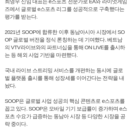
최영우 신임 대표는 e스포츠 전문가로 EA와 라이엇게임
즈에서 글로벌 e스포츠 리그를 성공적으로 구축했다는
평가를 받는다.
2021년 SOOP에 합류한 이후 동남아시아 시장에서 SO
OP 글로벌 버전을 정식 론칭하는 데 기여했다. 베트남
의 VTV라이브와의 파트너십을 통해 ON LIVE를 출시하
는 등 해외 사업 기반을 마련했다.
국내 라이브 스트리밍 서비스를 개편하는 동시에 글로
벌 플랫폼 출시를 통해 성장세를 이어간다는 전략을 내
놨다.
SOOP은 글로벌 사업 성공의 핵심 콘텐츠로 e스포츠를
꼽고 있다. SOOP은 모바일 기기 보급률이 증가하며 e스
포츠 수요가 급증하는 동남아 시장 등 다양한 시장을 공
략 중이다.