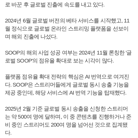
로 바꾼 후 글로벌 진출에 속도를 내고 있다.
2024년 6월 글로벌 버전의 베타 서비스를 시작했고, 11
월 정식으로 글로벌 온라인 스트리밍 플랫폼을 선보이
며 해외 진출에 나섰다.
SOOP의 해외 사업 성공 여부는 2024년 11월 론칭한 '글
로벌 SOOP'의 점유율 확대로 보는 시각이 많다.
플랫폼 점유율 확대 전략의 핵심은 AI 번역으로 여겨진
다. SOOP은 스트리머들에게 글로벌 동시 송출 기능을
제공 중인데, 해당 서비스에 AI 번역 기능을 탑재했다.
2025년 2월 기준 글로벌 동시 송출을 신청한 스트리머
는 약 500여 명에 달하며, 이 중 콘텐츠를 진행하거나 준
비 중인 스트리머도 200여 명을 넘어선 것으로 집계됐
다.