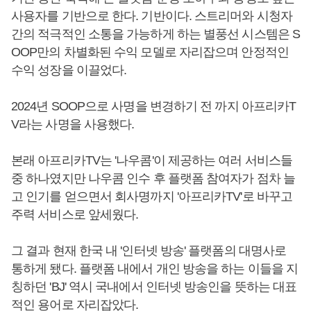
사용자를 기반으로 한다. 기반이다. 스트리머와 시청자
간의 적극적인 소통을 가능하게 하는 별풍선 시스템은 S
OOP만의 차별화된 수익 모델로 자리잡으며 안정적인
수익 성장을 이끌었다.
2024년 SOOP으로 사명을 변경하기 전 까지 아프리카T
V라는 사명을 사용했다.
본래 아프리카TV는 '나우콤'이 제공하는 여러 서비스들
중 하나였지만 나우콤 인수 후 플랫폼 참여자가 점차 늘
고 인기를 얻으면서 회사명까지 '아프리카TV'로 바꾸고
주력 서비스로 앞세웠다.
그 결과 현재 한국 내 '인터넷 방송' 플랫폼의 대명사로
통하게 됐다. 플랫폼 내에서 개인 방송을 하는 이들을 지
칭하던 'BJ' 역시 국내에서 인터넷 방송인을 뜻하는 대표
적인 용어로 자리잡았다.