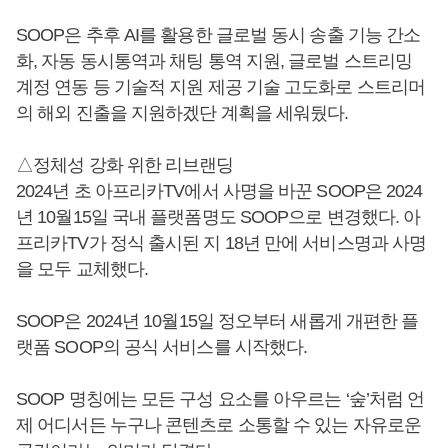
SOOP은 추후 AI를 활용한 글로벌 동시 송출 기능 간소
화, 자동 동시통역과 채팅 통역 지원, 글로벌 스트리밍
계정 연동 등 기술적 지원 제공 기술 고도화로 스트리머
의 해외 진출을 지원하겠단 계획을 세워뒀다.
△정체성 강화 위한 리브랜딩
2024년 초 아프리카TV에서 사명을 바꾼 SOOP은 2024
년 10월15일 국내 플랫폼명도 SOOP으로 변경했다. 아
프리카TV가 정식 출시된 지 18년 만에 서비스명과 사명
을 모두 교체했다.
SOOP은 2024년 10월15일 정오부터 새롭게 개편한 플
랫폼 SOOP의 공식 서비스를 시작했다.
SOOP 명칭에는 모든 구성 요소를 아우르는 ‘숲’처럼 언
제 어디서든 누구나 콘텐츠로 소통할 수 있는 자유로운