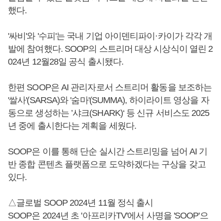
했다.
'싸비'와 '수피'는 국내 기업 아이덴티파이·카이가 각각 개
발에 참여했다. SOOP의 스트리머 대상 시상식이 열린 2
024년 12월28일 공식 출시됐다.
한편 SOOP은 AI 관리자로서 스트리머 활동을 보조하는
'쌀사'(SARSA)와 '숨마'(SUMMA), 하이라이트 영상을 자
동으로 생성하는 ’샤크(SHARK)‘ 등 신규 서비스도 2025
년 중에 출시한다는 계획을 세웠다.
SOOP은 이를 통해 단순 실시간 스트리밍을 넘어 AI 기
반 종합 콘텐츠 플랫폼으로 도약하겠다는 구상을 갖고
있다.
△글로벌 SOOP 2024년 11월 정식 출시
SOOP은 2024년 초 '아프리카TV'에서 사명을 'SOOP'으