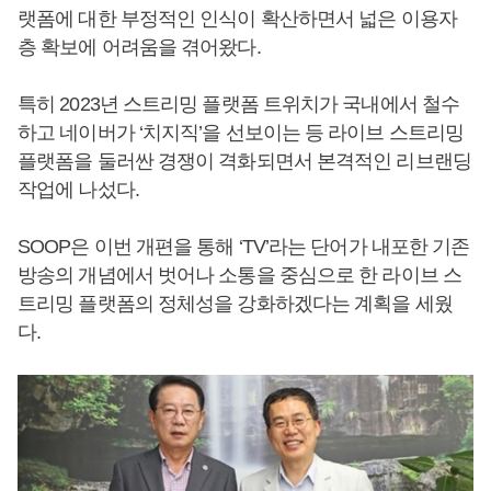
랫폼에 대한 부정적인 인식이 확산하면서 넓은 이용자
층 확보에 어려움을 겪어왔다.
특히 2023년 스트리밍 플랫폼 트위치가 국내에서 철수
하고 네이버가 ‘치지직’을 선보이는 등 라이브 스트리밍
플랫폼을 둘러싼 경쟁이 격화되면서 본격적인 리브랜딩
작업에 나섰다.
SOOP은 이번 개편을 통해 ‘TV’라는 단어가 내포한 기존
방송의 개념에서 벗어나 소통을 중심으로 한 라이브 스
트리밍 플랫폼의 정체성을 강화하겠다는 계획을 세웠
다.