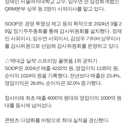
정재민 서울여자대학교 교수, 임수연 전 삼정회계법인
QRM본부 상무 등 2명이 사외이사를 맡고 있다.
SOOP은 경영 투명성 제고 등의 목적으로 2024년 3월 2
9일 정기주주총회를 통해 감사위원회를 설치했다. 정재
민 사외이사, 임수연 사외이사, 김성우 기타비상무이사
를 감사위원으로 선임해 감사위원회를 운영하고 있다.
△'역대급 실적' 스트리밍 플랫폼 1위 굳히기
SOOP은 2024년 매출 4232억 원, 영업이익 1135억 원,
순이익 1024억 원을 기록했다. 전년보다 매출은 23.4%,
영업이익은 26.6%, 순이익은 32.0% 증가했다.
창사이래 최초 매출 4000억 원대와 영업이익 1000억 원
대를 동시에 넘어섰다.
콘텐츠 다양화를 바탕으로 최대 실적을 경신했다.