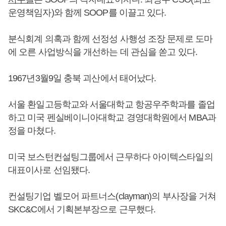
운영책임자)와 함께 SOOP를 이끌고 있다.
분식회계 의혹과 함께 선정성 사행성 조장 문제로 도마
에 오른 사업방식을 개선하는 데 관심을 쏟고 있다.
1967년3월9일 충북 괴산에서 태어났다.
서울 환일고등학교와 서울대학교 항공우주학과를 졸업
하고 미국 펜실베이니아대학교 경영대학원에서 MBA과
정을 마쳤다.
미국 보스턴컨설팅그룹에서 근무하다 아이텍스타일의
대표이사로 선임됐다.
컨설팅기업 벨모어 파트너스(clayman)의 부사장을 거쳐
SKC&C에서 기획본부장으로 근무했다.