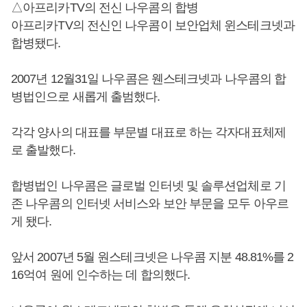
△아프리카TV의 전신 나우콤의 합병
아프리카TV의 전신인 나우콤이 보안업체 윈스테크넷과
합병됐다.
2007년 12월31일 나우콤은 웬스테크넷과 나우콤의 합
병법인으로 새롭게 출범했다.
각각 양사의 대표를 부문별 대표로 하는 각자대표체제
로 출발했다.
합병법인 나우콤은 글로벌 인터넷 및 솔루션업체로 기
존 나우콤의 인터넷 서비스와 보안 부문을 모두 아우르
게 됐다.
앞서 2007년 5월 원스테크넷은 나우콤 지분 48.81%를 2
16억여 원에 인수하는 데 합의했다.