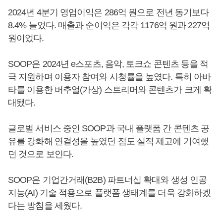
2024년 4분기 영업이익은 286억 원으로 전년 동기보다
8.4% 늘었다. 매출과 순이익은 각각 1176억 원과 227억
원이었다.
SOOP은 2024년 e스포츠, 음악, 토크쇼 콘텐츠 등을 적
극 지원하며 이용자 참여와 시청률을 높였다. 특히 아바
타를 이용한 버추얼(가상) 스트리머와 콘텐츠가 크게 확
대됐다.
글로벌 서비스 중인 SOOP과 국내 플랫폼 간 콘텐츠 공
유를 강화해 연결성을 높였던 점도 실적 제고에 기여했
던 것으로 보인다.
SOOP은 기업간거래(B2B) 파트너십 확대와 생성 인공
지능(AI) 기술 적용으로 플랫폼 생태계를 더욱 강화하겠
다는 방침을 세웠다.