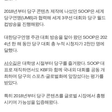
2018년부터 당구 콘텐츠 제작에 나섰던 SOOP은 세계
당구연맹(UMB)과 협력해 세계 3쿠션 대회와 당구 월드
컵방송을 진행해왔다.
대한당구연맹 주관 대회 방송을 맡아 왔던 SOOP은 202
4년 한 해 동안 당구 대회 총 누적 시청자가 2천만 명에
달했다.
서수길
은 대학생 시절부터 당구를 즐겨왔다. SOOP 대
표로 재직하면서도 KBF와 함께 국내외 대회를 공동 개
최하며 당구의 스포츠·글로벌화에 앞장섰다는 평가를
받았다.
특히 2018년부터 당구 콘텐츠를 글로벌 시장에서 흥행
시키며 가능성을 입증해왔다.