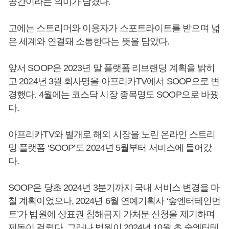
공간이라는 의미가 담겼다.
고에는 스트리머와 이용자가 스포트라이트를 받으며 넓
은 세계와 연결돼 소통한다는 뜻을 담았다.
앞서 SOOP은 2023년 말 플랫폼 리브랜딩 계획을 밝히
고 2024년 3월 회사명을 아프리카TV에서 SOOP으로 변
경했다. 4월에는 코스닥 시장 종목명도 SOOP으로 바꿨
다.
아프리카TV와 별개로 해외 시장을 노린 온라인 스트리
밍 플랫폼 ‘SOOP’도 2024년 5월부터 서비스에 들어갔
다.
SOOP은 당초 2024년 3분기까지 국내 서비스 변경을 마
칠 계획이었으나, 2024년 6월 연예기획사 ‘숲엔터테인먼
트’가 법원에 상표권 침해금지 가처분 신청을 제기하며
제동이 걸렸다. 그러나 법원이 2024년 10월 초 숲엔터테