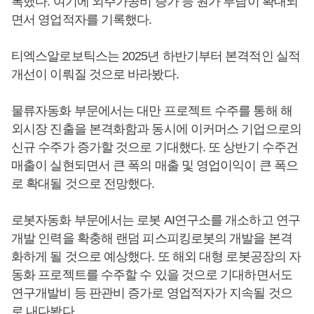
록했다. 여기에 외주가공비 증가 등 원가 부담이 확대되
면서 영업적자를 기록했다.
티엑스알로보틱스는 2025년 하반기부터 본격적인 실적
개선이 이뤄질 것으로 바라봤다.
물류자동화 부문에서는 대만 프로젝트 수주를 통해 해
외시장 진출을 본격화함과 동시에 이커머스 기업으로의
신규 수주가 증가할 것으로 기대했다. 또 상반기 수주건
매출이 실현되면서 큰 폭의 매출 및 영업이익이 큰 폭으
로 확대될 것으로 전망했다.
로봇자동화 부문에서는 로봇 AI연구소를 개소하고 연구
개발 인력을 확충해 랜덤 피스피킹로봇의 개발을 본격
화하게 될 것으로 예상했다. 또 해외 대형 로봇공장의 자
동화 프로젝트를 수주할 수 있을 것으로 기대하면서도
연구개발비 등 판관비 증가로 영업적자가 지속될 것으
로 내다봤다.