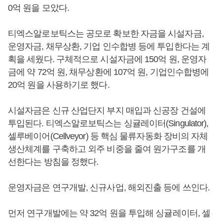
0억 원을 모았다.
티엑스알로보틱스는 공모로 확보한 자금을 시설자금,
운영자금, 채무상환, 기업 인수합병 등에 투입한다는 계
획을 세웠다. 구체적으로 시설자금에 150억 원, 운영자
금에 약 72억 원, 채무상환에 107억 원, 기업인수합병에
20억 원을 사용하기로 했다.
시설자금은 신규 산업단지 부지 매입과 신공장 건설에
투입된다. 티엑스알로보틱스는 싱귤레이터(Singulator),
셀루베이어(Cellveyor) 등 핵심 물류자동화 장비의 자체
생산체계를 구축하고 외주 비중을 줄여 원가구조를 개
선한다는 방침을 정했다.
운영자금은 연구개발, 신규사업, 해외진출 등에 쓰인다.
먼저 연구개발에는 약 32억 원을 투입해 싱귤레이터, 셀