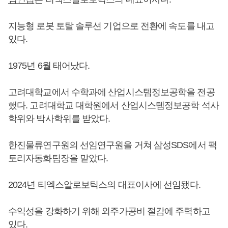
지능형 로봇 토탈 솔루션 기업으로 전환에 속도를 내고
있다.
1975년 6월 태어났다.
고려대학교에서 수학과에 산업시스템정보공학을 전공
했다. 고려대학교 대학원에서 산업시스템정보공학 석사
학위와 박사학위를 받았다.
한진물류연구원의 선임연구원을 거쳐 삼성SDS에서 팩
토리자동화팀장을 맡았다.
2024년 티엑스알로보틱스의 대표이사에 선임됐다.
수익성을 강화하기 위해 외주가공비 절감에 주력하고
있다.