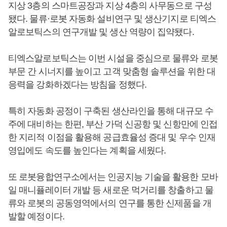
지상 3층의 스마트공장과 지상 4층의 사무동으로 구성
됐다. 물류·로봇 자동화 설비연구 및 생산기지로 티엑스
알로보틱스의 연구개발 및 생산 역량이 집약됐다.
티엑스알로보틱스는 이번 시설을 중심으로 물류와 로봇
부문 간 시너지를 높이고 고객 맞춤형 솔루션을 위한 대
응력을 강화하겠다는 방침을 정했다.
특히 자동화 공정이 구축된 생산라인을 통해 대규모 수
주에 대비하는 한편, 부산 가덕 신공항 및 신항만에 인접
한 지리적 이점을 활용해 공급효율성 증대 및 우수 인재
영입에도 속도를 높인다는 계획을 세웠다.
또 로봇융합연구소에서는 인공지능 기술을 활용한 모바
일 매니퓰레이터 개발 등 새로운 먹거리를 창출하고 물
류와 로봇의 공동영역에서의 연구를 통한 신제품을 개
발할 예정이다.