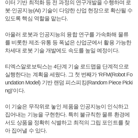
이터 기반 최적화 등 전 과정의 연구개발을 수행하며 로
봇·인공지능(AI) 기술이 다양한 산업 현장으로 확산될 수
있도록 핵심 역할을 맡는다.
아울러 로봇과 인공지능의 융합 연구를 가속화해 물류
를 비롯한 제조·유통 등 폭넓은 산업군에서 활용 가능한
차세대 로봇 기술 개발에도 속도를 높일 예정이다.
티엑스알로보틱스는 4단계 기술 로드맵을 단계적으로
실행한다는 계획을 세웠다. 그 첫 번째가 ‘RFM(Robot Fo
undation Model) 기반 랜덤 피스피킹(Random Piece Picki
ng)’이다.
이 기술은 무작위로 놓인 제품을 인공지능이 인식하고
집어내는 기능을 구현한다. 특히 불규칙한 물류 환경에
서도 상품을 정확히 식별하고 최적의 그립 포인트를 찾
아 집어낼 수 있다.