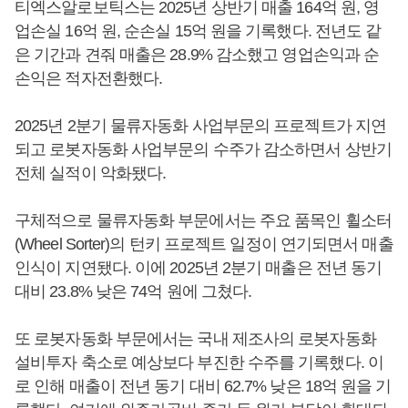
티엑스알로보틱스는 2025년 상반기 매출 164억 원, 영
업손실 16억 원, 순손실 15억 원을 기록했다. 전년도 같
은 기간과 견줘 매출은 28.9% 감소했고 영업손익과 순
손익은 적자전환했다.
2025년 2분기 물류자동화 사업부문의 프로젝트가 지연
되고 로봇자동화 사업부문의 수주가 감소하면서 상반기
전체 실적이 악화됐다.
구체적으로 물류자동화 부문에서는 주요 품목인 휠소터
(Wheel Sorter)의 턴키 프로젝트 일정이 연기되면서 매출
인식이 지연됐다. 이에 2025년 2분기 매출은 전년 동기
대비 23.8% 낮은 74억 원에 그쳤다.
또 로봇자동화 부문에서는 국내 제조사의 로봇자동화
설비투자 축소로 예상보다 부진한 수주를 기록했다. 이
로 인해 매출이 전년 동기 대비 62.7% 낮은 18억 원을 기