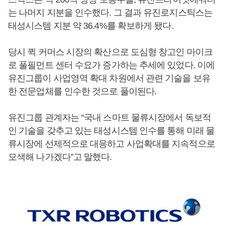
는 나머지 지분을 인수했다. 그 결과 유진로지스틱스는
태성시스템 지분 약 36.4%를 확보하게 됐다.
당시 퀵 커머스 시장의 확산으로 도심형 창고인 마이크
로 풀필먼트 센터 수요가 증가하는 추세에 있었다. 이에
유진그룹이 사업영역 확대 차원에서 관련 기술을 보유
한 전문업체를 인수한 것으로 풀이된다.
유진그룹 관계자는 “국내 스마트 물류시장에서 독보적
인 기술을 갖추고 있는 태성시스템 인수를 통해 미래 물
류시장에 선제적으로 대응하고 사업확대를 지속적으로
모색해 나가겠다”고 말했다.