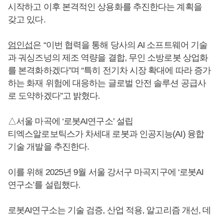
시작하고 이후 본격적인 상용화를 추진한다는 계획을
갖고 있다.
엄인섭
은 “이번 협력을 통해 당사의 AI 소프트웨어 기술
과 궈싱즈넝의 제조 역량을 결합, 무인 소방로봇 상업화
를 본격화하겠다”며 “특히 전기차 시장 확대에 따라 증가
하는 화재 위험에 대응하는 글로벌 안전 솔루션 공급사
로 도약하겠다”고 밝혔다.
△서울 마곡에 ‘로봇AI연구소’ 설립
티엑스알로보틱스가 차세대 로봇과 인공지능(AI) 융합
기술 개발을 추진한다.
이를 위해 2025년 9월 서울 강서구 마곡지구에 ‘로봇AI
연구소’를 설립했다.
로봇AI연구소는 기술 검증, 산업 적용, 알고리즘 개선, 데