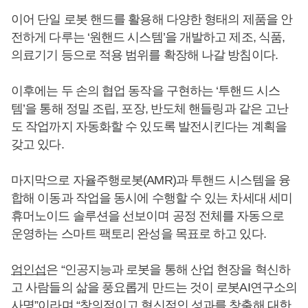
이어 단일 로봇 핸드를 활용해 다양한 형태의 제품을 안
전하게 다루는 ‘원핸드 시스템’을 개발하고 제조, 식품,
의료기기 등으로 적용 범위를 확장해 나갈 방침이다.
이후에는 두 손의 협업 동작을 구현하는 ‘투핸드 시스
템’을 통해 정밀 조립, 포장, 반도체 핸들링과 같은 고난
도 작업까지 자동화할 수 있도록 발전시킨다는 계획을
갖고 있다.
마지막으로 자율주행로봇(AMR)과 투핸드 시스템을 융
합해 이동과 작업을 동시에 수행할 수 있는 차세대 세미
휴머노이드 솔루션을 선보이며 공정 전체를 자동으로
운영하는 스마트 팩토리 완성을 목표로 하고 있다.
엄인섭
은 “인공지능과 로봇을 통해 산업 현장을 혁신하
고 사람들의 삶을 풍요롭게 만드는 것이 로봇AI연구소의
사명”이라며 “창의적이고 혁신적인 성과를 창출해 대한