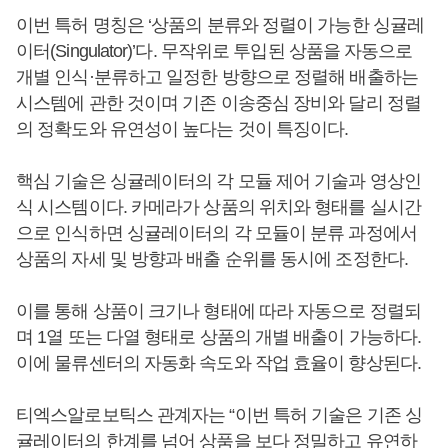
이번 특허 명칭은 ‘상품의 분류와 정렬이 가능한 싱귤레
이터(Singulator)’다. 무작위로 투입된 상품을 자동으로
개별 인식·분류하고 일정한 방향으로 정렬해 배출하는
시스템에 관한 것이며 기존 이송중심 장비와 달리 정렬
의 정확도와 유연성이 높다는 것이 특징이다.
핵심 기술은 싱귤레이터의 각 모듈 제어 기술과 영상인
식 시스템이다. 카메라가 상품의 위치와 형태를 실시간
으로 인식하면 싱귤레이터의 각 모듈이 분류 과정에서
상품의 자세 및 방향과 배출 순위를 동시에 조정한다.
이를 통해 상품이 크기나 형태에 따라 자동으로 정렬되
며 1열 또는 다열 형태로 상품의 개별 배출이 가능하다.
이에 물류센터의 자동화 속도와 작업 효율이 향상된다.
티엑스알로보틱스 관계자는 “이번 특허 기술은 기존 싱
귤레이터의 한계를 넘어 상품을 보다 정밀하고 유연하