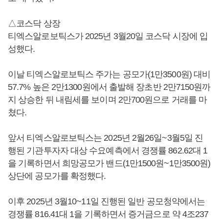
△코스닥 상장
티엑스알로보틱스가 2025년 3월20일 코스닥 시장에 입
성했다.
이날 티엑스알로보틱스 주가는 공모가(1만3500원) 대비
57.7% 높은 2만1300원에서 출발해 장초반 2만7150원까
지 상승한 뒤 내림세를 보이며 2만700원으로 거래를 마
쳤다.
앞서 티엑스알로보틱스는 2025년 2월26일~3월5일 진
행된 기관투자자 대상 수요예측에서 경쟁률 862.62대 1
을 기록하면서 희망공모가 밴드(1만1500원~1만3500원)
상단에 공모가를 확정했다.
이후 2025년 3월10~11일 진행된 일반 공모청약에서는
경쟁률 816.41대 1을 기록하면서 증거금으로 약 4조237