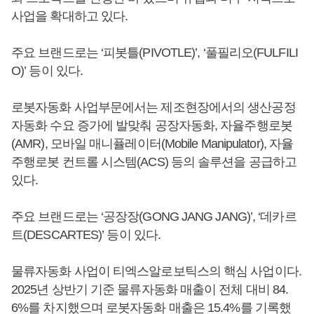
사업을 확대하고 있다.
주요 브랜드로는 ‘피봇틀(PIVOTLE)’, ‘풀필리오(FULFILI
O)’ 등이 있다.
로봇자동화 사업부문에서는 제조현장에서의 생산공정
자동화 수요 증가에 발맞춰 공장자동화, 자율주행로봇
(AMR), 모바일 매니퓰레이터(Mobile Manipulator), 자율
주행로봇 컨트롤 시스템(ACS) 등의 솔루션을 공급하고
있다.
주요 브랜드로는 ‘공장장(GONG JANG JANG)’, ‘데카르
트(DESCARTES)’ 등이 있다.
물류자동화 사업이 티엑스알로보틱스의 핵심 사업이다.
2025년 상반기 기준 물류자동화 매출이 전체 대비 84.
6%를 차지했으며 로봇자동화 매출은 15.4%를 기록했