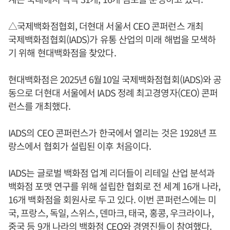
△국제백화점협회, 더현대 서울서 CEO 콘퍼런스 개최
국제백화점협회(IADS)가 유통 산업의 미래 해법을 모색하
기 위해 현대백화점을 찾았다.
현대백화점은 2025년 6월10일 국제백화점협회(IADS)와 공
동으로 더현대 서울에서 IADS 정례 최고경영자(CEO) 콘퍼
런스를 개최했다.
IADS의 CEO 콘퍼런스가 한국에서 열리는 것은 1928년 프
랑스에서 협회가 설립된 이후 처음이다.
IADS는 글로벌 백화점 업계 리더들이 리테일 산업 분석과
백화점 포맷 연구를 위해 설립한 협회로 전 세계 16개 나라,
16개 백화점을 회원사로 두고 있다. 이번 콘퍼런스에는 미
국, 프랑스, 독일, 스위스, 덴마크, 태국, 홍콩, 우크라이나,
중국 등 9개 나라의 백화점 CEO와 경영진들이 참여했다.