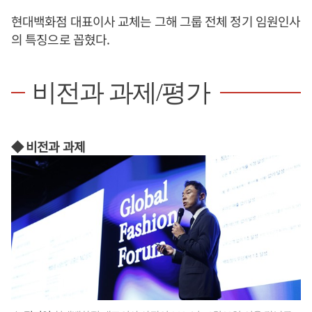
현대백화점 대표이사 교체는 그해 그룹 전체 정기 임원인사
의 특징으로 꼽혔다.
비전과 과제/평가
◆ 비전과 과제