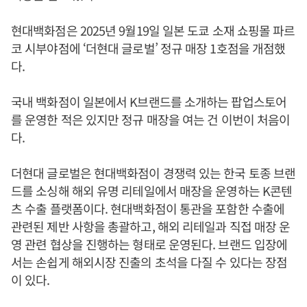
현대백화점은 2025년 9월19일 일본 도쿄 소재 쇼핑몰 파르
코 시부야점에 ‘더현대 글로벌’ 정규 매장 1호점을 개점했
다.
국내 백화점이 일본에서 K브랜드를 소개하는 팝업스토어
를 운영한 적은 있지만 정규 매장을 여는 건 이번이 처음이
다.
더현대 글로벌은 현대백화점이 경쟁력 있는 한국 토종 브랜
드를 소싱해 해외 유명 리테일에서 매장을 운영하는 K콘텐
츠 수출 플랫폼이다. 현대백화점이 통관을 포함한 수출에
관련된 제반 사항을 총괄하고, 해외 리테일과 직접 매장 운
영 관련 협상을 진행하는 형태로 운영된다. 브랜드 입장에
서는 손쉽게 해외시장 진출의 초석을 다질 수 있다는 장점
이 있다.