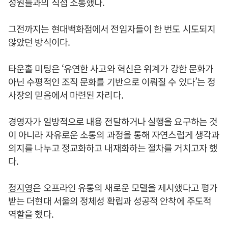
성원들과의 직접 소통했다.
그전까지는 현대백화점에서 전임자들이 한 번도 시도되지
않았던 방식이다.
타운홀 미팅은 ‘유연한 사고와 혁신은 위계가 강한 문화가
아닌 수평적인 조직 문화를 기반으로 이뤄질 수 있다’는 정
사장의 믿음에서 마련된 자리다.
경영자가 일방적으로 내용 전달하거나 실행을 요구하는 것
이 아니라 자유로운 소통의 과정을 통해 자연스럽게 생각과
의지를 나누고 정교화하고 내재화하는 절차를 거치고자 했
다.
정지영
은 오프라인 유통의 새로운 모델을 제시했다고 평가
받는 더현대 서울의 정체성 확립과 성공적 안착에 주도적
역할을 했다.