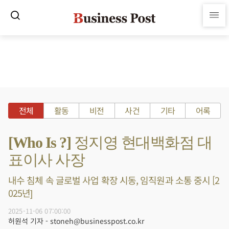
전체
활동
비전
사건
기타
어록
[Who Is ?] 정지영 현대백화점 대
표이사 사장
내수 침체 속 글로벌 사업 확장 시동, 임직원과 소통 중시 [2
025년]
2025-11-06 07:00:00
허원석 기자 - stoneh@businesspost.co.kr