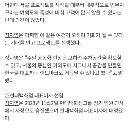
더현대 서울 프로젝트를 시작할 때부터 내부적으로 업무지
구라는 여의도의 특성에 비춰 고객이 많지 않을 수 있다는
반대 의견이 많았다.
정지영
은 어쩌면 이 같은 여건이 오히려 기회가 될 수 있다
는 기대를 안고 프로젝트를 진행했다.
정지영
은 “주말 공동화 현상은 오히려 주차공간을 확보할
수 있고, 서울의 중심인 여의도에 시그니처 공간을 만들면
한국을 대표하는 랜드마크로 거듭날 수 있다고 봤다”고 말
했다.
△현대백화점 대표이사 선임
정지영
은 2023년 11월2일 현대백화점그룹 정기 임원 인사
에서 사장으로 승진했으며 현대백화점 대표이사에 내정됐
다.