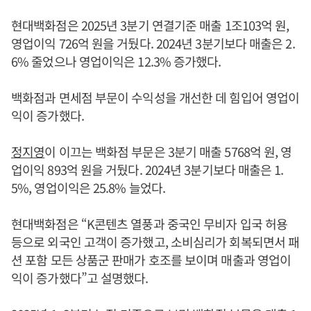
현대백화점은 2025년 3분기 연결기준 매출 1조103억 원,
영업이익 726억 원을 거뒀다. 2024년 3분기보다 매출은 2.
6% 줄었으나 영업이익은 12.3% 증가했다.
백화점과 면세점 부문이 수익성을 개선한 데 힘입어 영업이
익이 증가했다.
정지영
이 이끄는 백화점 부문은 3분기 매출 5768억 원, 영
업이익 893억 원을 거뒀다. 2024년 3분기보다 매출은 1.
5%, 영업이익은 25.8% 늘었다.
현대백화점은 “K콘텐츠 열풍과 중국인 무비자 입국 허용
등으로 외국인 고객이 증가했고, 소비심리가 회복되면서 패
션 포함 모든 상품군 판매가 호조를 보이며 매출과 영업이
익이 증가했다”고 설명했다.