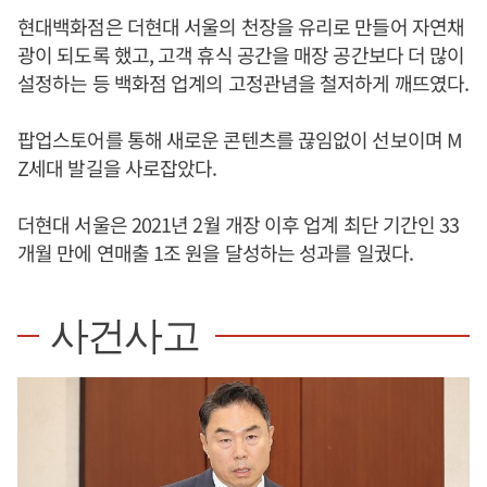
현대백화점은 더현대 서울의 천장을 유리로 만들어 자연채
광이 되도록 했고, 고객 휴식 공간을 매장 공간보다 더 많이
설정하는 등 백화점 업계의 고정관념을 철저하게 깨뜨였다.
팝업스토어를 통해 새로운 콘텐츠를 끊임없이 선보이며 M
Z세대 발길을 사로잡았다.
더현대 서울은 2021년 2월 개장 이후 업계 최단 기간인 33
개월 만에 연매출 1조 원을 달성하는 성과를 일궜다.
사건사고