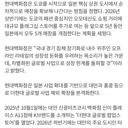
현대백화점은 도쿄를 시작으로 일본 핵심 상권 도시에서 순
차적으로 매장을 확보해 나간다는 방침을 정했다. 2026년
상반기에는 도쿄의 패션 중심지인 오모테산도 쇼핑 거리에
대규모 플래그십 스토어를 추가로 여는 등 앞으로 5년 동안
일본에서 모두 5개 매장을 개점한다는 계획을 세웠다.
현대백화점은 “국내 경기 침체 장기화로 내수 위주인 오프
라인 리테일의 성장성 둔화를 우려하는 목소리가 높은 가운
데, 차별화된 글로벌 사업으로 성장 한계를 돌파할 것”이라
고 밝혔다.
현대백화점은 일본 사업 확대를 기반으로 대만과 홍콩 등으
로 더현대 글로벌 사업 해외 확장을 본격화한다.
2025년 10월1일에는 대만 신광미츠코시 백화점 신이 플레
이스 A11점에 K브랜드를 소개하는 ‘더현대 글로벌 팝업스
토어’를 열었다. 2026년 하반기에는 대만의 주요 도시인 타