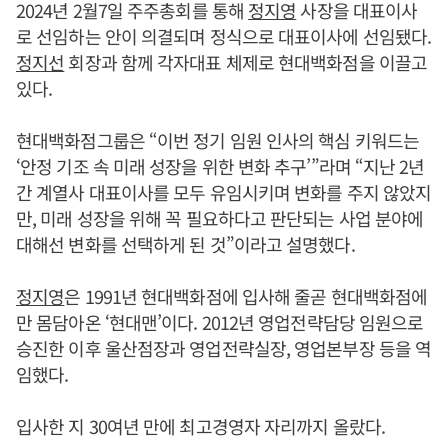
2024년 2월7일 주주총회를 통해
정지영
사장을 대표이사
로 선임하는 안이 의결되며 정식으로 대표이사에 선임됐다.
정지선
회장과 함께 각자대표 체제로 현대백화점을 이끌고
있다.
현대백화점그룹은 “이번 정기 임원 인사의 핵심 키워드는
‘안정 기조 속 미래 성장을 위한 변화 추구’”라며 “지난 2년
간 계열사 대표이사를 모두 유임시키며 변화를 주지 않았지
만, 미래 성장을 위해 꼭 필요하다고 판단되는 사업 분야에
대해선 변화를 선택하게 된 것”이라고 설명했다.
정지영
은 1991년 현대백화점에 입사해 줄곧 현대백화점에
만 몸담아온 ‘현대맨’이다. 2012년 영업전략담당 임원으로
승진한 이후 울산점장과 영업전략실장, 영업본부장 등을 역
임했다.
입사한 지 30여년 만에 최고경영자 자리까지 올랐다.