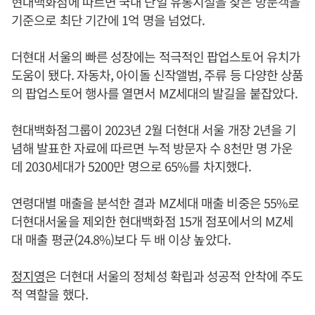
현대백화점에 따르면 국내 단일 유통시설을 찾은 방문객을
기준으로 최단 기간에 1억 명을 넘었다.
더현대 서울의 빠른 성장에는 적극적인 팝업스토어 유치가
도움이 됐다. 자동차, 아이돌 신작앨범, 주류 등 다양한 상품
의 팝업스토어 행사를 열면서 MZ세대의 발길을 붙잡았다.
현대백화점그룹이 2023년 2월 더현대 서울 개장 2년을 기
념해 발표한 자료에 따르면 누적 방문자 수 8천만 명 가운
데 2030세대가 5200만 명으로 65%를 차지했다.
연령대별 매출을 분석한 결과 MZ세대 매출 비중은 55%로
더현대서울을 제외한 현대백화점 15개 점포에서의 MZ세
대 매출 평균(24.8%)보다 두 배 이상 높았다.
정지영
은 더현대 서울의 정체성 확립과 성공적 안착에 주도
적 역할을 했다.