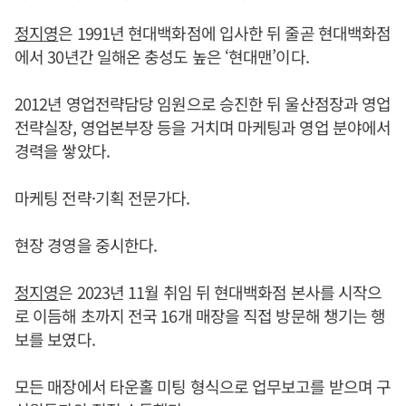
정지영
은 1991년 현대백화점에 입사한 뒤 줄곧 현대백화점
에서 30년간 일해온 충성도 높은 ‘현대맨’이다.
2012년 영업전략담당 임원으로 승진한 뒤 울산점장과 영업
전략실장, 영업본부장 등을 거치며 마케팅과 영업 분야에서
경력을 쌓았다.
마케팅 전략·기획 전문가다.
현장 경영을 중시한다.
정지영
은 2023년 11월 취임 뒤 현대백화점 본사를 시작으
로 이듬해 초까지 전국 16개 매장을 직접 방문해 챙기는 행
보를 보였다.
모든 매장에서 타운홀 미팅 형식으로 업무보고를 받으며 구