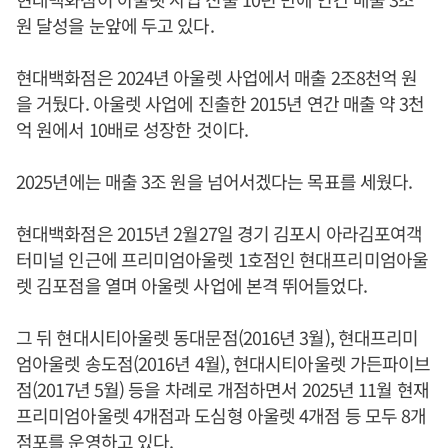
원 달성을 눈앞에 두고 있다.
현대백화점은 2024년 아울렛 사업에서 매출 2조8천억 원
을 거뒀다. 아울렛 사업에 진출한 2015년 연간 매출 약 3천
억 원에서 10배로 성장한 것이다.
2025년에는 매출 3조 원을 넘어서겠다는 목표를 세웠다.
현대백화점은 2015년 2월27일 경기 김포시 아라김포여객
터미널 인근에 프리미엄아울렛 1호점인 현대프리미엄아울
렛 김포점을 열며 아울렛 사업에 본격 뛰어들었다.
그 뒤 현대시티아울렛 동대문점(2016년 3월), 현대프리미
엄아울렛 송도점(2016년 4월), 현대시티아울렛 가든파이브
점(2017년 5월) 등을 차례로 개점하면서 2025년 11월 현재
프리미엄아울렛 4개점과 도심형 아울렛 4개점 등 모두 8개
점포를 운영하고 있다.