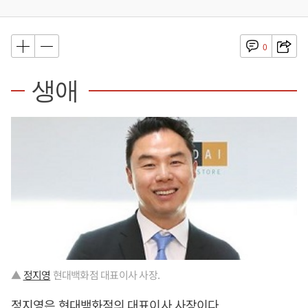
0
생애
▲
정지영
현대백화점 대표이사 사장.
정지영
은 현대백화점의 대표이사 사장이다.