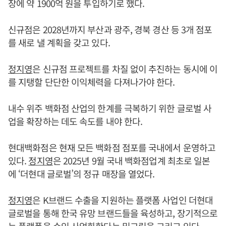
장에 약 1900억 원을 투입하기로 했다.
신규점은 2028년까지 부산과 광주, 경북 경산 등 3개 점포
를 새로 낼 계획을 갖고 있다.
정지영
은 신규점 프로젝트를 차질 없이 추진하는 동시에 이
를 지탱할 단단한 이익체력을 다져나가야 한다.
내수 위주 백화점 산업의 한계를 극복하기 위한 글로벌 사
업을 확장하는 데도 속도를 내야 한다.
현대백화점은 현재 모든 백화점 점포를 국내에서 운영하고
있다.
정지영
은 2025년 9월 국내 백화점업계 최초로 일본
에 ‘더현대 글로벌’의 정규 매장을 열었다.
정지영
은 K브랜드 수출을 지원하는 플랫폼 사업인 더현대
글로벌을 통해 한국 유망 브랜드들을 육성하고, 장기적으로
는 플랫폼을 수익 사업화한다는 밑그림을 그리고 있다.