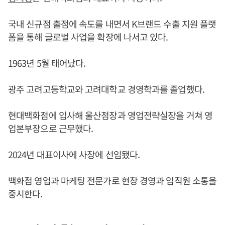
국내 신규점 출점에 속도를 내면서 K브랜드 수출 지원 플랫
폼을 통해 글로벌 사업을 확장에 나서고 있다.
1963년 5월 태어났다.
광주 고려고등학교와 고려대학교 경영학과를 졸업했다.
현대백화점에 입사해 울산점장과 영업전략실장을 거쳐 영
업본부장으로 근무했다.
2024년 대표이사에 사장에 선임됐다.
백화점 영업과 마케팅 전문가로 현장 경영과 임직원 소통을
중시한다.