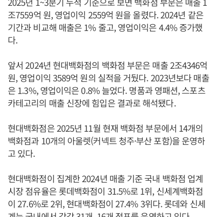
2025년 1~3분기 누적 기준으로 보면 백화점 부문은 매출 1
조7559억 원, 영업이익 2559억 원을 올렸다. 2024년 같은
기간과 비교해 매출은 1% 줄고, 영업이익은 4.4% 증가했
다.
앞서 2024년 현대백화점의 백화점 부문은 매출 2조4346억
원, 영업이익 3589억 원의 실적을 거뒀다. 2023년보다 매출
은 1.3%, 영업이익은 0.8% 늘었다. 명품과 영패션, 스포츠
카테고리의 매출 신장에 힘입은 결과로 해석됐다.
현대백화점은 2025년 11월 현재 백화점 부문에서 14개의
백화점과 10개의 아울렛(커넥트 청주·부산 포함)을 운영하
고 있다.
현대백화점이 집계한 2024년 매출 기준 국내 백화점 업계
시장 점유율은 롯데백화점이 31.5%로 1위, 신세계백화점
이 27.6%로 2위, 현대백화점이 27.4% 3위다. 롯데와 신세
계는 국내에서 각각 31개, 16개 점포를 운영하고 있다.