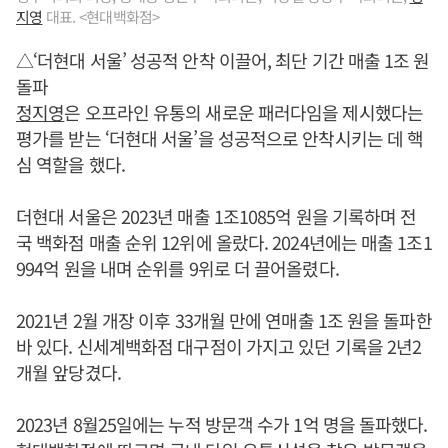
지영
대표. <현대백화점>
△‘더현대 서울’ 성공적 안착 이끌어, 최단 기간 매출 1조 원
돌파
정지영
은 오프라인 유통의 새로운 패러다임을 제시했다는
평가를 받는 ‘더현대 서울’을 성공적으로 안착시키는 데 핵
심 역할을 했다.
더현대 서울은 2023년 매출 1조1085억 원을 기록하며 전
국 백화점 매출 순위 12위에 올랐다. 2024년에는 매출 1조1
994억 원을 내며 순위를 9위로 더 끌어올렸다.
2021년 2월 개장 이후 33개월 만에 연매출 1조 원을 돌파한
바 있다. 신세계백화점 대구점이 가지고 있던 기록을 2년2
개월 앞당겼다.
2023년 8월25일에는 누적 방문객 수가 1억 명을 돌파했다.