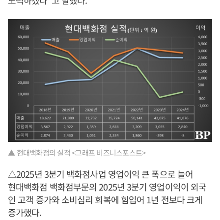
노력하겠다”고 말했다.
▲ 현대백화점의 실적 <그래프 비즈니스포스트>
△2025년 3분기 백화점사업 영업이익 큰 폭으로 늘어
현대백화점 백화점부문의 2025년 3분기 영업이익이 외국
인 고객 증가와 소비심리 회복에 힘입어 1년 전보다 크게
증가했다.