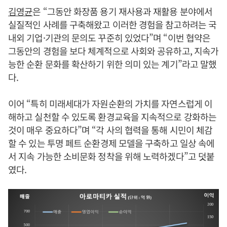
김영균
은 “그동안 화장품 용기 재사용과 재활용 분야에서
실질적인 사례를 구축해왔고 이러한 경험을 참고하려는 국
내외 기업·기관의 문의도 꾸준히 있었다”며 “이번 협약은
그동안의 경험을 보다 체계적으로 사회와 공유하고, 지속가
능한 순환 문화를 확산하기 위한 의미 있는 계기”라고 말했
다.
이어 “특히 미래세대가 자원순환의 가치를 자연스럽게 이
해하고 실천할 수 있도록 환경교육을 지속적으로 강화하는
것이 매우 중요하다”며 “각 사의 협력을 통해 시민이 체감
할 수 있는 투명 페트 순환경제 모델을 구축하고 일상 속에
서 지속 가능한 소비문화 정착을 위해 노력하겠다”고 덧붙
였다.