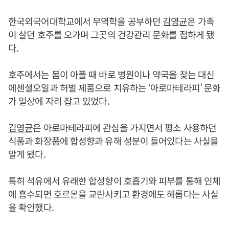
한국외국어대학교에서 무역학을 공부하던
김영균
은 가족
이 살던 호주를 오가며 그곳의 건강관리 문화를 접하게 됐
다.
호주에서는 몸이 아플 때 바로 병원이나 약국을 찾는 대신
에센셜오일과 허벌 제품으로 치유하는 ‘아로마테라피’ 문화
가 일상에 자리 잡고 있었다.
김영균
은 아로마테라피에 관심을 가지면서 평소 사용하던
식품과 화장품에 합성향과 유해 성분이 들어있다는 사실을
알게 됐다.
특히 석유에서 유래한 합성향이 호흡기와 피부를 통해 인체
에 흡수되면 호르몬을 교란시키고 환경에도 해롭다는 사실
을 확인했다.