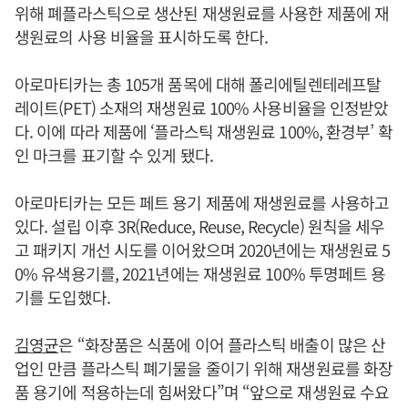
위해 폐플라스틱으로 생산된 재생원료를 사용한 제품에 재
생원료의 사용 비율을 표시하도록 한다.
아로마티카는 총 105개 품목에 대해 폴리에틸렌테레프탈
레이트(PET) 소재의 재생원료 100% 사용비율을 인정받았
다. 이에 따라 제품에 ‘플라스틱 재생원료 100%, 환경부’ 확
인 마크를 표기할 수 있게 됐다.
아로마티카는 모든 페트 용기 제품에 재생원료를 사용하고
있다. 설립 이후 3R(Reduce, Reuse, Recycle) 원칙을 세우
고 패키지 개선 시도를 이어왔으며 2020년에는 재생원료 5
0% 유색용기를, 2021년에는 재생원료 100% 투명페트 용
기를 도입했다.
김영균
은 “화장품은 식품에 이어 플라스틱 배출이 많은 산
업인 만큼 플라스틱 폐기물을 줄이기 위해 재생원료를 화장
품 용기에 적용하는데 힘써왔다”며 “앞으로 재생원료 수요