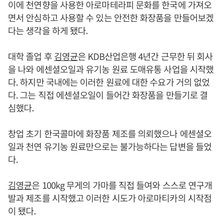
이에 천연향을 사용한 아로마테라피 문화를 한국에 가져오
면서 안심하고 사용할 수 있는 안전한 화장품을 만들어보겠
다는 생각을 하게 됐다.
대학 졸업 후
김영균
은 KDB산업은행 4년간 근무한 뒤 회사
을 나와 에센셜오일과 유기농 원료 도매유통 사업을 시작했
다. 하지만 국내에는 이러한 원료에 대한 수요가 거의 없었
다. 그는 직접 에센셜오일이 들어간 화장품을 만들기로 결
심했다.
창업 초기 한국콜마에 화장품 제조를 의뢰했으나 에센셜오
일과 천연 유기농 원료만으로는 불가능하다는 답변을 들었
다.
김영균
은 100kg 무게의 가마를 직접 들여와 스스로 연구개
발과 제조를 시작했고 이러한 시도가 아로마티카의 시작점
이 됐다.