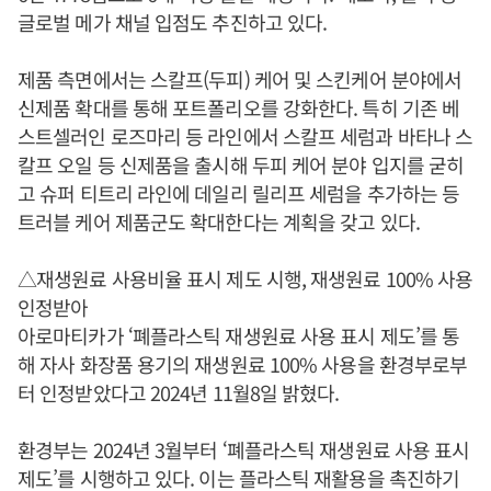
글로벌 메가 채널 입점도 추진하고 있다.
제품 측면에서는 스칼프(두피) 케어 및 스킨케어 분야에서
신제품 확대를 통해 포트폴리오를 강화한다. 특히 기존 베
스트셀러인 로즈마리 등 라인에서 스칼프 세럼과 바타나 스
칼프 오일 등 신제품을 출시해 두피 케어 분야 입지를 굳히
고 슈퍼 티트리 라인에 데일리 릴리프 세럼을 추가하는 등
트러블 케어 제품군도 확대한다는 계획을 갖고 있다.
△재생원료 사용비율 표시 제도 시행, 재생원료 100% 사용
인정받아
아로마티카가 ‘폐플라스틱 재생원료 사용 표시 제도’를 통
해 자사 화장품 용기의 재생원료 100% 사용을 환경부로부
터 인정받았다고 2024년 11월8일 밝혔다.
환경부는 2024년 3월부터 ‘폐플라스틱 재생원료 사용 표시
제도’를 시행하고 있다. 이는 플라스틱 재활용을 촉진하기