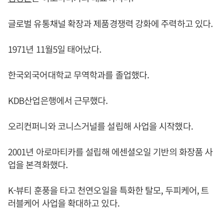
글로벌 유통채널 확장과 제품경쟁력 강화에 주력하고 있다.
1971년 11월5일 태어났다.
한국외국어대학교 무역학과를 졸업했다.
KDB산업은행에서 근무했다.
오리컨퍼니와 코니스거널를 설립해 사업을 시작했다.
2001년 아로마티카를 설립해 에센셜오일 기반의 화장품 사
업을 본격화했다.
K-뷰티 훈풍을 타고 천연오일을 특화한 탈모, 두피케어, 트
러블케어 사업을 확대하고 있다.