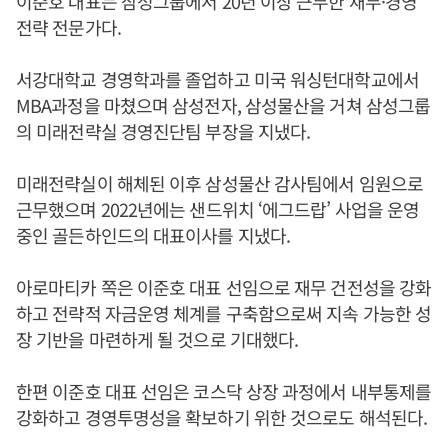
이준호 대표는 삼성그룹에서 20년 이상 근무한 재무·경영
전략 전문가다.
서강대학교 경영학과를 졸업하고 미국 워싱턴대학교에서
MBA과정을 마쳤으며 삼성전자, 삼성물산을 거쳐 삼성그룹
의 미래전략실 경영진단팀 부장을 지냈다.
미래전략실이 해체된 이후 삼성물산 감사팀에서 임원으로
근무했으며 2022년에는 샌드위치 ‘에그드랍’ 사업을 운영
중인 골든하인드의 대표이사를 지냈다.
아로마티카 쪽은 이준호 대표 선임으로 재무 건전성을 강화
하고 전략적 자금운영 체계를 구축함으로써 지속 가능한 성
장 기반을 마련하게 될 것으로 기대했다.
한편 이준호 대표 선임은 코스닥 상장 과정에서 내부통제를
강화하고 경영투명성을 확보하기 위한 것으로도 해석된다.