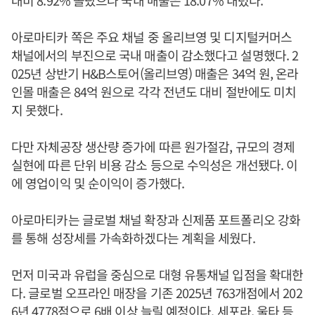
아로마티카 쪽은 주요 채널 중 올리브영 및 디지털커머스
채널에서의 부진으로 국내 매출이 감소했다고 설명했다. 2
025년 상반기 H&B스토어(올리브영) 매출은 34억 원, 온라
인몰 매출은 84억 원으로 각각 전년도 대비 절반에도 미치
지 못했다.
다만 자체공장 생산량 증가에 따른 원가절감, 규모의 경제
실현에 따른 단위 비용 감소 등으로 수익성은 개선됐다. 이
에 영업이익 및 순이익이 증가했다.
아로마티카는 글로벌 채널 확장과 신제품 포트폴리오 강화
를 통해 성장세를 가속화하겠다는 계획을 세웠다.
먼저 미국과 유럽을 중심으로 대형 유통채널 입점을 확대한
다. 글로벌 오프라인 매장을 기존 2025년 763개점에서 202
6년 4778점으로 6배 이상 늘릴 예정이다. 세포라, 울타 등