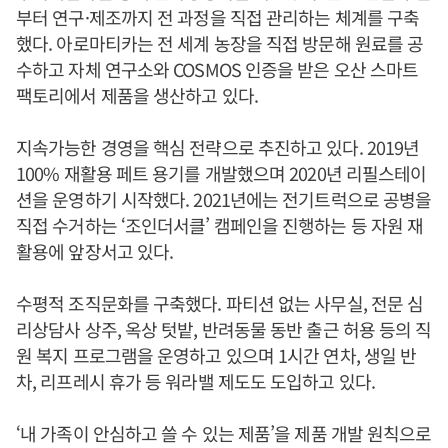
부터 연구·제조까지 전 과정을 직접 관리하는 체계를 구축
했다. 아로마티카는 전 세계 농장을 직접 방문해 원료를 공
수하고 자체 연구소와 COSMOS 인증을 받은 오산 스마트
팩토리에서 제품을 생산하고 있다.
지속가능한 경영을 핵심 전략으로 추진하고 있다. 2019년
100% 재활용 페트 용기를 개발했으며 2020년 리필스테이
션을 운영하기 시작했다. 2021년에는 전기트럭으로 공병을
직접 수거하는 ‘조인더서클’ 캠페인을 진행하는 등 자원 재
활용에 앞장서고 있다.
수평적 조직문화를 구축했다. 파티션 없는 사무실, 전문 심
리상담사 상주, 옥상 텃밭, 반려동물 동반 출근 허용 등의 직
원 복지 프로그램을 운영하고 있으며 1시간 연차, 생일 반
차, 리프레시 휴가 등 워라밸 제도도 도입하고 있다.
‘내 가족이 안심하고 쓸 수 있는 제품’을 제품 개발 원칙으로