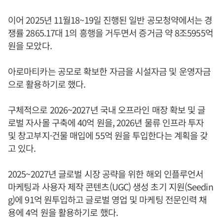
이어 2025년 11월18~19일 진행된 일반 공모청약에서는 경
쟁률 2865.17대 1의 흥행을 거두면서 증거금 약 8조5955억
원을 모았다.
아로마티카는 공모로 확보한 자금을 시설자금 및 운영자금
으로 활용하기로 했다.
구체적으로 2026~2027년 국내 오프라인 매장 확보 및 글
로벌 자사몰 구축에 40억 원을, 2026년 물류 인프라 투자
및 창고부지·건물 매입에 55억 원을 투입한다는 계획을 갖
고 있다.
2025~2027년 글로벌 시장 공략을 위한 해외 인플루언서
마케팅과 사용자 제작 콘텐츠(UGC) 생성 초기 지원(Seedin
g)에 91억 원투입하고 글로벌 영업 및 마케팅 전문인력 채
용에 4억 원을 활용하기로 했다.