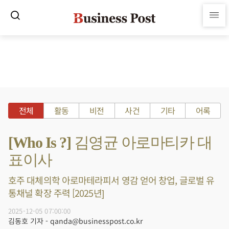
전체
활동
비전
사건
기타
어록
[Who Is ?] 김영균 아로마티카 대
표이사
호주 대체의학 아로마테라피서 영감 얻어 창업, 글로벌 유
통채널 확장 주력 [2025년]
2025-12-05 07:00:00
김동호 기자 - qanda@businesspost.co.kr