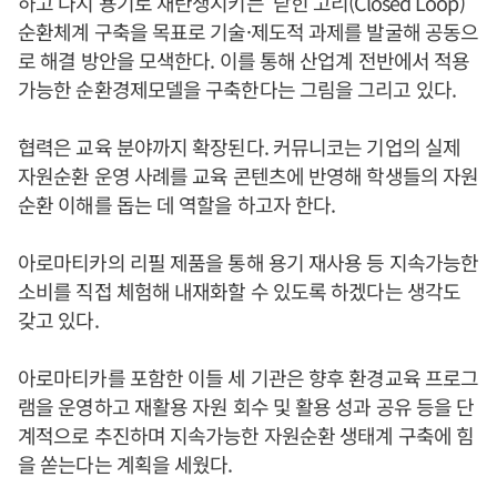
하고 다시 용기로 재탄생시키는 ‘닫힌 고리(Closed Loop)’
순환체계 구축을 목표로 기술·제도적 과제를 발굴해 공동으
로 해결 방안을 모색한다. 이를 통해 산업계 전반에서 적용
가능한 순환경제모델을 구축한다는 그림을 그리고 있다.
협력은 교육 분야까지 확장된다. 커뮤니코는 기업의 실제
자원순환 운영 사례를 교육 콘텐츠에 반영해 학생들의 자원
순환 이해를 돕는 데 역할을 하고자 한다.
아로마티카의 리필 제품을 통해 용기 재사용 등 지속가능한
소비를 직접 체험해 내재화할 수 있도록 하겠다는 생각도
갖고 있다.
아로마티카를 포함한 이들 세 기관은 향후 환경교육 프로그
램을 운영하고 재활용 자원 회수 및 활용 성과 공유 등을 단
계적으로 추진하며 지속가능한 자원순환 생태계 구축에 힘
을 쏟는다는 계획을 세웠다.