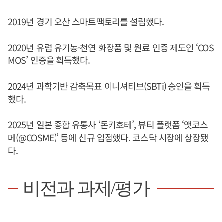
2019년 경기 오산 스마트팩토리를 설립했다.
2020년 유럽 유기농·천연 화장품 및 원료 인증 제도인 ‘COS
MOS’ 인증을 획득했다.
2024년 과학기반 감축목표 이니셔티브(SBTi) 승인을 획득
했다.
2025년 일본 종합 유통사 ‘돈키호테’, 뷰티 플랫폼 ‘앳코스
메(@COSME)’ 등에 신규 입점했다. 코스닥 시장에 상장됐
다.
비전과 과제/평가