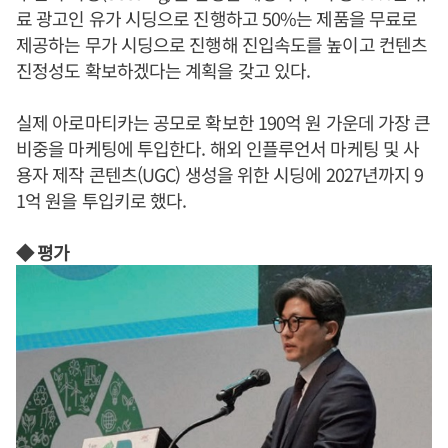
료 광고인 유가 시딩으로 진행하고 50%는 제품을 무료로
제공하는 무가 시딩으로 진행해 진입속도를 높이고 컨텐츠
진정성도 확보하겠다는 계획을 갖고 있다.
실제 아로마티카는 공모로 확보한 190억 원 가운데 가장 큰
비중을 마케팅에 투입한다. 해외 인플루언서 마케팅 및 사
용자 제작 콘텐츠(UGC) 생성을 위한 시딩에 2027년까지 9
1억 원을 투입키로 했다.
◆ 평가