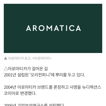
▲ 아로마티카 로고. <아로마티카>
△아로마티카가 걸어온 길
2001년 설립된 ‘오리컨퍼니’에 뿌리를 두고 있다.
2004년 아로마티카 브랜드를 론칭하고 사명을 뉴디렉션스
코리아로 변경했다.
2006년 기업부설연구소를 설립했다.