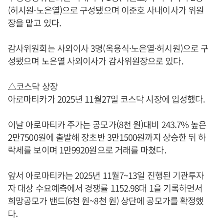
(허시원·노은열)으로 구성됐으며 이준호 사내이사가 위원
장을 맡고 있다.
감사위원회는 사외이사 3명(옥용식·노은열·허시원)으로 구
성됐으며 노은열 사외이사가 감사위원장으로 있다.
△코스닥 상장
아로마티카가 2025년 11월27일 코스닥 시장에 입성했다.
이날 아로마티카 주가는 공모가(8천 원)대비 243.7% 높은
2만7500원에 출발해 장초반 3만1500원까지 상승한 뒤 하
락세를 보이며 1만9920원으로 거래를 마쳤다.
앞서 아로마티카는 2025년 11월7~13일 진행된 기관투자
자 대상 수요예측에서 경쟁률 1152.98대 1을 기록하면서
희망공모가 밴드(6천 원~8천 원) 상단에 공모가를 확정했
다.