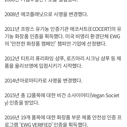
2008년 에코플래닛으로 사명을 변경했다.
2011년 프랑스 유기농 인증기관 에코서트(ECOCERT)의 유
기농 화장품 인증을 획득했다. 미국 비영리 환경단체 EWG
의 ‘안전한 화장품 캠페인’ 챔피언 기업에 선정됐다.
2012년 티트리 퓨리파잉 샴푸, 로즈마리 시크닝 샴푸 등 제
품을 올리브영에 입점시키기 시작했다.
2014년아로마티카로 사명을 변경했다.
2015년 총 12품목에 대한 비건 소사이어티(Vegan Societ
y) 인증을 받았다.
2016년 19개 품목에 대한 화장품 부문 제품 안전성 인증 프
로그램 ‘EWG VERIFIED’ 인증을 획득했다.