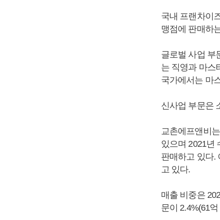
국내 프랜차이즈
맹점에 판매하는
글로벌 사업 부
는 직영과 마스
국가에서는 마스
신사업 부문은 소
교촌에프앤비는 
있으며 2021
판매하고 있다. 
고 있다.
매출 비중은 202
문이 2.4%(61