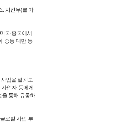
, 치킨무)를 가
 미국·중국에서
·중동·대만 등
 사업을 펼치고
점 사업자 등에게
채널을 통해 유통하
, 글로벌 사업 부