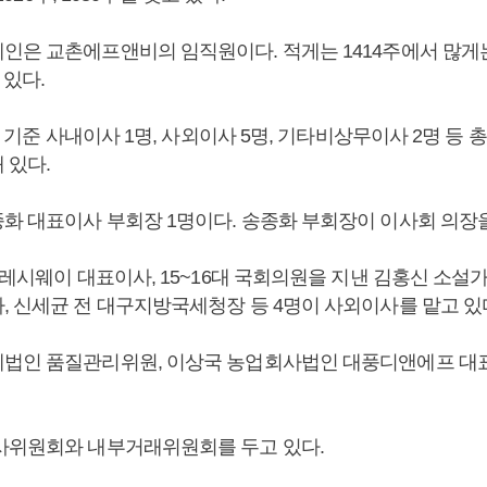
은 교촌에프앤비의 임직원이다. 적게는 1414주에서 많게는 
 있다.
0일 기준 사내이사 1명, 사외이사 5명, 기타비상무이사 2명 등 
 있다.
화 대표이사 부회장 1명이다. 송종화 부회장이 이사회 의장을
프레시웨이 대표이사, 15~16대 국회의원을 지낸 김홍신 소설가
, 신세균 전 대구지방국세청장 등 4명이 사외이사를 맡고 있
법인 품질관리위원, 이상국 농업회사법인 대풍디앤에프 대
사위원회와 내부거래위원회를 두고 있다.