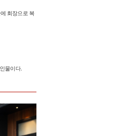
만에 회장으로 복
 인물이다.