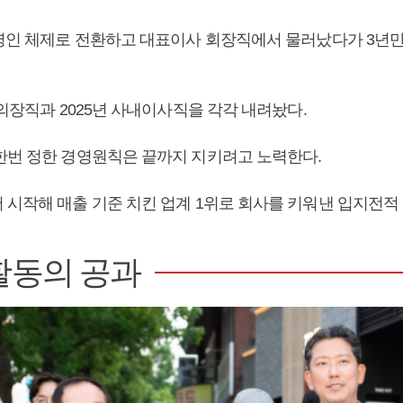
경영인 체제로 전환하고 대표이사 회장직에서 물러났다가 3년
 의장직과 2025년 사내이사직을 각각 내려놨다.
한번 정한 경영원칙은 끝까지 지키려고 노력한다.
 시작해 매출 기준 치킨 업계 1위로 회사를 키워낸 입지전적
활동의 공과