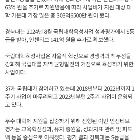
63억 원을 추가로 지원받음에 따라 사업비가 지원 대상 대
학 가운데 가장 많은 총 303억6500만 원이 됐다.
경북대는 2024년 8월 국립대학육성사업 성과평가에서 S등
급을 받아, 인센티브 141억 원을 추가로 확보했다.
국립대학육성사업은 자율적 혁신으로 경쟁력과 책무성을
강화해 국립대를 지역 균형발전의 거점으로 육성하기 위한
사업이다.
37개 국립대가 참여하고 있는데 2018년부터 2022년까지 1
주기 사업이 마무리되고 2023년부턴 2주기 사업이 운영되
고 있다.
우수 대학에 지원을 집중하기 위해 진행된 이번 인센티브
평가는 교육혁신성과, 유지 충원율, 성과지표 관리 및 피드
백 등을 중심으로 이뤄졌다. 평가 결과 경북대는 S등급을