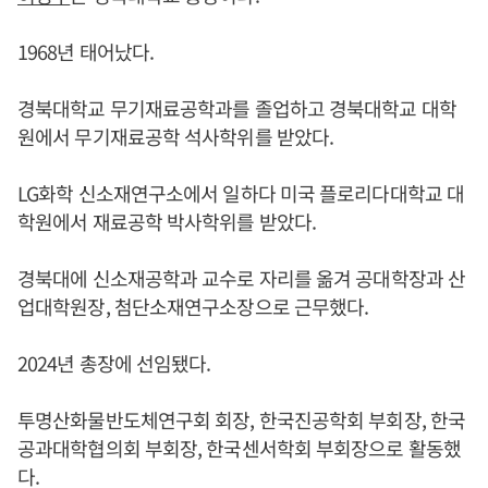
1968년 태어났다.
경북대학교 무기재료공학과를 졸업하고 경북대학교 대학
원에서 무기재료공학 석사학위를 받았다.
LG화학 신소재연구소에서 일하다 미국 플로리다대학교 대
학원에서 재료공학 박사학위를 받았다.
경북대에 신소재공학과 교수로 자리를 옮겨 공대학장과 산
업대학원장, 첨단소재연구소장으로 근무했다.
2024년 총장에 선임됐다.
투명산화물반도체연구회 회장, 한국진공학회 부회장, 한국
공과대학협의회 부회장, 한국센서학회 부회장으로 활동했
다.