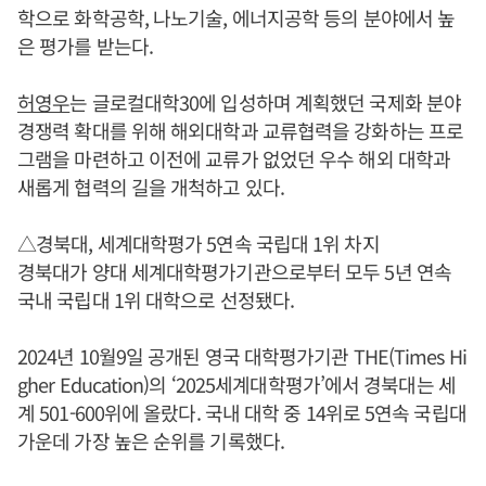
학으로 화학공학, 나노기술, 에너지공학 등의 분야에서 높
은 평가를 받는다.
허영우
는 글로컬대학30에 입성하며 계획했던 국제화 분야
경쟁력 확대를 위해 해외대학과 교류협력을 강화하는 프로
그램을 마련하고 이전에 교류가 없었던 우수 해외 대학과
새롭게 협력의 길을 개척하고 있다.
△경북대, 세계대학평가 5연속 국립대 1위 차지
경북대가 양대 세계대학평가기관으로부터 모두 5년 연속
국내 국립대 1위 대학으로 선정됐다.
2024년 10월9일 공개된 영국 대학평가기관 THE(Times Hi
gher Education)의 ‘2025세계대학평가’에서 경북대는 세
계 501-600위에 올랐다. 국내 대학 중 14위로 5연속 국립대
가운데 가장 높은 순위를 기록했다.