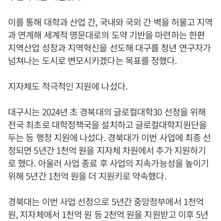
이를 통해 대학과 산업 간, 국내와 국외 간 벽을 허물고 지역
과 연계해 세계적 명문대로의 도약 기반을 마련하는 한편
지역산업 성장과 지역혁신을 선도해 대구를 청년 연구자가
넘쳐나는 도시로 변모시키겠다는 목표를 정했다.
지자체도 적극적인 지원에 나섰다.
대구시는 2024년 초 경북대의 글로컬대학30 선정을 위해
전국 최초로 대학정책국을 설치하고 글로컬대학지원단을
두는 등 행정 지원에 나섰다. 경북대가 이번 사업에 최종 선
정되면 5년간 1천억 원을 지자체 차원에서 추가 지원하기
로 했다. 아울러 사업 종료 후 사업의 지속가능성을 높이기
위해 5년간 1천억 원을 더 지원키로 약속했다.
경북대는 이번 사업 선정으로 5년간 중앙정부에서 1천억
원, 지자체에서 1천억 원 등 2천억 원을 지원받고 이후 5년