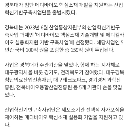
경북대가 첨단 메디바이오 핵심소재 개발을 지원하는 산업
혁신기반구축사업단을 출범시켰다.
경북대는 2023년 6월 산업통상자원부의 산업혁신기반구
축사업 과제인 ‘메디바이오 핵심소재 기술개발 및 메디컬바
이오 실용화지원 기반 구축사업’에 선정됐다. 해당사업엔 5
년간 국비 100억 원을 포함한 총 159억 원이 투입된다.
사업은 경북대가 주관기관을 맡았다. 함께 하는 지자체로
대구광역시을 비롯 경기도, 전라북도가 참여했다. 대구경북
첨단의료산업진흥재단, 대구테크노파크, 경기경제과학진
흥원, 전북바이오융합산업진흥원 등 5개 기관이 손을 맞잡
았다.
산업혁신기반구축사업단은 세포소기관 선택적 자가포식을
제어하는 메디바이오 핵심소재 실용화 기업을 지원하고 있
다.