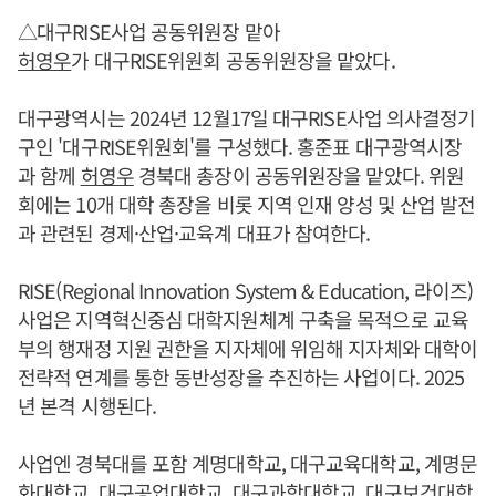
△대구RISE사업 공동위원장 맡아
허영우
가 대구RISE위원회 공동위원장을 맡았다.
대구광역시는 2024년 12월17일 대구RISE사업 의사결정기
구인 '대구RISE위원회'를 구성했다. 홍준표 대구광역시장
과 함께
허영우
경북대 총장이 공동위원장을 맡았다. 위원
회에는 10개 대학 총장을 비롯 지역 인재 양성 및 산업 발전
과 관련된 경제·산업·교육계 대표가 참여한다.
RISE(Regional Innovation System & Education, 라이즈)
사업은 지역혁신중심 대학지원체계 구축을 목적으로 교육
부의 행재정 지원 권한을 지자체에 위임해 지자체와 대학이
전략적 연계를 통한 동반성장을 추진하는 사업이다. 2025
년 본격 시행된다.
사업엔 경북대를 포함 계명대학교, 대구교육대학교, 계명문
화대학교, 대구공업대학교, 대구과학대학교, 대구보건대학