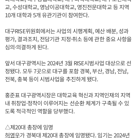
교, 수성대학교, 영남이공대학교, 영진전문대학교 등 지역
10개 대학과 5개 유관기관이 참여한다.
대구RISE위원회에서는 사업의 시행계획, 예산 배분, 성과
평가, 결과조치, 전담기관 지정·취소 등에 관한 중요 사항을
심의·의결하게 된다.
앞서 대구광역시는 2024년 3월 RISE시범사업 대상으로 선
정됐다. 모두 7곳으로 대구를 포함 경북, 부산, 경남, 전남,
전북, 충북 등이 시범사업을 추진하게 됐다.
홍준표 대구광역시장은 대학교육 혁신과 지역인재의 지역
내 취창업·정착이 이루어지는 선순환 체계가 구축될 수 있
도록 적극적인 역할을 당부했다.
△제20대 총장에 임명
허영우
가 경북대 제20대 총장에 임명됐다. 임기는 2024년