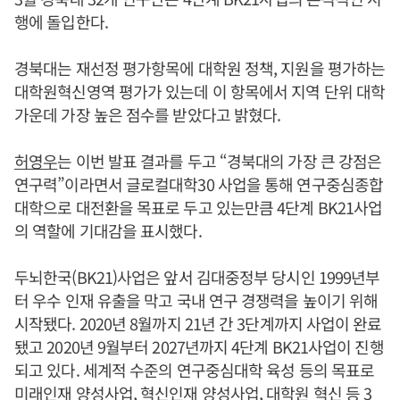
행에 돌입한다.
경북대는 재선정 평가항목에 대학원 정책, 지원을 평가하는
대학원혁신영역 평가가 있는데 이 항목에서 지역 단위 대학
가운데 가장 높은 점수를 받았다고 밝혔다.
허영우
는 이번 발표 결과를 두고 “경북대의 가장 큰 강점은
연구력”이라면서 글로컬대학30 사업을 통해 연구중심종합
대학으로 대전환을 목표로 두고 있는만큼 4단계 BK21사업
의 역할에 기대감을 표시했다.
두뇌한국(BK21)사업은 앞서 김대중정부 당시인 1999년부
터 우수 인재 유출을 막고 국내 연구 경쟁력을 높이기 위해
시작됐다. 2020년 8월까지 21년 간 3단계까지 사업이 완료
됐고 2020년 9월부터 2027년까지 4단계 BK21사업이 진행
되고 있다. 세계적 수준의 연구중심대학 육성 등의 목표로
미래인재 양성사업, 혁신인재 양성사업, 대학원 혁신 등 3