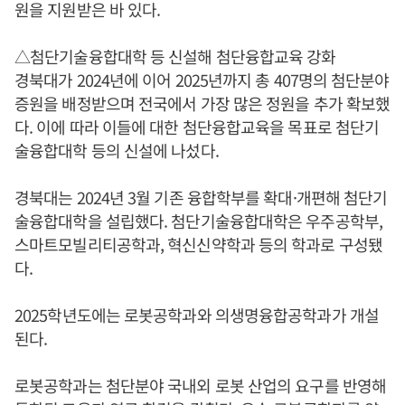
원을 지원받은 바 있다.
△첨단기술융합대학 등 신설해 첨단융합교육 강화
경북대가 2024년에 이어 2025년까지 총 407명의 첨단분야
증원을 배정받으며 전국에서 가장 많은 정원을 추가 확보했
다. 이에 따라 이들에 대한 첨단융합교육을 목표로 첨단기
술융합대학 등의 신설에 나섰다.
경북대는 2024년 3월 기존 융합학부를 확대·개편해 첨단기
술융합대학을 설립했다. 첨단기술융합대학은 우주공학부,
스마트모빌리티공학과, 혁신신약학과 등의 학과로 구성됐
다.
2025학년도에는 로봇공학과와 의생명융합공학과가 개설
된다.
로봇공학과는 첨단분야 국내외 로봇 산업의 요구를 반영해