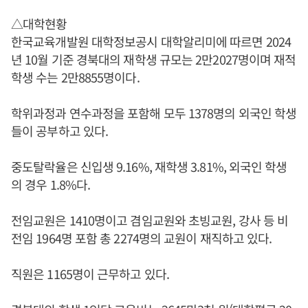
△대학현황
한국교육개발원 대학정보공시 대학알리미에 따르면 2024
년 10월 기준 경북대의 재학생 규모는 2만2027명이며 재적
학생 수는 2만8855명이다.
학위과정과 연수과정을 포함해 모두 1378명의 외국인 학생
들이 공부하고 있다.
중도탈락율은 신입생 9.16%, 재학생 3.81%, 외국인 학생
의 경우 1.8%다.
전임교원은 1410명이고 겸임교원와 초빙교원, 강사 등 비
전임 1964명 포함 총 2274명의 교원이 재직하고 있다.
직원은 1165명이 근무하고 있다.