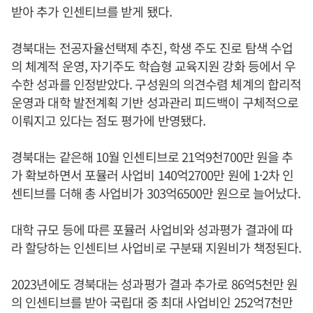
받아 추가 인센티브를 받게 됐다.
경북대는 전공자율선택제 추진, 학생 주도 진로 탐색 수업
의 체계적 운영, 자기주도 학습형 교육지원 강화 등에서 우
수한 성과를 인정받았다. 구성원의 의견수렴 체계의 합리적
운영과 대학 발전계획 기반 성과관리 피드백이 구체적으로
이뤄지고 있다는 점도 평가에 반영됐다.
경북대는 같은해 10월 인센티브로 21억9천700만 원을 추
가 확보하면서 포뮬러 사업비 140억2700만 원에 1·2차 인
센티브를 더해 총 사업비가 303억6500만 원으로 늘어났다.
대학 규모 등에 따른 포뮬러 사업비와 성과평가 결과에 따
라 할당하는 인센티브 사업비로 구분돼 지원비가 책정된다.
2023년에도 경북대는 성과평가 결과 추가로 86억5천만 원
의 인센티브를 받아 국립대 중 최대 사업비인 252억7천만