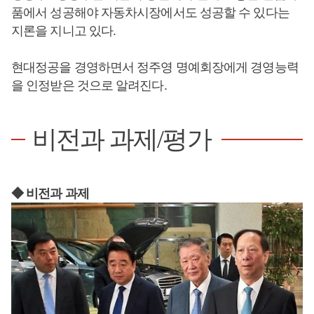
품에서 성공해야 자동차시장에서도 성공할 수 있다는
지론을 지니고 있다.
현대정공을 경영하면서 정주영 명예회장에게 경영능력
을 인정받은 것으로 알려진다.
비전과 과제/평가
◆ 비전과 과제