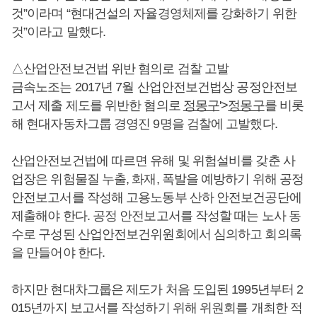
것”이라며 “현대건설의 자율경영체제를 강화하기 위한
것”이라고 말했다.
△산업안전보건법 위반 혐의로 검찰 고발
금속노조는 2017년 7월 산업안전보건법상 공정안전보
고서 제출 제도를 위반한 혐의로
정몽구
'>
정몽구
를 비롯
해 현대자동차그룹 경영진 9명을 검찰에 고발했다.
산업안전보건법에 따르면 유해 및 위험설비를 갖춘 사
업장은 위험물질 누출, 화재, 폭발을 예방하기 위해 공정
안전보고서를 작성해 고용노동부 산하 안전보건공단에
제출해야 한다. 공정 안전보고서를 작성할 때는 노사 동
수로 구성된 산업안전보건위원회에서 심의하고 회의록
을 만들어야 한다.
하지만 현대차그룹은 제도가 처음 도입된 1995년부터 2
015년까지 보고서를 작성하기 위해 위원회를 개최한 적