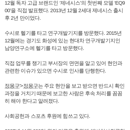
12월 독자 고급 브랜드인 ‘제네시스’의 첫번째 모델 ‘EQ9
00’을 직접 발표했다. 2013년 12월 2세대 제네시스 출시
후 2년 만이었다.
수시로 헬기를 타고 연구개발기지를 방문했다. 2015년
12월에는 경기도 화성에 있는 현대차 연구개발기지인
남양연구소에 헬기를 타고 방문했다.
직접 업무를 챙기고 부서장의 면면을 알고 있어 현안과
관련한 이슈가 있으면 수시로 인사를 단행한다.
정몽구
'>
정몽구
는 주요 현안을 보고 받으면 반드시 확인
과정을 거치기 때문에 보고한 사람은 후속 처리를 꼼꼼
히 해야 한다고 알려졌다.
사회공헌과 스포츠 후원에 힘쓰고 있다.