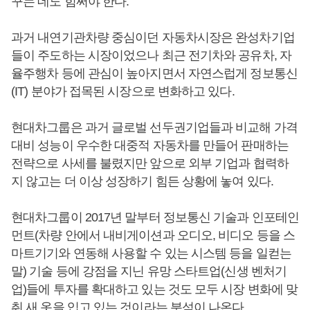
꾸는 데도 힘써야 한다.
과거 내연기관차량 중심이던 자동차시장은 완성차기업
들이 주도하는 시장이었으나 최근 전기차와 공유차, 자
율주행차 등에 관심이 높아지면서 자연스럽게 정보통신
(IT) 분야가 접목된 시장으로 변화하고 있다.
현대차그룹은 과거 글로벌 선두권기업들과 비교해 가격
대비 성능이 우수한 대중적 자동차를 만들어 판매하는
전략으로 사세를 불렸지만 앞으로 외부 기업과 협력하
지 않고는 더 이상 성장하기 힘든 상황에 놓여 있다.
현대차그룹이 2017년 말부터 정보통신 기술과 인포테인
먼트(차량 안에서 내비게이션과 오디오, 비디오 등을 스
마트기기와 연동해 사용할 수 있는 시스템 등을 일컫는
말) 기술 등에 강점을 지닌 유망 스타트업(신생 벤처기
업)들에 투자를 확대하고 있는 것도 모두 시장 변화에 맞
춰 새 옷을 입고 있는 것이라는 분석이 나온다.