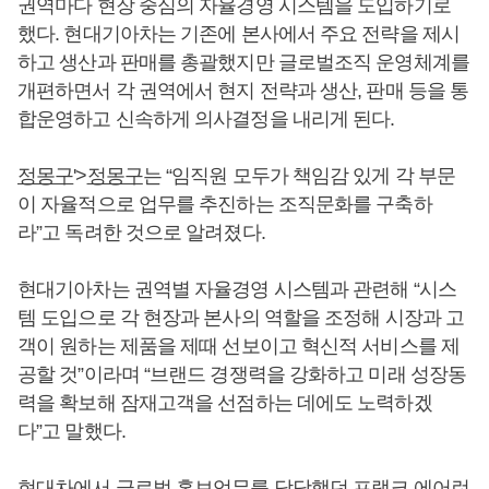
권역마다 현장 중심의 자율경영 시스템을 도입하기로
했다. 현대기아차는 기존에 본사에서 주요 전략을 제시
하고 생산과 판매를 총괄했지만 글로벌조직 운영체계를
개편하면서 각 권역에서 현지 전략과 생산, 판매 등을 통
합운영하고 신속하게 의사결정을 내리게 된다.
정몽구
'>
정몽구
는 “임직원 모두가 책임감 있게 각 부문
이 자율적으로 업무를 추진하는 조직문화를 구축하
라”고 독려한 것으로 알려졌다.
현대기아차는 권역별 자율경영 시스템과 관련해 “시스
템 도입으로 각 현장과 본사의 역할을 조정해 시장과 고
객이 원하는 제품을 제때 선보이고 혁신적 서비스를 제
공할 것”이라며 “브랜드 경쟁력을 강화하고 미래 성장동
력을 확보해 잠재고객을 선점하는 데에도 노력하겠
다”고 말했다.
현대차에서 글로벌 홍보업무를 담당했던 프랭크 에어런