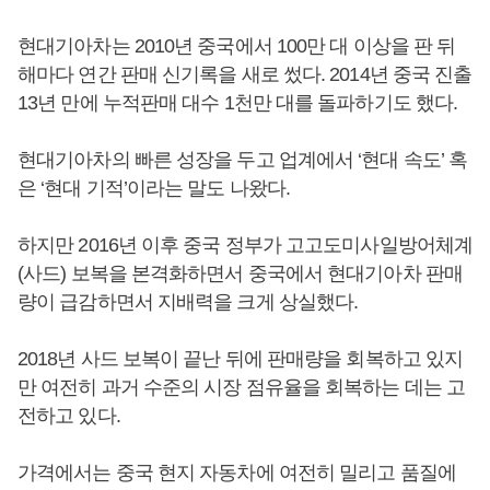
현대기아차는 2010년 중국에서 100만 대 이상을 판 뒤
해마다 연간 판매 신기록을 새로 썼다. 2014년 중국 진출
13년 만에 누적판매 대수 1천만 대를 돌파하기도 했다.
현대기아차의 빠른 성장을 두고 업계에서 ‘현대 속도’ 혹
은 ‘현대 기적’이라는 말도 나왔다.
하지만 2016년 이후 중국 정부가 고고도미사일방어체계
(사드) 보복을 본격화하면서 중국에서 현대기아차 판매
량이 급감하면서 지배력을 크게 상실했다.
2018년 사드 보복이 끝난 뒤에 판매량을 회복하고 있지
만 여전히 과거 수준의 시장 점유율을 회복하는 데는 고
전하고 있다.
가격에서는 중국 현지 자동차에 여전히 밀리고 품질에