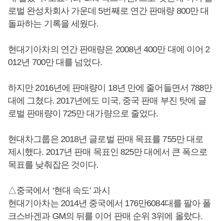
로벌 완성차회사 가운데 5번째로 연간 판매량 800만 대
돌파하는 기록을 세웠다.
현대기아차의 연간 판매량은 2008년 400만 대에 이어 2
012년 700만 대를 넘었다.
하지만 2016년에 판매량이 18년 만에 줄어들면서 788만
대에 그쳤다. 2017년에도 미국, 중국 판매 부진 탓에 글
로벌 판매량이 725만 대가량으로 줄었다.
현대차그룹은 2018년 글로벌 판매 목표를 755만 대로
제시했다. 2017년 판매 목표인 825만 대에서 큰 폭으로
목표를 낮춰잡은 것이다.
△중국에서 ‘현대 속도’ 과시
현대기아차는 2014년 중국에서 176만6084대를 팔아 폴
크스바겐과 GM의 뒤를 이어 판매 순위 3위에 올랐다.