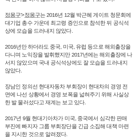
정몽구
'>
정몽구
는 2016년 12월 박근혜 게이트 청문회에
대기업 총수 가운데 최고령 증인으로 참석한 뒤 공식석
상에 모습을 드러내지 않았다.
2016년만 하더라도 중국, 미국, 유럽 등으로 해외출장을
다니며 노익장을 발휘했지만 2017년에는 해외출장에 나
서지 않았으며 국내 공식석상에도 잘 모습을 드러내지
않았다.
장남인 정의선 현대자동차 부회장이 현대차의 경영 전
면에 나선 상황에서 경영 보폭을 넓혀주기 위해 사실상
한 발 물러섰다고 재계는 보고 있다.
2017년 9월 현대기아차가 미국, 중국에서 심각한 판매
부진에 빠지자 그룹 부회장단을 긴급 소집해 대책 마련
을 지시한 것으로 알려졌다.