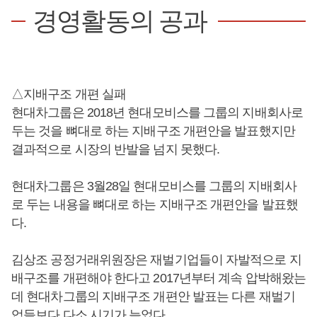
경영활동의 공과
△지배구조 개편 실패
현대차그룹은 2018년 현대모비스를 그룹의 지배회사로
두는 것을 뼈대로 하는 지배구조 개편안을 발표했지만
결과적으로 시장의 반발을 넘지 못했다.
현대차그룹은 3월28일 현대모비스를 그룹의 지배회사
로 두는 내용을 뼈대로 하는 지배구조 개편안을 발표했
다.
김상조 공정거래위원장은 재벌기업들이 자발적으로 지
배구조를 개편해야 한다고 2017년부터 계속 압박해왔는
데 현대차그룹의 지배구조 개편안 발표는 다른 재벌기
업들보다 다소 시기가 늦었다.