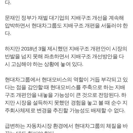
다.
문재인 정부가 재벌 대기업의 지배구조 개선을 계속해
압박하면서 현대차그룹도 지배구조 개편을 서둘러야 한
다.
하지만 2018년 3월 제시했던 지배구조 개편안이 시장의
반발을 넘지 못해 좌초하면서 지배구조 개선방안을 다
시 고심해야 하는 상황에 놓여 있다.
현대차그룹에서 현대모비스의 역할이 거듭 부각되고 있
다는 점을 감안할 때 현대모비스를 주축으로 하는 지배
구조 개편안을 내놓을 가능성이 큰 것으로 전망된다. 하
지만 시장을 설득하지 못했던 경험을 놓고 볼 때 순수 지
주회사체제로 변경을 추진할 가능성도 배제할 수 없다.
급변하는 자동차시장 환경에서 현대차그룹의 체질을 바