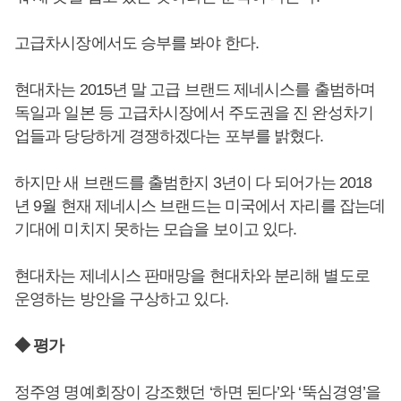
고급차시장에서도 승부를 봐야 한다.
현대차는 2015년 말 고급 브랜드 제네시스를 출범하며
독일과 일본 등 고급차시장에서 주도권을 진 완성차기
업들과 당당하게 경쟁하겠다는 포부를 밝혔다.
하지만 새 브랜드를 출범한지 3년이 다 되어가는 2018
년 9월 현재 제네시스 브랜드는 미국에서 자리를 잡는데
기대에 미치지 못하는 모습을 보이고 있다.
현대차는 제네시스 판매망을 현대차와 분리해 별도로
운영하는 방안을 구상하고 있다.
◆ 평가
정주영 명예회장이 강조했던 ‘하면 된다’와 ‘뚝심경영’을