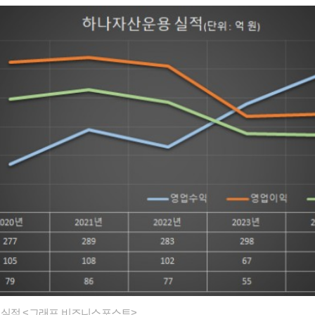
 실적 <그래프 비즈니스포스트>