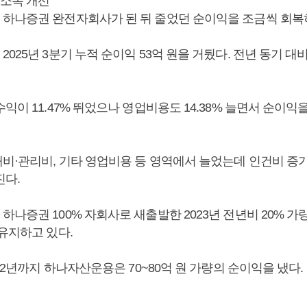
 소폭 개선
하나증권 완전자회사가 된 뒤 줄었던 순이익을 조금씩 회복
025년 3분기 누적 순이익 53억 원을 거뒀다. 전년 동기 대비
익이 11.47% 뛰었으나 영업비용도 14.38% 늘면서 순이익
비·관리비, 기타 영업비용 등 영역에서 늘었는데 인건비 증
진다.
나증권 100% 자회사로 새출발한 2023년 전년비 20% 가
유지하고 있다.
22년까지 하나자산운용은 70~80억 원 가량의 순이익을 냈다. 2