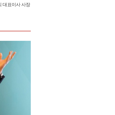
의 대표이사 사장