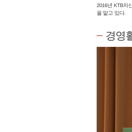
2016년 KT
을 맡고 있다.
경영