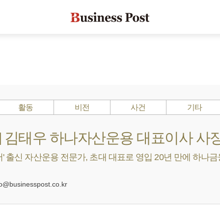
활동
비전
사건
기타
s ?] 김태우 하나자산운용 대표이사 사
' 출신 자산운용 전문가, 초대 대표로 영입 20년 만에 하나금융 
businesspost.co.kr