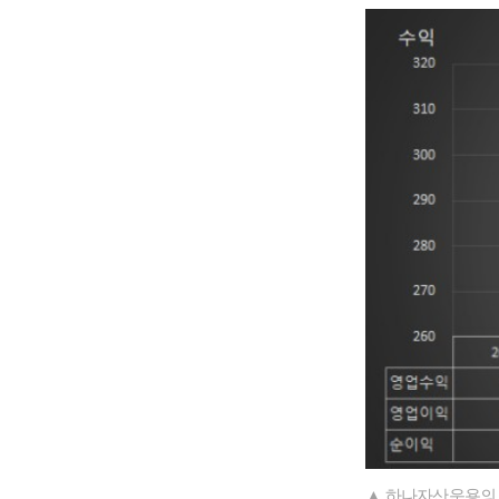
▲ 하나자산운용의