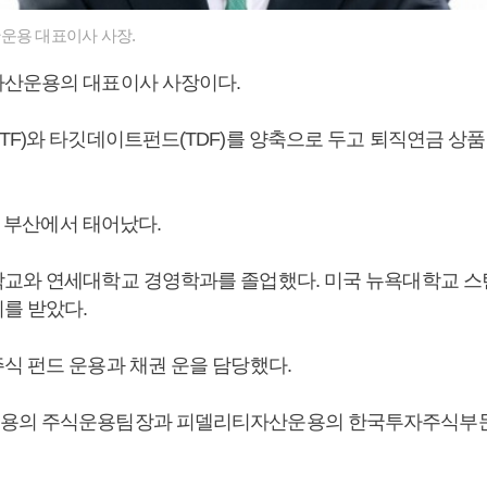
운용 대표이사 사장.
자산운용의 대표이사 사장이다.
TF)와 타깃데이트펀드(TDF)를 양축으로 두고 퇴직연금 상
9일 부산에서 태어났다.
교와 연세대학교 경영학과를 졸업했다. 미국 뉴욕대학교 
를 받았다.
식 펀드 운용과 채권 운을 담당했다.
용의 주식운용팀장과 피델리티자산운용의 한국투자주식부문