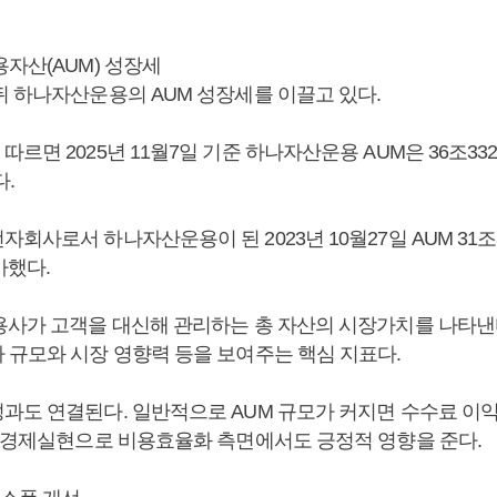
자산(AUM) 성장세
뒤 하나자산운용의 AUM 성장세를 이끌고 있다.
르면 2025년 11월7일 기준 하나자산운용 AUM은 36조332
다.
회사로서 하나자산운용이 된 2023년 10월27일 AUM 31조3
가했다.
용사가 고객을 대신해 관리하는 총 자산의 시장가치를 나타낸
 규모와 시장 영향력 등을 보여주는 핵심 지표다.
과도 연결된다. 일반적으로 AUM 규모가 커지면 수수료 이
의 경제실현으로 비용효율화 측면에서도 긍정적 영향을 준다.