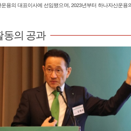
B자산운용의 대표이사에 선임됐으며, 2023년부터 하나자산운용
활동의 공과