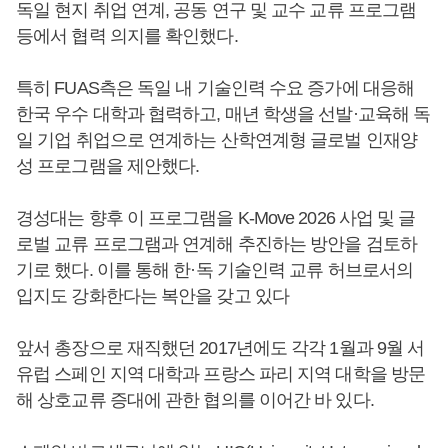
독일 현지 취업 연계, 공동 연구 및 교수 교류 프로그램
등에서 협력 의지를 확인했다.
특히 FUAS측은 독일 내 기술인력 수요 증가에 대응해
한국 우수 대학과 협력하고, 매년 학생을 선발·교육해 독
일 기업 취업으로 연계하는 산학연계형 글로벌 인재양
성 프로그램을 제안했다.
경성대는 향후 이 프로그램을 K-Move 2026 사업 및 글
로벌 교류 프로그램과 연계해 추진하는 방안을 검토하
기로 했다. 이를 통해 한·독 기술인력 교류 허브로서의
입지도 강화한다는 복안을 갖고 있다
앞서 총장으로 재직했던 2017년에도 각각 1월과 9월 서
유럽 스페인 지역 대학과 프랑스 파리 지역 대학을 방문
해 상호교류 증대에 관한 협의를 이어간 바 있다.