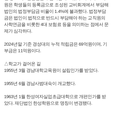
원은 학생들의 등록금으로 조성된 교비회계에서 부담해
법인의 법정부담금 비율이 1.4%에 불과했다. 법정부담
금은 법인이 법적으로 반드시 부담해야 하는 교직원의
사학연금을 비롯한 4대 보험료 등을 의미하는 점에서 문
제가 심각하다.
2024년말 기준 경성대의 누적 적립금은 69억원이며, 기
부금은 11억원이다.
△학교가 걸어온 길
1955년 3월 경남대학교육원이 설립인가를 받았다.
1955년 6월 경남사범대숙이 개교했다.
1963년 1월 한성여자실업초급대학으로 개편인가를 받
았다. 재단법인 한성학원으로 명칭이 변경됐다.