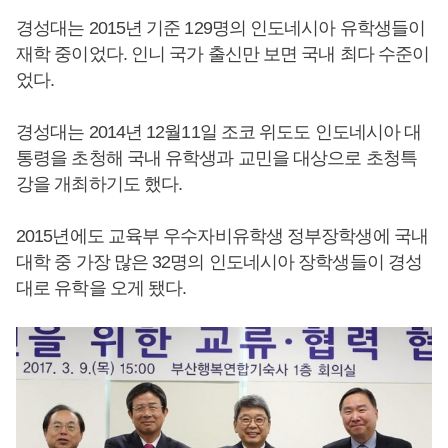
경성대는 2015년 기준 129명의 인도네시아 유학생들이
재학 중이었다. 인니 국가 출신만 보면 국내 최다 수준이
었다.
경성대는 2014년 12월11일 조코 위도도 인도네시아 대
통령을 초청해 국내 유학생과 교민을 대상으로 초청특
강을 개최하기도 했다.
2015년에도 교육부 우수자비유학생 정부장학생에 국내
대학 중 가장 많은 32명의 인도네시아 장학생들이 경성
대로 유학을 오게 됐다.