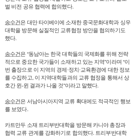
벌 비전 공유 협력에 합의했다.
송수건
은 대만 타이베이에 소재한 중국문화대학과 싱우
대학을 방문해 실질적인 교류협정 방안을 협의하기도
했다.
송수건
은 “동남아는 한국 대학들의 국제화를 위해 전략
적으로 중요한 국가들이 소재하고 있는 지역”이라며 “이
번 출장으로 이 지역의 경제·정치·교육환경에 대한 정보
를 수집하고, 이 지역대학들과의 교류 협정을 통해서 상
호간 윈-윈 결과가 나올 것”이라고 말했다.
송수건
은 서남아시아지역 교류 확대에도 적극적인 행보
를 보였다.
카트만두 소재 트리부반대학을 방문해 카니야 총장과
협력 교류 관계를 강화하기로 합의했다. 트리부반대학