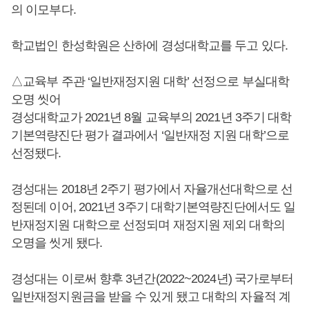
의 이모부다.
학교법인 한성학원은 산하에 경성대학교를 두고 있다.
△교육부 주관 ‘일반재정지원 대학’ 선정으로 부실대학
오명 씻어
경성대학교가 2021년 8월 교육부의 2021년 3주기 대학
기본역량진단 평가 결과에서 ‘일반재정 지원 대학’으로
선정됐다.
경성대는 2018년 2주기 평가에서 자율개선대학으로 선
정된데 이어, 2021년 3주기 대학기본역량진단에서도 일
반재정지원 대학으로 선정되며 재정지원 제외 대학의
오명을 씻게 됐다.
경성대는 이로써 향후 3년간(2022~2024년) 국가로부터
일반재정지원금을 받을 수 있게 됐고 대학의 자율적 계