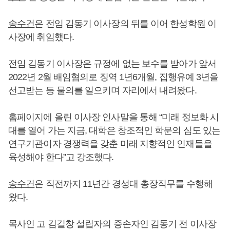
송수건
은 전임 김동기 이사장의 뒤를 이어 한성학원 이
사장에 취임했다.
전임 김동기 이사장은 규정에 없는 보수를 받아가 앞서
2022년 2월 배임혐의로 징역 1년6개월, 집행유예 3년을
선고받는 등 물의를 일으키며 자리에서 내려왔다.
홈페이지에 올린 이사장 인사말을 통해 “미래 정보화 시
대를 열어 가는 지금, 대학은 창조적인 학문의 심도 있는
연구기관이자 경쟁력을 갖춘 미래 지향적인 인재들을
육성해야 한다”고 강조했다.
송수건
은 직전까지 11년간 경성대 총장직무를 수행해
왔다.
목사인 고 김길창 설립자의 증손자인 김동기 전 이사장