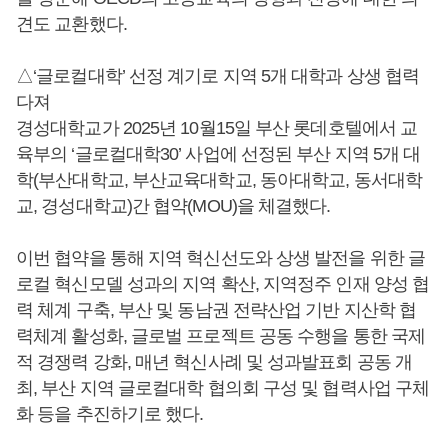
견도 교환했다.
△‘글로컬대학’ 선정 계기로 지역 5개 대학과 상생 협력
다져
경성대학교가 2025년 10월15일 부산 롯데호텔에서 교
육부의 ‘글로컬대학30’ 사업에 선정된 부산 지역 5개 대
학(부산대학교, 부산교육대학교, 동아대학교, 동서대학
교, 경성대학교)간 협약(MOU)을 체결했다.
이번 협약을 통해 지역 혁신선도와 상생 발전을 위한 글
로컬 혁신모델 성과의 지역 확산, 지역정주 인재 양성 협
력 체계 구축, 부산 및 동남권 전략산업 기반 지산학 협
력체계 활성화, 글로벌 프로젝트 공동 수행을 통한 국제
적 경쟁력 강화, 매년 혁신사례 및 성과발표회 공동 개
최, 부산 지역 글로컬대학 협의회 구성 및 협력사업 구체
화 등을 추진하기로 했다.