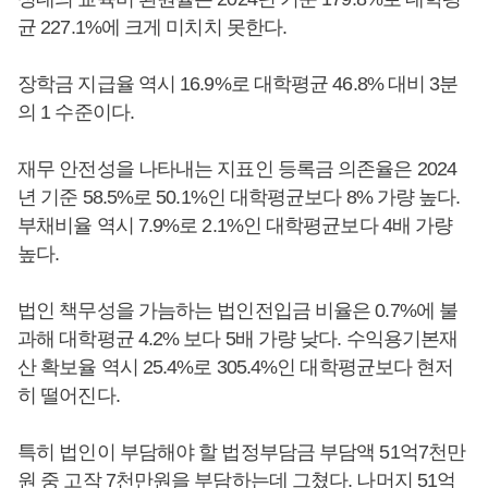
균 227.1%에 크게 미치치 못한다.
장학금 지급율 역시 16.9%로 대학평균 46.8% 대비 3분
의 1 수준이다.
재무 안전성을 나타내는 지표인 등록금 의존율은 2024
년 기준 58.5%로 50.1%인 대학평균보다 8% 가량 높다.
부채비율 역시 7.9%로 2.1%인 대학평균보다 4배 가량
높다.
법인 책무성을 가늠하는 법인전입금 비율은 0.7%에 불
과해 대학평균 4.2% 보다 5배 가량 낮다. 수익용기본재
산 확보율 역시 25.4%로 305.4%인 대학평균보다 현저
히 떨어진다.
특히 법인이 부담해야 할 법정부담금 부담액 51억7천만
원 중 고작 7천만원을 부담하는데 그쳤다. 나머지 51억