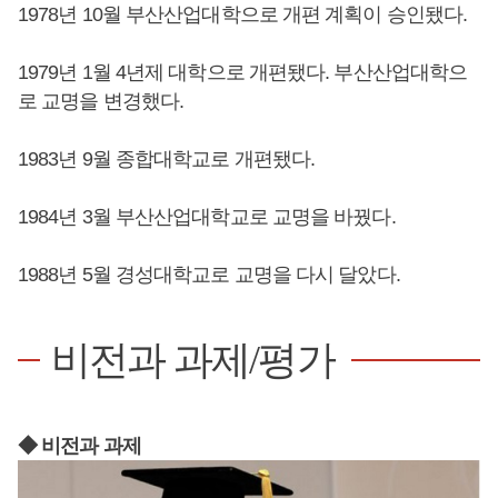
1978년 10월 부산산업대학으로 개편 계획이 승인됐다.
1979년 1월 4년제 대학으로 개편됐다. 부산산업대학으
로 교명을 변경했다.
1983년 9월 종합대학교로 개편됐다.
1984년 3월 부산산업대학교로 교명을 바꿨다.
1988년 5월 경성대학교로 교명을 다시 달았다.
비전과 과제/평가
◆ 비전과 과제