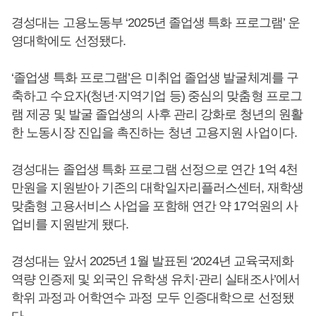
경성대는 고용노동부 ‘2025년 졸업생 특화 프로그램’ 운
영대학에도 선정됐다.
‘졸업생 특화 프로그램’은 미취업 졸업생 발굴체계를 구
축하고 수요자(청년·지역기업 등) 중심의 맞춤형 프로그
램 제공 및 발굴 졸업생의 사후 관리 강화로 청년의 원활
한 노동시장 진입을 촉진하는 청년 고용지원 사업이다.
경성대는 졸업생 특화 프로그램 선정으로 연간 1억 4천
만원을 지원받아 기존의 대학일자리플러스센터, 재학생
맞춤형 고용서비스 사업을 포함해 연간 약 17억원의 사
업비를 지원받게 됐다.
경성대는 앞서 2025년 1월 발표된 ‘2024년 교육국제화
역량 인증제 및 외국인 유학생 유치·관리 실태조사’에서
학위 과정과 어학연수 과정 모두 인증대학으로 선정됐