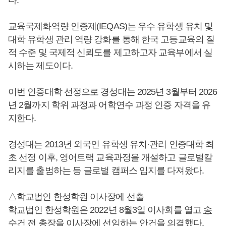
다.
교육국제화역량 인증제(IEQAS)는 우수 유학생 유치 및
대학 유학생 관리 역량 강화를 통해 한국 고등교육의 질
적 수준 및 국제적 신뢰도를 제고하고자 교육부에서 실
시하는 제도이다.
이번 인증대학 선정으로 경성대는 2025년 3월부터 2026
년 2월까지 학위 과정과 어학연수 과정 인증 자격을 유
지한다.
경성대는 2013년 외국인 유학생 유치·관리 인증대학 최
초 선정 이후, 영어트랙 교육과정을 개설하고 글로벌칼
리지를 출범하는 등 글로벌 캠퍼스 입지를 다져왔다.
△학교법인 한성학원 이사장에 선출
학교법인 한성학원은 2022년 8월3일 이사회를 열고
송
수건
전 총장을 이사장에 선임하는 안건을 의결했다.