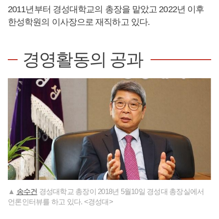
2011년부터 경성대학교의 총장을 맡았고 2022년 이후
한성학원의 이사장으로 재직하고 있다.
경영활동의 공과
▲
송수건
경성대학교 총장이 2018년 5월10일 경성대 총장실에서
언론인터뷰를 하고 있다. <경성대>