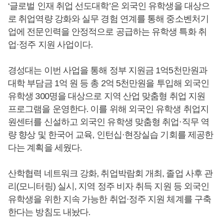
‘글로벌 인재 취업 선도대학’은 외국인 유학생을 대상으
로 취업역량 강화와 실무 경험 연계를 통해 중소벤처기
업에 전문인력을 안정적으로 공급하는 유학생 특화 취
업·정주 지원 사업이다.
경성대는 이번 사업을 통해 정부 지원금 1억5천만원과
대학 부담금 1억 원 등 총 2억 5천만원을 투입해 외국인
유학생 300명을 대상으로 지역 산업 맞춤형 취업 지원
프로그램을 운영한다. 이를 위해 외국인 유학생 취업지
원센터를 신설하고 외국인 유학생 맞춤형 취업·직무 역
량 향상 및 한국어 교육, 인턴십·현장실습 기회를 제공한
다는 계획을 세웠다.
산학협력 네트워크 강화, 취업박람회 개최, 졸업 사후 관
리(모니터링) 실시, 지역 정주 비자 취득 지원 등 외국인
유학생을 위한 지속 가능한 취업·정주 지원 체계를 구축
한다는 방침도 내놨다.