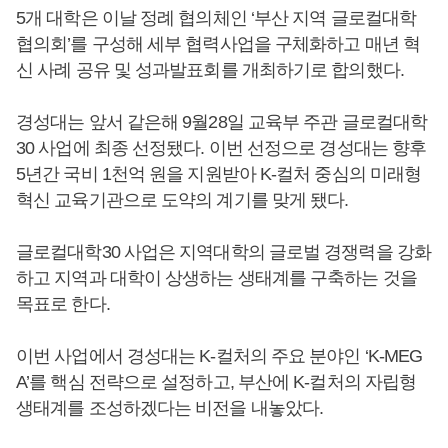
5개 대학은 이날 정례 협의체인 ‘부산 지역 글로컬대학
협의회’를 구성해 세부 협력사업을 구체화하고 매년 혁
신 사례 공유 및 성과발표회를 개최하기로 합의했다.
경성대는 앞서 같은해 9월28일 교육부 주관 글로컬대학
30 사업에 최종 선정됐다. 이번 선정으로 경성대는 향후
5년간 국비 1천억 원을 지원받아 K-컬처 중심의 미래형
혁신 교육기관으로 도약의 계기를 맞게 됐다.
글로컬대학30 사업은 지역대학의 글로벌 경쟁력을 강화
하고 지역과 대학이 상생하는 생태계를 구축하는 것을
목표로 한다.
이번 사업에서 경성대는 K-컬처의 주요 분야인 ‘K-MEG
A’를 핵심 전략으로 설정하고, 부산에 K-컬처의 자립형
생태계를 조성하겠다는 비전을 내놓았다.