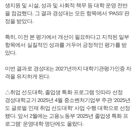
생지원 및 시설, 성과 및 사회적 책무 등 대학 운영 전반
을 점검했다. 그 결과 경성대는 모든 항목에서 ‘PASS’ 판
정을 받았다.
특히, 이전 본 평가에서 개선이 필요하다고 지적된 일부
항목에서 실질적인 성과를 거두어 긍정적인 평가를 받
았다.
이번 결과로 경성대는 2027년까지 대학기관평가인증 자
격을 유지하게 된다.
△취업 선도대학, 졸업생 특화 프로그램 잇따라 선정
경성대학교가 2025년 4월 중소벤처기업부 주관 ‘2025년
도 글로벌 인재 취업 선도대학’ 사업 수행 대학으로 선정
됐다. 앞서 2월에는 고용노동부 ‘2025년 졸업생 특화 프
로그램’ 운영대학 명단에도 올랐다.