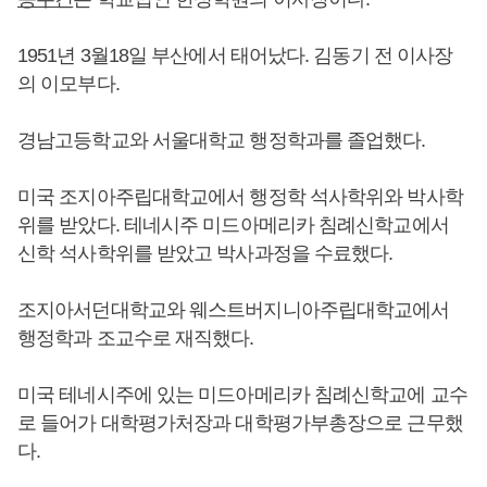
1951년 3월18일 부산에서 태어났다. 김동기 전 이사장
의 이모부다.
경남고등학교와 서울대학교 행정학과를 졸업했다.
미국 조지아주립대학교에서 행정학 석사학위와 박사학
위를 받았다. 테네시주 미드아메리카 침례신학교에서
신학 석사학위를 받았고 박사과정을 수료했다.
조지아서던대학교와 웨스트버지니아주립대학교에서
행정학과 조교수로 재직했다.
미국 테네시주에 있는 미드아메리카 침례신학교에 교수
로 들어가 대학평가처장과 대학평가부총장으로 근무했
다.