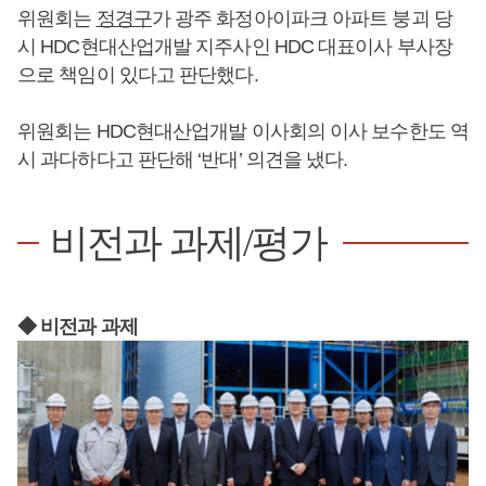
위원회는
정경구
가 광주 화정아이파크 아파트 붕괴 당
시 HDC현대산업개발 지주사인 HDC 대표이사 부사장
으로 책임이 있다고 판단했다.
위원회는 HDC현대산업개발 이사회의 이사 보수한도 역
시 과다하다고 판단해 ‘반대’ 의견을 냈다.
비전과 과제/평가
◆ 비전과 과제