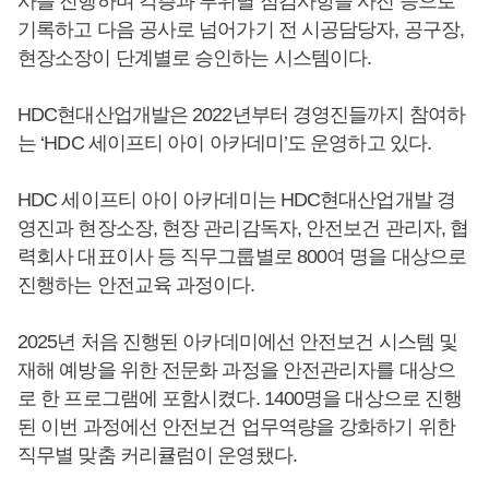
사를 진행하며 각층과 부위별 점검사항을 사진 등으로
기록하고 다음 공사로 넘어가기 전 시공담당자, 공구장,
현장소장이 단계별로 승인하는 시스템이다.
HDC현대산업개발은 2022년부터 경영진들까지 참여하
는 ‘HDC 세이프티 아이 아카데미’도 운영하고 있다.
HDC 세이프티 아이 아카데미는 HDC현대산업개발 경
영진과 현장소장, 현장 관리감독자, 안전보건 관리자, 협
력회사 대표이사 등 직무그룹별로 800여 명을 대상으로
진행하는 안전교육 과정이다.
2025년 처음 진행된 아카데미에선 안전보건 시스템 및
재해 예방을 위한 전문화 과정을 안전관리자를 대상으
로 한 프로그램에 포함시켰다. 1400명을 대상으로 진행
된 이번 과정에선 안전보건 업무역량을 강화하기 위한
직무별 맞춤 커리큘럼이 운영됐다.