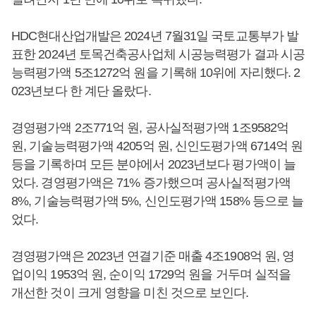
HDC현대산업개발은 2024년 7월31일 국토교통부가 발
표한 2024년 토목건축공사업체 시공능력평가 결과 시공
능력평가액 5조1272억 원을 기록해 10위에 자리했다. 2
023년보다 한 계단 올랐다.
경영평가액 2조771억 원, 공사실적평가액 1조9582억
원, 기술능력평가액 4205억 원, 신인도평가액 6714억 원
등을 기록하며 모든 분야에서 2023년보다 평가액이 늘
었다. 경영평가액은 71% 증가했으며 공사실적평가액
8%, 기술능력평가액 5%, 신인도평가액 158% 등으로 늘
었다.
경영평가액은 2023년 연결기준 매출 4조1908억 원, 영
업이익 1953억 원, 순이익 1729억 원을 거두며 실적을
개선한 것이 크게 영향을 미친 것으로 보인다.