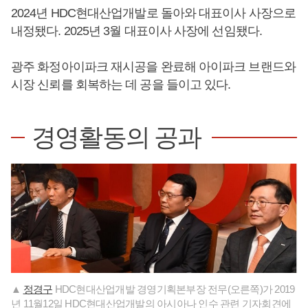
2024년 HDC현대산업개발로 돌아와 대표이사 사장으로
내정됐다. 2025년 3월 대표이사 사장에 선임됐다.
광주 화정아이파크 재시공을 완료해 아이파크 브랜드와
시장 신뢰를 회복하는 데 공을 들이고 있다.
경영활동의 공과
▲
정경구
HDC현대산업개발 경영기획본부장 전무(오른쪽)가 2019
년 11월12일 HDC현대산업개발의 아시아나 인수 관련 기자회견에