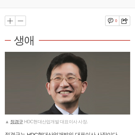
0
생애
▲
정경구
HDC현대산업개발 대표이사 사장.
정경구
는 HDC현대산업개발의 대표이사 사장이다.