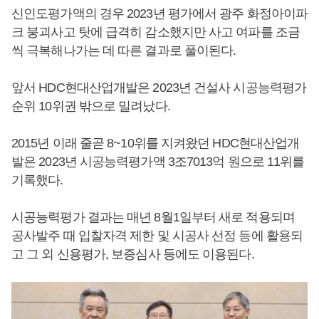
신인도평가액의 경우 2023년 평가에서 광주 화정아이파
크 붕괴사고 탓에 급격히 감소했지만 사고 여파를 조금
씩 극복해나가는 데 따른 결과로 풀이된다.
앞서 HDC현대산업개발은 2023년 건설사 시공능력평가
순위 10위권 밖으로 밀려났다.
2015년 이래 줄곧 8~10위를 지켜왔던 HDC현대산업개
발은 2023년 시공능력평가액 3조7013억 원으로 11위를
기록했다.
시공능력평가 결과는 매년 8월1일부터 새로 적용되며
공사발주 때 입찰자격 제한 및 시공사 선정 등에 활용되
고 그 외 신용평가, 보증심사 등에도 이용된다.