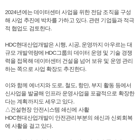
2024년에는 데이터센터 사업을 위한 전담 조직을 구성
해 사업 추진에 박차를 가하고 있다. 관련 기업들과 적극
적 협업도 검토한다.
HDC현대산업개발은 시행, 시공, 운영까지 아우르는 대
규모 개발역량에 HDC그룹의 데이터 운영 및 기술 경쟁
력을 접목해 데이터센터 건설을 넘어 보유 및 운영 관리
하는 쪽으로 사업 확장도 추진한다.
이와 함께 에너지와 도로, 철도, 항만, 부지 활동 등에서
신사업을 발굴해 인프라 운영사업을 포괄적으로 확장한
다는 계획까지도 세우고 있다.
△건설현장 안전시스템 쇄신에 사활
HDC현대산업개발이 안전관리부분의 쇄신과 신뢰회복
에 사활을 걸고 있다.