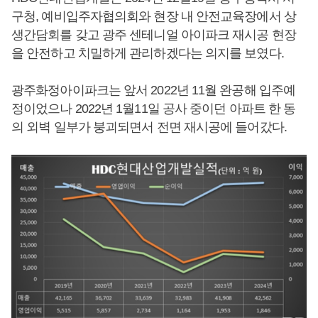
구청, 예비입주자협의회와 현장 내 안전교육장에서 상
생간담회를 갖고 광주 센테니얼 아이파크 재시공 현장
을 안전하고 치밀하게 관리하겠다는 의지를 보였다.
광주화정아이파크는 앞서 2022년 11월 완공해 입주예
정이었으나 2022년 1월11일 공사 중이던 아파트 한 동
의 외벽 일부가 붕괴되면서 전면 재시공에 들어갔다.