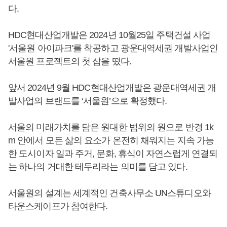
다.
HDC현대산업개발은 2024년 10월25일 주택건설 사업
'서울원 아이파크'를 착공하고 광운대역세권 개발사업인
서울원 프로젝트의 첫 삽을 떴다.
앞서 2024년 9월 HDC현대산업개발은 광운대역세권 개
발사업의 브랜드를 ‘서울원’으로 확정했다.
서울의 미래가치를 담은 원대한 범위의 원으로 반경 1k
m 안에서 모든 삶의 요소가 온전히 채워지는 지속 가능
한 도시이자 일과 주거, 문화, 휴식이 자연스럽게 연결되
는 하나의 거대한 테두리라는 의미를 담고 있다.
서울원의 설계는 세계적인 건축사무소 UN스튜디오와
타운스케이프가 참여한다.