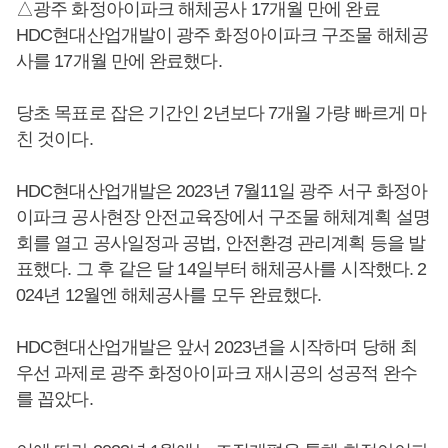
△광주 화정아이파크 해체공사 17개월 만에 완료
HDC현대산업개발이 광주 화정아이파크 구조물 해체공
사를 17개월 만에 완료했다.
당초 목표로 잡은 기간인 2년보다 7개월 가량 빠르게 마
친 것이다.
HDC현대산업개발은 2023년 7월11일 광주 서구 화정아
이파크 공사현장 안전교육장에서 구조물 해체계획 설명
회를 열고 공사일정과 공법, 안전환경 관리계획 등을 발
표했다. 그 후 같은 달 14일부터 해체공사를 시작했다. 2
024년 12월엔 해체공사를 모두 완료했다.
HDC현대산업개발은 앞서 2023년을 시작하며 당해 최
우선 과제로 광주 화정아이파크 재시공의 성공적 완수
를 꼽았다.