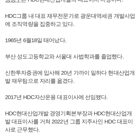
HDC그룹 내 대표 재무전문가로 광운대역세권 개발사업
에 조직역량을 집중하고 있다.
1965년 6월18일 태어났다.
부산 성도고등학교와 서울대 사법학과를 졸업했다.
신한투자증권에 입사해 20년 가까이 일하다 현대산업개
발 재무팀으로 자리를 옮겼다.
2017년 HDC자산운용 대표이사에 선임됐다.
HDC현대산업개발 경영기획본부장과 HDC현대산업개
발 대표이사를 거쳐 2022년 그룹 지주사인 HDC 대표이
사로 근무했다.