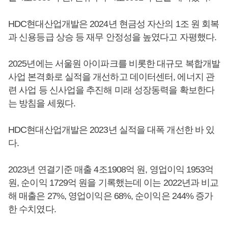
HDC현대산업개발은 2024년 현금성 자산의 1조 원 회복
과 신용등급 상승 등 재무 안정성을 높였다고 자평했다.
2025년에는 서울원 아이파크를 비롯한 대규모 복합개발
사업 본격화로 실적을 개선하고 데이터센터, 에너지 관
련 사업 등 신사업을 추진해 미래 성장동력을 확보한다
는 방침을 세웠다.
HDC현대산업개발은 2023년 실적을 대폭 개선한 바 있
다.
2023년 연결기준 매출 4조1908억 원, 영업이익 1953억
원, 순이익 1729억 원을 기록했는데 이는 2022년과 비교
해 매출은 27%, 영업이익은 68%, 순이익은 244% 증가
한 수치였다.