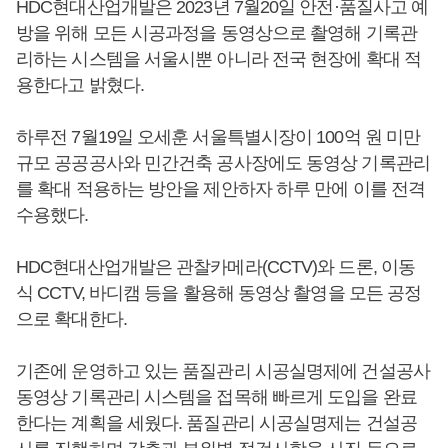
HDC현대산업개발은 2023년 7월20일 안전·품질사고 예
방을 위해 모든 시공과정을 동영상으로 촬영해 기록관
리하는 시스템을 서울시뿐 아니라 전국 현장에 확대 적
용한다고 밝혔다.
하루전 7월19일 오세훈 서울특별시장이 100억 원 미만
규모 공공공사와 민간건축 공사장에도 동영상 기록관리
를 확대 적용하는 방안을 제안하자 하루 만에 이를 전격
수용했다.
HDC현대산업개발은 관찰카메라(CCTV)와 드론, 이동
식 CCTV, 바디캠 등을 활용해 동영상 촬영을 모든 공정
으로 확대한다.
기존에 운영하고 있는 품질관리 시공실명제에 건설공사
동영상 기록관리 시스템을 접목해 빠르게 도입을 완료
한다는 계획을 세웠다. 품질관리 시공실명제는 건설공