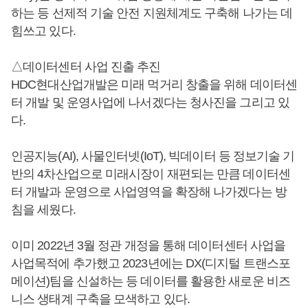
하는 등 선제적 기술 안전 지원체계도 구축해 나가는 데
힘쓰고 있다.
△데이터센터 사업 진출 추진
HDC현대산업개발은 미래 먹거리 창출을 위해 데이터센
터 개발 및 운영사업에 나서겠다는 청사진을 그리고 있
다.
인공지능(AI), 사물인터넷(IoT), 빅데이터 등 정보기술 기
반의 4차산업으로 미래시장이 재편되는 만큼 데이터센
터 개발과 운영으로 사업영역을 확장해 나가겠다는 방
침을 세웠다.
이미 2022년 3월 정관 개정을 통해 데이터센터 사업을
사업목적에 추가했고 2023년에는 DX(디지털 트랜스포
메이션)팀을 신설하는 등 데이터를 활용한 새로운 비즈
니스 생태계 구축을 모색하고 있다.