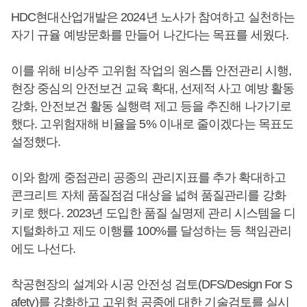
HDC현대산업개발은 2024년 노사가 참여하고 실천하는
자기 규율 예방문화를 만들어 나간다는 목표를 세웠다.
이를 위해 비상주 고위험 작업의 원스톱 안전관리 시행,
현장 중심의 안전보건 교육 확대, 선제적 사고 예방 활동
강화, 안전보건 활동 실행력 제고 등을 추진해 나가기로
했다. 고위험재해 비율을 5% 이내로 줄이겠다는 목표도
설정했다.
이와 함께 중점관리 공종의 관리지표를 추가 확대하고
콘크리트 자체 품질점검 대상을 넓혀 품질관리를 강화
키로 했다. 2023년 도입한 품질 실명제 관리 시스템을 디
지털화하고 제도 이행률 100%를 달성하는 등 책임관리
에도 나선다.
착공현장의 설계와 시공 안전성 검토(DFS/Design For S
afety)를 강화하고 고위험 공종에 대한 기술검토를 실시