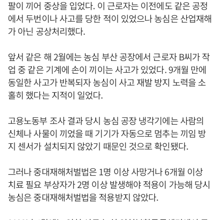
팔이 끼어 중상을 입었다. 이 근로자는 이전에도 같은 공정
에서 두번이나 사고를 당한 적이 있었으나 농심은 산업재해
가 아닌 공상처리했다.
앞서 같은 해 2월에는 농심 부산 공장에서 근로자 B씨가 작
업 중 같은 기계에 손이 끼이는 사고가 있었다. 9개월 만에
동일한 사고가 반복되자 농심이 사고 재발 방지 노력을 소
홀히 했다는 지적이 일었다.
고용노동부 조사 결과 당시 농심 공장 냉각기에는 사람의
신체나 사물이 끼었을 때 기기가 자동으로 멈추는 끼임 방
지 센서가 설치되지 않았기 때문인 것으로 확인됐다.
그러나 중대재해처벌법은 1명 이상 사망거나 6개월 이상
치료 필요 부상자가 2명 이상 발생해야 적용이 가능해 당시
농심은 중대재해처벌법을 적용받지 않았다.