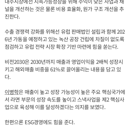
내수시장에선 지속가능성장을 위해 수익이 낮은 사업과 채
널을 개선하는 것은 물론 비용 효율화, 원가 구조 개선을 추
진한다.
수출 경쟁력 강화를 위해선 유럽 판매법인 설립과 함께 202
6년 가동을 예정하고 있는 녹산 공장 건립에 차질이 없도록
점검하고 유럽 전략 시장 확장 기반 마련에 힘을 쏟는다.
비전2030은 2030년까지 매출과 영업이익을 2배씩 성장시
키고 해외매출 비중을 61%로 끌어올리는 내용을 담고 있
다.
이병학
은 매출이 높고 성장 가능성이 높은 주요 핵심국가에
서 라면 부문의 성장 속도를 높이고 스낵사업을 제2 핵심사
업으로 육성해 이를 달성하겠다는 의지를 보였다.
한편으론 ESG경영에도 힘을 준다.