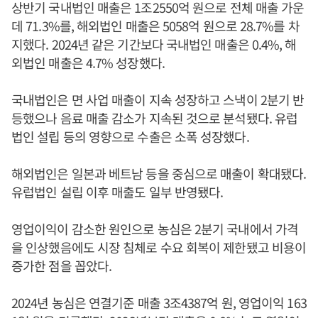
상반기 국내법인 매출은 1조2550억 원으로 전체 매출 가운
데 71.3%를, 해외법인 매출은 5058억 원으로 28.7%를 차
지했다. 2024년 같은 기간보다 국내법인 매출은 0.4%, 해
외법인 매출은 4.7% 성장했다.
국내법인은 면 사업 매출이 지속 성장하고 스낵이 2분기 반
등했으나 음료 매출 감소가 지속된 것으로 분석됐다. 유럽
법인 설립 등의 영향으로 수출은 소폭 성장했다.
해외법인은 일본과 베트남 등을 중심으로 매출이 확대됐다.
유럽법인 설립 이후 매출도 일부 반영됐다.
영업이익이 감소한 원인으로 농심은 2분기 국내에서 가격
을 인상했음에도 시장 침체로 수요 회복이 제한됐고 비용이
증가한 점을 꼽았다.
2024년 농심은 연결기준 매출 3조4387억 원, 영업이익 163