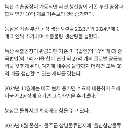
녹산 수출공장이 가동되면 라면 생산량이 기존 부산 공장과
합쳐 연간 10억 개로 기존보다 2배 증가한다.
농심은 기존 부산 공장 생산시설을 2023년과 2024년에 1
개 라인씩 추가하며 수출물량 생산량을 늘렸다.
녹산 수출공장이 완공되면 기존 미국법인(약 10억 개)과 중
국법인(약 7억 개)을 합쳐 연간 약 27억 개의 글로벌 공급능
력을 갖추게 된다. 여기에 내수용 물량까지 더하면 모두 60
억 개를 생산할 수 있는 캐파를 갖는다.
2024년 10월에는 미국 현지 용기면 수요에 대응하기 위해
미국 제2공장에 용기면 고속라인을 추가했다.
농심은 물류시설 확충에도 힘을 주고 있다.
2025년 6월 울산시 울주군 삼남물류단지에 ‘울산삼남물류