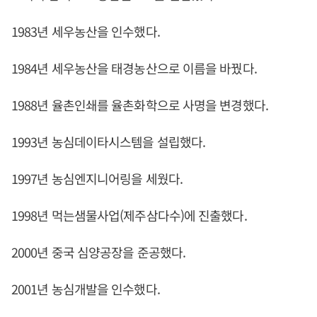
1983년 세우농산을 인수했다.
1984년 세우농산을 태경농산으로 이름을 바꿨다.
1988년 율촌인쇄를 율촌화학으로 사명을 변경했다.
1993년 농심데이타시스템을 설립했다.
1997년 농심엔지니어링을 세웠다.
1998년 먹는샘물사업(제주삼다수)에 진출했다.
2000년 중국 심양공장을 준공했다.
2001년 농심개발을 인수했다.