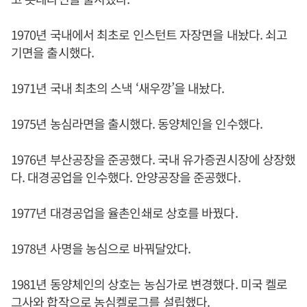
1970년 국내에서 최초로 인스턴트 자장면을 내놨다. 쇠고
기면을 출시했다.
1971년 국내 최초의 스낵 ‘새우깡’을 내놨다.
1975년 농심라면을 출시했다. 동양체인을 인수했다.
1976년 부산공장을 준공했다. 국내 유가증권시장에 상장했
다. 대경공업을 인수했다. 안양공장을 준공했다.
1977년 대경공업을 율촌인쇄로 상호를 바꿨다.
1978년 사명을 농심으로 바꿔달았다.
1981년 동양체인의 상호는 농심가로 변경했다. 미국 켈로
그사와 합작으로 농심켈로그를 설립했다.