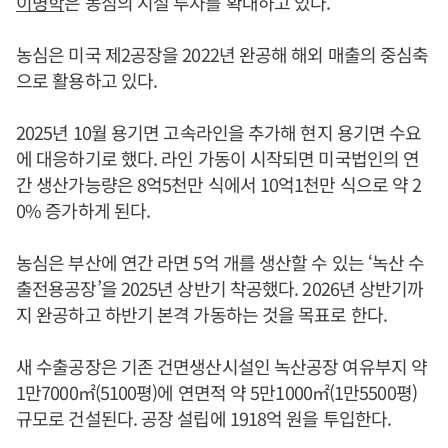
이병학
은 농심의 시설 투자를 확대하고 있다.
농심은 미국 제2공장을 2022년 완공해 해외 매출의 중심축
으로 활용하고 있다.
2025년 10월 용기면 고속라인을 추가해 현지 용기면 수요
에 대응하기로 했다. 라인 가동이 시작되면 미국법인의 연
간 생산가능량은 8억5천만 식에서 10억1천만 식으로 약 2
0% 증가하게 된다.
농심은 부산에 연간 라면 5억 개를 생산할 수 있는 ‘녹산 수
출전용공장’을 2025년 상반기 착공했다. 2026년 상반기까
지 완공하고 하반기 본격 가동하는 것을 목표로 한다.
새 수출공장은 기존 건면생산시설인 녹산공장 여유부지 약
1만7000㎡(5100평)에 연면적 약 5만1000㎡(1만5500평)
규모로 건설된다. 공장 설립에 1918억 원을 투입한다.