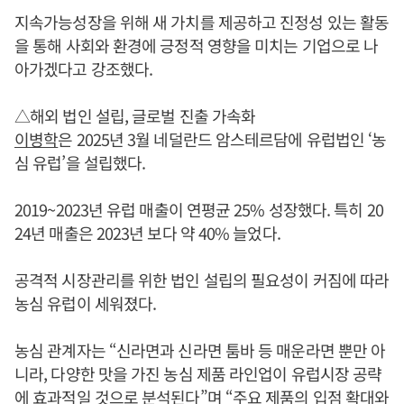
지속가능성장을 위해 새 가치를 제공하고 진정성 있는 활동
을 통해 사회와 환경에 긍정적 영향을 미치는 기업으로 나
아가겠다고 강조했다.
△해외 법인 설립, 글로벌 진출 가속화
이병학
은 2025년 3월 네덜란드 암스테르담에 유럽법인 ‘농
심 유럽’을 설립했다.
2019~2023년 유럽 매출이 연평균 25% 성장했다. 특히 20
24년 매출은 2023년 보다 약 40% 늘었다.
공격적 시장관리를 위한 법인 설립의 필요성이 커짐에 따라
농심 유럽이 세워졌다.
농심 관계자는 “신라면과 신라면 툼바 등 매운라면 뿐만 아
니라, 다양한 맛을 가진 농심 제품 라인업이 유럽시장 공략
에 효과적일 것으로 분석된다”며 “주요 제품의 입점 확대와