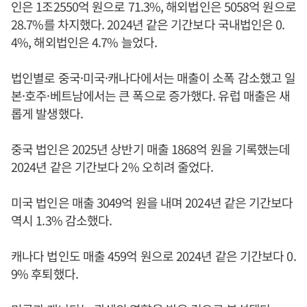
인은 1조2550억 원으로 71.3%, 해외법인은 5058억 원으로
28.7%를 차지했다. 2024년 같은 기간보다 국내법인은 0.
4%, 해외법인은 4.7% 늘었다.
법인별로 중국·미국·캐나다에서는 매출이 소폭 감소했고 일
본·호주·베트남에서는 큰 폭으로 증가했다. 유럽 매출은 새
롭게 발생했다.
중국 법인은 2025년 상반기 매출 1868억 원을 기록했는데
2024년 같은 기간보다 2% 오히려 줄었다.
미국 법인은 매출 3049억 원을 내며 2024년 같은 기간보다
역시 1.3% 감소했다.
캐나다 법인도 매출 459억 원으로 2024년 같은 기간보다 0.
9% 후퇴했다.