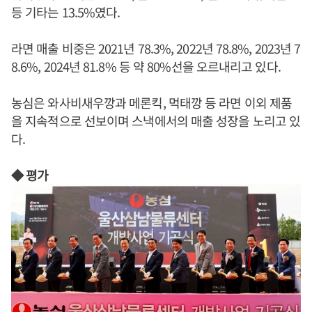
등 기타는 13.5%였다.
라면 매출 비중은 2021년 78.3%, 2022년 78.8%, 2023년 7
8.6%, 2024년 81.8% 등 약 80%선을 오르내리고 있다.
농심은 와사비새우깡과 메론킥, 먹태깡 등 라면 이외 제품
을 지속적으로 선보이며 스낵에서의 매출 성장을 노리고 있
다.
◆ 평가