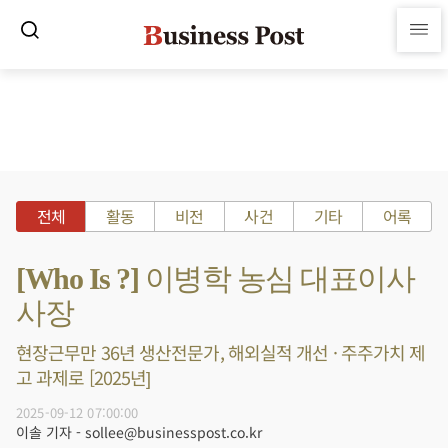
전체
활동
비전
사건
기타
어록
[Who Is ?] 이병학 농심 대표이사
사장
현장근무만 36년 생산전문가, 해외실적 개선 · 주주가치 제
고 과제로 [2025년]
2025-09-12 07:00:00
이솔 기자 - sollee@businesspost.co.kr