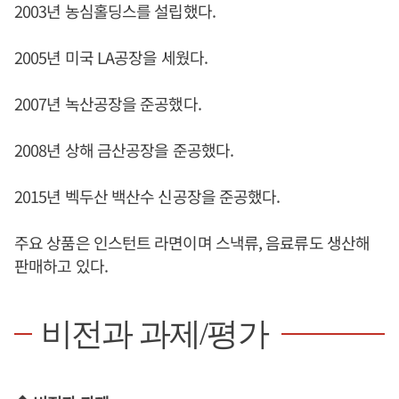
2003년 농심홀딩스를 설립했다.
2005년 미국 LA공장을 세웠다.
2007년 녹산공장을 준공했다.
2008년 상해 금산공장을 준공했다.
2015년 벡두산 백산수 신공장을 준공했다.
주요 상품은 인스턴트 라면이며 스낵류, 음료류도 생산해
판매하고 있다.
비전과 과제/평가