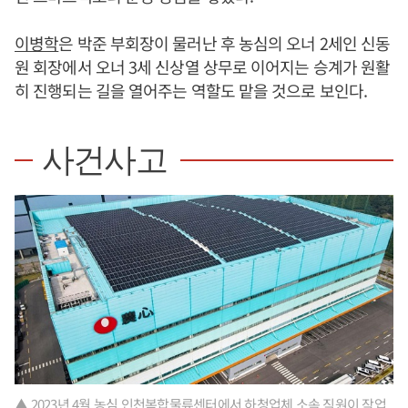
이병학
은 박준 부회장이 물러난 후 농심의 오너 2세인 신동
원 회장에서 오너 3세 신상열 상무로 이어지는 승계가 원활
히 진행되는 길을 열어주는 역할도 맡을 것으로 보인다.
사건사고
▲ 2023년 4월 농심 인천복합물류센터에서 하청업체 소속 직원이 작업