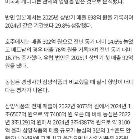
미국과 캐나다는 관세의 영향을 받은 것으로 분석됐다.
반면 일본에서는 2025년 상반기 매출 698억 원을 기록하며
2024년 같은 기간보다 29.8% 성장했다.
호주에서는 매출 302억 원으로 전년 동기 대비 14.6% 늘었
고 베트남의 경우 매출 76억 원을 기록하며 전년 동기 대비
16.7% 증가했다. 유럽 법인은 2025년 상반기 첫 매출 92억
원을 냈다.
농심은 경쟁사인 삼양식품과 비교했을 때 실적 향상이 더디
다는 평가가 나온다.
삼양식품의 전체 매출이 2022년 9073억 원에서 2024년 1
조6507억 원으로 약 7400억 원 오른 데 비해 농심은 2022
년 3조1291억 원에서 2024년 3조4387억 원으로 약 3100
억 올라 삼양식품의 매출 규모가 농심의 3분의 1수준도 안
됐으나 2년만에 크게 치고 올라오면서 삼양식품은 3조원