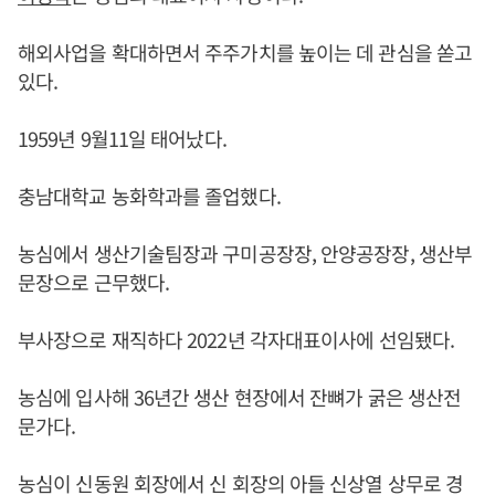
해외사업을 확대하면서 주주가치를 높이는 데 관심을 쏟고
있다.
1959년 9월11일 태어났다.
충남대학교 농화학과를 졸업했다.
농심에서 생산기술팀장과 구미공장장, 안양공장장, 생산부
문장으로 근무했다.
부사장으로 재직하다 2022년 각자대표이사에 선임됐다.
농심에 입사해 36년간 생산 현장에서 잔뼈가 굵은 생산전
문가다.
농심이 신동원 회장에서 신 회장의 아들 신상열 상무로 경