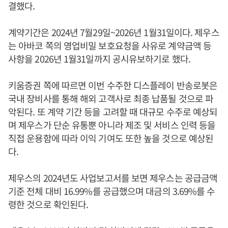
결했다.
계약기간은 2024년 7월29일~2026년 1월31일이다. 제우스
는 아바코 쪽의 영업비밀 보호요청을 사유로 계약금액 등
사항을 2026년 1월31일까지 공시유보하기로 했다.
키움증권 쪽에 따르면 이번 수주한 디스플레이 반송로봇은
국내 장비사를 통해 해외 고객사로 최종 납품될 것으로 파
악된다. 또 계약 기간 등을 고려할 때 대규모 수주로 예상되
며 제우스가 단순 유통뿐 아니라 제조 및 서비스 인력 등을
직접 운용함에 따라 이익 기여도 또한 높을 것으로 예상된
다.
제우스의 2024년도 사업보고서를 보면 제우스는 공급금액
기준 전체 대비 16.99%를 공급했으며 대금의 3.69%를 수
령한 것으로 확인된다.