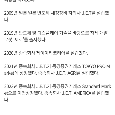
2009년 일본 일본 반도체 세정장비 자회사 J.E.T를 설립했
다.
2019년 반도체 및 디스플레이 기술을 바탕으로 자체 개발
로봇 ‘제로’를 출시했다.
2020년 종속회사 제이이티코리아를 설립했다.
2021년 종속회사 J.E.T.가 동경증권거래소 TOKYO PRO M
arket에 상장됐다. 종속회사 J.E.T. AGRI를 설립했다.
2023년 종속회사 J.E.T.가 동경증권거래소 Standard Mark
et으로 이전상장됐다. 종속회사 J.E.T. AMERICA를 설립했
다.