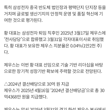
특히 삼성전자 중국 반도체 법인장과 평택단지 단지장 등을
거치며 글로벌 생산기지의 안정적 운영 및 품질 혁신에 기
여한 것으로 평가된다.
황 대표는 삼성전자 퇴임 직후인 2025년 3월17일 제우스에
‘전사담당’으로 합류했고 3월31일 각자대표이사로 취임했
다. 황 대표가 보유한 제우스 지분율은 0.04%(1만2천 주)
다.
제우스는 이번 황 대표 선임으로 기술 기반 리더십을 바탕
으로한 장기적 성장기반 확보에 주력할 것으로 전망된다.
△2024년 결산배당으로 30억 원 지급
제우스가 2025년 4월16일 ‘2024년 결산배당금’으로 총 30
억4368만 원을 지급했다.
제우스는 앞서 2025년 3월31일 경기 화성 제우스 본사에서