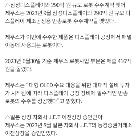
△삼성디스플레이와 290억 원 규모 로봇 수주계약 맺어
제우스는 2023년 9월 삼성디스플레이와 290억 원 규모 디
스플레이 제조공정용 반송로봇 수주계약을 맺었다.
제우스가 이번에 수주한 제품은 디스플레이 공정에서 패널
이동에 사용되는 로봇이다.
2023년 6월30일 기준 제우스 로봇사업 부문은 매출 416억
원을 올렸다.
제우스는 “대형 OLED 수요 대응을 위한 대대적 설비 투자
가 시작됨에 따라 디스플레이 공정 장비에 필수적인 반송
로봇의 수주를 성공했다”고 밝혔다.
△일본 상장 자회사 J.E.T 이전상장 승인받아
제우스는 2023년 8월 일본 자회사 J.E.T의 동경증권거래소
이전상장을 승인받았다.