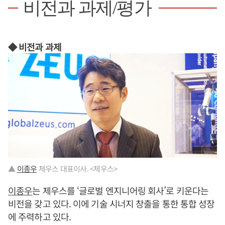
비전과 과제/평가
◆ 비전과 과제
▲
이종우
제우스 대표이사. <제우스>
이종우
는 제우스를 ‘글로벌 엔지니어링 회사’로 키운다는
비전을 갖고 있다. 이에 기술 시너지 창출을 통한 통합 성장
에 주력하고 있다.