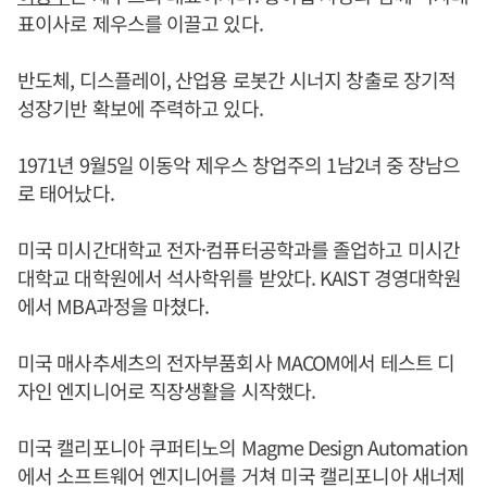
표이사로 제우스를 이끌고 있다.
반도체, 디스플레이, 산업용 로봇간 시너지 창출로 장기적
성장기반 확보에 주력하고 있다.
1971년 9월5일 이동악 제우스 창업주의 1남2녀 중 장남으
로 태어났다.
미국 미시간대학교 전자·컴퓨터공학과를 졸업하고 미시간
대학교 대학원에서 석사학위를 받았다. KAIST 경영대학원
에서 MBA과정을 마쳤다.
미국 매사추세츠의 전자부품회사 MACOM에서 테스트 디
자인 엔지니어로 직장생활을 시작했다.
미국 캘리포니아 쿠퍼티노의 Magme Design Automation
에서 소프트웨어 엔지니어를 거쳐 미국 캘리포니아 새너제