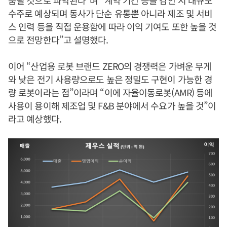
수주로 예상되며 동사가 단순 유통뿐 아니라 제조 및 서비
스 인력 등을 직접 운용함에 따라 이익 기여도 또한 높을 것
으로 전망한다”고 설명했다.
이어 “산업용 로봇 브랜드 ZERO의 경쟁력은 가벼운 무게
와 낮은 전기 사용량으로도 높은 정밀도 구현이 가능한 경
량 로봇이라는 점”이라며 “이에 자율이동로봇(AMR) 등에
사용이 용이해 제조업 및 F&B 분야에서 수요가 높을 것”이
라고 예상했다.