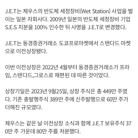
J.E.T는 제우스의 반도체 세정장비(Wet Station) 사업을 벌
이는 일본 자회사다. 2009년 일본의 반도체 세정장비 기업
S.E.S 지분을 100% 인수한 뒤 사명을 J.E.T로 변경했다.
J.E.T는 동경증권거래소 도쿄프로마켓에서 스탠다드 마켓
으로 이전상장됐다.
이번 이전상장은 2022년 4월부터 동경증권거래소가 프라
임, 스탠다드,그로스로 재편된 데 따른 것이었다.
상장기일은 2023년 9월25일, 상장 주식은 총 449만 주였
다. 기존 총발행주식 389만 주에 신주발행으로 60만 주가
더해진 규모였다.
제우스는 같은 날 이전상장 소식과 함께 J.E.T 보유주식 37
0만 주 가운데 80만 주를 처분했다.