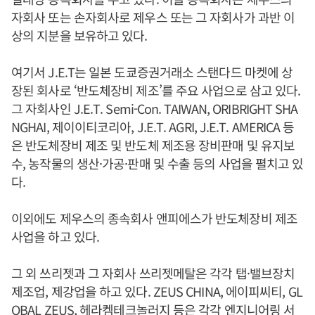
자회사 또는 손자회사로 제우스 또는 그 자회사가 과반 이
상의 지분을 보유하고 있다.
여기서 J.E.T는 일본 도쿄증권거래소 스탠다드 마켓에 상
장된 회사로 ‘반도체장비 제조’를 주요 사업으로 삼고 있다.
그 자회사인 J.E.T. Semi-Con. TAIWAN, ORIBRIGHT SHA
NGHAI, 제이이티코리아, J.E.T. AGRI, J.E.T. AMERICA 등
은 반도체장비 제조 및 반도체 제조용 장비판매 및 유지보
수, 농작물의 생산·가공·판매 및 수출 등의 사업을 펼치고 있
다.
이외에도 제우스의 종속회사 앤피에스가 반도체장비 제조
사업을 하고 있다.
그 외 쓰리젯과 그 자회사 쓰리젯메탈은 각각 탭·밸브장치
제조업, 제강업을 하고 있다. ZEUS CHINA, 에이피씨티, GL
OBAL ZEUS, 헤라켐테크놀러지 등은 각각 엔지니어링 서