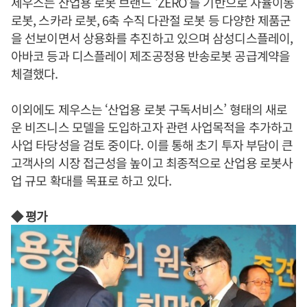
제우스는 산업용 로봇 브랜드 ‘ZERO’를 기반으로 자율이동
로봇, 스카라 로봇, 6축 수직 다관절 로봇 등 다양한 제품군
을 선보이면서 상용화를 추진하고 있으며 삼성디스플레이,
아바코 등과 디스플레이 제조공정용 반송로봇 공급계약을
체결했다.
이외에도 제우스는 ‘산업용 로봇 구독서비스’ 형태의 새로
운 비즈니스 모델을 도입하고자 관련 사업목적을 추가하고
사업 타당성을 검토 중이다. 이를 통해 초기 투자 부담이 큰
고객사의 시장 접근성을 높이고 최종적으로 산업용 로봇사
업 규모 확대를 목표로 하고 있다.
◆ 평가