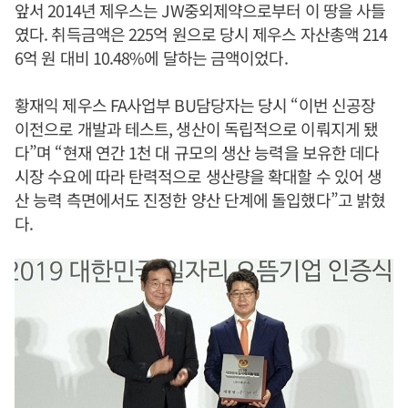
앞서 2014년 제우스는 JW중외제약으로부터 이 땅을 사들
였다. 취득금액은 225억 원으로 당시 제우스 자산총액 214
6억 원 대비 10.48%에 달하는 금액이었다.
황재익 제우스 FA사업부 BU담당자는 당시 “이번 신공장
이전으로 개발과 테스트, 생산이 독립적으로 이뤄지게 됐
다”며 “현재 연간 1천 대 규모의 생산 능력을 보유한 데다
시장 수요에 따라 탄력적으로 생산량을 확대할 수 있어 생
산 능력 측면에서도 진정한 양산 단계에 돌입했다”고 밝혔
다.