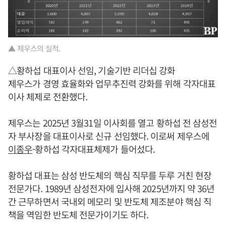
▲ 제우스의 실적.
△황하섭 대표이사 선임, 기술기반 리더십 강화
제우스가 경영 효율화와 업무추진력 강화를 위해 각자대표
이사 체제로 전환했다.
제우스는 2025년 3월31일 이사회를 열고 황하섭 전 삼성전
자 부사장을 대표이사로 신규 선임했다. 이로써 제우스에
이종우
-황하섭 각자대표체제가 들어섰다.
황하섭 대표는 삼성 반도체의 핵심 직무를 두루 거친 현장
전문가다. 1989년 삼성전자에 입사해 2025년까지 약 36년
간 근무하면서 국내외 메모리 및 반도체 제조분야 핵심 직
책을 역임한 반도체 전문가이기도 하다.