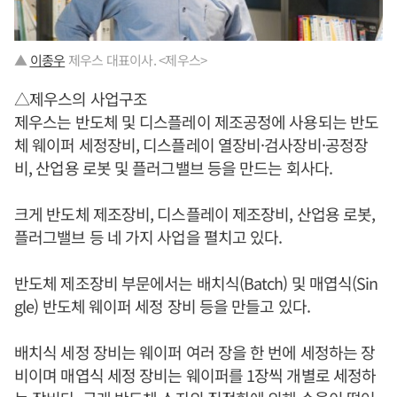
▲
이종우
제우스 대표이사. <제우스>
△제우스의 사업구조
제우스는 반도체 및 디스플레이 제조공정에 사용되는 반도
체 웨이퍼 세정장비, 디스플레이 열장비·검사장비·공정장
비, 산업용 로봇 및 플러그밸브 등을 만드는 회사다.
크게 반도체 제조장비, 디스플레이 제조장비, 산업용 로봇,
플러그밸브 등 네 가지 사업을 펼치고 있다.
반도체 제조장비 부문에서는 배치식(Batch) 및 매엽식(Sin
gle) 반도체 웨이퍼 세정 장비 등을 만들고 있다.
배치식 세정 장비는 웨이퍼 여러 장을 한 번에 세정하는 장
비이며 매엽식 세정 장비는 웨이퍼를 1장씩 개별로 세정하