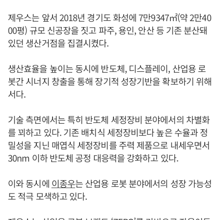
제우스는 앞서 2018년 경기도 화성에 7만9347㎡(약 2만40
00평) 규모 신공장을 짓고 파주, 용인, 안산 등 기존 분산돼
있던 생산거점을 집결시켰다.
생산효율을 높이는 동시에 반도체, 디스플레이, 산업용 로
봇간 시너지 창출을 통해 장기적 성장기반을 확보하기 위해
서다.
기술 측면에서는 특히 반도체 세정장비 분야에서의 차별화
를 꾀하고 있다. 기존 배치식 세정장비보다 높은 수율과 정
밀성을 지닌 매엽식 세정장비를 주력 제품으로 내세우면서
30nm 이하 반도체 공정 대응력을 강화하고 있다.
이와 동시에
이종우
는 산업용 로봇 분야에서의 성장 가능성
도 적극 모색하고 있다.