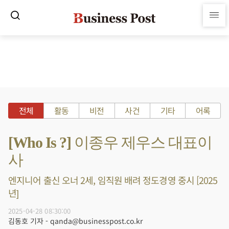
전체
활동
비전
사건
기타
어록
[Who Is ?] 이종우 제우스 대표이
사
엔지니어 출신 오너 2세, 임직원 배려 정도경영 중시 [2025
년]
2025-04-28 08:30:00
김동호 기자 - qanda@businesspost.co.kr