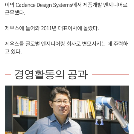
이의 Cadence Design Systems에서 제품개발 엔지니어로
근무했다.
제우스에 들어와 2011년 대표이사에 올랐다.
제우스를 글로벌 엔지니어링 회사로 변모시키는 데 주력하
고 있다.
경영활동의 공과