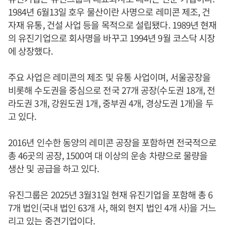
1984년 6월13일 호우 물산이란 사명으로 레미콘 제조, 건
자재 유통, 건설 사업 등을 목적으로 설립됐다. 1989년 현재
의 유진기업으로 회사명을 바꾸고 1994년 9월 코스닥 시장
에 상장했다.
주요 사업은 레미콘의 제조 및 유통 사업이며, 서울공장을
비롯해 수도권을 중심으로 전국 27개 공장(수도권 18개, 전
라도권 3개, 강원도권 1개, 중부권 4개, 경상도권 1개)을 두
고 있다.
2016년 인수한 동양의 레미콘 공장을 포함하면 전국적으로
총 46곳의 공장, 1500여 대 이상의 운송 차량으로 물량을
생산 및 공급을 하고 있다.
유진그룹은 2025년 3월31일 현재 유진기업을 포함해 총 6
7개 법인(국내 법인 63개 사, 해외 현지 법인 4개 사)을 거느
리고 있는 중견기업이다.