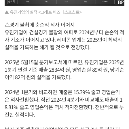
▲ 유진기업의 실적 <그래프 비즈니스포스트>
△경기 불황에 순손익 적자 이어져
유진기업이 건설경기 불황의 여파로 2024년부터 순손익 적
자 기조가 이어지고 있다. 레미콘 업계는 2025년이 최악의
실적을 기록하는 해가 될 것으로 전망했다.
2025년 5월15일 분기보고서에 따르면, 유진기업은 2025년
1분기 연결 기준 매출 2834억 원, 영업손실 89억 원, 당기순
이익 82억 원의 실적을 기록했다.
2024년 1분기와 비교하면 매출은 15.39% 줄고 영업손익
은 적자전환했다. 직전 2024년 4분기와 비교해도 매출이 1
8.81% 줄고 영업손익은 역시 적자전환했다. 전반적으로 부
진한 실적이다.