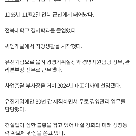
1965년 11월2일 전북 군산에서 태어났다.
전북대학교 경제학과를 졸업했다.
씨엠개발에서 직장생활을 시작했다.
유진기업으로 옮겨 경영기획실장과 경영지원담당 상무, 관
리본부장 전무로 근무했다.
사업총괄 부사장을 거쳐 2024년 대표이사에 선임됐다.
유진기업에만 30년 간 재직하면서 주로 경영관리 업무를
담당했다.
건설업이 심한 불황을 겪고 있어 내실 강화와 미래 성장동
력 확보에 관심을 쏟고 있다.