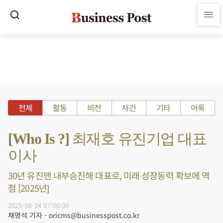
전체
활동
비전
사건
기타
어록
[Who Is ?] 최재호 유진기업 대표
이사
30년 유진맨 내부승진해 대표로, 미래 성장동력 확보에 역
점 [2025년]
2025-08-14 07:00:00
채명석 기자 - oricms@businesspost.co.kr