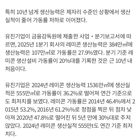
특히 10년 넘게 생산능력은 제자리 수준인 상황에서 생산
실적이 줄어 가동률 저하로 이어졌다.
유진기업이 금융감독원에 제출한 사업‧분기보고서에 따
르면, 2025년 1분기 회사의 레미콘 생산능력은 384만㎥에
생산능력은 107만㎥로 가동률은 27.9%였다. 분기 기준 레
미콘 생산설비 가동률이 20%대를 기록한 것은 근 10년 내
처음이다.
유진기업은 2024년 레미콘 생산능력 1536만㎥에 생산실
적은 555만㎥로 가동률이 36.2%로 떨어져 연간 기준으로
도 최저치를 보였다. 레미콘 가동률은 2014년 46.4%에서 2
015년 53.2%, 2016년 61.2%%로 정점을 찍은 뒤 점차 낮
아져 2020년 47.8%로 떨어진 뒤 5년 만에 30%대로 주저
앉았다. 2024년 레미콘 생산실적 555만t도 연간 기준 최저
치다.