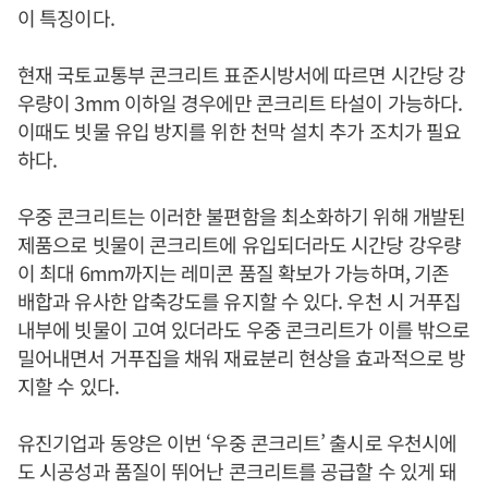
이 특징이다.
현재 국토교통부 콘크리트 표준시방서에 따르면 시간당 강
우량이 3mm 이하일 경우에만 콘크리트 타설이 가능하다.
이때도 빗물 유입 방지를 위한 천막 설치 추가 조치가 필요
하다.
우중 콘크리트는 이러한 불편함을 최소화하기 위해 개발된
제품으로 빗물이 콘크리트에 유입되더라도 시간당 강우량
이 최대 6mm까지는 레미콘 품질 확보가 가능하며, 기존
배합과 유사한 압축강도를 유지할 수 있다. 우천 시 거푸집
내부에 빗물이 고여 있더라도 우중 콘크리트가 이를 밖으로
밀어내면서 거푸집을 채워 재료분리 현상을 효과적으로 방
지할 수 있다.
유진기업과 동양은 이번 ‘우중 콘크리트’ 출시로 우천시에
도 시공성과 품질이 뛰어난 콘크리트를 공급할 수 있게 돼