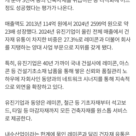
정도 성공했다는 평가가 나온다.
매출액도 2013년 114억 원에서 2024년 2599억 원으로 약
23배 성장했다. 2024년 유진기업이 올린 전체 매출에서 건
자재 유통이 차지한 비중은 27.3%로 레미콘과 더불어 회사
를 지탱하는 양대 사업 부문으로 지위를 갖게 됐다.
특히, 유진기업은 40년 가까이 국내 건설사에 레미콘, 아스
콘 등 건설기초소재 납품을 통해 쌓은 신뢰와 품질관리 노
하우에 자회사인 동양과의 네트워크 시너지를 통해 지속적
으로 외연을 확장하고 있다.
유진기업과 동양은 레미콘, 철근 등 기초자재부터 석고보
드, 타일 등 마감자재까지 모든 건축자재를 원스톱 서비스
로 제공한다.
내수산업이라는 한계에 묶인 레미콘과 달리 건자재 유통은