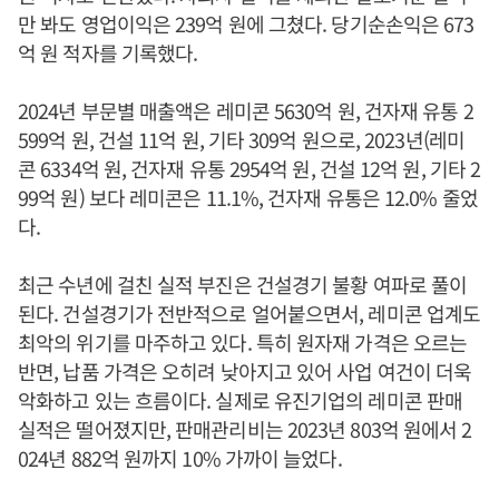
만 봐도 영업이익은 239억 원에 그쳤다. 당기순손익은 673
억 원 적자를 기록했다.
2024년 부문별 매출액은 레미콘 5630억 원, 건자재 유통 2
599억 원, 건설 11억 원, 기타 309억 원으로, 2023년(레미
콘 6334억 원, 건자재 유통 2954억 원, 건설 12억 원, 기타 2
99억 원) 보다 레미콘은 11.1%, 건자재 유통은 12.0% 줄었
다.
최근 수년에 걸친 실적 부진은 건설경기 불황 여파로 풀이
된다. 건설경기가 전반적으로 얼어붙으면서, 레미콘 업계도
최악의 위기를 마주하고 있다. 특히 원자재 가격은 오르는
반면, 납품 가격은 오히려 낮아지고 있어 사업 여건이 더욱
악화하고 있는 흐름이다. 실제로 유진기업의 레미콘 판매
실적은 떨어졌지만, 판매관리비는 2023년 803억 원에서 2
024년 882억 원까지 10% 가까이 늘었다.