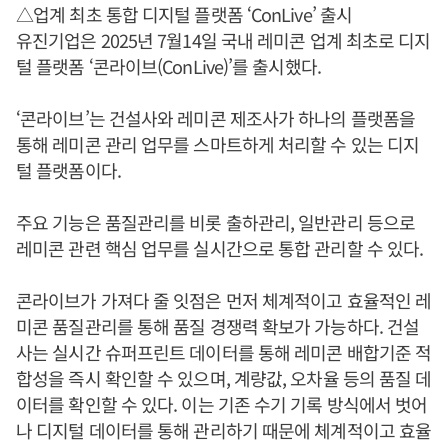
△업계 최초 통합 디지털 플랫폼 ‘ConLive’ 출시
유진기업은 2025년 7월14일 국내 레미콘 업계 최초로 디지
털 플랫폼 ‘콘라이브(ConLive)’를 출시했다.
‘콘라이브’는 건설사와 레미콘 제조사가 하나의 플랫폼을
통해 레미콘 관리 업무를 스마트하게 처리할 수 있는 디지
털 플랫폼이다.
주요 기능은 품질관리를 비롯 출하관리, 일반관리 등으로
레미콘 관련 핵심 업무를 실시간으로 통합 관리할 수 있다.
콘라이브가 가져다 줄 잇점은 먼저 체계적이고 효율적인 레
미콘 품질관리를 통해 품질 경쟁력 확보가 가능하다. 건설
사는 실시간 슈퍼프린트 데이터를 통해 레미콘 배합기준 적
합성을 즉시 확인할 수 있으며, 계량값, 오차율 등의 품질 데
이터를 확인할 수 있다. 이는 기존 수기 기록 방식에서 벗어
나 디지털 데이터를 통해 관리하기 때문에 체계적이고 효율