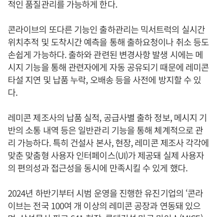
적인 품질관리를 가능하게 한다.
콘라이브의 또다른 기능인 출하관리는 믹서트럭의 실시간
위치추적 및 도착시간 예측을 통해 출하요청이나 취소 등도
손쉽게 가능하다. 출하와 관련된 변경사항 발생 시에는 메
시지 기능을 통해 관련자에게 자동 공유되기 때문에 레미콘
타설 지연 및 납품 누락, 오배송 등을 사전에 방지할 수 있
다.
레미콘 제조사의 납품 실적, 공급사별 출하 정보, 메시지 기
반의 소통 내역 등은 일반관리 기능을 통해 체계적으로 관
리 가능하다. 특히 건설사 본사, 현장, 레미콘 제조사 각각에
맞춘 맞춤형 사용자 인터페이스(UI)가 제공돼 실제 사용자
의 편의성과 접근성을 동시에 만족시킬 수 있게 했다.
2024년 하반기부터 시범 운영을 진행한 유진기업의 ‘콘라
이브는 전국 100여 개 이상의 레미콘 공장과 연동돼 있으