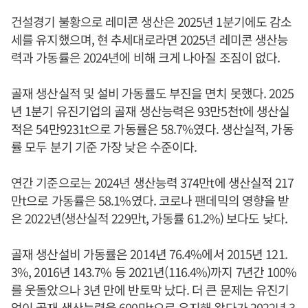
건설경기 불황으로 레미콘 생산은 2025년 1분기에도 감소
세를 유지했으며, 현 추세대로라면 2025년 레미콘 생산능
력과 가동률은 2024년에 비해 크게 나아질 조짐이 없다.
골재 생산실적 및 설비 가동률도 부진을 면치 못했다. 2025
년 1분기 유진기업의 골재 생산능력은 93만5천t에 생산실
적은 54만9231t으로 가동률은 58.7%였다. 생산실적, 가동
률 모두 분기 기준 가장 낮은 수준이다.
연간 기준으로는 2024년 생산능력 374만t에 생산실적 217
만t으로 가동률은 58.1%였다. 코로나 팬데믹의 영향을 받
은 2022년(생산실적 229만t, 가동률 61.2%) 보다도 낮다.
골재 생산설비 가동률은 2014년 76.4%에서 2015년 121.
3%, 2016년 143.7% 등 2021년(116.4%)까지 7년간 100%
를 웃돌았으나 3년 만에 반토막 났다. 더 큰 문제는 유진기
업이 골재 생산능력을 600만t으로 유지해 왔다가 2022년 3