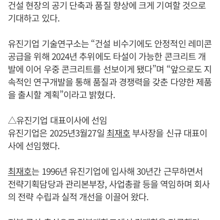
건설 현장의 공기 단축과 품질 향상에 크게 기여할 것으로
기대하고 있다.
유진기업 기술연구소는 “건설 비수기에도 안정적인 레미콘
공급을 위해 2024년 추위에도 타설이 가능한 콘크리트 개
발에 이어 우중 콘크리트를 선보이게 됐다”며 “앞으로도 지
속적인 연구개발을 통해 품질과 경쟁력을 갖춘 다양한 제품
을 출시할 계획”이라고 밝혔다.
△유진기업 대표이사에 선임
유진기업은 2025년3월27일
최재호
부사장을 신규 대표이
사에 선임했다.
최재호
는 1996년 유진기업에 입사해 30년간 근무하면서
전략기획담당과 관리본부장, 사업총괄 등을 역임하며 회사
의 전략 수립과 실적 개선을 이끌어 왔다.