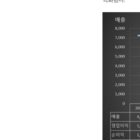
악화했다.