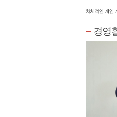
차체적인 게임 
경영