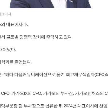
대표이사.
스의 대표이사다.
서 글로벌 경쟁력 강화에 주력하고 있다.
 태어났다.
학과를 졸업했다.
무하다 다음커뮤니케이션으로 옮겨 최고재무잭임자(CFO)
FO, 카카오IX의 CFO, 카카오의 부사장, 카카오벤처스의 C
략부문장 겸 부사장으로 합류한 뒤 2024년 대표이사에 선임