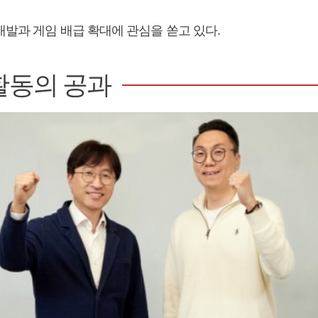
개발과 게임 배급 확대에 관심을 쏟고 있다.
활동의 공과