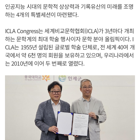
인공지능 시대의 문학적 상상력과 기록유산의 미래를 조명
하는 4개의 특별세션이 마련됐다.
ICLA Congress는 세계비교문학협회(ICLA)가 3년마다 개최
하는 문학계의 최대 학술 행사이자 문학 분야 올림픽이다. I
CLA는 1955년 설립된 글로벌 학술 단체로, 전 세계 40여 개
국에서 약 6천 명의 회원을 보유하고 있으며, 우리나라에서
는 2010년에 이어 두 번째로 열렸다.