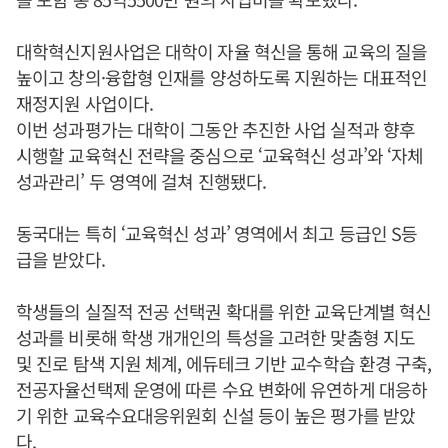
대학혁신지원사업은 대학이 자율 혁신을 통해 교육의 질을
높이고 창의·융합형 인재를 양성하도록 지원하는 대표적인
재정지원 사업이다.
이번 성과평가는 대학이 그동안 추진한 사업 실적과 향후
시행할 교육혁신 전략을 중심으로 ‘교육혁신 성과’와 ‘자체
성과관리’ 두 영역에 걸쳐 진행됐다.
동국대는 특히 ‘교육혁신 성과’ 영역에서 최고 등급인 S등
급을 받았다.
학생들의 실질적 전공 선택권 확대를 위한 교육단계별 혁신
성과를 비롯해 학생 개개인의 특성을 고려한 맞춤형 지도
및 진로 탐색 지원 체계, 에듀테크 기반 교수학습 환경 구축,
전공자율선택제 운영에 따른 수요 변화에 유연하게 대응하
기 위한 교육수요대응위원회 신설 등이 높은 평가를 받았
다.