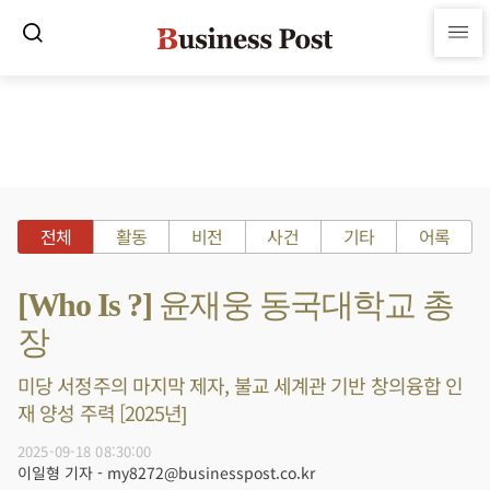
전체
활동
비전
사건
기타
어록
[Who Is ?] 윤재웅 동국대학교 총
장
미당 서정주의 마지막 제자, 불교 세계관 기반 창의융합 인
재 양성 주력 [2025년]
2025-09-18 08:30:00
이일형 기자 - my8272@businesspost.co.kr