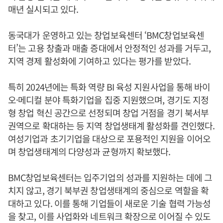
매년 실시되고 있다.
동국대가 운영하고 있는 창업보육센터 ‘BMC창업보육센
터’는 고용 창출과 매출 증대에서 안정적인 성과를 거두고,
지역 경제 활성화에 기여하고 있다는 평가를 받았다.
특히 2024년에는 특화 역량 BI 육성 지원사업을 통해 바이
오·메디컬 분야 특화기업을 집중 지원했으며, 경기도 지정
형 창업 혁신 공간으로 선정되며 창업 거점을 경기 북서부
권역으로 확대하는 등 지역 창업생태계 활성화를 견인했다.
여성기업과 초기기업을 대상으로 포용적인 지원을 이어오
며 창업생태계의 다양성과 균형까지 확보했다.
BMC창업보육센터는 입주기업의 성과를 지원하는 데에 그
치지 않고, 경기 북부권 창업생태계의 중심으로 역할을 확
대하고 있다. 이를 통해 기업들이 새로운 기술 협력 가능성
을 찾고, 이를 사업화와 네트워크 확장으로 이어질 수 있도