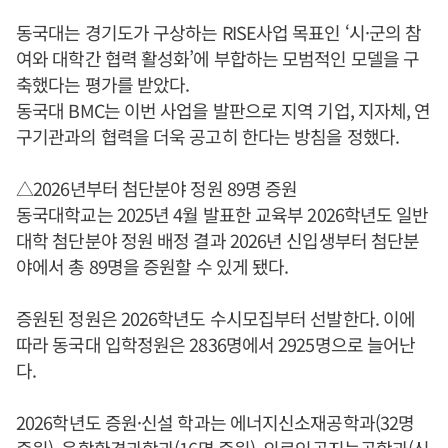
동국대는 경기도가 구상하는 RISE사업 목표인 ‘시·군의 참
여와 대학간 협력 활성화’에 부합하는 모범적인 모델을 구
축했다는 평가를 받았다.
동국대 BMC는 이번 사업을 발판으로 지역 기업, 지자체, 연
구기관과의 협력을 더욱 공고히 한다는 방침을 정했다.
△2026년부터 첨단분야 정원 89명 증원
동국대학교는 2025년 4월 발표한 교육부 2026학년도 일반
대학 첨단분야 정원 배정 결과 2026년 신입생부터 첨단분
야에서 총 89명을 증원할 수 있게 됐다.
증원된 정원은 2026학년도 수시모집부터 선발한다. 이에
따라 동국대 입학정원은 2836명에서 2925명으로 늘어난
다.
2026학년도 증원·신설 학과는 에너지신소재공학과(32명