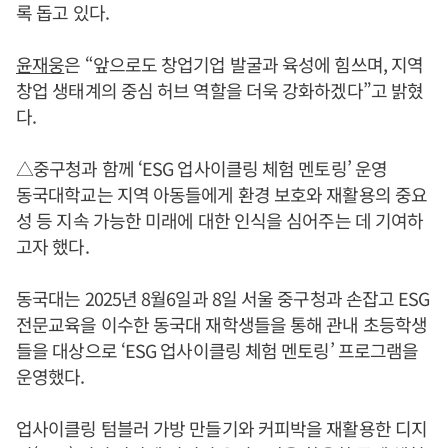
록 돕고 있다.
윤재웅
은 “앞으로도 창업기업 발굴과 육성에 힘쓰며, 지역
창업 생태계의 중심 허브 역할을 더욱 강화하겠다”고 밝혔
다.
△중구청과 함께 ‘ESG 업사이클링 체험 멘토링’ 운영
동국대학교는 지역 아동들에게 환경 보호와 재활용의 중요
성 등 지속 가능한 미래에 대한 인식을 심어주는 데 기여하
고자 했다.
동국대는 2025년 8월6일과 8일 서울 중구청과 손잡고 ESG
전문교육을 이수한 동국대 재학생들을 통해 관내 초등학생
들을 대상으로 ‘ESG 업사이클링 체험 멘토링’ 프로그램을
운영했다.
업사이클링 텀블러 가방 만들기와 커피박을 재활용한 디지