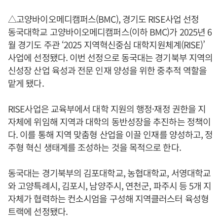
△고양바이오메디캠퍼스(BMC), 경기도 RISE사업 선정
동국대학교 고양바이오메디캠퍼스(이하 BMC)가 2025년 6
월 경기도 주관 ‘2025 지역혁신중심 대학지원체계(RISE)’
사업에 선정됐다. 이번 선정으로 동국대는 경기북부 지역의
신성장 산업 육성과 전문 인재 양성을 위한 중추적 역할을
맡게 됐다.
RISE사업은 교육부에서 대학 지원의 행정·재정 권한을 지
자체에 위임해 지역과 대학의 동반성장을 추진하는 정책이
다. 이를 통해 지역 맞춤형 산업을 이끌 인재를 양성하고, 정
주형 혁신 생태계를 조성하는 것을 목적으로 한다.
동국대는 경기북부의 김포대학교, 농협대학교, 서영대학교
와 고양특례시, 김포시, 남양주시, 연천군, 파주시 등 5개 지
자체가 협력하는 컨소시엄을 구성해 지역클러스터 육성형
트랙에 선정됐다.