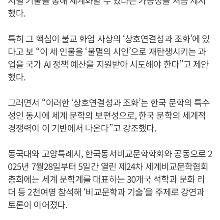
지털 기술을 통해 세계화할 수 있다는 가능성을 처음 제시
했다.
특히 그 핵심이 불교 화엄 사상의 ‘상호연결성과 조화’에 있
다고 보 “이 세 인물을 ‘불멸의 시인’으로 재탄생시키는 과
업을 국가 AI 정책 예산을 지원받아 시도해야 한다”고 제안
했다.
그러면서 “이러한 ‘상호연결성과 조화’는 한국 문학의 특수
성인 동시에 세계 문학의 보편성으로, 한국 문학의 세계적
경쟁력이 이 기반에서 나온다”고 강조했다.
동국대와 고양특례시, 한국동서비교문학학회와 공동으로 2
025년 7월28일부터 5일간 열린 제24차 세계비교문학협회
총회에는 세계 문학계를 대표하는 30개국 석학과 문화 리
더 등 2천여명 참석해 ‘비교문학과 기술’을 주제로 강연과
토론이 이어졌다.