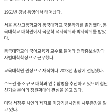
1961년 경남 통영에서 태어났다.
서울 용산고등학교와 동국대학교 국문학과를 졸업했다. 동
국대학교 대학원에서 국문학 석사학위와 박사학위를 받았
다.
동국대학교에 국어교육과 교수로 들어와 전략홍보실장과
사범대학학장으로 근무했다.
교육대학원 원장으로 재직하다 2023년 총장에 선임됐다.
수도권 중소 규모 대학과 인수합병을 추진하고 있으며 첨단
신기술 분야의 정원확대에 관심을 쏟고 있다.
미당 서정주 시인의 제자로 미당기념사업회 사무총장을 맡
고 있다.