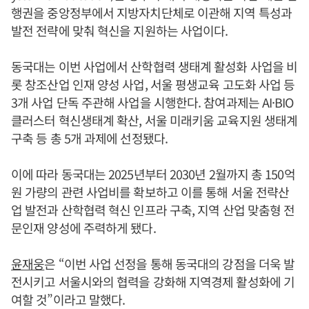
행권을 중앙정부에서 지방자치단체로 이관해 지역 특성과
발전 전략에 맞춰 혁신을 지원하는 사업이다.
동국대는 이번 사업에서 산학협력 생태계 활성화 사업을 비
롯 창조산업 인재 양성 사업, 서울 평생교육 고도화 사업 등
3개 사업 단독 주관해 사업을 시행한다. 참여과제는 AI·BIO
클러스터 혁신생태계 확산, 서울 미래키움 교육지원 생태계
구축 등 총 5개 과제에 선정됐다.
이에 따라 동국대는 2025년부터 2030년 2월까지 총 150억
원 가량의 관련 사업비를 확보하고 이를 통해 서울 전략산
업 발전과 산학협력 혁신 인프라 구축, 지역 산업 맞춤형 전
문인재 양성에 주력하게 됐다.
윤재웅
은 “이번 사업 선정을 통해 동국대의 강점을 더욱 발
전시키고 서울시와의 협력을 강화해 지역경제 활성화에 기
여할 것”이라고 말했다.