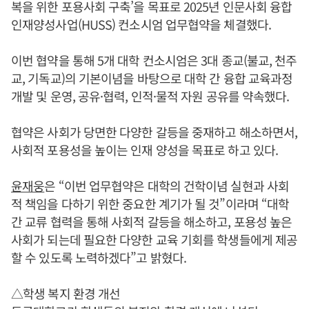
복을 위한 포용사회 구축’을 목표로 2025년 인문사회 융합
인재양성사업(HUSS) 컨소시엄 업무협약을 체결했다.
이번 협약을 통해 5개 대학 컨소시엄은 3대 종교(불교, 천주
교, 기독교)의 기본이념을 바탕으로 대학 간 융합 교육과정
개발 및 운영, 공유·협력, 인적·물적 자원 공유를 약속했다.
협약은 사회가 당면한 다양한 갈등을 중재하고 해소하면서,
사회적 포용성을 높이는 인재 양성을 목표로 하고 있다.
윤재웅
은 “이번 업무협약은 대학의 건학이념 실현과 사회
적 책임을 다하기 위한 중요한 계기가 될 것”이라며 “대학
간 교류 협력을 통해 사회적 갈등을 해소하고, 포용성 높은
사회가 되는데 필요한 다양한 교육 기회를 학생들에게 제공
할 수 있도록 노력하겠다”고 밝혔다.
△학생 복지 환경 개선