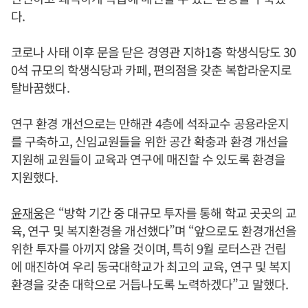
다.
코로나 사태 이후 문을 닫은 경영관 지하1층 학생식당도 30
0석 규모의 학생식당과 카페, 편의점을 갖춘 복합라운지로
탈바꿈했다.
연구 환경 개선으로는 만해관 4층에 석좌교수 공용라운지
를 구축하고, 신임교원들을 위한 공간 확충과 환경 개선을
지원해 교원들이 교육과 연구에 매진할 수 있도록 환경을
지원했다.
윤재웅
은 “방학 기간 중 대규모 투자를 통해 학교 곳곳의 교
육, 연구 및 복지환경을 개선했다”며 “앞으로도 환경개선을
위한 투자를 아끼지 않을 것이며, 특히 9월 로터스관 건립
에 매진하여 우리 동국대학교가 최고의 교육, 연구 및 복지
환경을 갖춘 대학으로 거듭나도록 노력하겠다”고 말했다.