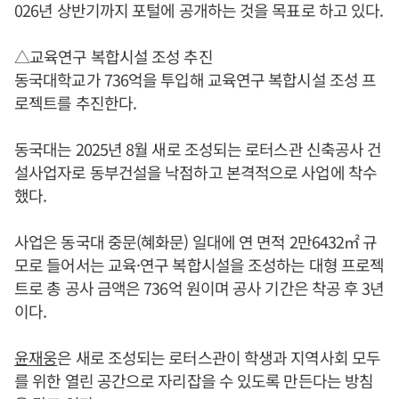
026년 상반기까지 포털에 공개하는 것을 목표로 하고 있다.
△교육연구 복합시설 조성 추진
동국대학교가 736억을 투입해 교육연구 복합시설 조성 프
로젝트를 추진한다.
동국대는 2025년 8월 새로 조성되는 로터스관 신축공사 건
설사업자로 동부건설을 낙점하고 본격적으로 사업에 착수
했다.
사업은 동국대 중문(혜화문) 일대에 연 면적 2만6432㎡ 규
모로 들어서는 교육·연구 복합시설을 조성하는 대형 프로젝
트로 총 공사 금액은 736억 원이며 공사 기간은 착공 후 3년
이다.
윤재웅
은 새로 조성되는 로터스관이 학생과 지역사회 모두
를 위한 열린 공간으로 자리잡을 수 있도록 만든다는 방침