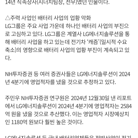
14년 직속상사(시너지팀장, 전무)였던 인물이다.
△주력 사업인 배터리 사업의 업황 악화
LG그룹은 주요 사업 가운데 하나인 배터리 사업의 부진으
로 고심하고 있다. LG그룹은 계열사 LG에너지솔루션을 통
해 배터리 사업을 하고 있는데 전기차 ‘캐즘’(일시적 수요
축소)의 영향으로 배터리 사업의 업황 부진이 계속되고 있
다.
NH투자증권 등 여러 증권사들은 LG에너지솔루션이 2024
년 4분기에 영업적자를 냈을 것으로 추정하고 있다.
주민우 NH투자증권 연구원은 2024년 12월30일 낸 리포트
에서 LG에너지솔루션이 2024년 4분기에 영업적자는 2584
억 원을 냈을 것으로 추산했다. 이는 영업적자 시장예상치
인 1180억 원보다 훨씬 높은 것이다.
LG에너지솔루션 등 국내 배터리업체들은 전방산업인 전기