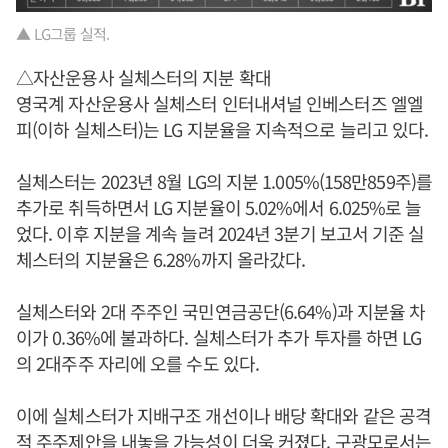
▲ LG그룹 실적.
△자산운용사 실체스터의 지분 확대
영국계 자산운용사 실체스터 인터내셔널 인베스터즈 엘엘
피(이하 실체스터)는 LG 지분율을 지속적으로 늘리고 있다.
실체스터는 2023년 8월 LG의 지분 1.005%(158만859주)를
추가로 취득하면서 LG 지분율이 5.02%에서 6.025%로 늘
었다. 이후 지분을 계속 늘려 2024년 3분기 보고서 기준 실
체스터의 지분율은 6.28%까지 올라갔다.
실체스터와 2대 주주인 국민연금공단(6.64%)과 지분율 차
이가 0.36%에 불과하다. 실체스터가 추가 투자를 하면 LG
의 2대주주 자리에 오를 수도 있다.
이에 실체스터가 지배구조 개선이나 배당 확대와 같은 공격
적 주주제안을 내놓을 가능성이 더욱 커졌다.
구광모
로서는