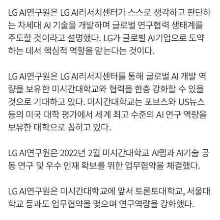
LG AI연구원은 LG AI리서치센터가 스스로 생각하고 판단하
는 차세대 AI 기술을 개발하며 글로벌 연구협력 생태계를
주도할 것이라고 설명했다. LG가 글로벌 AI기업으로 도약
하는 데서 핵심적 역할을 맡는다는 것이다.
LG AI연구원은 LG AI리서치센터를 통해 글로벌 AI 개발 역
량을 보유한 미시간대학교와 협력을 한층 강화할 수 있을
것으로 기대하고 있다. 미시간대학교는 포브스와 US뉴스
등의 미국 대학 평가에서 세계 최고 수준의 AI 연구 역량을
보유한 대학으로 꼽히고 있다.
LG AI연구원은 2022년 2월 미시간대학교 AI랩과 AI기술 공
동 연구 및 우수 인재 확보를 위한 업무협약을 체결했다.
LG AI연구원은 미시간대학교에 앞서 토론토대학교, 서울대
학교 등과도 업무협약을 맺으며 연구역량을 강화했다.