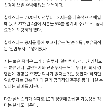
신경이 쓰일 수밖에 없는 대목이다.
실체스터는 2020년 이전부터 LG 지분을 지속적으로 매입
해 왔고 2023년 4월에 지분율 5%를 넘기며 주요 주주 공시
요건에 해당하게 됐다.
실체스터는 공시를 통해 보고사유는 ‘단순취득’, 보유목적
은 ‘일반투자’로 명기했다.
지분 보유 목적은 크게 단순투자, 일반투자, 경영권 영향으
로 분류된다. 일반투자와 단순투자는 모두 투자한 회사 경
영권에 영향을 주겠단 의사가 없다는 것을 뜻한다. 하지만
일반투자는 단순투자와 달리 공격적인 주주활동에 나설 수
있다는 의미를 지닌다.
다만 실체스터가 실제로 LG의 경영에 간섭할 가능성은 적
다는 분석도 나온다.