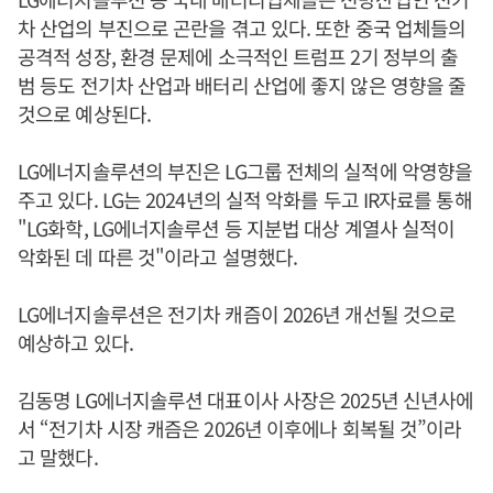
차 산업의 부진으로 곤란을 겪고 있다. 또한 중국 업체들의
공격적 성장, 환경 문제에 소극적인 트럼프 2기 정부의 출
범 등도 전기차 산업과 배터리 산업에 좋지 않은 영향을 줄
것으로 예상된다.
LG에너지솔루션의 부진은 LG그룹 전체의 실적에 악영향을
주고 있다. LG는 2024년의 실적 악화를 두고 IR자료를 통해
"LG화학, LG에너지솔루션 등 지분법 대상 계열사 실적이
악화된 데 따른 것"이라고 설명했다.
LG에너지솔루션은 전기차 캐즘이 2026년 개선될 것으로
예상하고 있다.
김동명 LG에너지솔루션 대표이사 사장은 2025년 신년사에
서 “전기차 시장 캐즘은 2026년 이후에나 회복될 것”이라
고 말했다.