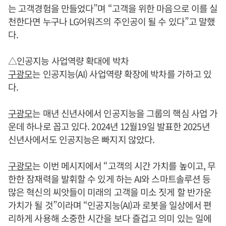
는 고객경험을 만들었다”며 “고객을 위한 마음으로 이를 실
천한다면 누구나 LG어워즈의 주인공이 될 수 있다”고 말했
다.
△인공지능 사업역량 확대에 박차
구광모
는 인공지능(AI) 사업역량 확장에 박차를 가하고 있
다.
구광모
는 매년 신년사에서 인공지능을 그룹의 핵심 사업 가
운데 하나로 꼽고 있다. 2024년 12월19일 발표한 2025년
신년사에서도 인공지능은 빠지지 않았다.
구광모
는 이번 메시지에서 “고객의 시간 가치를 높이고, 무
한한 잠재력을 발휘할 수 있게 하는 AI와 스마트솔루션 등
많은 혁신의 씨앗들이 미래의 고객을 미소 짓게 할 반가운
가치가 될 것”이라며 “인공지능(AI)과 로봇을 일상에서 편
리하게 사용해 소중한 시간을 보다 즐겁고 의미 있는 일에