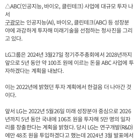
△ABC(인공지능, 바이오, 클린테크) 사업에 대규모 투자 나
서
구광모
는 인공지능(AI), 바이오, 클린테크(ABC) 등 성장분
야에 과감하게 투자해 미래기술을 선점하는 청사진을 그리
고 있다.
LG그룹은 2024년 3월27일 정기주주총회에서 2028년까지
앞으로 5년 동안 약 100조 원에 이르는 돈을 ABC 사업에 투
자하겠다는 계획을 내놨다.
이는 2022년에 밝혔던 투자 계획에서 한걸음 더 나아간 것
이다.
앞서 LG는 2022년 5월26일 미래 성장분야 중심으로 2026
년까지 5년 동안 국내에 106조 원을 투자해 5만 명의 일자
리를 창출한다는 계획을 밝혔다. 당시 LG는 연구개발(R&D)
에만 48조 원을 투입하겠다고 했는데 2024년 3월 발표에서