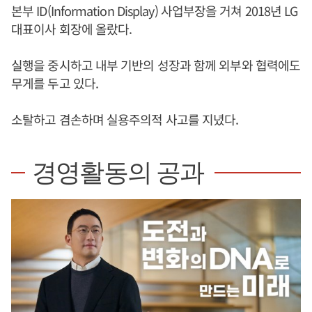
본부 ID(Information Display) 사업부장을 거쳐 2018년 LG
대표이사 회장에 올랐다.
실행을 중시하고 내부 기반의 성장과 함께 외부와 협력에도
무게를 두고 있다.
소탈하고 겸손하며 실용주의적 사고를 지녔다.
경영활동의 공과