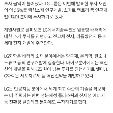
투자 금액이 늘어났다. LG그룹은 이번에 발표한 투자 재원
의 약 55%를 핵심소재 연구개발, 스마트 팩토리 등 연구개
발(R&D) 분야에 투자하기로 했다.
계열사별로 살펴보면 LG에너지솔루션은 원통형 배터리에
대한 추가 투자를 진행하고 전고체 전지, 리튬황전지 등 차
세대 전지 개발에 주력한다.
LG화학은 배터리 소재 분야에서는 양극재, 분리막, 탄소나
노튜브 등의 연구개발에 집중한다. 바이오분야에서는 혁신
신약 개발을 위해 1조 원이 넘는 투자를 진행하기로 했다. L
G화학은 세포치료제 등 혁신신약을 개발하고 있다.
LG는 인공지능 분야에서 세계 최고 수준의 기술을 확보하
는 데 주력하는 한편 생분해성 플라스틱과 신재생 에너지
등 친환경 클린테크 분야에도 투자하기로 했다.