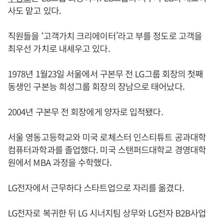
사도 맡고 있다.
직원들을 ‘고객가치 크리에이터’라고 부를 정도로 고객을
최우선 가치로 내세우고 있다.
1978년 1월23일 서울에서 구본무 전 LG그룹 회장의 첫째
동생인 구본능 희성그룹 회장의 장남으로 태어났다.
2004년 구본무 전 회장에게 양자로 입적됐다.
서울 영동고등학교와 미국 로체스터 인스티튜트 공과대학
컴퓨터과학과를 졸업했다. 미국 스탠퍼드대학교 경영대학
원에서 MBA 과정을 수학했다.
LG전자에서 근무하다 스타트업으로 자리를 옮겼다.
LG전자로 복귀한 뒤 LG 시너지팀 상무와 LG전자 B2B사업