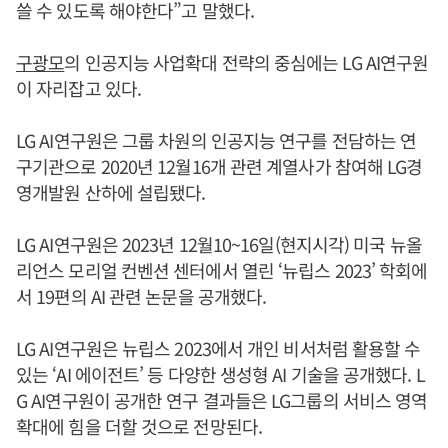
쓸 수 있도록 해야한다”고 말했다.
구광모
의 인공지능 사업확대 전략의 중심에는 LG AI연구원
이 자리잡고 있다.
LG AI연구원은 그룹 차원의 인공지능 연구를 전담하는 연
구기관으로 2020년 12월16개 관련 계열사가 참여해 LG경
영개발원 산하에 설립됐다.
LG AI연구원은 2023년 12월10~16일(현지시각) 미국 뉴올
리언스 모리얼 컨벤션 센터에서 열린 ‘뉴립스 2023’ 학회에
서 19편의 AI 관련 논문을 공개했다.
LG AI연구원은 뉴립스 2023에서 개인 비서처럼 활용할 수
있는 ‘AI 에이전트’ 등 다양한 생성형 AI 기술을 공개했다. L
G AI연구원이 공개한 연구 결과들은 LG그룹의 서비스 영역
확대에 힘을 더할 것으로 전망된다.