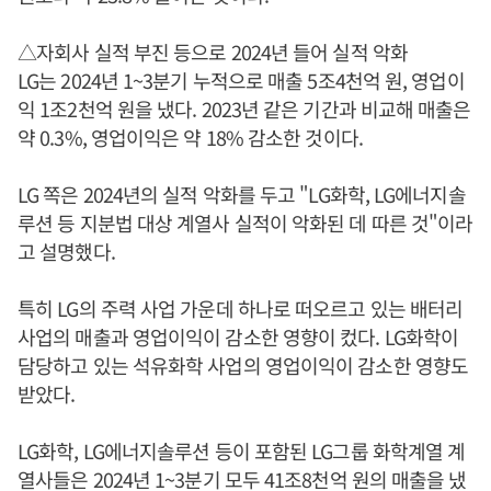
△자회사 실적 부진 등으로 2024년 들어 실적 악화
LG는 2024년 1~3분기 누적으로 매출 5조4천억 원, 영업이
익 1조2천억 원을 냈다. 2023년 같은 기간과 비교해 매출은
약 0.3%, 영업이익은 약 18% 감소한 것이다.
LG 쪽은 2024년의 실적 악화를 두고 "LG화학, LG에너지솔
루션 등 지분법 대상 계열사 실적이 악화된 데 따른 것"이라
고 설명했다.
특히 LG의 주력 사업 가운데 하나로 떠오르고 있는 배터리
사업의 매출과 영업이익이 감소한 영향이 컸다. LG화학이
담당하고 있는 석유화학 사업의 영업이익이 감소한 영향도
받았다.
LG화학, LG에너지솔루션 등이 포함된 LG그룹 화학계열 계
열사들은 2024년 1~3분기 모두 41조8천억 원의 매출을 냈