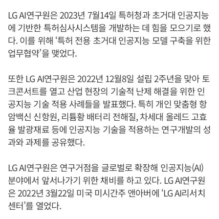
LG AI연구원은 2023년 7월14일 특허청과 초거대 인공지능
에 기반한 특허심사시스템을 개발하는 데 힘을 모으기로 했
다. 이를 위해 ‘특허 전용 초거대 인공지능 모델 구축을 위한
업무협약’을 맺었다.
또한 LG AI연구원은 2022년 12월8일 설립 2주년을 맞아 토
크콘서트를 열고 산업 현장의 기술적 난제 해결을 위한 인
공지능 기술 적용 사례들을 발표했다. 특히 개인 맞춤형 항
암백신 신항원, 리튬황 배터리 전해질, 차세대 올레드 고효
율 발광재료 등에 인공지능 기술을 적용하는 연구개발의 성
과와 과제를 공유했다.
LG AI연구원은 연구거점을 글로벌로 확장해 인공지능(AI)
분야에서 앞서나가기 위한 채비를 하고 있다. LG AI연구원
은 2022년 3월22일 미국 미시간주 앤아버에 ‘LG AI리서치
센터’를 열었다.