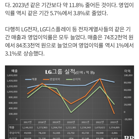
다. 2023년 같은 기간보다 약 11.8% 줄어든 것이다. 영업이
익률 역시 같은 기간 5.7%에서 3.8%로 줄었다.
다행히 LG전자, LG디스플레이 등 전자계열사들의 같은 기
간 매출과 영업이익률은 모두 늘었다. 매출은 74조2천억 원
에서 84조3천억 원으로 늘었으며 영업이익률 역시 1%에서
3.1%로 상승했다.