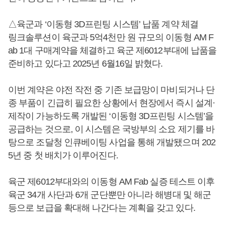
△육군과 ‘이동형 3D프린팅 시스템’ 납품 계약 체결
링크솔루션이 육군과 5억4천만 원 규모의 이동형 AM F
ab 1대 구매계약을 체결하고 육군 제6012부대에 납품을
준비하고 있다고 2025년 6월16일 밝혔다.
이번 계약은 야전 작전 중 기존 보급망이 마비되거나 단
종 부품이 긴급히 필요한 상황에서 현장에서 즉시 설계·
제작이 가능하도록 개발된 ‘이동형 3D프린팅 시스템’을
공급하는 것으로, 이 시스템은 국방부의 소요 제기를 바
탕으로 조달청 인큐베이팅 사업을 통해 개발됐으며 202
5년 중 첫 배치가 이루어진다.
육군 제6012부대와의 이동형 AM Fab 실증 테스트 이후
육군 34개 사단과 6개 군단뿐만 아니라 해병대 및 해군
등으로 보급을 확대해 나간다는 계획을 갖고 있다.