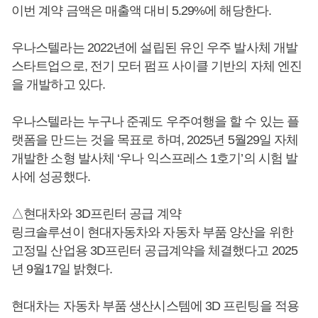
이번 계약 금액은 매출액 대비 5.29%에 해당한다.
우나스텔라는 2022년에 설립된 유인 우주 발사체 개발
스타트업으로, 전기 모터 펌프 사이클 기반의 자체 엔진
을 개발하고 있다.
우나스텔라는 누구나 준궤도 우주여행을 할 수 있는 플
랫폼을 만드는 것을 목표로 하며, 2025년 5월29일 자체
개발한 소형 발사체 ‘우나 익스프레스 1호기’의 시험 발
사에 성공했다.
△현대차와 3D프린터 공급 계약
링크솔루션이 현대자동차와 자동차 부품 양산을 위한
고정밀 산업용 3D프린터 공급계약을 체결했다고 2025
년 9월17일 밝혔다.
현대차는 자동차 부품 생산시스템에 3D 프린팅을 적용