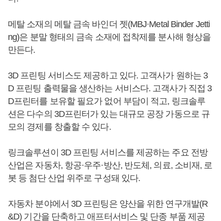
메탈 소재의 메탈 금속 바인더 젯(MBJ·Metal Binder Jetti
ng)은 분말 형태의 금속 소재에 접착제를 분사해 형상을
만든다.
3D 프린팅 서비스도 제공하고 있다. 고객사가 원하는 3
D 프린팅 출력물을 생산하는 서비스다. 고객사가 직접 3
D프린터를 보유할 필요가 없어 부담이 적고, 링크솔루
션은 다수의 3D프린터가 있는 대규모 공장 가동으로 규
모의 경제를 창출할 수 있다.
링크솔루션이 3D 프린팅 서비스를 제공하는 주요 전방
산업은 자동차, 항공·우주·방산, 반도체, 의료, 소비재, 로
봇 등 첨단 산업 위주로 구성돼 있다.
자동차 분야에서 3D 프린팅은 양산을 위한 연구개발(R
&D) 기간을 단축하고 애프터서비스 및 단종 부품 제공