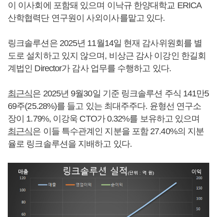
이 이사회에 포함돼 있으며 이낙규 한양대학교 ERICA
산학협력단 연구원이 사외이사를맡고 있다.
링크솔루션은 2025년 11월14일 현재 감사위원회를 별
도로 설치하고 있지 않으며, 비상근 감사 이강인 한길회
계법인 Director가 감사 업무를 수행하고 있다.
최근식
은 2025년 9월30일 기준 링크솔루션 주식 141만5
69주(25.28%)를 들고 있는 최대주주다. 윤형선 연구소
장이 1.79%, 이강욱 CTO가 0.32%를 보유하고 있으며
최근식
은 이들 특수관계인 지분을 포함 27.40%의 지분
율로 링크솔루션을 지배하고 있다.