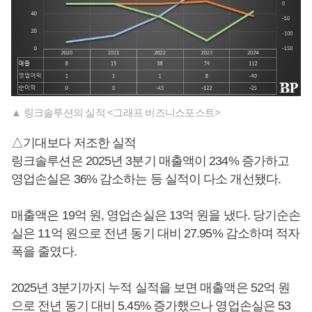
▲ 링크솔루션의 실적 <그래프 비즈니스포스트>
△기대보다 저조한 실적
링크솔루션은 2025년 3분기 매출액이 234% 증가하고
영업손실은 36% 감소하는 등 실적이 다소 개선됐다.
매출액은 19억 원, 영업손실은 13억 원을 냈다. 당기순손
실은 11억 원으로 전년 동기 대비 27.95% 감소하며 적자
폭을 줄였다.
2025년 3분기까지 누적 실적을 보면 매출액은 52억 원
으로 전년 동기 대비 5.45% 증가했으나 영업손실은 53