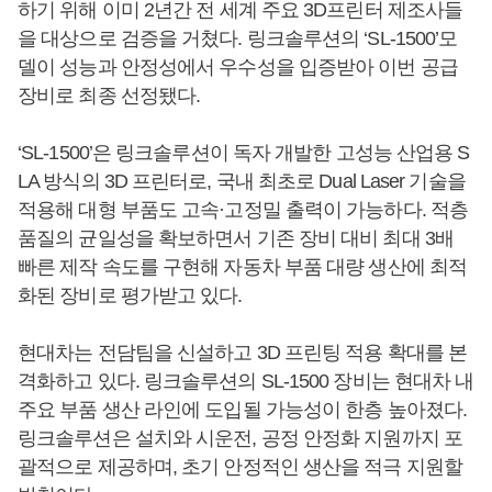
하기 위해 이미 2년간 전 세계 주요 3D프린터 제조사들
을 대상으로 검증을 거쳤다. 링크솔루션의 ‘SL-1500’모
델이 성능과 안정성에서 우수성을 입증받아 이번 공급
장비로 최종 선정됐다.
‘SL-1500’은 링크솔루션이 독자 개발한 고성능 산업용 S
LA 방식의 3D 프린터로, 국내 최초로 Dual Laser 기술을
적용해 대형 부품도 고속·고정밀 출력이 가능하다. 적층
품질의 균일성을 확보하면서 기존 장비 대비 최대 3배
빠른 제작 속도를 구현해 자동차 부품 대량 생산에 최적
화된 장비로 평가받고 있다.
현대차는 전담팀을 신설하고 3D 프린팅 적용 확대를 본
격화하고 있다. 링크솔루션의 SL-1500 장비는 현대차 내
주요 부품 생산 라인에 도입될 가능성이 한층 높아졌다.
링크솔루션은 설치와 시운전, 공정 안정화 지원까지 포
괄적으로 제공하며, 초기 안정적인 생산을 적극 지원할