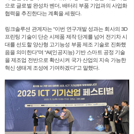
으로 글로벌 완성차 벤더, 배터리 부품 기업과의 사업화
협력을 추진한다는 계획을 세웠다.
링크솔루션 관계자는 “이번 연구개발 성과는 회사의 3D
프린팅 기술이 단순 시제품 제작 단계를 넘어 전기차 시
대를 선도할 양산형 고기능성 부품 제조 기술로 진화했
음을 의미한다”며 “AI(인공지능) 기반 스마트 공정 기술
을 제조업 전반으로 확산시켜 국가 산업의 지속 가능한
혁신 생태계 조성에 기여하겠다”고 말했다.