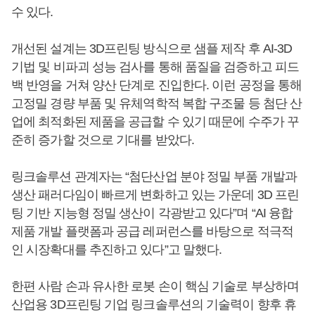
수 있다.
개선된 설계는 3D프린팅 방식으로 샘플 제작 후 AI-3D
기법 및 비파괴 성능 검사를 통해 품질을 검증하고 피드
백 반영을 거쳐 양산 단계로 진입한다. 이런 공정을 통해
고정밀 경량 부품 및 유체역학적 복합 구조물 등 첨단 산
업에 최적화된 제품을 공급할 수 있기 때문에 수주가 꾸
준히 증가할 것으로 기대를 받았다.
링크솔루션 관계자는 “첨단산업 분야 정밀 부품 개발과
생산 패러다임이 빠르게 변화하고 있는 가운데 3D 프린
팅 기반 지능형 정밀 생산이 각광받고 있다”며 “AI 융합
제품 개발 플랫폼과 공급 레퍼런스를 바탕으로 적극적
인 시장확대를 추진하고 있다”고 말했다.
한편 사람 손과 유사한 로봇 손이 핵심 기술로 부상하며
산업용 3D프린팅 기업 링크솔루션의 기술력이 향후 휴