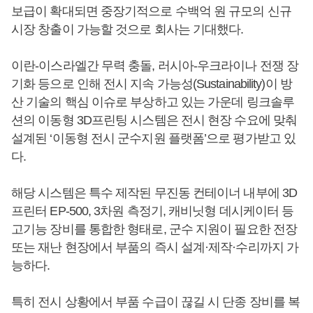
보급이 확대되면 중장기적으로 수백억 원 규모의 신규
시장 창출이 가능할 것으로 회사는 기대했다.
이란-이스라엘간 무력 충돌, 러시아-우크라이나 전쟁 장
기화 등으로 인해 전시 지속 가능성(Sustainability)이 방
산 기술의 핵심 이슈로 부상하고 있는 가운데 링크솔루
션의 이동형 3D프린팅 시스템은 전시 현장 수요에 맞춰
설계된 ‘이동형 전시 군수지원 플랫폼’으로 평가받고 있
다.
해당 시스템은 특수 제작된 무진동 컨테이너 내부에 3D
프린터 EP-500, 3차원 측정기, 캐비닛형 데시케이터 등
고기능 장비를 통합한 형태로, 군수 지원이 필요한 전장
또는 재난 현장에서 부품의 즉시 설계·제작·수리까지 가
능하다.
특히 전시 상황에서 부품 수급이 끊길 시 단종 장비를 복