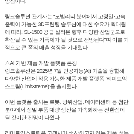
방침이다.
링크솔루션 관계자는 “모빌리티 분야에서 고정밀·고속
출력이 가능한 3D프린팅 솔루션에 대한 수요가 확대됨
에 따라, SL-1500 공급 실적은 향후 다양한 산업군으로
확산될 수 있는 기폭제가 될 것으로 전망된다”며 이를 기
점으로 큰 폭의 매출 성장을 기대했다.
△AI 기반 제품 개발 플랫폼 론칭
링크솔루션은 2025년 7월 인공지능(AI) 기술을 융합해
다양한 산업에 적용 가능한 제품 개발 플랫폼 ‘리미트익
스트림(LimitXtreme)’을 출시했다.
이번 플랫폼 출시는 로봇, 방위산업, 데이터센터 등 첨단
분야에서 정밀 부품 대량 생산을 가속화하는 전환점이
될 것이란 전망이 나왔다.
리미트익스트림은 고객사가 생산하고자 하는 제품 성능