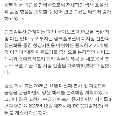
합된 제품 공급을 진행함으로써 전체적인 생산 효율성
과 품질 향상을 도모할 수 있어 관련 수요는 빠르게 증가
하고 있다.
링크솔루션 관계자는 “이번 국가보조금 확보를 통한 지
방 이전 및 대규모 투자는 링크솔루션이 디지털 전환과
첨단화를 통한 성장기반을 마련하는 중요한 계기가 될
것”이라며 “대전 파운드리를 중심으로 본격적인 서비스
개시와 스마트팩토리 턴키 솔루션 제공 등 새로운 비즈
니스 모델로 글로벌 시장 진출을 가속화하겠다”고 말했
다.
당초 회사 측은 2026년 11월 대전에 본사 및 파운드리
공장을 완공하면서 양산 체제를 본격화할 계획이었다.
그러나 최근 고객사 수요가 빠르게 증가하면서 시기를 1
년여 앞당겨 2025년 12월 대전시에 ‘POC(기술검증) 센
터’를 개소하기로 했다.