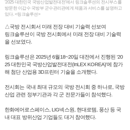
'2025 대한민국 국방산업발전대전'에서 링크솔루션의 전시부스를
방문한 이갑수 국방부 군수관리관에게 제품과 서비스를 설명하고
있다. <링크솔루션>
△국방 전시회서 미래 전장 대비 기술력 선보여
링크솔루션이 국방 전시회에서 미래 전장 대비 기술력
을 선보였다.
링크솔루션은 2025년 6월18~20일 대전에서 진행된 ‘20
25 대한민국 국방산업발전대전(InLEX KOREA)’에 참가
해 첨단 산업용 3D프린터 기술을 소개했다.
전시회는 국내 최대 규모의 국방 전시회 중 하나로, 국방
산업 관련 정부기관과 각 군 전문가들이 참석했다.
한화에어로스페이스, LIG넥스원, 현대로템, 풍산 등 국
내 대표 방위산업 기업들도 대거 참여했다.