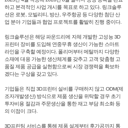
하고 본격적인 사업 개시를 목표로 하고 있다. 링크솔루
션은 로봇, 모빌리티, 방산, 우주항공 등 다양한 첨단 산
업 분야 기업들과 협업 프로젝트를 활발히 진행 중이다.
링크솔루션은 해당 파운드리에 자체 개발한 고성능 3D
프린터 장비를 도입해 연중무휴 생산이 가능한 스마트
라인을 구축할 예정이다. 폴리머부터 메탈까지 다양한
소재에 대응 가능한 생산체계를 갖추고 고객 맞춤형 고
품질 제품 공급을 실현함으로써 시장 경쟁력을 확보하
겠다는 구상을 갖고 있다.
기업들은 직접 3D프린터 설비를 구매하지 않고 ODM(제
조자개발생산) 방식으로 제품 생산을 위탁할 경우 초기
투자비용 절감과 주문생산을 통한 재고 부담 최소화 등
의 이점이 크다.
3D프린팅 서비스를 통해 제품 설계부터 후가공까지 통