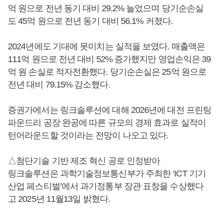
억 원으로 전년 동기 대비 29.2% 늘었으며 당기순손실
도 45억 원으로 전년 동기 대비 56.1% 커졌다.
2024년에도 기대에 못미치는 실적을 보였다. 매출액은
111억 원으로 전년 대비 52% 증가했지만 영업손익은 39
억 원 손실로 적자전환했다. 당기순손실은 25억 원으로
전년 대비 79.15% 감소했다.
증권가에서는 링크솔루션에 대해 2026년에 대전 프린팅
파운드리 공장 완공에 따른 규모의 경제 효과로 실적이
턴어라운드할 것이라는 전망이 나오고 있다.
△첨단기술 기반 제조 혁신 공로 인정받아
링크솔루션은 과학기술정보통신부가 주최한 ‘ICT 기기
산업 페스티벌’에서 과기정통부 장관 표창을 수상했다
고 2025년 11월13일 밝혔다.