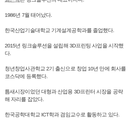
1986년 7월 태어났다.
한국산업기술대학교 기계설계공학과를 졸업했다.
2015년 링크솔루션을 설립해 3D프린팅 사업을 시작했
다.
청년창업사관학교 2기 출신으로 창업 10년 만에 회사를
코스닥에 등록했다.
틈새시장이었던 대형과 산업용 3D프린터 시장을 공략
해 자리를 잡았다.
한국공학대학교 ICT학과 겸임교수로 활동하고 있다.