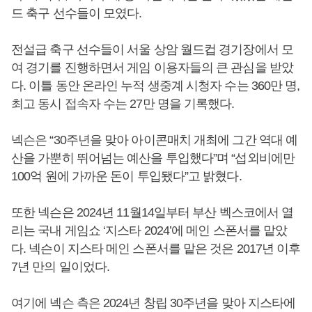
드 축구 선수들이 모였다.
전설급 축구 선수들이 서울 상암 월드컵 경기장에서 모
여 경기를 진행하면서 게임 이용자들의 큰 관심을 받았
다. 이틀 동안 온라인 누적 생중계 시청자 수는 360만 명,
최고 동시 접속자 수는 27만 명을 기록했다.
넥슨은 “30주년을 맞아 아이콘매치 개최에 그간 역대 예
산을 가뿐히 뛰어넘는 예산을 투입했다”며 “섭외비에만
100억 원에 가까운 돈이 투입됐다”고 밝혔다.
또한 넥슨은 2024년 11월14일부터 부산 벡스코에서 열
리는 국내 게임쇼 ‘지스타 2024’에 메인 스폰서를 맡았
다. 넥슨이 지스타 메인 스폰서를 맡은 것은 2017년 이후
7년 만의 일이었다.
여기에 넥슨 측은 2024년 창립 30주년을 맞아 지스타에