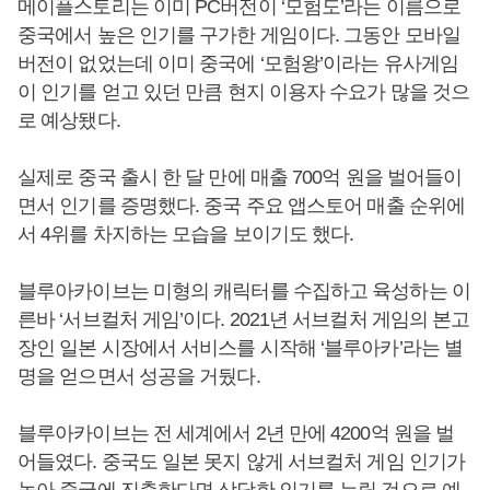
메이플스토리는 이미 PC버전이 ‘모험도’라는 이름으로
중국에서 높은 인기를 구가한 게임이다. 그동안 모바일
버전이 없었는데 이미 중국에 ‘모험왕’이라는 유사게임
이 인기를 얻고 있던 만큼 현지 이용자 수요가 많을 것으
로 예상됐다.
실제로 중국 출시 한 달 만에 매출 700억 원을 벌어들이
면서 인기를 증명했다. 중국 주요 앱스토어 매출 순위에
서 4위를 차지하는 모습을 보이기도 했다.
블루아카이브는 미형의 캐릭터를 수집하고 육성하는 이
른바 ‘서브컬처 게임’이다. 2021년 서브컬처 게임의 본고
장인 일본 시장에서 서비스를 시작해 ‘블루아카’라는 별
명을 얻으면서 성공을 거뒀다.
블루아카이브는 전 세계에서 2년 만에 4200억 원을 벌
어들였다. 중국도 일본 못지 않게 서브컬처 게임 인기가
높아 중국에 진출한다면 상당한 인기를 누릴 것으로 예