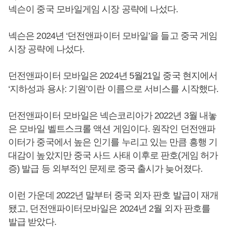
넥슨이 중국 모바일게임 시장 공략에 나섰다.
넥슨은 2024년 ‘던전앤파이터 모바일’을 들고 중국 게임
시장 공략에 나섰다.
던전앤파이터 모바일은 2024년 5월21일 중국 현지에서
‘지하성과 용사: 기원’이란 이름으로 서비스를 시작했다.
던전앤파이터 모바일은 넥슨코리아가 2022년 3월 내놓
은 모바일 벨트스크롤 액션 게임이다. 원작인 던전앤파
이터가 중국에서 높은 인기를 누리고 있는 만큼 흥행 기
대감이 높았지만 중국 사드 사태 이후로 판호(게임 허가
증) 발급 등 외부적인 문제로 중국 출시가 늦어졌다.
이런 가운데 2022년 말부터 중국 외자 판호 발급이 재개
됐고, 던전앤파이터모바일은 2024년 2월 외자 판호를
발급 받았다.