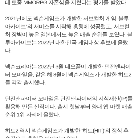
데 토종 MMORPG 자존심을 지켰다는 평가를 받았다.
2021년에도 넥슨게임즈가 개발한 서브컬처 게임 ‘블루
아카이브’의 서비스를 시작해 흥행에 성공했고, 서브컬
처 장벽이 높은 일본에서도 높은 매출 순위를 보였다. 블
루아카이브는 2022년 대한민국 게임대상 후보에 올랐
다.
넥슨코리아는 2022년 3월 네오플이 개발한 던전앤파이
터 모바일을, 같은 해 8월에 넥슨게임즈가 개발한 히트2
를 각각 출시했다.
던전앤파이터 모바일은 던전앤파이터의 지식재산(IP)를
활용해 만든 신작이다. 출시 첫날부터 양대 앱 마켓 매출
순위 1위 자리에 올랐다.
히트2 역시 넥슨게임즈가 개발한 ‘히트(HIT)’의 정식 후