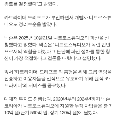
종료를 결정했다”고 밝혔다.
카트라이더 드리프트가 부진하면서 개발사 니트로스튜
디오도 정리수순을 밟았다.
넥슨은 2025년 10월21일 니트로스튜디오의 파산을 신
청했다고 밝혔다. 넥슨은 “니트로스튜디오가 독립 법인
으로서의 역할을 다했다고 판단해 파산 절차를 통한 청
산이 가장 적절하다고 결론을 내렸다”고 설명했다.
앞서 ‘카트라이더: 드리프트’의 흥행을 위해 그룹 역량을
집중하고 이용자들을 신작으로 유도하기 위해 원작 ‘카
트라이더’의 서비스를 종료했다.
대대적 투자도 진행했다. 2020년부터 2024년까지 넥슨
코리아가 니트로스튜디오에 지원한 누적 차입금은 총 7
10억 원(단기 590억 원, 장기 120억 원)에 달했다.