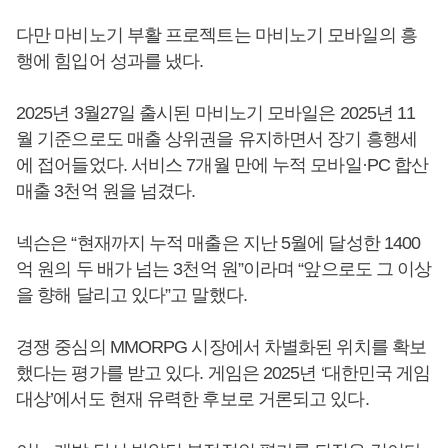
다만 마비노기 부활 프로젝트는 마비노기 모바일의 흥
행에 힘입어 성과를 냈다.
2025년 3월27일 출시된 마비노기 모바일은 2025년 11
월 기준으로도 매출 상위권을 유지하면서 장기 흥행세
에 접어들었다. 서비스 7개월 만에 누적 모바일·PC 합산
매출 3천억 원을 넘겼다.
넥슨은 “현재까지 누적 매출은 지난 5월에 달성한 1400
억 원의 두 배가 넘는 3천억 원”이라며 “앞으로도 그 이상
을 향해 달리고 있다”고 말했다.
경쟁 중심의 MMORPG 시장에서 차별화된 위치를 확보
했다는 평가를 받고 있다. 게임은 2025년 ‘대한민국 게임
대상’에서도 현재 유력한 후보로 거론되고 있다.