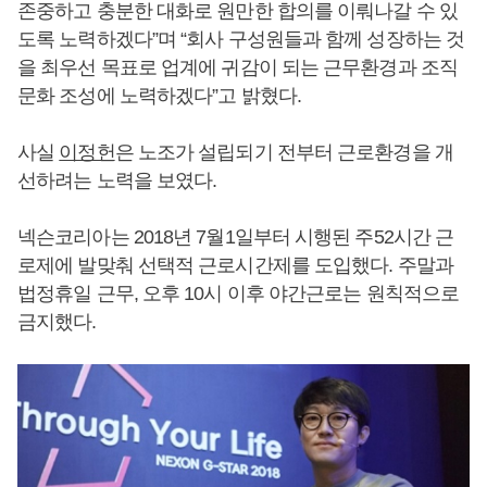
존중하고 충분한 대화로 원만한 합의를 이뤄나갈 수 있
도록 노력하겠다”며 “회사 구성원들과 함께 성장하는 것
을 최우선 목표로 업계에 귀감이 되는 근무환경과 조직
문화 조성에 노력하겠다”고 밝혔다.
사실
이정헌
은 노조가 설립되기 전부터 근로환경을 개
선하려는 노력을 보였다.
넥슨코리아는 2018년 7월1일부터 시행된 주52시간 근
로제에 발맞춰 선택적 근로시간제를 도입했다. 주말과
법정휴일 근무, 오후 10시 이후 야간근로는 원칙적으로
금지했다.