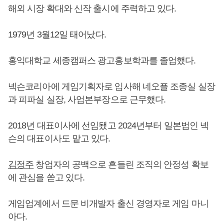
해외 시장 확대와 신작 출시에 주력하고 있다.
1979년 3월12일 태어났다.
홍익대학교 세종캠퍼스 광고홍보학과를 졸업했다.
넥슨코리아에 게임기획자로 입사해 네오플 조종실 실장
과 피파실 실장, 사업본부장으로 근무했다.
2018년 대표이사에 선임됐고 2024년부터 일본법인 넥
슨의 대표이사도 맡고 있다.
김정주
창업자의 공백으로 흔들린 조직의 안정성 확보
에 관심을 쏟고 있다.
게임업계에서 드문 비개발자 출신 경영자로 게임 마니
아다.