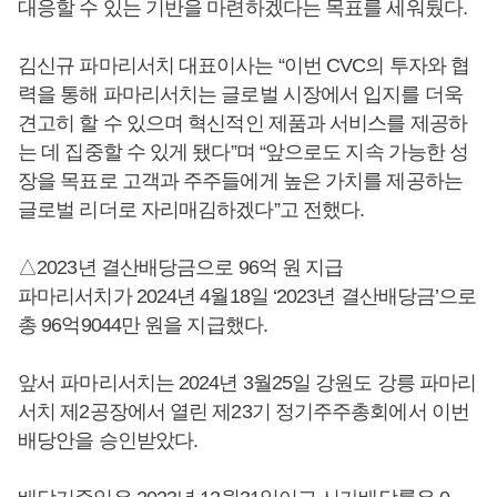
대응할 수 있는 기반을 마련하겠다는 목표를 세워뒀다.
김신규 파마리서치 대표이사는 “이번 CVC의 투자와 협
력을 통해 파마리서치는 글로벌 시장에서 입지를 더욱
견고히 할 수 있으며 혁신적인 제품과 서비스를 제공하
는 데 집중할 수 있게 됐다”며 “앞으로도 지속 가능한 성
장을 목표로 고객과 주주들에게 높은 가치를 제공하는
글로벌 리더로 자리매김하겠다”고 전했다.
△2023년 결산배당금으로 96억 원 지급
파마리서치가 2024년 4월18일 ‘2023년 결산배당금’으로
총 96억9044만 원을 지급했다.
앞서 파마리서치는 2024년 3월25일 강원도 강릉 파마리
서치 제2공장에서 열린 제23기 정기주주총회에서 이번
배당안을 승인받았다.