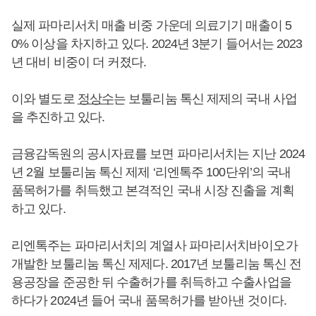
실제 파마리서치 매출 비중 가운데 의료기기 매출이 5
0% 이상을 차지하고 있다. 2024년 3분기 들어서는 2023
년 대비 비중이 더 커졌다.
이와 별도로
정상수
는 보툴리눔 톡신 제제의 국내 사업
을 추진하고 있다.
금융감독원의 공시자료를 보면 파마리서치는 지난 2024
년 2월 보툴리눔 톡신 제제 ‘리엔톡주 100단위’의 국내
품목허가를 취득했고 본격적인 국내 시장 진출을 계획
하고 있다.
리엔톡주는 파마리서치의 계열사 파마리서치바이오가
개발한 보툴리눔 톡신 제제다. 2017년 보툴리눔 톡신 전
용공장을 준공한 뒤 수출허가를 취득하고 수출사업을
하다가 2024년 들어 국내 품목허가를 받아낸 것이다.