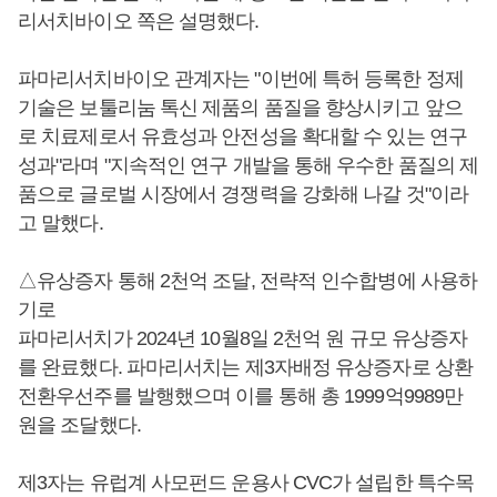
리서치바이오 쪽은 설명했다.
파마리서치바이오 관계자는 "이번에 특허 등록한 정제
기술은 보툴리눔 톡신 제품의 품질을 향상시키고 앞으
로 치료제로서 유효성과 안전성을 확대할 수 있는 연구
성과"라며 "지속적인 연구 개발을 통해 우수한 품질의 제
품으로 글로벌 시장에서 경쟁력을 강화해 나갈 것"이라
고 말했다.
△유상증자 통해 2천억 조달, 전략적 인수합병에 사용하
기로
파마리서치가 2024년 10월8일 2천억 원 규모 유상증자
를 완료했다. 파마리서치는 제3자배정 유상증자로 상환
전환우선주를 발행했으며 이를 통해 총 1999억9989만
원을 조달했다.
제3자는 유럽계 사모펀드 운용사 CVC가 설립한 특수목