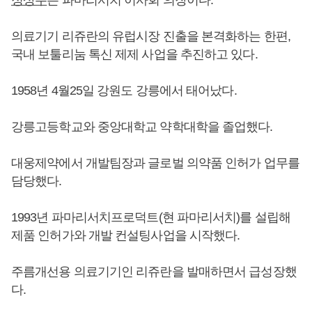
의료기기 리쥬란의 유럽시장 진출을 본격화하는 한편,
국내 보툴리눔 톡신 제제 사업을 추진하고 있다.
1958년 4월25일 강원도 강릉에서 태어났다.
강릉고등학교와 중앙대학교 약학대학을 졸업했다.
대웅제약에서 개발팀장과 글로벌 의약품 인허가 업무를
담당했다.
1993년 파마리서치프로덕트(현 파마리서치)를 설립해
제품 인허가와 개발 컨설팅사업을 시작했다.
주름개선용 의료기기인 리쥬란을 발매하면서 급성장했
다.