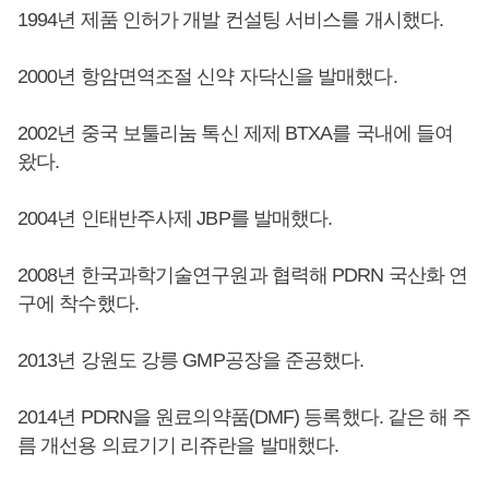
1994년 제품 인허가 개발 컨설팅 서비스를 개시했다.
2000년 항암면역조절 신약 자닥신을 발매했다.
2002년 중국 보툴리눔 톡신 제제 BTXA를 국내에 들여
왔다.
2004년 인태반주사제 JBP를 발매했다.
2008년 한국과학기술연구원과 협력해 PDRN 국산화 연
구에 착수했다.
2013년 강원도 강릉 GMP공장을 준공했다.
2014년 PDRN을 원료의약품(DMF) 등록했다. 같은 해 주
름 개선용 의료기기 리쥬란을 발매했다.