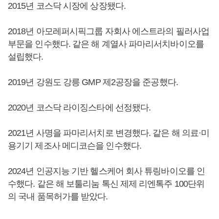
2015년 코스닥 시장에 상장됐다.
2018년 아모레퍼시픽그룹 자회사 에스트라의 필러사업
부문을 인수했다. 같은 해 계열사 파마리서치바이오를
설립했다.
2019년 강원도 강릉 GMP 제2공장을 준공했다.
2020년 코스닥 라이징스타에 선정됐다.
2021년 사명을 파마리서치로 변경했다. 같은 해 의료·미
용기기 제조사 메디코슨을 인수했다.
2024년 인공지능 기반 헬스케어 회사 튜링바이오를 인
수했다. 같은 해 보툴리눔 톡신 제제 리엔톡주 100단위
의 국내 품목허가를 받았다.