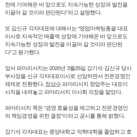
전에 기여해온 바 앞으로도 지속가능한 성장과 발전을
이끌어 갈 것이라 판단된다”라고 설명했다.
또 김신규 각자대표에 대해서는 “영업마케팅총괄 대표
이사로 지속적인 매출액 성장에 기여해온 바 앞으로도
지속가능한 성장과 발전을 이끌어 갈 것이라 판단된
다”고 평가했다.
앞서 파마리서치는 2020년 3월25일 강기석·김신규 당시
부사장을 신규 각자대표이사로 선임하면서 전문경영인
체제로 전환했다.
정상수
파마리서치 창업주는 대표이
사직을 내려놓고 파마리서치 이사회 의장을 맡았다.
파마리서치 쪽은 “경영 효율성을 제고하고 전문경영인
의 책임경영을 위한 결정”이라고 공시를 통해 밝혔다.
강기석 각자대표는 중앙대학교 약학대학을 졸업하고 호