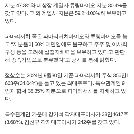
지분 47.3%와 비상장 계열사 튜링바이오 지분 30.4%를
갖고 있다. 그 외 계열사 지분은 59.2~100%씩 보유하고
있다.
파마리서치 쪽은 파마리서치바이오와 튜링바이오를 놓
고 “지분율이 50% 미만임에도 불구하고 주주 및 이사회
구성 등을 고려해 실질지배력을 보유하고 있다고 판단
해 종속기업으로 분류했다”고 공시를 통해 밝혔다.
정상수
는 2024년 9월30일 기준 파마리서치 주식 356만1
663주(34.04%)를 들고 있는 최대주주다. 특수관계인 9
인과 합쳐 38.35% 지분으로 파마리서치를 지배하고 있
다.
특수관계인 가운데 강기석 각자대표이사가 38만4617주
(3.68%), 김신규 각자대표이사가 242주를 갖고 있다.