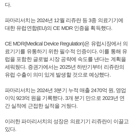
다.
파마리서치는 2024년 12월 리쥬란 등 3종 의료기기에
대한 유럽연합(EU)의 CE MDR 인증을 획득했다.
CE MDR(Medical Device Regulation)은 유럽시장에서 의
료기기를 유통하기 위한 필수적 인증이다. 이를 통해 유
럽을 포함한 글로벌 시장 공략에 속도를 낸다는 계획을
세워뒀다. 증권가에서는 2025년 하반기부터 리쥬란의
유럽 수출이 의미 있게 발생할 것으로 예상했다.
파마리서치는 2024년 3분기 누적 매출 2470억 원, 영업
이익 923억 원을 기록했다. 3개 분기 만으로 2023년 연
간 실적에 근접한 실적을 거뒀다.
이러한 파마리서치의 성장은 의료기기 리쥬란이 이끌고
있다.