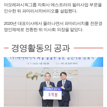
아모레퍼시픽그룹 자회사 에스트라의 필러사업 부문을
인수한 뒤 파마리서치바이오를 설립했다.
2020년 대표이사에서 물러나면서 파마리서치를 전문경
영인체제로 전환한 뒤 이사회 의장을 맡았다.
경영활동의 공과