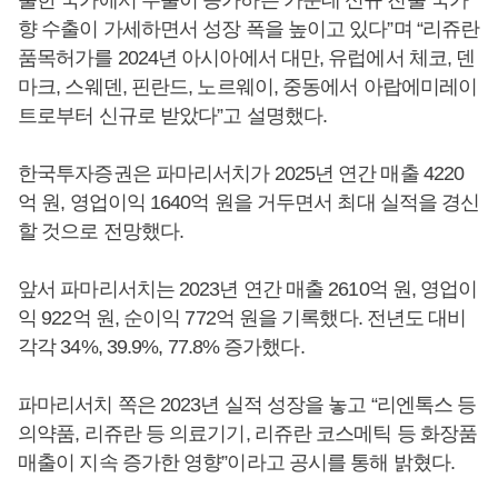
향 수출이 가세하면서 성장 폭을 높이고 있다”며 “리쥬란
품목허가를 2024년 아시아에서 대만, 유럽에서 체코, 덴
마크, 스웨덴, 핀란드, 노르웨이, 중동에서 아랍에미레이
트로부터 신규로 받았다”고 설명했다.
한국투자증권은 파마리서치가 2025년 연간 매출 4220
억 원, 영업이익 1640억 원을 거두면서 최대 실적을 경신
할 것으로 전망했다.
앞서 파마리서치는 2023년 연간 매출 2610억 원, 영업이
익 922억 원, 순이익 772억 원을 기록했다. 전년도 대비
각각 34%, 39.9%, 77.8% 증가했다.
파마리서치 쪽은 2023년 실적 성장을 놓고 “리엔톡스 등
의약품, 리쥬란 등 의료기기, 리쥬란 코스메틱 등 화장품
매출이 지속 증가한 영향”이라고 공시를 통해 밝혔다.