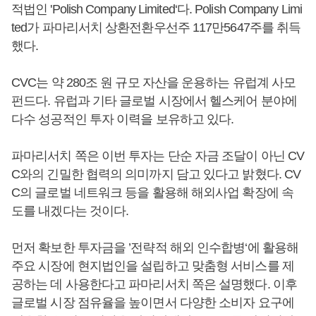
적법인 'Polish Company Limited‘다. Polish Company Limi
ted가 파마리서치 상환전환우선주 117만5647주를 취득
했다.
CVC는 약 280조 원 규모 자산을 운용하는 유럽계 사모
펀드다. 유럽과 기타 글로벌 시장에서 헬스케어 분야에
다수 성공적인 투자 이력을 보유하고 있다.
파마리서치 쪽은 이번 투자는 단순 자금 조달이 아닌 CV
C와의 긴밀한 협력의 의미까지 담고 있다고 밝혔다. CV
C의 글로벌 네트워크 등을 활용해 해외사업 확장에 속
도를 내겠다는 것이다.
먼저 확보한 투자금을 ’전략적 해외 인수합병‘에 활용해
주요 시장에 현지법인을 설립하고 맞춤형 서비스를 제
공하는 데 사용한다고 파마리서치 쪽은 설명했다. 이후
글로벌 시장 점유율을 높이면서 다양한 소비자 요구에