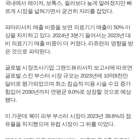
국내에서 레이저, 보톡스, 필러보다 늦게 알려졌지만 빠
르게 시장을 넓혀가면서 굳건히 자리를 잡았다.
파마리서치 매출 비중을 보면 의료기기 매출이 50% 이
상을 차지하고 있다. 2024년 3분기 들어서는 2023년 대
비 의료기기 매출 비중이 더 커졌다. 리쥬란의 영향을 받
은 것으로 파악된다.
글로벌 시장조사기업 그랜드뷰리서치 보고서에 따르면
글로벌 스킨 부스터 시장 규모는 2023년에 10억8천만
달러로 평가되었으며 최소 침습적 미용 시술 수요 증가
힘입어 2030년까지 연평균 9.0%로 성장할 것으로 예상
됐다.
이 가운데 북미 피부 부스터 시장이 2023년 39.6%의 점
유율을 차지했으며 유럽 시장이 그 뒤를 이었다.