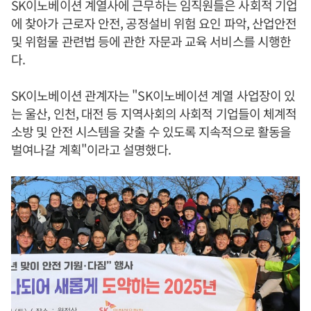
SK이노베이션 계열사에 근무하는 임직원들은 사회적 기업
에 찾아가 근로자 안전, 공정설비 위험 요인 파악, 산업안전
및 위험물 관련법 등에 관한 자문과 교육 서비스를 시행한
다.
SK이노베이션 관계자는 "SK이노베이션 계열 사업장이 있
는 울산, 인천, 대전 등 지역사회의 사회적 기업들이 체계적
소방 및 안전 시스템을 갖출 수 있도록 지속적으로 활동을
벌여나갈 계획"이라고 설명했다.