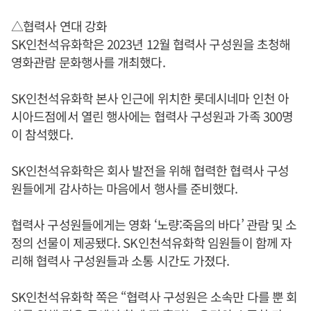
△협력사 연대 강화
SK인천석유화학은 2023년 12월 협력사 구성원을 초청해
영화관람 문화행사를 개최했다.
SK인천석유화학 본사 인근에 위치한 롯데시네마 인천 아
시아드점에서 열린 행사에는 협력사 구성원과 가족 300명
이 참석했다.
SK인천석유화학은 회사 발전을 위해 협력한 협력사 구성
원들에게 감사하는 마음에서 행사를 준비했다.
협력사 구성원들에게는 영화 ‘노량:죽음의 바다’ 관람 및 소
정의 선물이 제공됐다. SK인천석유화학 임원들이 함께 자
리해 협력사 구성원들과 소통 시간도 가졌다.
SK인천석유화학 쪽은 “협력사 구성원은 소속만 다를 뿐 회