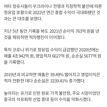
여타 정유사들이 우크라이나 전쟁과 지정학적 불안에 따른
정유업 호황으로 2022년 연간 종합 수익이 극대화됐던 것
과는 큰 대조를 보였다.
지난 5년 동안 기록을 봐도 2021년 순이익 763억 원을 낸
것을 제외하면 적자행진이 이어졌다.
특히 코로나 위기로 정유업 수익이 급감했던 2020년에는
매출 4조942억 원, 영업적자 6627억 원, 순손실 5677억 원
을 기록했다.
2019년과 비교하면 매출은 39.49% 떨어지고 영업이익은
적자 전환한 데다 순손실은 3239.41% 증가했다.
높아지는 유가로 인한 원료 가격 불안정, 주요 시장이었던
중국의 석유화학 산업 증대 등이 수익을 악화시켰다.