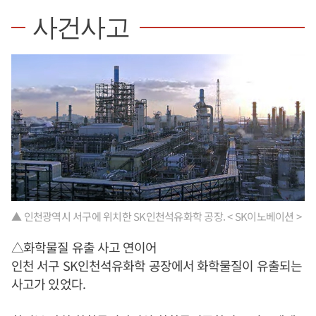
사건사고
▲ 인천광역시 서구에 위치한 SK인천석유화학 공장. < SK이노베이션 >
△화학물질 유출 사고 연이어
인천 서구 SK인천석유화학 공장에서 화학물질이 유출되는
사고가 있었다.