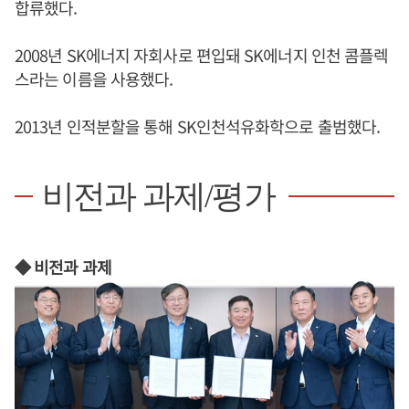
합류했다.
2008년 SK에너지 자회사로 편입돼 SK에너지 인천 콤플렉
스라는 이름을 사용했다.
2013년 인적분할을 통해 SK인천석유화학으로 출범했다.
비전과 과제/평가
◆ 비전과 과제