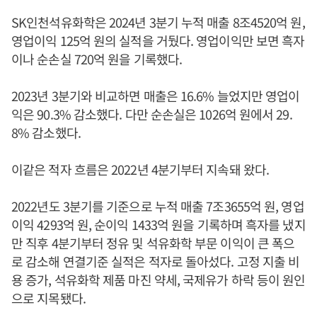
SK인천석유화학은 2024년 3분기 누적 매출 8조4520억 원,
영업이익 125억 원의 실적을 거뒀다. 영업이익만 보면 흑자
이나 순손실 720억 원을 기록했다.
2023년 3분기와 비교하면 매출은 16.6% 늘었지만 영업이
익은 90.3% 감소했다. 다만 순손실은 1026억 원에서 29.
8% 감소했다.
이같은 적자 흐름은 2022년 4분기부터 지속돼 왔다.
2022년도 3분기를 기준으로 누적 매출 7조3655억 원, 영업
이익 4293억 원, 순이익 1433억 원을 기록하며 흑자를 냈지
만 직후 4분기부터 정유 및 석유화학 부문 이익이 큰 폭으
로 감소해 연결기준 실적은 적자로 돌아섰다. 고정 지출 비
용 증가, 석유화학 제품 마진 약세, 국제유가 하락 등이 원인
으로 지목됐다.