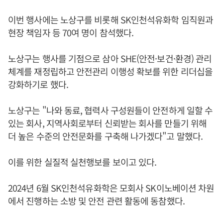
이번 행사에는 노상구를 비롯해 SK인천석유화학 임직원과
현장 책임자 등 70여 명이 참석했다.
노상구는 행사를 기점으로 삼아 SHE(안전·보건·환경) 관리
체계를 재정립하고 안전관리 이행성 확보를 위한 리더십을
강화하기로 했다.
노상구는 "나와 동료, 협력사 구성원들이 안전하게 일할 수
있는 회사, 지역사회로부터 신뢰받는 회사를 만들기 위해
더 높은 수준의 안전문화를 구축해 나가겠다"고 말했다.
이를 위한 실질적 실천행보를 보이고 있다.
2024년 6월 SK인천석유화학은 모회사 SK이노베이션 차원
에서 진행하는 소방 및 안전 관련 활동에 동참했다.