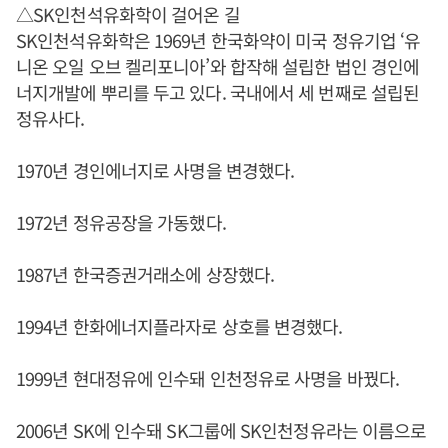
△SK인천석유화학이 걸어온 길
SK인천석유화학은 1969년 한국화약이 미국 정유기업 ‘유
니온 오일 오브 켈리포니아’와 합작해 설립한 법인 경인에
너지개발에 뿌리를 두고 있다. 국내에서 세 번째로 설립된
정유사다.
1970년 경인에너지로 사명을 변경했다.
1972년 정유공장을 가동했다.
1987년 한국증권거래소에 상장했다.
1994년 한화에너지플라자로 상호를 변경했다.
1999년 현대정유에 인수돼 인천정유로 사명을 바꿨다.
2006년 SK에 인수돼 SK그룹에 SK인천정유라는 이름으로