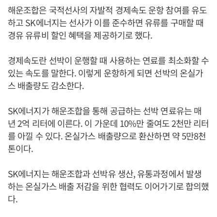
해운조합은 국적선사의 자발적 경제속도 운항 참여를 유도
하고 SK에너지는 선사가 이를 준수하면 유류를 구매할 때
경유 유류비 할인 혜택을 제공하기로 했다.
경제속도란 선박이 운행할 때 사용하는 연료를 최소화할 수
있는 속도를 말한다. 이렇게 운항하게 되면 선박의 온실가
스 배출량도 감소한다.
SK에너지가 해운조합을 통해 공급하는 선박 연료유는 매
년 2억 리터에 이른다. 이 가운데 10%만 줄여도 2천만 리터
를 아낄 수 있다. 온실가스 배출량으로 환산하면 약 5만8천
톤이다.
SK에너지는 해운조합과 선박유 생산, 유통과정에서 발생
하는 온실가스 배출 저감을 위한 협력도 이어가기로 합의했
다.