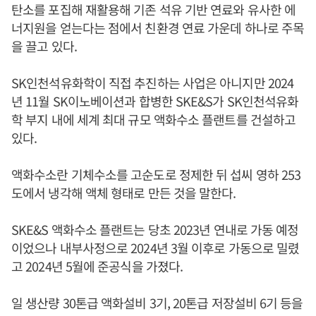
탄소를 포집해 재활용해 기존 석유 기반 연료와 유사한 에
너지원을 얻는다는 점에서 친환경 연료 가운데 하나로 주목
을 끌고 있다.
SK인천석유화학이 직접 추진하는 사업은 아니지만 2024
년 11월 SK이노베이션과 합병한 SKE&S가 SK인천석유화
학 부지 내에 세계 최대 규모 액화수소 플랜트를 건설하고
있다.
액화수소란 기체수소를 고순도로 정제한 뒤 섭씨 영하 253
도에서 냉각해 액체 형태로 만든 것을 말한다.
SKE&S 액화수소 플랜트는 당초 2023년 연내로 가동 예정
이었으나 내부사정으로 2024년 3월 이후로 가동으로 밀렸
고 2024년 5월에 준공식을 가졌다.
일 생산량 30톤급 액화설비 3기, 20톤급 저장설비 6기 등을