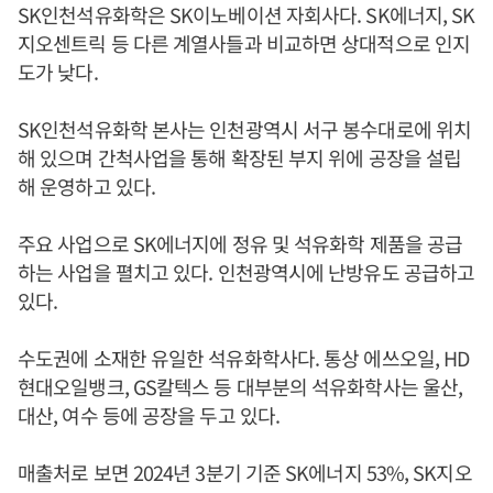
SK인천석유화학은 SK이노베이션 자회사다. SK에너지, SK
지오센트릭 등 다른 계열사들과 비교하면 상대적으로 인지
도가 낮다.
SK인천석유화학 본사는 인천광역시 서구 봉수대로에 위치
해 있으며 간척사업을 통해 확장된 부지 위에 공장을 설립
해 운영하고 있다.
주요 사업으로 SK에너지에 정유 및 석유화학 제품을 공급
하는 사업을 펼치고 있다. 인천광역시에 난방유도 공급하고
있다.
수도권에 소재한 유일한 석유화학사다. 통상 에쓰오일, HD
현대오일뱅크, GS칼텍스 등 대부분의 석유화학사는 울산,
대산, 여수 등에 공장을 두고 있다.
매출처로 보면 2024년 3분기 기준 SK에너지 53%, SK지오