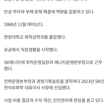
만성 적자와 부채 문제 해결에 역량을 집중하고 있다.
1968년 11월 태어났다.
한양대학교 화학공학과를 졸업했다.
유공에서 직장생활을 시작했다.
SK에너지에 최적운영실장과 에너지운영본부장으로 근무
했다.
전략운영본부장과 경영기획실장을 겸직하다 2023년 SK인
천석유화학 대표이사 사장에 선임됐다.
사업 비용 절감과 수익 개선, 안전관리에 관심을 쏟고 있다.