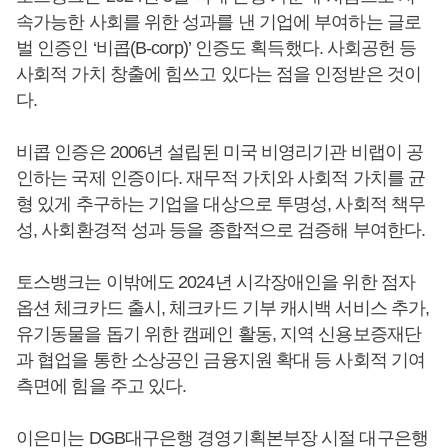
속가능한 사회를 위한 성과를 낸 기업에 부여하는 글로
벌 인증인 ‘비콥(B-corp)’ 인증도 획득했다. 사회공헌 등
사회적 가치 창출에 힘쓰고 있다는 점을 인정받은 것이
다.
비콥 인증은 2006년 설립된 미국 비영리기관 비랩이 공
인하는 국제 인증이다. 재무적 가치와 사회적 가치를 균
형 있게 추구하는 기업을 대상으로 투명성, 사회적 책무
성, 사회환경적 성과 등을 종합적으로 검증해 부여한다.
토스뱅크는 이밖에도 2024년 시각장애인을 위한 점자
옵션 체크카드 출시, 체크카드 기부 캐시백 서비스 추가,
유기동물을 돕기 위한 캠페인 활동, 지역 신용보증재단
과 협업을 통한 소상공인 금융지원 확대 등 사회적 기여
측면에 힘을 주고 있다.
이은미는 DGB대구은행 경영기획본부장 시절 대구은행