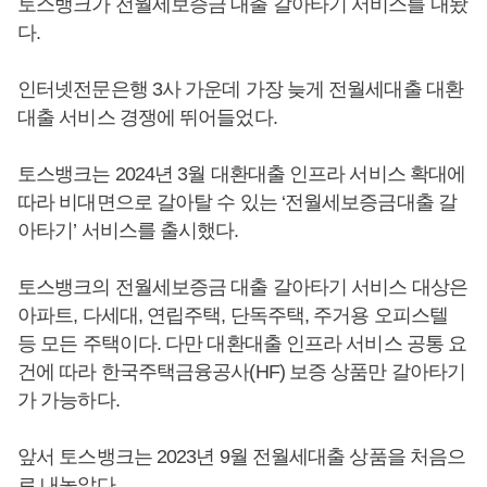
토스뱅크가 전월세보증금 대출 갈아타기 서비스를 내놨
다.
인터넷전문은행 3사 가운데 가장 늦게 전월세대출 대환
대출 서비스 경쟁에 뛰어들었다.
토스뱅크는 2024년 3월 대환대출 인프라 서비스 확대에
따라 비대면으로 갈아탈 수 있는 ‘전월세보증금대출 갈
아타기’ 서비스를 출시했다.
토스뱅크의 전월세보증금 대출 갈아타기 서비스 대상은
아파트, 다세대, 연립주택, 단독주택, 주거용 오피스텔
등 모든 주택이다. 다만 대환대출 인프라 서비스 공통 요
건에 따라 한국주택금융공사(HF) 보증 상품만 갈아타기
가 가능하다.
앞서 토스뱅크는 2023년 9월 전월세대출 상품을 처음으
로 내놓았다.