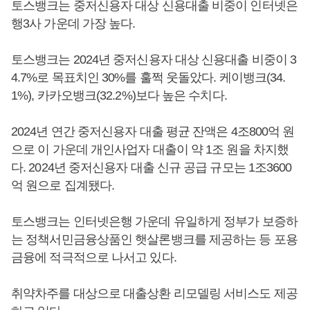
토스뱅크는 중저신용자 대상 신용대출 비중이 인터넷은
행3사 가운데 가장 높다.
토스뱅크는 2024년 중저신용자 대상 신용대출 비중이 3
4.7%로 목표치인 30%를 훌쩍 웃돌았다. 케이뱅크(34.
1%), 카카오뱅크(32.2%)보다 높은 수치다.
2024년 연간 중저신용자 대출 평균 잔액은 4조800억 원
으로 이 가운데 개인사업자 대출이 약 1조 원을 차지했
다. 2024년 중저신용자 대출 신규 공급 규모는 1조3600
억 원으로 집계됐다.
토스뱅크는 인터넷은행 가운데 유일하게 정부가 보증하
는 정책서민금융상품인 햇살론뱅크를 제공하는 등 포용
금융에 적극적으로 나서고 있다.
취약차주를 대상으로 대출상환 리모델링 서비스도 제공