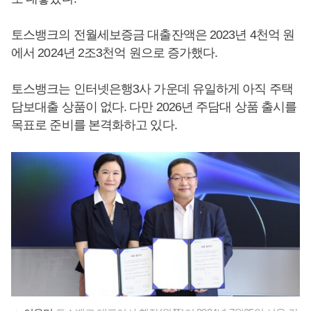
토스뱅크의 전월세보증금 대출잔액은 2023년 4천억 원
에서 2024년 2조3천억 원으로 증가했다.
토스뱅크는 인터넷은행3사 가운데 유일하게 아직 주택
담보대출 상품이 없다. 다만 2026년 주담대 상품 출시를
목표로 준비를 본격화하고 있다.