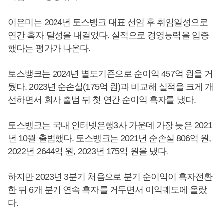
이은미는 2024년 토스뱅크 대표 선임 후 취임일성으로
연간 흑자 달성을 내걸었다. 실적으로 경영능력을 입증
했다는 평가가 나온다.
토스뱅크는 2024년 별도기준으로 순이익 457억 원을 거
뒀다. 2023년 순손실(175억 원)과 비교해 실적을 크게 개
선하면서 회사 출범 뒤 첫 연간 순이익 흑자를 냈다.
토스뱅크는 국내 인터넷은행3사 가운데 가장 늦은 2021
년 10월 출범했다. 토스뱅크는 2021년 순손실 806억 원,
2022년 2644억 원, 2023년 175억 원을 냈다.
하지만 2023년 3분기 처음으로 분기 순이익이 흑자전환
한 뒤 6개 분기 연속 흑자를 거두면서 이익궤도에 올랐
다.