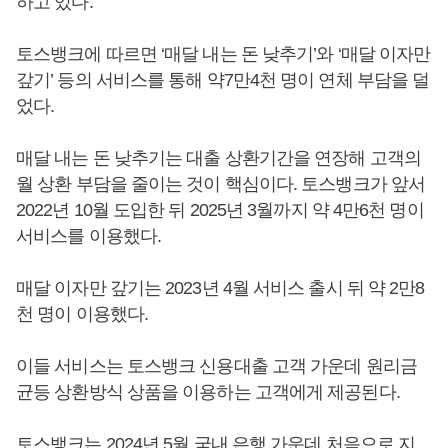
하고 있다.
토스뱅크에 따르면 ‘매달 내는 돈 낮추기’와 ‘매달 이자만
갚기’ 등의 서비스를 통해 약7만4천 명이 연체 부담을 덜
었다.
매달 내는 돈 낮추기는 대출 상환기간을 연장해 고객의
월 상환 부담을 줄이는 것이 핵심이다. 토스뱅크가 앞서
2022년 10월 도입한 뒤 2025년 3월까지 약 4만6천 명이
서비스를 이용했다.
매달 이자만 갚기는 2023년 4월 서비스 출시 뒤 약 2만8
천 명이 이용했다.
이들 서비스는 토스뱅크 신용대출 고객 가운데 원리금
균등 상환방식 상품을 이용하는 고객에게 제공된다.
토스뱅크는 2024년 5월 국내 은행 가운데 처음으로 지