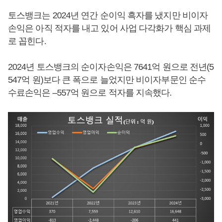
토스뱅크는 2024년 연간 순이익 흑자를 냈지만 비이자
손익은 아직 적자를 내고 있어 사업 다각화가 핵심 과제
로 꼽힌다.
2024년 토스뱅크의 순이자손익은 7641억 원으로 전년(5
547억 원)보다 큰 폭으로 늘었지만 비이자부문인 순수
수료손익은 –557억 원으로 적자를 지속했다.