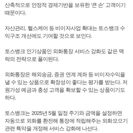
산축적으로 안정적 경제기반을 보유한 ‘큰 손’ 고객이기
때문이다.
자산관리, 헬스케어 등 비이자사업 확대는 토스뱅크 수
익구조 개선에도 기여할 것으로 보인다.
토스뱅크 인기상품인 외화통장 서비스 강화도 같은 맥
락의 전략으로 풀이된다.
외화통장은 해외송금, 증권 연계 계좌 등 비이자수익을
낼 수 있는 상품으로 확장성이 좋다는 평가를 받는다. 저
원가성 예금과 충성 고객을 확보할 수 있는 상품이기도
하다.
토스뱅크는 2025년 5월 일정 주기와 금액을 설정하면
자동으로 외화를 환전해 통장에 적립해주는 외화모으기
관련 특약을 개정해 서비스 강화에 나선다.