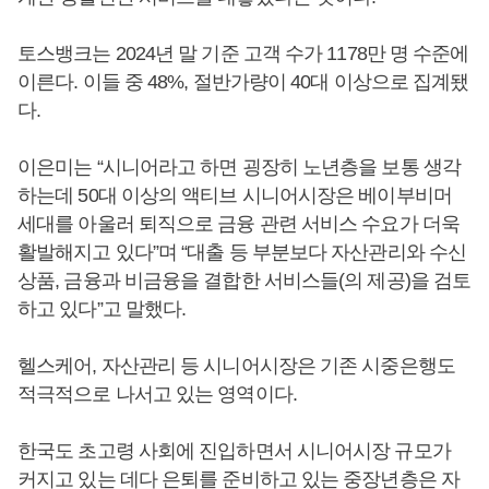
토스뱅크는 2024년 말 기준 고객 수가 1178만 명 수준에
이른다. 이들 중 48%, 절반가량이 40대 이상으로 집계됐
다.
이은미는 “시니어라고 하면 굉장히 노년층을 보통 생각
하는데 50대 이상의 액티브 시니어시장은 베이부비머
세대를 아울러 퇴직으로 금융 관련 서비스 수요가 더욱
활발해지고 있다”며 “대출 등 부분보다 자산관리와 수신
상품, 금융과 비금융을 결합한 서비스들(의 제공)을 검토
하고 있다”고 말했다.
헬스케어, 자산관리 등 시니어시장은 기존 시중은행도
적극적으로 나서고 있는 영역이다.
한국도 초고령 사회에 진입하면서 시니어시장 규모가
커지고 있는 데다 은퇴를 준비하고 있는 중장년층은 자