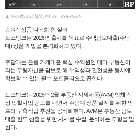
▲ 토스뱅크의 실적. <비즈니스포스트>
△여신상품 다각화 힘 실어
토스뱅크는 2026년 출시를 목표로 주택담보대출(주담
대) 상품 개발을 본격화하고 있다.
주담대는 은행 가계대출 핵심 수익원인 데다 부동산이
라는 우량자산을 담보로 해 수익성과 건전성을 동시에
확보할 수 있는 필수 포트폴리오로 꼽힌다.
토스뱅크는 2025년 2월 부동산 시세제공(AVM) 업체 선
정 입찰사업 공고를 내면서 주담대 상품 설계를 위한 인
프라 구축작업 추진을 공식화했다. AVM은 부동산 담보
대출 한도 산출을 위한 시세를 수집, 분석하는 모형을 말
한다.