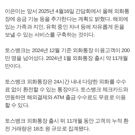
이은미는 앞서 2025년 4월16일 간담회에서 올해 외화통
장에 송금 기능 등을 추가한다는 계획도 밝혔다. 해외에
있는 가족과 지인, 유학 중인 자녀 등에 자유롭게 돈을
보낼 수 있는 서비스를 구축하는 것이다.
토스뱅크는 2024년 12월 기준 외화통장 이용고객이 200
만 명을 넘어섰다. 2024년 1월 외화통장 출시 약 11개월
만이다.
토스뱅크 외화통장은 24시간 내내 다양한 외화를 수수
료 없이 환전할 수 있는 통장이다. 토스뱅크 체크카드와
연동하면 해외결제와 ATM 출금 수수료도 무료로 이용
할 수 있다.
토스뱅크 외화통장 출시 뒤 11개월 동안 고객의 누적 환
전 거래량은 18조 원 규모로 집계됐다.