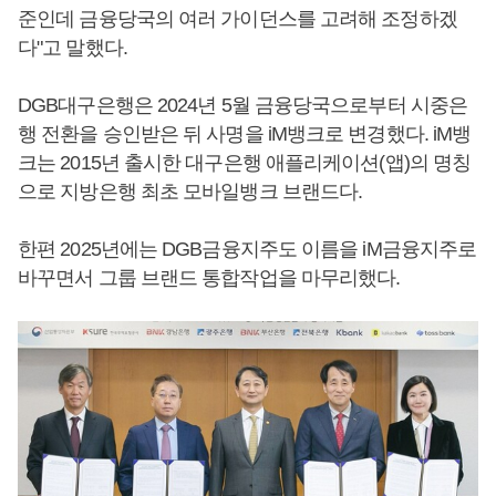
준인데 금융당국의 여러 가이던스를 고려해 조정하겠
다"고 말했다.
DGB대구은행은 2024년 5월 금융당국으로부터 시중은
행 전환을 승인받은 뒤 사명을 iM뱅크로 변경했다. iM뱅
크는 2015년 출시한 대구은행 애플리케이션(앱)의 명칭
으로 지방은행 최초 모바일뱅크 브랜드다.
한편 2025년에는 DGB금융지주도 이름을 iM금융지주로
바꾸면서 그룹 브랜드 통합작업을 마무리했다.