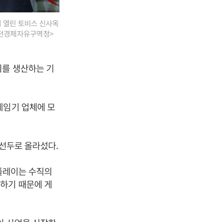
서 열린 토비스 신사옥
인천경제자유구역청>
이를 생산하는 기
게임기 업체에 모
 선두로 올라섰다.
스플레이는 수직의
하기 때문에 게