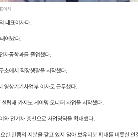
표이사.
의 대표이사다.
일 태어났다.
전자공학과를 졸업했다.
구소에서 직장생활을 시작했다.
 영상기기사업부 이사로 근무했다.
를 설립해 카지노 게이밍 모니터 사업을 시작했다.
이와 전기차 충천으로 사업영역을 확대했다.
요한 만큼의 지분을 갖고 있지 않아 보유지분 확대를 비롯한 안