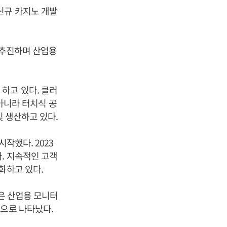
신규 카지노 개발
 추진하며 산업용
하고 있다. 클러
뿐만 아니라 터치식 공
및 생산하고 있다.
작했다. 2023
. 지속적인 고객
화하고 있다.
중은 산업용 모니터
 순으로 나타났다.