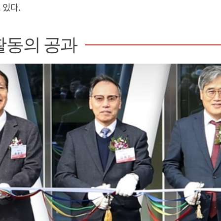
 있다.
활동의 공과