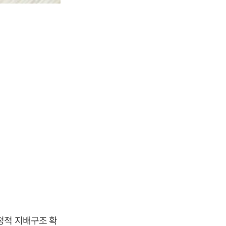
정적 지배구조 확