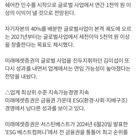
쉐어칸 인수를 시작으로 글로벌 사업에서 연간 1천억 원 이
상의 이익이 낼 것으로 전망된다.
자기자본의 40%를 배분한 글로벌사업이 본격 궤도에 오르
는 2027년부터는 글로벌사업에서 세전이익 5천억 원 이상
을 창출한다는 목표도 제시했다.
미래에셋증권의 글로벌 사업을 진두지휘하던 김미섭이 또
다시 성과를 내면서 업계에서는 연임 가능성이 높아졌다는
전망을 내놨다.
△업계 최상위 수준 지속가능경영 지속
미래에셋증권은 금융권 가운데 ESG(환경·사회·지배구조)
경영에서 남다른 성과를 보이고 있다.
미래에셋증권은 서스틴베스트가 2024년 6월20일 발표한
‘ESG 베스트컴퍼니’에서 전 금융권을 통틀어 최고 순위를