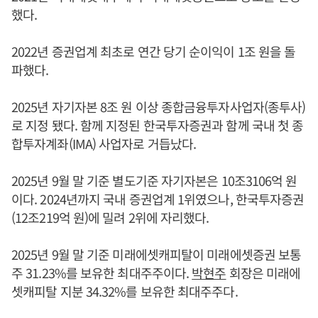
했다.
2022년 증권업계 최초로 연간 당기 순이익이 1조 원을 돌
파했다.
2025년 자기자본 8조 원 이상 종합금융투자사업자(종투사)
로 지정 됐다. 함께 지정된 한국투자증권과 함께 국내 첫 종
합투자계좌(IMA) 사업자로 거듭났다.
2025년 9월 말 기준 별도기준 자기자본은 10조3106억 원
이다. 2024년까지 국내 증권업계 1위였으나, 한국투자증권
(12조219억 원)에 밀려 2위에 자리했다.
2025년 9월 말 기준 미래에셋캐피탈이 미래에셋증권 보통
주 31.23%를 보유한 최대주주이다.
박현주
회장은 미래에
셋캐피탈 지분 34.32%를 보유한 최대주주다.