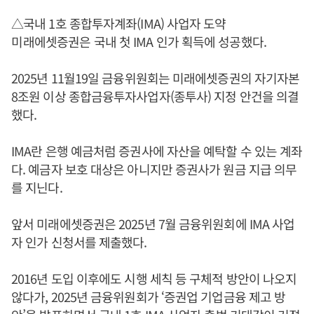
△국내 1호 종합투자계좌(IMA) 사업자 도약
​​​​​미래에셋증권은 국내 첫 IMA 인가 획득에 성공했다.
2025년 11월19일 금융위원회는 미래에셋증권의 자기자본
8조원 이상 종합금융투자사업자(종투사) 지정 안건을 의결
했다.
IMA란 은행 예금처럼 증권사에 자산을 예탁할 수 있는 계좌
다. 예금자 보호 대상은 아니지만 증권사가 원금 지급 의무
를 지닌다.
앞서 미래에셋증권은 2025년 7월 금융위원회에 IMA 사업
자 인가 신청서를 제출했다.
2016년 도입 이후에도 시행 세칙 등 구체적 방안이 나오지
않다가, 2025년 금융위원회가 ‘증권업 기업금융 제고 방