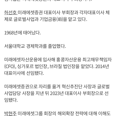
허선호
미래에셋증권 대표이사 부회장과 각자대표이사 체
제로 글로벌사업과 기업금융(IB)을 맡고 있다.
1968년에 태어났다.
서울대학교 경제학과를 졸업했다.
미래에셋자산운용에 입사해 홍콩자산운용 최고재무책임자
(CFO), 싱가포르 법인장, 브라질 법인장을 맡았다. 2014년
대표이사에 선임됐다.
미래에셋증권으로 자리를 옮겨 혁신추진단 사장과 글로벌
사업담당 사장을 지낸 뒤 2023년 대표이사 부회장으로 선
임됐다.
박현주
미래에셋그룹 회장의 해외확장 전략에 대해 이해도