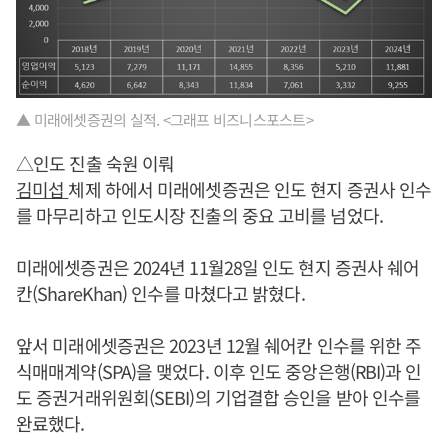
▲ 미래에셋증권의 실적. <그래프 비즈니스포스트>
△인도 진출 숙원 이뤄
김미섭
체제 하에서 미래에셋증권은 인도 현지 증권사 인수
를 마무리하고 인도시장 진출의 중요 고비를 넘었다.
미래에셋증권은 2024년 11월28일 인도 현지 증권사 쉐어
칸(ShareKhan) 인수를 마쳤다고 밝혔다.
앞서 미래에셋증권은 2023년 12월 쉐어칸 인수를 위한 주
식매매계약(SPA)을 맺었다. 이후 인도 중앙은행(RBI)과 인
도 증권거래위원회(SEBI)의 기업결합 승인을 받아 인수를
완료했다.