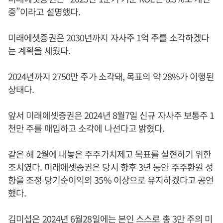
중”이라고 설명했다.
미래에셋증권은 2030년까지 자사주 1억 주를 소각하겠다
는 계획을 세웠다.
2024년까지 2750만 주가 소각돼, 목표의 약 28%가 이행된
상태다.
앞서 미래에셋증권은 2024년 8월7일 신규 자사주 보통주 1
천만 주를 매입하고 소각에 나선다고 밝혔다.
같은 해 2월에 내놓은 주주가치제고 목표를 실현하기 위한
조치였다. 미래에셋증권은 당시 향후 3년 동안 주주환원 성
향을 조정 당기순이익의 35% 이상으로 유지하겠다고 공언
했다.
김미섭은 2024년 6월28일에는 본인 스스로 총 3만 주의 미