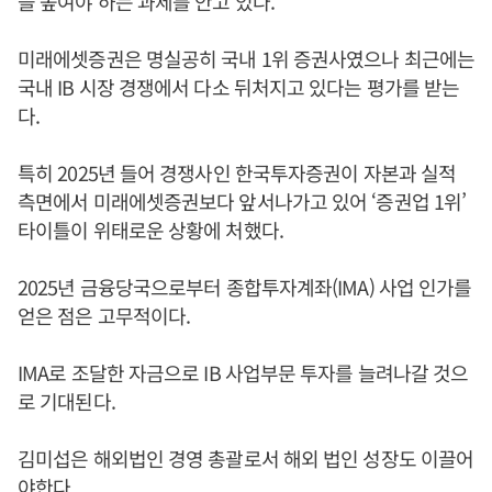
을 높여야 하는 과제를 안고 있다.
미래에셋증권은 명실공히 국내 1위 증권사였으나 최근에는
국내 IB 시장 경쟁에서 다소 뒤처지고 있다는 평가를 받는
다.
특히 2025년 들어 경쟁사인 한국투자증권이 자본과 실적
측면에서 미래에셋증권보다 앞서나가고 있어 ‘증권업 1위’
타이틀이 위태로운 상황에 처했다.
2025년 금융당국으로부터 종합투자계좌(IMA) 사업 인가를
얻은 점은 고무적이다.
IMA로 조달한 자금으로 IB 사업부문 투자를 늘려나갈 것으
로 기대된다.
김미섭은 해외법인 경영 총괄로서 해외 법인 성장도 이끌어
야한다.