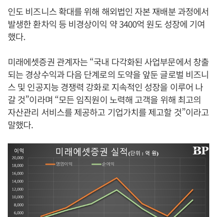
인도 비즈니스 확대를 위해 해외법인 자본 재배분 과정에서
발생한 환차익 등 비경상이익 약 3400억 원도 성장에 기여
했다.
미래에셋증권 관계자는 “국내 다각화된 사업부문에서 창출
되는 경상수익과 다음 단계로의 도약을 앞둔 글로벌 비즈니
스 및 인공지능 경쟁력 강화로 지속적인 성장을 이루어 나
갈 것”이라며 “모든 임직원이 노력해 고객을 위해 최고의
자산관리 서비스를 제공하고 기업가치를 제고할 것”이라고
말했다.