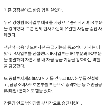
기존 강점분야도 한층 힘을 실었다.
우선 강성범 IB사업부 대표를 사장으로 승진시키며 IB 부문
을 강화했다. 그룹 전체 인사 가운데 유일한 사장급 승진 사
례였다.
생산적 금융 및 모험자본 공급 기능의 중요성이 커지는 데
맞춰 IB사업부를 신설했다. IB사업부는 IB1부문과 IB2부문
을 총괄하며 자본시장 내 자금 공급 기능을 강화하는 역할
을 담당한다.
또 종합투자계좌(IMA) 인가를 앞두고 IMA 본부를 신설했
고, 금융소비자보호본부를 부문으로 승격하는 등 개인금융
(리테일) 분야에도 힘을 줬다.
강문경 인도 법인장을 부사장으로 승진시켰다.