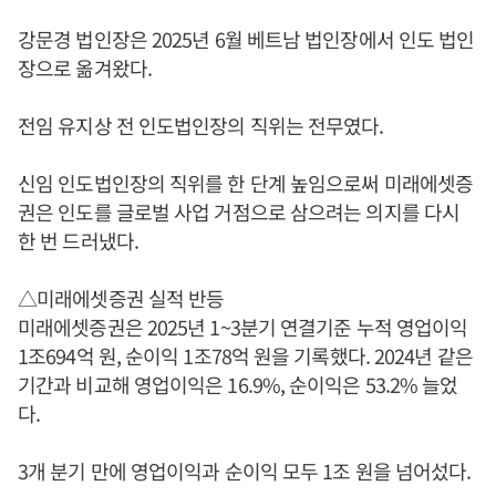
강문경 법인장은 2025년 6월 베트남 법인장에서 인도 법인
장으로 옮겨왔다.
전임 유지상 전 인도법인장의 직위는 전무였다.
신임 인도법인장의 직위를 한 단계 높임으로써 미래에셋증
권은 인도를 글로벌 사업 거점으로 삼으려는 의지를 다시
한 번 드러냈다.
△미래에셋증권 실적 반등
미래에셋증권은 2025년 1~3분기 연결기준 누적 영업이익
1조694억 원, 순이익 1조78억 원을 기록했다. 2024년 같은
기간과 비교해 영업이익은 16.9%, 순이익은 53.2% 늘었
다.
3개 분기 만에 영업이익과 순이익 모두 1조 원을 넘어섰다.