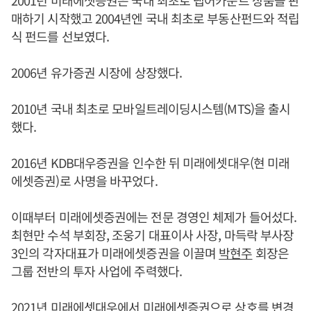
매하기 시작했고 2004년엔 국내 최초로 부동산펀드와 적립
식 펀드를 선보였다.
2006년 유가증권 시장에 상장했다.
2010년 국내 최초로 모바일트레이딩시스템(MTS)을 출시
했다.
2016년 KDB대우증권을 인수한 뒤 미래에셋대우(현 미래
에셋증권)로 사명을 바꾸었다.
이때부터 미래에셋증권에는 전문 경영인 체제가 들어섰다.
최현만 수석 부회장, 조웅기 대표이사 사장, 마득락 부사장
3인의 각자대표가 미래에셋증권을 이끌며
박현주
회장은
그룹 전반의 투자 사업에 주력했다.
2021년 미래에셋대우에서 미래에셋증권으로 상호를 변경