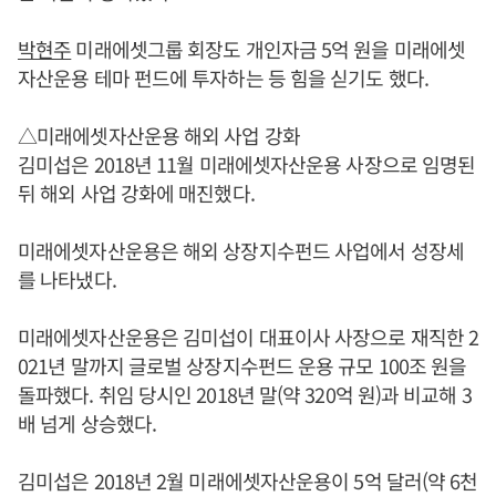
박현주
미래에셋그룹 회장도 개인자금 5억 원을 미래에셋
자산운용 테마 펀드에 투자하는 등 힘을 싣기도 했다.
△미래에셋자산운용 해외 사업 강화
김미섭은 2018년 11월 미래에셋자산운용 사장으로 임명된
뒤 해외 사업 강화에 매진했다.
미래에셋자산운용은 해외 상장지수펀드 사업에서 성장세
를 나타냈다.
미래에셋자산운용은 김미섭이 대표이사 사장으로 재직한 2
021년 말까지 글로벌 상장지수펀드 운용 규모 100조 원을
돌파했다. 취임 당시인 2018년 말(약 320억 원)과 비교해 3
배 넘게 상승했다.
김미섭은 2018년 2월 미래에셋자산운용이 5억 달러(약 6천