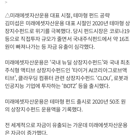
>
△미래에셋자산운용 대표 시절, 테마형 펀드 공략
김미섭은 미래에셋자산운용 대표 시절인 2020년 테마형 상
장지수펀드로 위기를 극복했다. 당시 펀드시장은 코로나19
등으로 직접투자 규모가 줄면서 국내주식펀드에서 약 16조
원이 빠져나가는 등 자금 유출이 심각했다.
미래에셋자산운용은 ‘국내 뉴딜 상장지수펀드’와 국내 최초
주식형 액티브 상장지수펀드인 ‘타이거 AI코리아그로브액
티브’, 클라우딩 컴퓨터 관련 상장지수펀드 ‘CLOU’, 로봇과
인공지능 기업에 투자하는 ‘BOTZ’ 등을 출시했다.
미래에셋자산운용은 테마형 펀드 출시로 2020년 50조 원
의 상장지수펀드 운용액을 기록했다.
전 세계적으로 자금이 유출되는 가운데 미래에셋자산운용
은 자금이 증가했다.