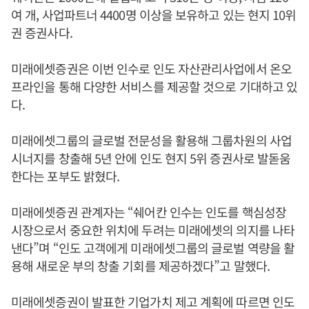
여 개, 사업파트너 4400명 이상을 보유하고 있는 현지 10위
권 증권사다.
미래에셋증권은 이번 인수로 인도 자산관리사업에서 온오
프라인을 통해 다양한 서비스를 제공할 것으로 기대하고 있
다.
미래에셋그룹의 글로벌 전문성을 활용해 그룹차원의 사업
시너지를 창출해 5년 안에 인도 현지 5위 증권사로 발돋움
한다는 포부도 밝혔다.
미래에셋증권 관계자는 “쉐어칸 인수는 인도를 핵심성장
시장으로서 중요한 위치에 두려는 미래에셋의 의지를 나타
낸다”며 “인도 고객에게 미래에셋그룹의 글로벌 역량을 활
용해 새로운 부의 창출 기회를 제공하겠다”고 말했다.
미래에셋증권이 발표한 기업가치 제고 계획에 따르면 인도