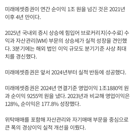
미래에셋증권이 연간 순이익 1조 원을 넘긴 것은 2021년
이후 4년 만이다.
2025년 국내외 증시 상승에 힘입어 브로커리지(수수료) 수
익과 자산관리(WM) 부문의 상승세가 실적 성장을 견인했
다. 3분기에는 해외 법인 이익 규모도 분기기준 사상 최대
치를 경신했다.
미래에셋증권은 앞서 2024년부터 실적 반등에 성공했다.
미래에셋증권은 2024년 연결기준 영업이익 1조1880억 원
과 순이익 9255억 원을 냈다. 2023년과 비교해 영업이익은
128%, 순이익은 177.8% 성장했다.
위탁매매를 포함해 자산관리와 자기매매 부문을 중심으로
큰 폭의 경상이익 실적 개선을 이뤘다.