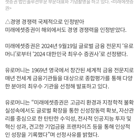
셋증권 법인솔루션부문 부문대표와 기념촬영을 하고 있다. <미래에셋증
권>
△경영 경쟁력 국제적으로 인정받아
미래에셋증권이 해외에서도 경영 경쟁력을 인정받았다.
미래에셋증권은 2024년 9월19일 글로벌 금융 전문지 ‘유로
머니’로부터 ‘2024 대한민국 최우수 증권사’로 선정됐다.
유로머니는 1969년 영국에서 창간된 세계적 금융 전문지로
매년 전세계 금융기관들을 대상으로 종합평가를 통해 다양
한 분야의 최우수 기관을 선정해 발표하고 있다.
유로머니는 “미래에셋증권은 고금리 환경과 지정학적 불확
실성속에서도 글로벌 확장을 통한 신성장동력 확보, 자산관
리를 중심으로 한 탄탄한 수익성, 전사적 인공지능 투자 및
혁신 성과, 견고한 기업금융 프랜차이즈 등을 통해 인상적
인 성장을 기록했다”며 선정사유를 밝혔다.