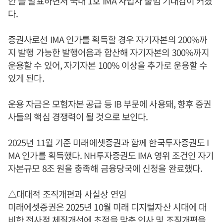
안’을 발표하면서 국내 1호 IMA 사업자 출범 기대감이 커졌
다.
증권사로선 IMA 인가를 획득할 경우 자기자본의 200%까
지 발행 가능한 발행어음과 합산해 자기자본의 300%까지
운용할 수 있어, 자기자본 100% 이상을 추가로 운용할 수
있게 된다.
운용 자금은 모험자본 공급 등 IB 부문에 사용돼, 향후 증권
사들의 핵심 경쟁력이 될 것으로 보인다.
2025년 11월 기준 미래에셋증권과 함께 한국투자증권도 I
MA 인가를 획득했다. NH투자증권도 IMA 영위 조건인 자기
자본규모 8조 원을 충족해 금융당국에 신청을 완료했다.
△대대적 조직개편과 사실상 연임
미래에셋증권은 2025년 10월 미래 디지털자산 시대에 대
비한 전사적 체질개선에 초점을 맞춘 인사 및 조직개편을