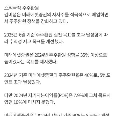
△적극적 주주환원
김미섭은 미래에셋증권의 자사주를 적극적으로 매입하면
서 주주환원 정책을 강화하고 있다.
2025년 6월 기준 주주환원 실천 목표를 초과 달성함에 따
라 수익성 제고 목표를 개선했다.
미래에셋증권은 2024년 주주환원 성향을 35% 이상으로
높이겠다는 목표를 제시했다.
2024년 기준 미래에셋증권의 주주환원율은 40%로, 5%포
인트 초과 달성했다.
다만 2024년 자기자본이익률(ROE)은 7.9%에 그쳐 목표치
였던 10%에 미치지 못했다.
미래에셋증권은 “2025년 1분기 기준 ROE는 8.5%로 개선