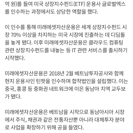
억 원)를 들여 미국 상장지수펀드(ETF) 운용사 글로벌엑스
를 인수하는 과정에서도 상당한 역할을 했다.
이 인수를 통해 미래에셋자산운용은 세계 상장지수펀드 시
장 70% 이상을 차지하는 미국 시장에 진출하는 데 디딤돌
을 놓게 됐다. 이후 미래에셋자산운용은 클라우드 컴퓨팅
관련 상장지수펀드를 내놓는 등 IT 관련 서비스를 출시하기
시작했다.
미래에셋자산운용은 2018년 2월 베트남투자공사와 함께
현지 운용사인 틴팟을 인수하며 합작법인을 설립했다. 이는
중국, 홍콩 등 중화권 네트워크에 이은 동남아 지역 교두보
가 됐다.
미래에셋자산운용은 베트남을 시작으로 동남아시아 시장
에서 주식, 채권과 같은 전통자산뿐 아니라 대체투자 분야
로 사업을 확장하기 위해 공을 들였다.