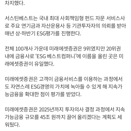
차지했다.
서스틴베스트는 국내 최대 사회책임형 펀드 자문 서비스사
로 주요 연기금과 자산운용사 등 기관투자자의 의뢰를 받아
매년 상·하반기 ESG평가를 진행한다.
전체 100개사 가운데 미래에셋증권은 9위였지만 20위권
내에 금융사로 ‘ESG 베스트컴퍼니’에 이름을 올린 곳은 미
래에셋증권이 유일했다.
미래에셋증권은 고객이 금융서비스를 이용하는 과정에서
도 자연스레 ESG경영의 가치에 녹아들 수 있게 해 지속가
능금융을 확대한 점이 평가를 받았다.
미래에셋증권은 2025년까지 투자의사 결정 과정에서 지속
가능금융 규모를 45조 원까지 끌어 올리겠다는 계획도 세
워뒀다.