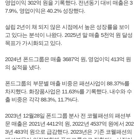
영업이익 302억 원을 기록했다. 전년동기 대비 매출은 3
7.9%, 영업이익은 40.2% 성장했다.
설립 2년이 채 되지 않은 시점에서 높은 성장률을 보이
고 있다는 분석이 나왔다. 2025년 말 매출 5천억 원 달성
목표가 가시화되고 있다.
2024년 폰드그룹은 매출 3687억 원, 영업이익 413억 원
의 실적을 냈다.
폰드그룹의 부문별 매출 비중은 패션사업이 88.37%를
차지했다. 화장품사업은 11.63%를 기록했다. 내수와 수
출 비중은 각각 88.3%, 11.7%다.
2023년 12월28일 폰드그룹 분사 전 코웰패션의 패션부
문 매출은 2021년 4412억 원, 2022년 4537억 원에서 202
3년 483억 원으로 급감했다. 2023년은 기존 코웰패션의