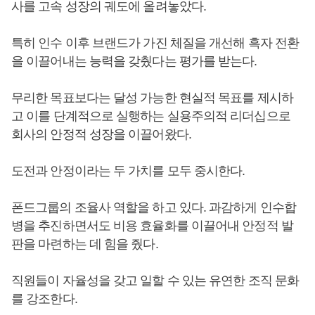
사를 고속 성장의 궤도에 올려놓았다.
특히 인수 이후 브랜드가 가진 체질을 개선해 흑자 전환
을 이끌어내는 능력을 갖췄다는 평가를 받는다.
무리한 목표보다는 달성 가능한 현실적 목표를 제시하
고 이를 단계적으로 실행하는 실용주의적 리더십으로
회사의 안정적 성장을 이끌어왔다.
도전과 안정이라는 두 가치를 모두 중시한다.
폰드그룹의 조율사 역할을 하고 있다. 과감하게 인수합
병을 추진하면서도 비용 효율화를 이끌어내 안정적 발
판을 마련하는 데 힘을 줬다.
직원들이 자율성을 갖고 일할 수 있는 유연한 조직 문화
를 강조한다.