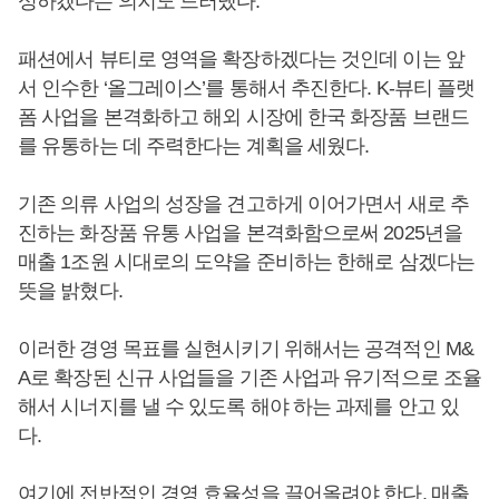
성하겠다는 의지도 드러냈다.
패션에서 뷰티로 영역을 확장하겠다는 것인데 이는 앞
서 인수한 ‘올그레이스’를 통해서 추진한다. K-뷰티 플랫
폼 사업을 본격화하고 해외 시장에 한국 화장품 브랜드
를 유통하는 데 주력한다는 계획을 세웠다.
기존 의류 사업의 성장을 견고하게 이어가면서 새로 추
진하는 화장품 유통 사업을 본격화함으로써 2025년을
매출 1조원 시대로의 도약을 준비하는 한해로 삼겠다는
뜻을 밝혔다.
이러한 경영 목표를 실현시키기 위해서는 공격적인 M&
A로 확장된 신규 사업들을 기존 사업과 유기적으로 조율
해서 시너지를 낼 수 있도록 해야 하는 과제를 안고 있
다.
여기에 전반적인 경영 효율성을 끌어올려야 한다. 매출