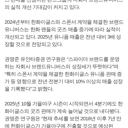
의 실적 개선 기대감이 커지고 있다.
2024년부터 한화이글스와 스폰서 계약을 체결한 브랜드
유니버스는 한화 팬들의 굿즈 매출 증가에 따라 실적이
개선되고 있다. 2025년 유니폼 매출은 전년 대비 3배 성
장할 것으로 전망되고 있다.
권명준 유안타증권 연구원은 “스파이더 브랜드를 운영
하는 자회사 브랜드유니버스의 성장세가 뚜렷하다”며
“특히 스폰서 계약을 체결한 한화이글스 유니폼 판매 증
가 등 영향으로 전년·전분기 대비 10% 이상의 매출 성장
을 기록했다”고 밝혔다.
2025년 10월 가을야구 시즌이 시작되면서 4분기에도 한
화이글스의 굿즈 판매가 계속 늘어날 것으로 내다봤다.
권명준 연구원은 “현재 추세를 보면 2018년 이후 7년 만
에 한화이글스가 가을야구에 진출할 것으로 예상된