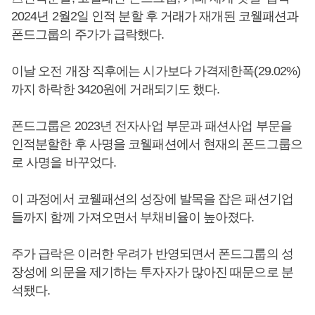
2024년 2월2일 인적 분할 후 거래가 재개된 코웰패션과
폰드그룹의 주가가 급락했다.
이날 오전 개장 직후에는 시가보다 가격제한폭(29.02%)
까지 하락한 3420원에 거래되기도 했다.
폰드그룹은 2023년 전자사업 부문과 패션사업 부문을
인적분할한 후 사명을 코웰패션에서 현재의 폰드그룹으
로 사명을 바꾸었다.
이 과정에서 코웰패션의 성장에 발목을 잡은 패션기업
들까지 함께 가져오면서 부채비율이 높아졌다.
주가 급락은 이러한 우려가 반영되면서 폰드그룹의 성
장성에 의문을 제기하는 투자자가 많아진 때문으로 분
석됐다.