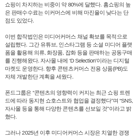
쇼핑이 차지하는 비중이 약 80%에 달했다. 홈쇼핑의 높
은 판매수수료는 이커머스에 비해 마진율이 낮다는 단
점도 있었다.
이번 합작법인은 미디어커머스 채널 확보를 목적으로
설립했다. 그간 유튜브, 인스타그램 등 소셜 미디어 플랫
폼을 활용해 의류, 화장품, 잡화 등을 판매하는 공동구매
를 진행해왔다. 자사몰 내에 ‘D Selection’이라는 디지털
마켓도 운영한다. 향후 콘텐츠커머스 전용 상품(PB)도
자체 개발한단 계획을 세웠다.
폰드그룹은 “콘텐츠의 영향력이 커지는 최근 쇼핑 트렌
드에 따라 동지현 쇼호스트와 협업을 결정했다”며 “SNS,
자사몰 등을 통해 다양한 콘텐츠를 선보일 것”이라고 밝
혔다.
그러나 2025년 이후 미디어커머스 시장은 치열한 경쟁