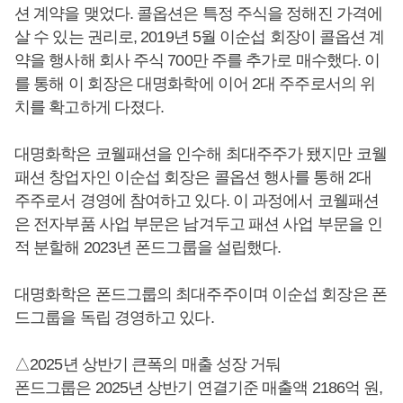
션 계약을 맺었다. 콜옵션은 특정 주식을 정해진 가격에
살 수 있는 권리로, 2019년 5월 이순섭 회장이 콜옵션 계
약을 행사해 회사 주식 700만 주를 추가로 매수했다. 이
를 통해 이 회장은 대명화학에 이어 2대 주주로서의 위
치를 확고하게 다졌다.
대명화학은 코웰패션을 인수해 최대주주가 됐지만 코웰
패션 창업자인 이순섭 회장은 콜옵션 행사를 통해 2대
주주로서 경영에 참여하고 있다. 이 과정에서 코웰패션
은 전자부품 사업 부문은 남겨두고 패션 사업 부문을 인
적 분할해 2023년 폰드그룹을 설립했다.
대명화학은 폰드그룹의 최대주주이며 이순섭 회장은 폰
드그룹을 독립 경영하고 있다.
△2025년 상반기 큰폭의 매출 성장 거둬
폰드그룹은 2025년 상반기 연결기준 매출액 2186억 원,