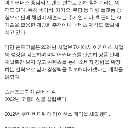
과 e-커머스 중심의 트렌드 변화로 인해 침체기라는 의
견도 있다. 특히 네이버, 카카오, 쿠팡 등 대형 플랫폼 중
심으로 판매 채널이 재편되는 추세인 데다, 최근에는 AI
기술을 활용한 개인화 추천이나 콘텐츠 제작도 활발해
지고 있다.
다만 폰드그룹은 2024년 사업보고서에서 이커머스 사업
의 성장을 강조하며 미디어커머스를 단순히 상품 판매
채널로만 보지 않고 콘텐츠를 통해 소비자 경험을 확장
하는 전략으로 삼아 경쟁력을 확보해나가겠다는 계획을
밝혔다.
△폰즈그룹이 걸어온 길
2002년 코웰패션을 설립했다.
2012년 푸마 바디웨어 라이선스 계약을 체결했다.