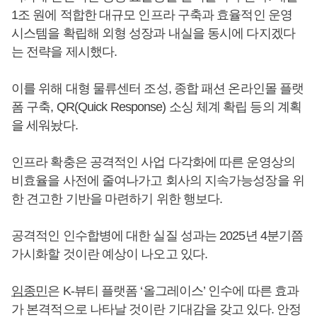
1조 원에 적합한 대규모 인프라 구축과 효율적인 운영
시스템을 확립해 외형 성장과 내실을 동시에 다지겠다
는 전략을 제시했다.
이를 위해 대형 물류센터 조성, 종합 패션 온라인몰 플랫
폼 구축, QR(Quick Response) 소싱 체계 확립 등의 계획
을 세워놨다.
인프라 확충은 공격적인 사업 다각화에 따른 운영상의
비효율을 사전에 줄여나가고 회사의 지속가능성장을 위
한 견고한 기반을 마련하기 위한 행보다.
공격적인 인수합병에 대한 실질 성과는 2025년 4분기쯤
가시화할 것이란 예상이 나오고 있다.
임종민
은 K-뷰티 플랫폼 ‘올그레이스’ 인수에 따른 효과
가 본격적으로 나타날 것이란 기대감을 갖고 있다. 안정