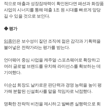
적으로 매출과 성장잠재력이 확인된다면 패션과 화장품
사업의 시너지를 통해 매출 1조 원 시대를 빠르게 앞당
길 수 있을 것으로 보인다.
◆ 평가
임종민
은 보수성이 짙던 조직에 젊은 감각과 기획력을
불어넣은 전략가라는 평가를 받는다.
언더웨어 중심 사업을 캐주얼·스포츠웨어로 확장하고
여러 글로벌 브랜드를 유치해 라이선스를 확보하는 데
기여했다.
이순섭 회장도 날카로운 판단력과 경영 능력을 높이 평
가해 분할된 신설회사를 맡을 적임자로 낙점했다.
명확한 전략적 비전을 제시하고 발빠른 실행력으로 회