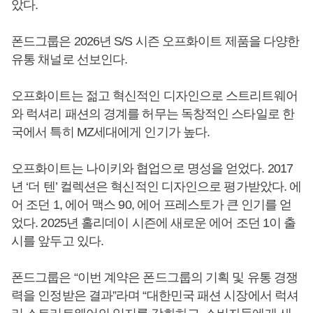
았다.
폰드그룹은 2026년 S/S 시즌 오프화이트 제품을 다양한
유통 채널로 선보인다.
오프화이트는 젊고 혁신적인 디자인으로 스트리트웨어
와 럭셔리 패션의 경계를 허무는 독창적인 스타일로 한
국에서 특히 MZ세대에게 인기가 높다.
오프화이트는 나이키와 협업으로 명성을 얻었다. 2017
년 ‘더 텐’ 컬렉션은 혁신적인 디자인으로 평가받았다. 에
어 조던 1, 에어 맥스 90, 에어 프레스토가 큰 인기를 얻
었다. 2025년 홀리데이 시즌에 새로운 에어 조던 1이 출
시를 앞두고 있다.
폰드그룹은 “이번 계약은 폰드그룹의 기획 및 유통 경쟁
력을 인정받은 결과”라며 “대한민국 패션 시장에서 럭셔