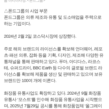
룹 아시아사장. <폰드그룹>
△폰드그룹의 사업 부문
폰드그룹은 의류 제조와 유통 및 도소매업을 주력으로
하는 기업이다.
2024년 2월 2일 코스닥시장에 상장했다.
주로 해외 브랜드의 라이선스를 확보해 언더웨어, 레포
츠·패션 의류, 잡화 등을 기획, 디자인, 제조해 다양한 유
통채널을 통해 판매하고 있다. 푸마, 아디다스, 라코스
테, 슈퍼드라이, BBC Earth 등 다수의 글로벌 브랜드 라
이선스를 확보해 제품을 생산 및 판매하고 있으며 보유
브랜드만 100여 개에 이른다.
화장품 유통사업도 확장하고 있다. 2024년 9월 화장품
유통사 ‘모스트’를 인수해 화장품 유통사업을 시작했으
며, 2025년 7월29일 공시를 통해 화장품업체 ‘올그레이