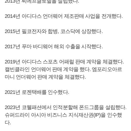
2013년 씨에프글로벌을 설립했다.
2014년 아디다스 언더웨어 제조판매 사업을 전개했다.
2015년 필코전자와 합병, 코스닥에 상장했다.
2017년 푸마 바디웨어 해외 수출을 시작했다.
2019년 아디다스 스포츠 어패럴 판매 계약을 체결했다.
캘빈클라인 언더웨어 판매 계약을 했다. 엠포리오아르
마니 언더웨어 판매 계약을 체결했다.
2021년 로젠택배를 인수했다.
2023년 코웰패션에서 인적분할해 폰드그룹을 설립했다.
슈퍼드라이 아시아 비즈니스 지식재산권(IP)을 인수했
다.