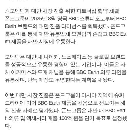
△모멘텀과 대만 시장 진출 위한 파트너십 협약 체결
폰드그룹이 2025년 8월 영국 BBC 스튜디오로부터 BBC
Earth 브랜드의 대만 진출 라이선스를 획득했다. 폰드그
룹은 이를 통해 대만 유통업체 모멘텀과 손잡고 BBC Ea
rth 제품을 대만 시장에 유통한다.
모멘텀은 대만 내 나이키, 노스페이스 등 글로벌 브랜드
를 성공적으로 유통한 경험이 있는 기업이다. 이들은 자
체 이커머스와 도매 채널을 통해 BBC Earth 의류 라인을
유통하며, 단독 매장도 운영한다는 계획을 내놨다.
이번 대만 시장 진출은 폰드그룹이 아시아 지역에 슈퍼
드라이에 이어 BBC Earth 제품을 처음으로 선보이는 해
외 진출 사례로 평가됐다. 폰드그룹은 대만 내 BBC Eart
h 의류 및 액세서리 매출 100억 원을 단기 목표로 설정했
다.