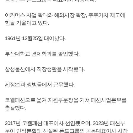
이커머스 사업 확대와 해외시장 확장, 주주가치 제고에
힘을 기울이고 있다.
1961년 12월25일 태어났다.
부산대학교 경제학과를 졸업했다.
삼성물산에서 직장생활을 시작했다.
세정21과 쌍방울에서 근무했다.
코웰패션으로 옮겨 지원부문장을 거쳐 패션사업본부를
총괄했다.
2017년 코웰패션 대표이사 선임됐으며, 2023년 패션부
문이 인적분할돼 신설된 폰드그룹의 공동대표이사 사장