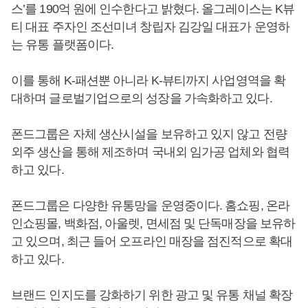
스’를 190억 원에 인수한다고 밝혔다. 올그레이스는 K뷰
티 대표 주자인 조선미녀 창립자 김강일 대표가 운영하
는 유통 플랫폼이다.
이를 통해 K-패션뿐 아니라 K-뷰티까지 사업영역을 확
대하며 글로벌기업으로의 성장을 가속화하고 있다.
폰드그룹은 자체 생산시설을 보유하고 있지 않고 전량
외주 생산을 통해 제조하며 국내외 임가공 업체와 협력
하고 있다.
폰드그룹은 다양한 유통망을 운영중이다. 홈쇼핑, 온라
인쇼핑몰, 백화점, 아울렛, 면세점 및 단독매장을 보유하
고 있으며, 최근 들어 오프라인 매장을 점진적으로 확대
하고 있다.
브랜드 인지도를 강화하기 위한 광고 및 유통 채널 확장