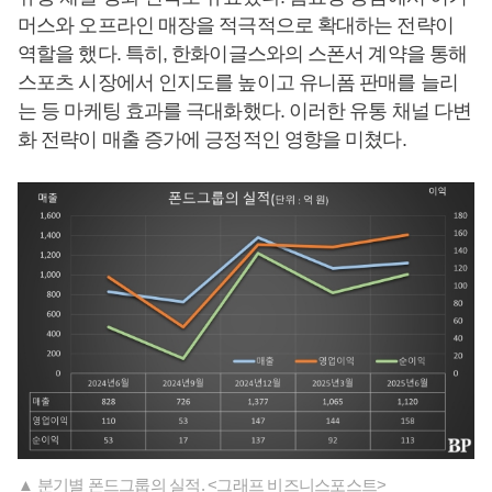
머스와 오프라인 매장을 적극적으로 확대하는 전략이
역할을 했다. 특히, 한화이글스와의 스폰서 계약을 통해
스포츠 시장에서 인지도를 높이고 유니폼 판매를 늘리
는 등 마케팅 효과를 극대화했다. 이러한 유통 채널 다변
화 전략이 매출 증가에 긍정적인 영향을 미쳤다.
▲ 분기별 폰드그룹의 실적. <그래프 비즈니스포스트>