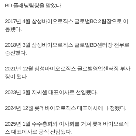
BD 플래닝팀장을 맡았다.
2017년 4월 삼성바이오로직스 글로벌BC 2팀장으로 이
동했다.
2018년 3월 삼성바이오로직스 글로벌BD센터장 전무로
승진했다.
2021년 12월 삼성바이오로직스 글로벌영업센터장 부사
장이 됐다.
2023년 3월 지씨셀 대표이사로 선임됐다.
2024년 12월 롯데바이오로직스 대표이사에 내정됐다.
2025년 1월 주주총회와 이사회를 거쳐 롯데바이오로직
스 대표이사로 공식 선임됐다.