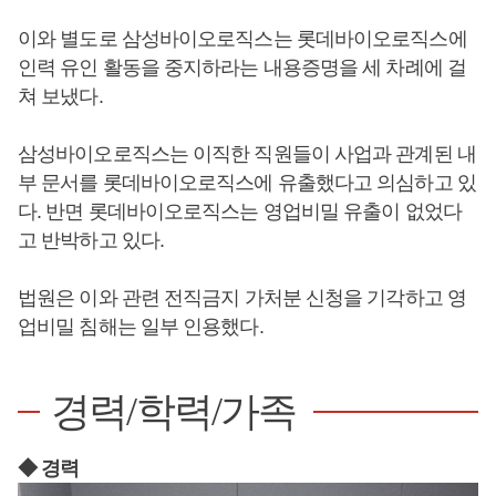
이와 별도로 삼성바이오로직스는 롯데바이오로직스에
인력 유인 활동을 중지하라는 내용증명을 세 차례에 걸
쳐 보냈다.
삼성바이오로직스는 이직한 직원들이 사업과 관계된 내
부 문서를 롯데바이오로직스에 유출했다고 의심하고 있
다. 반면 롯데바이오로직스는 영업비밀 유출이 없었다
고 반박하고 있다.
법원은 이와 관련 전직금지 가처분 신청을 기각하고 영
업비밀 침해는 일부 인용했다.
경력/학력/가족
◆ 경력