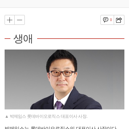
0
생애
▲ 박제임스 롯데바이오로직스 대표이사 사장.
박제임스는 롯데바이오로직스의 대표이사 사장이다.