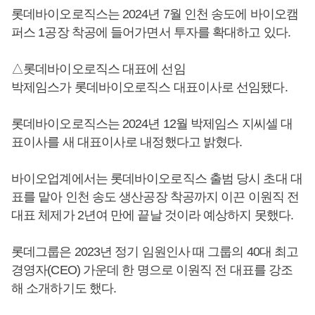
롯데바이오로직스는 2024년 7월 인천 송도에 바이오캠
퍼스 1공장 착공에 들어가면서 투자를 확대하고 있다.
△롯데바이오로직스 대표에 선임
박제임스가 롯데바이오로직스 대표이사로 선임됐다.
롯데바이오로직스는 2024년 12월 박제임스 지씨셀 대
표이사를 새 대표이사로 내정했다고 밝혔다.
바이오업계에서는 롯데바이오로직스 출범 당시 초대 대
표를 맡아 인천 송도 생산공장 착공까지 이끈 이원직 전
대표 체제가 2년여 만에 끝날 것이라 예상하지 못했다.
롯데그룹은 2023년 정기 임원인사 때 그룹의 40대 최고
경영자(CEO) 가운데 한 명으로 이원직 전 대표를 강조
해 소개하기도 했다.