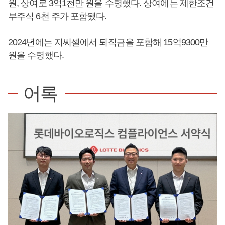
원, 상여로 3억1천만 원을 수령했다. 상여에는 제한조건
부주식 6천 주가 포함됐다.
2024년에는 지씨셀에서 퇴직금을 포함해 15억9300만
원을 수령했다.
어록