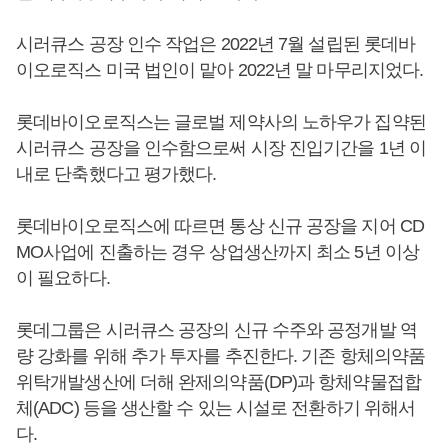
시러큐스 공장 인수 작업은 2022년 7월 설립된 롯데바
이오로직스 미국 법인이 맡아 2022년 말 마무리지었다.
롯데바이오로직스는 글로벌 제약사의 노하우가 집약된
시러큐스 공장을 인수함으로써 시장 진입기간을 1년 이
내로 단축했다고 평가했다.
롯데바이오로직스에 따르면 통상 신규 공장을 지어 CD
MO사업에 진출하는 경우 상업생산까지 최소 5년 이상
이 필요하다.
롯데그룹은 시러큐스 공장의 신규 수주와 공정개발 역
량 강화를 위해 추가 투자를 추진한다. 기존 항체의약품
위탁개발생산에 더해 완제의약품(DP)과 항체약물접합
체(ADC) 등을 생산할 수 있는 시설로 전환하기 위해서
다.