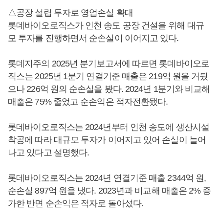
△공장 설립 투자로 영업손실 확대
롯데바이오로직스가 인천 송도 공장 건설을 위해 대규
모 투자를 진행하면서 순손실이 이어지고 있다.
롯데지주의 2025년 분기보고서에 따르면 롯데바이오로
직스는 2025년 1분기 연결기준 매출은 219억 원을 거뒀
으나 226억 원의 순손실을 봤다. 2024년 1분기와 비교해
매출은 75% 줄었고 순손익은 적자전환됐다.
롯데바이오로직스는 2024년부터 인천 송도에 생산시설
착공에 따라 대규모 투자가 이어지고 있어 손실이 늘어
나고 있다고 설명했다.
롯데바이오로직스는 2024년 연결기준 매출 2344억 원,
순손실 897억 원을 냈다. 2023년과 비교해 매출은 2% 증
가한 반면 순손익은 적자로 돌아섰다.