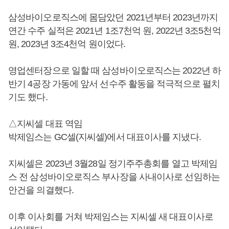
삼성바이오로직스에 몸담았던 2021년부터 2023년까지
연간 수주 실적은 2021년 1조7천억 원, 2022년 3조5천억
원, 2023년 3조4천억 원이었다.
영업센터장으로 일할 때 삼성바이오로직스는 2022년 하
반기 4공장 가동에 앞서 선수주 활동을 적극적으로 펼치
기도 했다.
△지씨셀 대표 역임
박제임스는 GC셀(지씨셀)에서 대표이사를 지냈다.
지씨셀은 2023년 3월28일 정기주주총회를 열고 박제임
스 전 삼성바이오로직스 부사장을 사내이사로 선임하는
안건을 의결했다.
이후 이사회를 거쳐 박제임스는 지씨셀 새 대표이사로