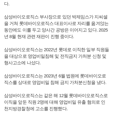
다.
삼성바이오로직스 부사장으로 있던 박제임스가 지씨셀
을 거쳐 롯데바이오로직스 대표이사로 자리를 옮겨앉는
동안에도 이를 두고 양사간 공방은 이어지고 있다. 2025
년 8월 현재 관련 재판이 진행 중이다.
삼성바이오로직스는 2022년 롯데로 이직한 일부 직원들
을 대상으로 영업비밀침해 및 전직금지 가처분 신청 및
형사고소에 나섰다.
삼성바이오로직스는 2023년 6월 법원에 롯데바이오로
직스를 상대로 영업비밀 침해 금지 가처분신청을 냈다.
삼성바이오로직스는 같은 해 12월 롯데바이오로직스로
이직을 앞둔 직원 2명에 대해 영업비밀 유출 혐의로 인
천지방경찰청에 고소를 진행했다.