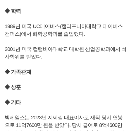
◆ 학력
1989년 미국 UC데이비스(캘리포니아대학교 데이비스
캠퍼스)에서 화학공학과를 졸업했다.
2001년 미국 컬럼비아대학교 대학원 산업공학과에서 석
사학위를 받았다.
◆ 가족관계
◆ 상훈
◆ 기타
박제임스는 2023년 지씨셀 대표이사로 재직 당시 연봉
으로 11억7600만 원을 받았다. 당시 급여로 8억4600만