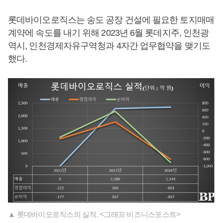
롯데바이오로직스는 송도 공장 건설에 필요한 토지매매
계약에 속도를 내기 위해 2023년 6월 롯데지주, 인천광
역시, 인천경제자유구역청과 4자간 업무협약을 맺기도
했다.
▲ 롯데바이오로직스의 실적. <그래프 비즈니스포스트>