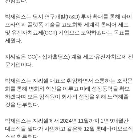
선임됐다.
박제임스는 당시 연구개발(R&D) 투자 확대를 통해 파이
프라인과 플랫폼 기술을 고도화해 세계적 톱티어 세포
및 유전자치료제(CGT) 기업으로 도약하겠다는 목표를
세웠다.
지씨셀은 GC(녹십자홀딩스) 계열 세포·유전자치료제 전
문기업이다.
박제임스는 지씨셀 대표로 취임하면서 소통하는 조직문
화를 통해 변화와 혁신을 이루고 미래 성장동력을 확보
하겠다며 모든 임직원이 회사의 성장을 위해 노력해줄
것을 당부했다.
박제임스는 지씨셀에서 2024년 11월까지 1년 9개월간
대표직을 맡다가 사임하고 같은해 12월 롯데바이오로직
스로 합류했다.