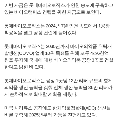
이번 자금은 롯데바이오로직스가 인천 송도에 구축하고
있는 바이오캠퍼스 건립을 위한 자금으로 보인다.
롯데바이오로직스는 2024년 7월 인천 송도에서 1공장
착공식을 열고 공장 건립에 들어갔다.
롯데바이오로직스는 2030년까지 바이오의약품 위탁개
발생산(CDMO) 업계 10위 목표를 위해 모두 4조6천억
원을 투자해 국내에 대형 바이오의약품 공장 3곳을 건설
한다고 밝힌 바 있다.
롯데바이오로직스는 공장 1곳당 12만 리터 규모의 항체
의약품 생산 능력을 갖춰 전체 생산 능력을 36만 리터까
지 순차적으로 확대할 계획을 세웠다.
미국 시러큐스 공장에도 항체약물접합체(ADC) 생산설
비를 구축해 2025년부터 가동을 진행하고 있다.