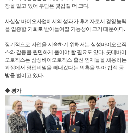
장을 맡고 있어 부담은 몇갑절 더 크다.
사실상 바이오사업에서의 성과가 후계자로서 경영능력
을 입증할 기회로 받아들여질 가능성이 크기 때문이다.
장기적으로 사업을 지속하기 위해서는 삼성바이오로직
스와 갈등을 원만하게 풀어야 할 필요도 있다. 롯데바이
오로직스는 삼성바이오로직스 출신 인재들을 채용하는
과정에서 영업비밀을 빼내갔다는 의혹을 받아 법적 공
방을 벌이고 있다.
◆ 평가