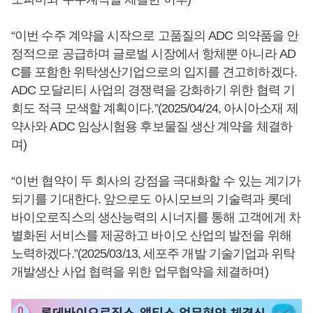
“이번 수주 계약을 시작으로 고품질의 ADC 의약품을 안
정적으로 공급하며 글로벌 시장에서 항체뿐 아니라 AD
C를 포함한 위탁생산기업으로의 입지를 견고히하겠다.
ADC 모달리티 사업의 경쟁력을 강화하기 위한 협력 기
회도 적극 모색할 계획이다.”(2025/04/24, 아시아소재 제
약사와 ADC 임상시험용 후보물질 생산 계약을 체결하
며)
“이번 협약이 두 회사의 강점을 극대화할 수 있는 계기가
되기를 기대한다. 앞으로도 아시모브의 기술력과 롯데
바이오로직스의 생산능력의 시너지를 통해 고객에게 차
별화된 서비스를 제공하고 바이오 산업의 발전을 위해
노력하겠다.”(2025/03/13, 세포주 개발 기술기업과 위탁
개발생산 사업 협력을 위한 업무협약을 체결하며)