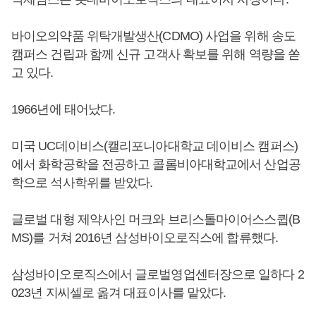
바이오의약품 위탁개발생산(CDMO) 사업을 위해 송도
캠퍼스 건립과 함께 신규 고객사 확보를 위해 역량을 쏟
고 있다.
1966년에 태어났다.
미국 UC데이비스(캘리포니아대학교 데이비스 캠퍼스)
에서 화학공학을 전공하고 콜롬비아대학교에서 산업공
학으로 석사학위를 받았다.
글로벌 대형 제약사인 머크와 브리스톨마이어스스큅(B
MS)를 거쳐 2016년 삼성바이오로직스에 합류했다.
삼성바이오로직스에서 글로벌영업센터장으로 일하다 2
023년 지씨셀로 옮겨 대표이사를 맡았다.