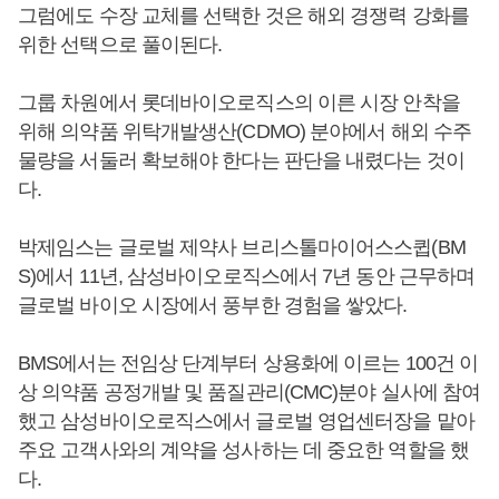
그럼에도 수장 교체를 선택한 것은 해외 경쟁력 강화를
위한 선택으로 풀이된다.
그룹 차원에서 롯데바이오로직스의 이른 시장 안착을
위해 의약품 위탁개발생산(CDMO) 분야에서 해외 수주
물량을 서둘러 확보해야 한다는 판단을 내렸다는 것이
다.
박제임스는 글로벌 제약사 브리스톨마이어스스큅(BM
S)에서 11년, 삼성바이오로직스에서 7년 동안 근무하며
글로벌 바이오 시장에서 풍부한 경험을 쌓았다.
BMS에서는 전임상 단계부터 상용화에 이르는 100건 이
상 의약품 공정개발 및 품질관리(CMC)분야 실사에 참여
했고 삼성바이오로직스에서 글로벌 영업센터장을 맡아
주요 고객사와의 계약을 성사하는 데 중요한 역할을 했
다.