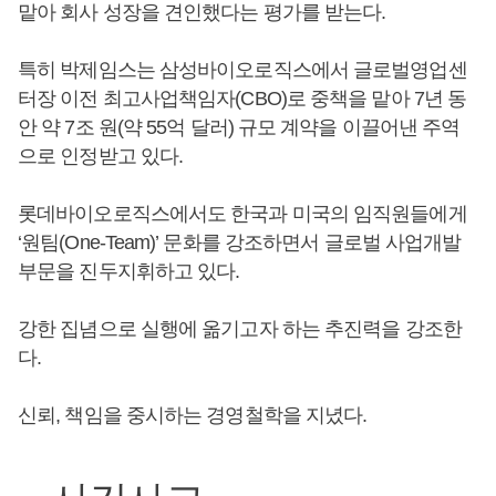
맡아 회사 성장을 견인했다는 평가를 받는다.
특히 박제임스는 삼성바이오로직스에서 글로벌영업센
터장 이전 최고사업책임자(CBO)로 중책을 맡아 7년 동
안 약 7조 원(약 55억 달러) 규모 계약을 이끌어낸 주역
으로 인정받고 있다.
롯데바이오로직스에서도 한국과 미국의 임직원들에게
‘원팀(One-Team)’ 문화를 강조하면서 글로벌 사업개발
부문을 진두지휘하고 있다.
강한 집념으로 실행에 옮기고자 하는 추진력을 강조한
다.
신뢰, 책임을 중시하는 경영철학을 지녔다.