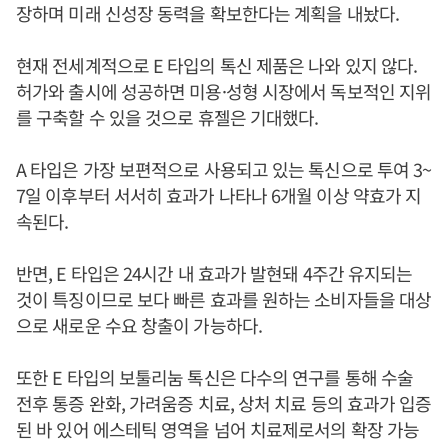
장하며 미래 신성장 동력을 확보한다는 계획을 내놨다.
현재 전세계적으로 E 타입의 톡신 제품은 나와 있지 않다.
허가와 출시에 성공하면 미용·성형 시장에서 독보적인 지위
를 구축할 수 있을 것으로 휴젤은 기대했다.
A 타입은 가장 보편적으로 사용되고 있는 톡신으로 투여 3~
7일 이후부터 서서히 효과가 나타나 6개월 이상 약효가 지
속된다.
반면, E 타입은 24시간 내 효과가 발현돼 4주간 유지되는
것이 특징이므로 보다 빠른 효과를 원하는 소비자들을 대상
으로 새로운 수요 창출이 가능하다.
또한 E 타입의 보툴리눔 톡신은 다수의 연구를 통해 수술
전후 통증 완화, 가려움증 치료, 상처 치료 등의 효과가 입증
된 바 있어 에스테틱 영역을 넘어 치료제로서의 확장 가능