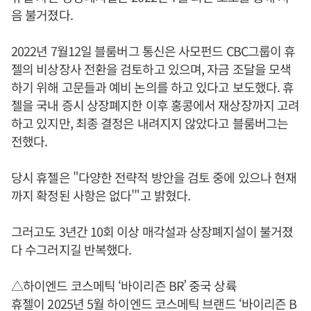
음 불거졌다.
2022년 7월12일 블룸버그 통신은 사모펀드 CBC그룹이 휴
젤의 비상장사 전환을 검토하고 있으며, 자금 조달을 모색
하기 위해 고문들과 예비 논의를 하고 있다고 보도했다. 휴
젤을 국내 증시 상장폐지한 이후 홍콩에서 재상장까지 고려
하고 있지만, 최종 결정은 내려지지 않았다고 블룸버그는
전했다.
당시 휴젤은 "다양한 전략적 방안을 검토 중에 있으나 현재
까지 확정된 사항은 없다'"고 밝혔다.
그러고도 3년간 10회 이상 매각설과 상장폐지설이 불거졌
다 수그러지길 반복했다.
△하이엔드 코스메틱 ‘바이리즌 BR’ 중국 상륙
휴젤이 2025년 5월 하이엔드 코스메틱 브랜드 ‘바이리즌 B