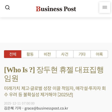
전체
활동
비전
사건
기타
어록
[Who Is ?] 장두현 휴젤 대표집행
임원
미래가치 제고·글로벌 성장 이끌 적임자, 매각설·투자자 회
수 우려 등 불확실성 제거해야 [2025년]
2025-12-11 07:00:00
김은혜 기자 - grace@businesspost.co.kr