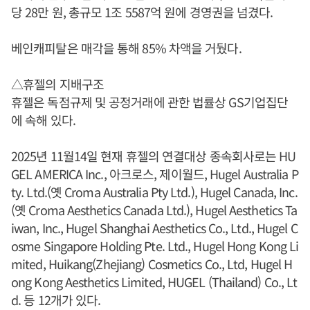
당 28만 원, 총규모 1조 5587억 원에 경영권을 넘겼다.
베인캐피탈은 매각을 통해 85% 차액을 거뒀다.
△휴젤의 지배구조
휴젤은 독점규제 및 공정거래에 관한 법률상 GS기업집단
에 속해 있다.
2025년 11월14일 현재 휴젤의 연결대상 종속회사로는 HU
GEL AMERICA Inc., 아크로스, 제이월드, Hugel Australia P
ty. Ltd.(옛 Croma Australia Pty Ltd.), Hugel Canada, Inc.
(옛 Croma Aesthetics Canada Ltd.), Hugel Aesthetics Ta
iwan, Inc., Hugel Shanghai Aesthetics Co., Ltd., Hugel C
osme Singapore Holding Pte. Ltd., Hugel Hong Kong Li
mited, Huikang(Zhejiang) Cosmetics Co., Ltd, Hugel H
ong Kong Aesthetics Limited, HUGEL (Thailand) Co., Lt
d. 등 12개가 있다.