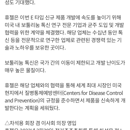
성도 기대했다.
휴젤은 이번 E 타입 신규 제품 개발에 속도를 높이기 위해
미국 내 보툴리눔 톡신 연구 전문 기업과 균주 도입 및 개발
협력을 위한 계약을 체결했다. 해당 업체는 수십년 동안 톡
신 등을 전문적으로 연구한 업체로 관련된 경쟁력 있는 기
술과 노하우를 보유한 곳이다.
보툴리눔 톡신은 국가 간의 이동이 제한되고 개발 난이도가
매우 높은 물질이다.
휴젤은 해당 업체와의 협력을 통해 세계 최대 시장인 미국
현지에서 질병통제예방센터(Centers for Disease Control
and Prevention)의 규정을 준수하면서 제품을 신속하게 개
발한다는 계획을 세워뒀다.
△차석용 회장 겸 이사회 의장 영입