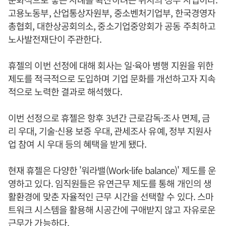
고용노동부, 산업통상자원부, 중소벤처기업부, 한국경영자
총협회, 대한상공회의소, 중소기업중앙회가 공동 주최하고
노사발전재단이 주관한다.
휴젤의 이번 선정에 대해 회사는 일·육아 병행 지원을 위한
제도를 적극적으로 도입하며 기업 문화를 개선하고자 지속
적으로 노력한 결과로 해석했다.
이번 선정으로 휴젤은 항후 3년간 근로감독·조사 면제, 금
리 우대, 기술·신용 보증 우대, 관세조사 유예, 정부 지원사
업 참여 시 우대 등의 혜택을 받게 됐다.
현재 휴젤은 다양한 '워라밸(Work-life balance)' 제도를 운
영하고 있다. 임직원들은 유연근무 제도를 통해 개인의 생
활환경에 맞춘 자율적인 근무 시간을 선택할 수 있다. 스마
트워크 시스템을 활용해 시공간에 구애받지 않고 자유로운
근무가 가능하다.