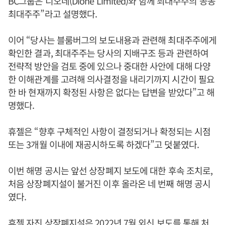
BC그룹은 디오네(Dione Limited)와 함께 최대주주의 공동
최대주주”라고 설명했다.
이어 “당사는 블룸버그의 보도내용과 관련해 최대주주에게
확인한 결과, 최대주주는 당사의 지배구조 등과 관련하여
전략적 방안을 검토 중에 있으나 중대한 사안에 대해 다양
한 이해관계를 고려해 의사결정을 내리기까지 시간이 필요
한 바 현재까지 확정된 사항은 없다는 답변을 받았다”고 해
명했다.
휴젤은 “향후 구체적인 사항이 결정되거나 확정되는 시점
또는 3개월 이내에 재공시하도록 하겠다”고 덧붙였다.
이번 해명 공시는 앞선 상장폐지 보도에 대한 후속 조치로,
처음 상장폐지설이 불거진 이후 올라온 네 번째 해명 공시
였다.
휴젤 자진 상장폐지설은 2022년 7월 외신 보도를 통해 처