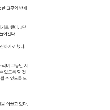
요한 고무와 반제
기로 했다. 1단
 들어간다.
추진하기로 했다.
드리며 그동안 지
 있도록 할 것
될 수 있도록 노
을 이끌고 있다.