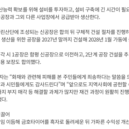
산능력 확보를 위해 설비를 투자하고, 설비 구축에 긴 시간이 필
성공장과 그외 다른 사업장에서 공급받아 생산한다.
린산단에 조성되는 신공장은 합의 뒤 구체적 건설 절차를 진행하
개 생산을 위한 공장을 2027년 말까지 건설해 2028년 1월 가동에
각 시 1공장은 함평 신공장으로 이전하고, 2단계 공장 건설을 
용 보장도 합의했다.
자는 “화재와 관련해 피해를 본 주민들에게 죄송하다는 말씀을 
과 시민들에게도 감사드린다”며 “앞으로도 지역사회에 공헌할 수
까지 부지 매각 등 해결할 과제가 많지만 재건 과정이 원활히 진행
다.
이끌어
취임 이듬해 금호타이어를 흑자로 돌려세운 뒤 가파른 수익성 개선