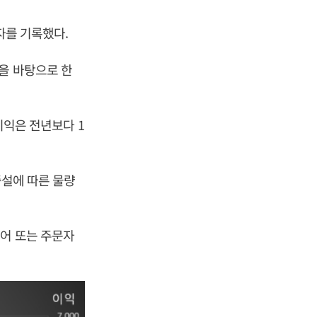
적자를 기록했다.
력을 바탕으로 한
업이익은 전년보다 1
증설에 따른 물량
어 또는 주문자