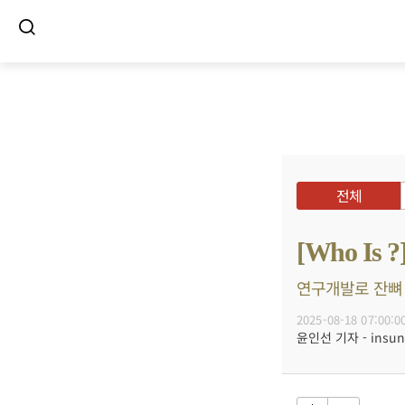
전체
[Who I
연구개발로 잔뼈 
2025-08-18 07:00:0
윤인선 기자 - insun@