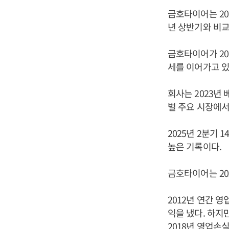
금호타이어는 202
년 상반기와 비교해
금호타이어가 20
세를 이어가고 있
회사는 2023년
벌 주요 시장에서
2025년 2분기 
높은 기록이다.
금호타이어는 20
2012년 연간 영
익을 냈다. 하지만
2018년 영업손실