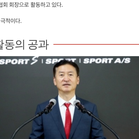
회 회장으로 활동하고 있다.
적극적이다.
활동의 공과