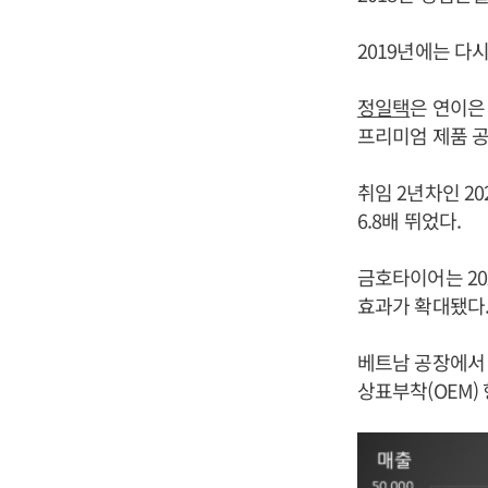
2019년에는 다시
정일택
은 연이은
프리미엄 제품 공
취임 2년차인 20
6.8배 뛰었다.
금호타이어는 20
효과가 확대됐다
베트남 공장에서 
상표부착(OEM)