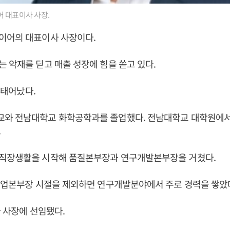
 대표이사 사장.
이어의 대표이사 사장이다.
 악재를 딛고 매출 성장에 힘을 쏟고 있다.
일 태어났다.
와 전남대학교 화학공학과를 졸업했다. 전남대학교 대학원에서
.
직장생활을 시작해 품질본부장과 연구개발본부장을 거쳤다.
영업본부장 시절을 제외하면 연구개발분야에서 주로 경력을 쌓았
사 사장에 선임됐다.