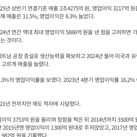
5년 상반기 연결기준 매출 2조4275억 원, 영업이익 3217억 원을
 매출은 11.5%, 영업이익은 8.3% 늘었다.
24년 연간 역대 최대 영업이익 5886억 원을 낸 점을 고려하면 
는 것이다.
 베트남 공장 증설로 생산능력을 확보하고 2024년 들어 미국과 유
 고르게 매출을 늘렸다.
14.3%의 영업이익률을 보였다. 2023년 4분기 영업이익률 16.2%
21년 전까지만 해도 적자에 시달렸다.
업이익 3753억 원을 올리며 정점을 찍은 뒤 2014년까지 3500억
 2015년엔 영업이익이 1300억 원대로 주저앉았고, 2017년 영업
 982억 원을 기록했다.