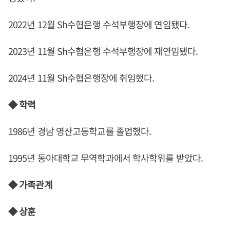
2022년 12월 Sh수협은행 수석부행장에 연임됐다.
2023년 11월 Sh수협은행 수석부행장에 재연임됐다.
2024년 11월 Sh수협은행장에 취임했다.
◆ 학력
1986년 경남 영산고등학교를 졸업했다.
1995년 동아대학교 무역학과에서 학사학위를 받았다.
◆ 가족관계
◆ 상훈