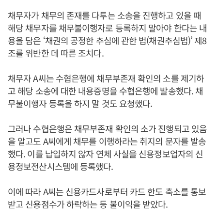
채무자가 채무의 존재를 다투는 소송을 진행하고 있을 때
해당 채무자를 채무불이행자로 등록하지 말아야 한다는 내
용을 담은 ‘채권의 공정한 추심에 관한 법(채권추심법)’ 제8
조를 위반한 데 따른 조치다.
채무자 A씨는 수협은행에 채무부존재 확인의 소를 제기하
고 해당 소송에 대한 내용증명을 수협은행에 발송했다. 채
무불이행자 등록을 하지 말 것도 요청했다.
그러나 수협은행은 채무부존재 확인의 소가 진행되고 있음
을 알고도 A씨에게 채무를 이행하라는 취지의 문자를 발송
했다. 이를 납입하지 않자 연체 사실을 신용정보업자의 신
용정보전산시스템에 등록했다.
이에 따라 A씨는 신용카드사로부터 카드 한도 축소를 통보
받고 신용점수가 하락하는 등 불이익을 받았다.