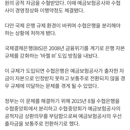
원의 공적 자금을 수혈받았다. 이때 예금보험공사와 수협
사이 경영정상화 이행약정도 체결됐다.
다만 국제 은행 규제 환경이 바뀌며 수협은행을 분리해야
하는 상황에 처하게 됐다.
국제결제은행(BIS)은 2008년 금융위기를 계기로 은행 자본
규제를 강화하는 ‘바젤 III’ 도입 방침을 내놨다.
이 규제가 도입되면 수협은행은 예금보험공사가 출자한 자
금이 자본으로 인정받지 못하고 보통주로 전환되지 않을 경
우 규제에 미달하는 문제를 겪게 될 수 있었다.
정부는 이 문제를 해결하기 위해 2015년 8월 수협은행을
수협중앙회에서 분리하고 수협중앙회가 예금보험공사의
공적자금 상환의무를 부담함으로써 예금보험공사의 우선
출자금을 보통주로 전환하기로 했다.