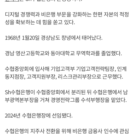
디지털 경쟁력과 비은행 부문을 강화하는 한편 자본의 적정
성을 확보하는 데 힘을 쏟고 있다.
1968년 1월20일 경상남도 창녕에서 태어났다.
경남 영산고등학교와 동아대학교 무역학과를 졸업했다.
수협중앙회에 입사해 기업고객부 기업고객전략팀장, 인계
동지점장, 고객지원부장, 리스크관리부장으로 근무했다.
Sh수협은행이 수협중앙회에서 분리된 뒤 수협은행에서 남
부광역본부장을 거쳐 경영전략그룹 수석부행장을 맡았다.
2024년 수협은행장에 선임됐다.
수협은행의 지주사 전환을 위해 비은행 금융사 인수에 관심