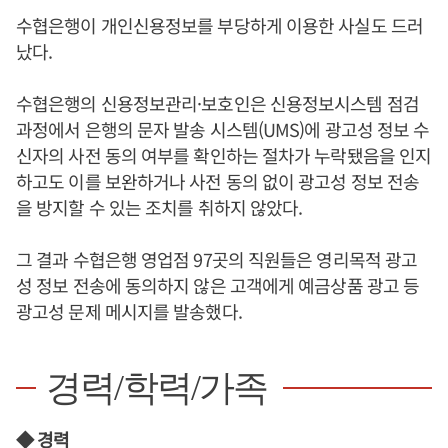
수협은행이 개인신용정보를 부당하게 이용한 사실도 드러
났다.
수협은행의 신용정보관리·보호인은 신용정보시스템 점검
과정에서 은행의 문자 발송 시스템(UMS)에 광고성 정보 수
신자의 사전 동의 여부를 확인하는 절차가 누락됐음을 인지
하고도 이를 보완하거나 사전 동의 없이 광고성 정보 전송
을 방지할 수 있는 조치를 취하지 않았다.
그 결과 수협은행 영업점 97곳의 직원들은 영리목적 광고
성 정보 전송에 동의하지 않은 고객에게 예금상품 광고 등
광고성 문제 메시지를 발송했다.
경력/학력/가족
◆ 경력