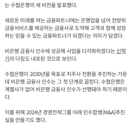
는 수협은행의 새 비전을 발표했다.
새로운 미래를 여는 금융파트너에는 은행업을 넘어 전방위
금융서비스를 제공하는 금융사로 도약해 고객과 함께 성장
하는 믿을 수 있는 금융파트너가 되겠다는 의미가 담겼다.
비은행 금융사 인수에 성공해 사업을 다각화하겠다는
신학
기
의 다짐도 내포된 것으로 보인다.
수협은행이 2030년을 목표로 지주사 전환을 추진하는 가운
데 비은행 금융사 인수는 그 첫 단계로 꼽힌다. 수협은행은
계열사가 없어 비은행 금융사 인수가 선행돼야 하기 때문이
다.
이를 위해 2024년 경영전략그룹 아래 인수합병(M&A)추진
실을 만들기도 했다.