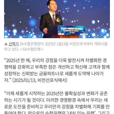
▲
신학기
Sh수협은행장이 2025년 1월13일 비전선포식에서 개회사를
하고 있다. < Sh수협은행 >
“2025년 한 해, 우리의 강점을 더욱 발전시켜 차별화한 경
쟁력을 강화하고 부족한 점은 개선하고 혁신해 고객과 함께
성장하는 신뢰받는 금융파트너로 새롭게 도약해 나아가
자.” (2025/01/13, 비전선포식에서)
“이제 새롭게 시작하는 2025년은 불확실성과 변화가 공존
하는 시기가 될 것이다. 이러한 경영환경 속에서 우리는 새
로운 도전을 준비하고 우리만의 강점을 차별화해 기회를 만
들어야 한다. 앞으로의 수협은행은 ‘내실 있는 은행’, 그리고