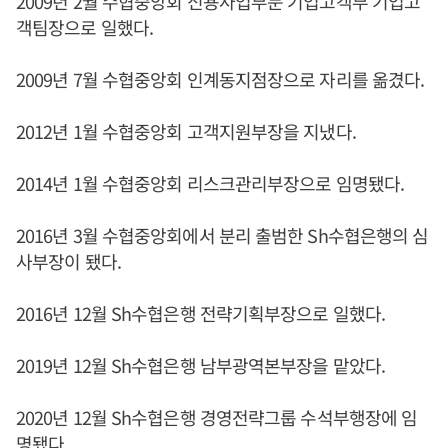
2009년 2월 수협중앙회 신용사업부문 기업고객부 기업고
객팀장으로 일했다.
2009년 7월 수협중앙회 인계동지점장으로 자리를 옮겼다.
2012년 1월 수협중앙회 고객지원부장을 지냈다.
2014년 1월 수협중앙회 리스크관리부장으로 임명됐다.
2016년 3월 수협중앙회에서 분리 출범한 Sh수협은행의 심
사부장이 됐다.
2016년 12월 Sh수협은행 전략기획부장으로 일했다.
2019년 12월 Sh수협은행 남부광역본부장을 맡았다.
2020년 12월 Sh수협은행 경영전략그룹 수석부행장에 임
명됐다.