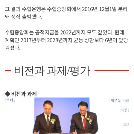
그 결과 수협은행은 수협중앙회에서 2016년 12월1일 분리
돼 정식 출범했다.
수협중앙회는 공적자금을 2022년까지 모두 갚았다. 원래
계획인 2017년부터 2028년까지 균등 상환보다 6년이 앞당
겨졌다.
비전과 과제/평가
◆ 비전과 과제