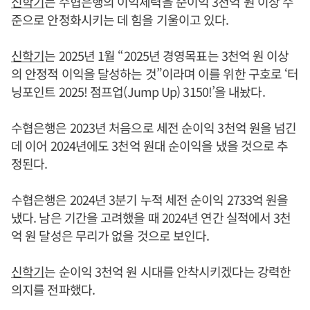
신학기
는 수협은행의 이익체력을 순이익 3천억 원 이상 수
준으로 안정화시키는 데 힘을 기울이고 있다.
신학기
는 2025년 1월 “2025년 경영목표는 3천억 원 이상
의 안정적 이익을 달성하는 것”이라며 이를 위한 구호로 ‘터
닝포인트 2025! 점프업(Jump Up) 3150!’을 내놨다.
수협은행은 2023년 처음으로 세전 순이익 3천억 원을 넘긴
데 이어 2024년에도 3천억 원대 순이익을 냈을 것으로 추
정된다.
수협은행은 2024년 3분기 누적 세전 순이익 2733억 원을
냈다. 남은 기간을 고려했을 때 2024년 연간 실적에서 3천
억 원 달성은 무리가 없을 것으로 보인다.
신학기
는 순이익 3천억 원 시대를 안착시키겠다는 강력한
의지를 전파했다.