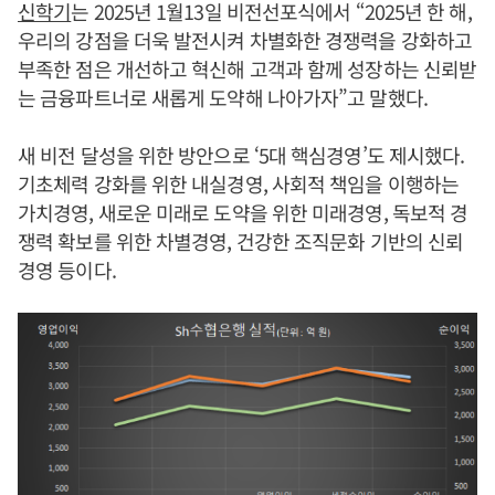
신학기
는 2025년 1월13일 비전선포식에서 “2025년 한 해,
우리의 강점을 더욱 발전시켜 차별화한 경쟁력을 강화하고
부족한 점은 개선하고 혁신해 고객과 함께 성장하는 신뢰받
는 금융파트너로 새롭게 도약해 나아가자”고 말했다.
새 비전 달성을 위한 방안으로 ‘5대 핵심경영’도 제시했다.
기초체력 강화를 위한 내실경영, 사회적 책임을 이행하는
가치경영, 새로운 미래로 도약을 위한 미래경영, 독보적 경
쟁력 확보를 위한 차별경영, 건강한 조직문화 기반의 신뢰
경영 등이다.