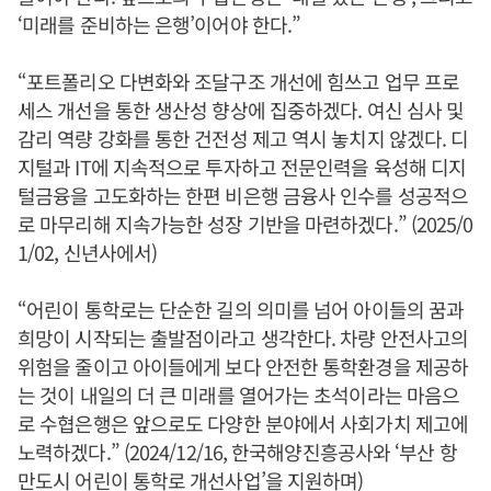
‘미래를 준비하는 은행’이어야 한다.”
“포트폴리오 다변화와 조달구조 개선에 힘쓰고 업무 프로
세스 개선을 통한 생산성 향상에 집중하겠다. 여신 심사 및
감리 역량 강화를 통한 건전성 제고 역시 놓치지 않겠다. 디
지털과 IT에 지속적으로 투자하고 전문인력을 육성해 디지
털금융을 고도화하는 한편 비은행 금융사 인수를 성공적으
로 마무리해 지속가능한 성장 기반을 마련하겠다.” (2025/0
1/02, 신년사에서)
“어린이 통학로는 단순한 길의 의미를 넘어 아이들의 꿈과
희망이 시작되는 출발점이라고 생각한다. 차량 안전사고의
위험을 줄이고 아이들에게 보다 안전한 통학환경을 제공하
는 것이 내일의 더 큰 미래를 열어가는 초석이라는 마음으
로 수협은행은 앞으로도 다양한 분야에서 사회가치 제고에
노력하겠다.” (2024/12/16, 한국해양진흥공사와 ‘부산 항
만도시 어린이 통학로 개선사업’을 지원하며)