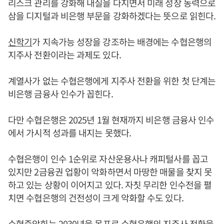
리스크 관리를 강화해 내실을 다지면서 미래 성장 동력으로
삼을 디지털과 비은행 부문을 강화하겠다는 뜻으로 읽힌다.
신학기
가 지속가능 성장을 강조하는 배경에는 수협은행의
지주사 전환이라는 과제도 있다.
계열사가 없는 수협은행에게 지주사 전환을 위한 첫 단계는
비은행 금융사 인수가 꼽힌다.
다만 수협은행은 2025년 1월 현재까지 비은행 금융사 인수
에서 가시적 성과를 내지는 못했다.
수협은행이 인수 1순위로 자산운용사나 캐피털사를 꼽고
있지만 2금융권 업황이 악화하면서 마땅한 매물을 찾지 못
하고 있는 상황이 이어지고 있다. 자칫 무리한 인수전을 펼
치면 수협은행의 건전성이 크게 악화할 수도 있다.
수협중앙회는 2030년을 목표로 수협은행의 지주사 전환을