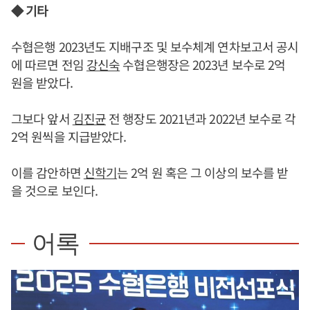
◆ 기타
수협은행 2023년도 지배구조 및 보수체계 연차보고서 공시
에 따르면 전임
강신숙
수협은행장은 2023년 보수로 2억
원을 받았다.
그보다 앞서
김진균
전 행장도 2021년과 2022년 보수로 각
2억 원씩을 지급받았다.
이를 감안하면
신학기
는 2억 원 혹은 그 이상의 보수를 받
을 것으로 보인다.
어록