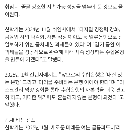
취임 뒤 줄곧 강조한 지속가능 성장을 염두에 둔 것으로 풀
이된다.
신학기
는 2024년 11월 취임사에서 “디지털 경쟁력 강화,
금융업 사업 다각화, 자본 적정성 확보 등 일류은행으로 진
일보하기 위한 중차대한 과제들이 있다”며 “임기 동안 이
과제들을 성공적으로 완수해 미래 지속 성장하는 수협은행
을 만들어 가겠다”고 말했다.
2025년 1월 신년사에서는 “앞으로의 수협은행은 ‘내실 있
는 은행’ 그리고 ‘미래를 준비하는 은행’이어야 한다”며 “리
스크관리 역량 강화를 통해 수협은행의 자본력을 더욱 견고
히 하고, 어떠한 위기에도 흔들리지 않는 은행이 되겠다”고
말했다.
△새 비전 선포
신학기
는 2025년 1월 ‘새로운 미래를 여는 금융파트너’라