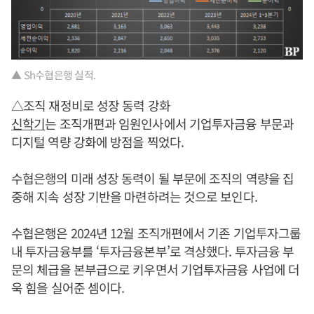
▲ Sh수협은행 실적.
△조직 재정비로 성장 동력 강화
신학기
는 조직개편과 임원인사에서 기업투자금융 부문과
디지털 역량 강화에 방점을 찍었다.
수협은행의 미래 성장 동력이 될 부문에 조직의 역량을 집
중해 지속 성장 기반을 마련하려는 것으로 보인다.
수협은행은 2024년 12월 조직개편에서 기존 기업투자그룹
내 투자금융부를 ‘투자금융본부’로 격상했다. 투자금융 부
문의 체급을 본부급으로 키우면서 기업투자금융 사업에 더
욱 힘을 실어준 셈이다.