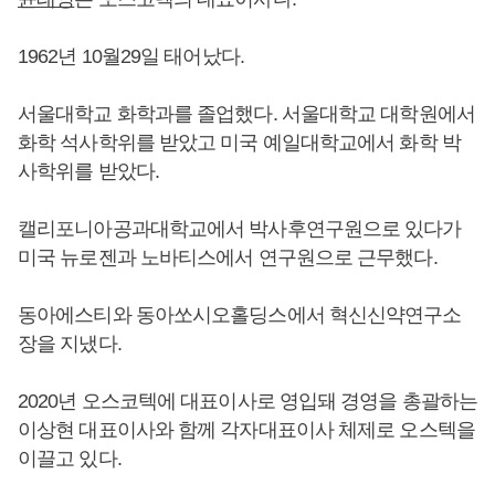
1962년 10월29일 태어났다.
서울대학교 화학과를 졸업했다. 서울대학교 대학원에서
화학 석사학위를 받았고 미국 예일대학교에서 화학 박
사학위를 받았다.
캘리포니아공과대학교에서 박사후연구원으로 있다가
미국 뉴로젠과 노바티스에서 연구원으로 근무했다.
동아에스티와 동아쏘시오홀딩스에서 혁신신약연구소
장을 지냈다.
2020년 오스코텍에 대표이사로 영입돼 경영을 총괄하는
이상현 대표이사와 함께 각자대표이사 체제로 오스텍을
이끌고 있다.