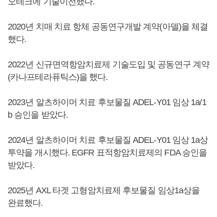
오테크에 기술이전했다.
2020년 치매 치료 항체 공동연구개발 계약(아델)을 체결
했다.
2022년 신규면역항암치료제 기술도입 및 공동연구 계약
(카나프테라퓨틱스)을 했다.
2023년 알츠하이머 치료 후보물질 ADEL-Y01 임상 1a/1
b 승인을 받았다.
2024년 알츠하이머 치료 후보물질 ADEL-Y01 임상 1a상
투약을 개시했다. EGFR 표적항암치료제의 FDA 승인을
받았다.
2025년 AXL 타겟 고형암치료제 후보물질 임상1a상을
완료했다.