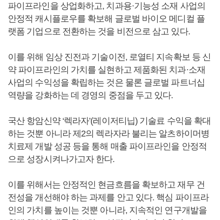
파이프라인을 상업화하고, 치과용·기능성 소재 사업의
안정적 캐시플로우를 확보해 글로벌 바이오 메디컬 플
랫폼 기업으로 전환하는 것을 비전으로 삼고 있다.
이를 위해 임상 진전과 기술이전, 로열티 지속확보 등 신
약 파이프라인의 가치를 실현하고 제품화된 치과·소재
사업의 수익성을 확립하는 것은 물론 글로벌 파트너십
역량을 강화하는 데 경영의 중점을 두고 있다.
국산 항암신약 ‘렉라자’(레이저티닙) 기술료 수익을 확대
하는 것뿐 아니라 제2의 렉라자라 불리는 알츠하이머병
치료제 개발 성공 등을 통해 매출 파이프라인을 안정적
으로 성장시켜나가고자 한다.
이를 위해서는 안정적인 현금흐름을 확보하고 재무 건
전성을 개선해야 하는 과제를 안고 있다. 핵심 파이프라
인의 가치를 높이는 것뿐 아니라, 지속적인 연구개발을