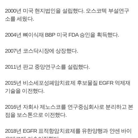
2000년 미국 현지법인을 설립했다. 오스코텍 부설연구
소를 세웠다.
2004년 뼈이식재 BBP 미국 FDA 승인을 획득했다.
2007년 코스닥시장에 상장했다.
2011년 판교 중앙연구소를 설립했다.
2015년 비소세포성폐암치료제 후보물질 EGFR 억제재
기술을 이전했다.
2016년 자회사 제노스코를 연구중심회사로 분리하고 본
점을 보스톤으로 이전했다.
2018년 EGFR 표적항암치료제를 유한양행과 얀센 바이