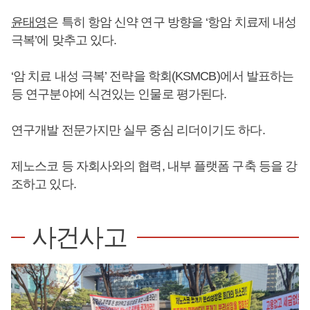
윤태영
은 특히 항암 신약 연구 방향을 ‘항암 치료제 내성
극복’에 맞추고 있다.
‘암 치료 내성 극복’ 전략을 학회(KSMCB)에서 발표하는
등 연구분야에 식견있는 인물로 평가된다.
연구개발 전문가지만 실무 중심 리더이기도 하다.
제노스코 등 자회사와의 협력, 내부 플랫폼 구축 등을 강
조하고 있다.
사건사고