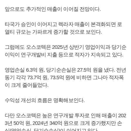
앞으로도 추가적인 매출이 이어질 전망이다.
타국가 승인이 이어지고 렉라자 매출이 본격화되면 로
열티 규모는 가파르게 증가할 것으로 보인다.
그럼에도 오스코텍은 2025년 상반기 영업이익과 당기순
이익이 연구개발비 지출 등으로 적자가 지속되고 있다.
영업손실 6.3억 원, 당기순손실은 27.5억 원을 냈다. 전년
동기 각각 73.7억 원, 73.5억 원에 비하면 그나마 적자폭
이 크게 줄어들었다.
수익성 개선의 흐름은 명확해보인다.
다만 오스코텍은 높은 연구개발 투자로 인해 매출이 202
3년 50억 원, 2024년 340억 원으로 크게 증가했지만 손
실(영업손실, 당기순손실)이 이어지고 있다.