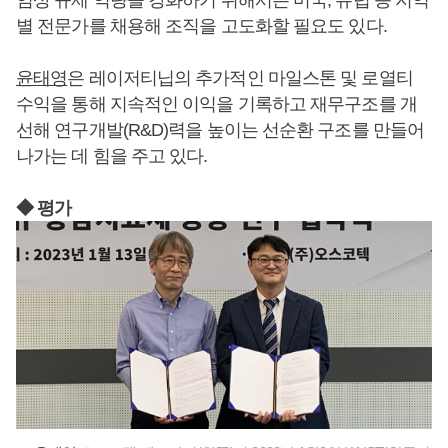
별 전문가를 채용해 조직을 고도화할 필요도 있다.
윤태영
은 레이저티닙의 추가적인 마일스톤 및 로열티
수익을 통해 지속적인 이익을 기록하고 재무구조를 개
선해 연구개발(R&D)력을 높이는 선순환 구조를 만들어
나가는 데 힘을 주고 있다.
◆ 평가