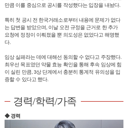
만큼 이를 중심으로 공시를 작성했다는 입장을 내놨다.
특히 첫 공시 전 한국거래소로부터 내용에 문제가 없다
는 답변을 받았으며, 이날 오전 규정을 근거로 한 추가
요청에 정정이 이뤄졌을 뿐 의도성은 없었다고 해명했
다.
임상 실패라는 데에 대해선 동의할 수 없다고 주장했다.
최우선 목표였던 약물 효능 확인을 통해 후속 임상에 힘
이 실린 만큼, 3상 단계에서 충분히 통계적 유의성을 입
증할 수 있다고 했다.
경력/학력/가족
◆ 경력