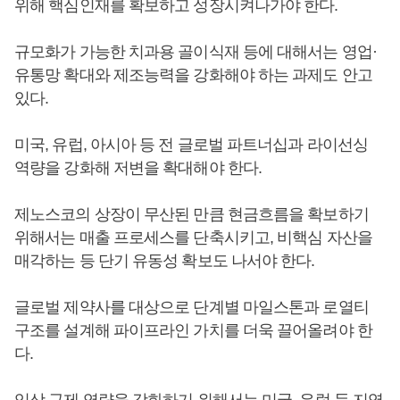
위해 핵심인재를 확보하고 성장시켜나가야 한다.
규모화가 가능한 치과용 골이식재 등에 대해서는 영업·
유통망 확대와 제조능력을 강화해야 하는 과제도 안고
있다.
미국, 유럽, 아시아 등 전 글로벌 파트너십과 라이선싱
역량을 강화해 저변을 확대해야 한다.
제노스코의 상장이 무산된 만큼 현금흐름을 확보하기
위해서는 매출 프로세스를 단축시키고, 비핵심 자산을
매각하는 등 단기 유동성 확보도 나서야 한다.
글로벌 제약사를 대상으로 단계별 마일스톤과 로열티
구조를 설계해 파이프라인 가치를 더욱 끌어올려야 한
다.
임상 규제 역량을 강화하기 위해서는 미국, 유럽 등 지역