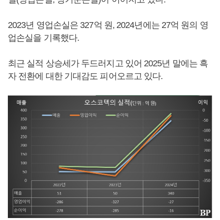
2023년 영업손실은 327억 원, 2024년에는 27억 원의 영
업손실을 기록했다.
최근 실적 상승세가 두드러지고 있어 2025년 말에는 흑
자 전환에 대한 기대감도 피어오르고 있다.