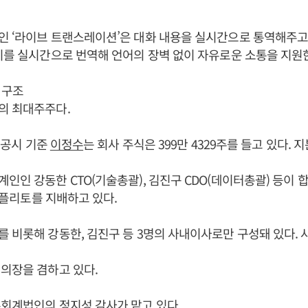
 ‘라이브 트랜스레이션’은 대화 내용을 실시간으로 통역해주고,
지를 실시간으로 번역해 언어의 장벽 없이 자유로운 소통을 지원
 구조
의 최대주주다.
일 공시 기준
이정수
는 회사 주식은 399만 4329주를 들고 있다. 지분
인인 강동한 CTO(기술총괄), 김진구 CDO(데이터총괄) 등이 합쳐
로 플리토를 지배하고 있다.
를 비롯해 강동한, 김진구 등 3명의 사내이사로만 구성돼 있다. 
 의장을 겸하고 있다.
회계법인의 정지성 감사가 맡고 있다.