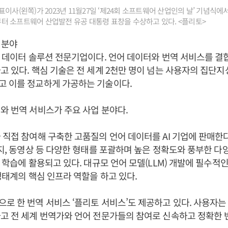
이사(왼쪽)가 2023년 11월27일 ‘제24회 소프트웨어 산업인의 날’ 기념식
터 소프트웨어 산업발전 유공 대통령 표창을 수상하고 있다. <플리토>
 분야
어 데이터 솔루션 전문기업이다. 언어 데이터와 번역 서비스를 결
고 있다. 핵심 기술은 전 세계 2천만 명이 넘는 사용자의 집단
고 이를 정교하게 가공하는 기술이다.
와 번역 서비스가 주요 사업 분야다.
 직접 참여해 구축한 고품질의 언어 데이터를 AI 기업에 판매한다
미지, 동영상 등 다양한 형태를 포괄하며 높은 정확도와 풍부한 
델 학습에 활용되고 있다. 대규모 언어 모델(LLM) 개발에 필수적
 생태계의 핵심 인프라 역할을 하고 있다.
로 한 번역 서비스 ‘플리토 서비스’도 제공하고 있다. 사용자
고 전 세계 번역가와 언어 전문가들의 참여로 신속하고 정확한 