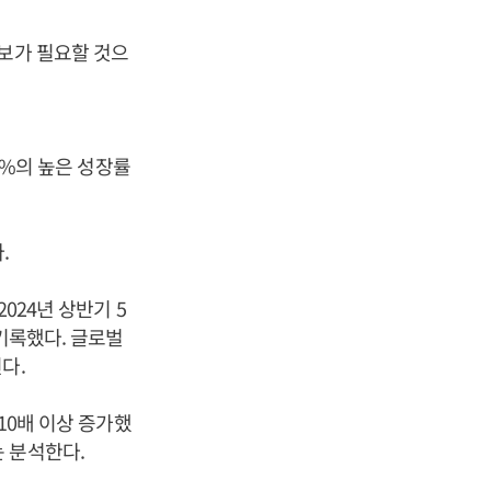
확보가 필요할 것으
75%의 높은 성장률
.
024년 상반기 5
 기록했다. 글로벌
다.
10배 이상 증가했
 분석한다.