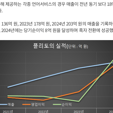
해 제공하는 각종 언어서비스의 경우 매출이 전년 동기 보다 18
.
 136억 원, 2023년 178억 원, 2024년 203억 원의 매출을 기
 2024년에는 당기순이익 8억 원을 달성하며 흑자 전환에 성공했