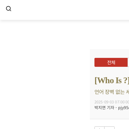
전체
[Who I
언어 장벽 없는 세
2025-09-03 07:00:0
박지연 기자 - pjy95@