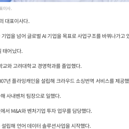
표이사.
의 대표이사다.
 기업을 넘어 글로벌 AI 기업을 목표로 사업구조를 바꿔나가고 
7일 태어났다.
교와 고려대학교 경영학과를 졸업했다.
007년 플라잉캐인을 설립해 크라우드 소싱번역 서비스를 제공했
해 사내벤처 팀장으로 일했다.
에서 M&A와 벤처기업 투자 업무를 담당했다.
를 설립해 언어 데이터 솔루션사업을 시작했다.