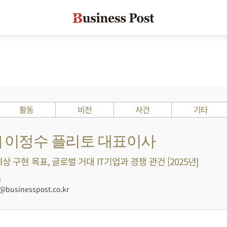
활동
비전
사건
기타
s ?] 이정수 플리토 대표이사
상 구현 목표, 글로벌 거대 IT기업과 경쟁 관건 [2025년]
0
businesspost.co.kr