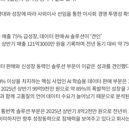
확대와 성장에 따라 사외이사 선임을 통한 이사회 경영 투명성 
 매출 75% 급성장, 데이터 판매·AI 솔루션이 ‘견인’
 상반기 매출 121억3000만 원을 기록하며 전년 동기 대비 약 
터 판매와 신성장 동력인 솔루션 부문이 이같은 성과를 견인했다
% 이상을 차지하는 핵심 사업인 AI 학습용 데이터 판매 부문은 2
 2025년 상반기 99억9천만 원으로 약 89%의 폭발적인 성장을
장과 함께 고품질의 언어 데이터 수요가 늘어났기 때문으로 분석된
간 통번역 솔루션 부문은 2025년 상반기 8억2천만 원으로 전년비 
 미미하지만 향후 성장동력으로 잠재력을 보여주고 있다고 회사는