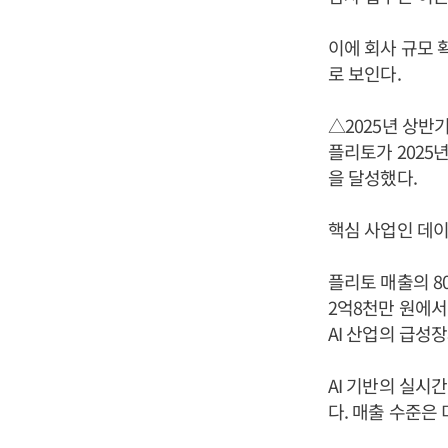
이에 회사 규모 
로 보인다.
△2025년 상반기
플리토가 2025년
을 달성했다.
핵심 사업인 데이
플리토 매출의 80
2억8천만 원에서
AI 산업의 급성
AI 기반의 실시
다. 매출 수준은