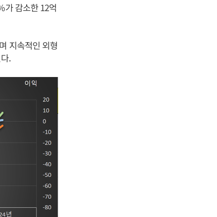
%가 감소한 12억
록하며 지속적인 외형
다.