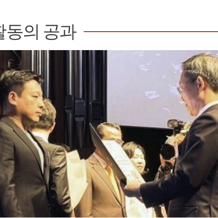
활동의 공과