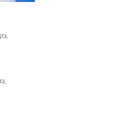
있다.
다.