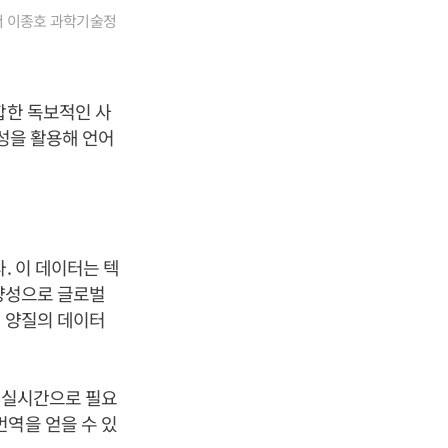
에서 이종호 과학기술정
합한 독보적인 사
지성을 활용해 언어
. 이 데이터는 텍
다양성으로 글로벌
인 양질의 데이터
는 실시간으로 필요
번역을 얻을 수 있