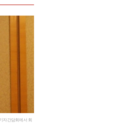
장 기자간담회에서 회