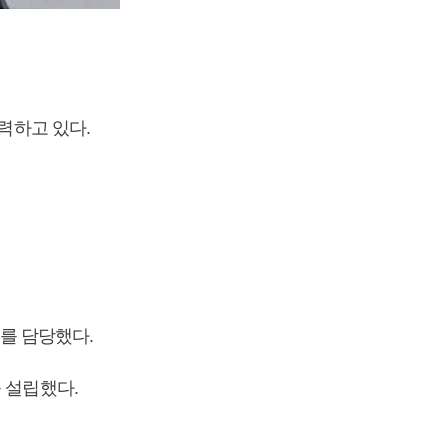
력하고 있다.
를 담당했다.
 설립했다.