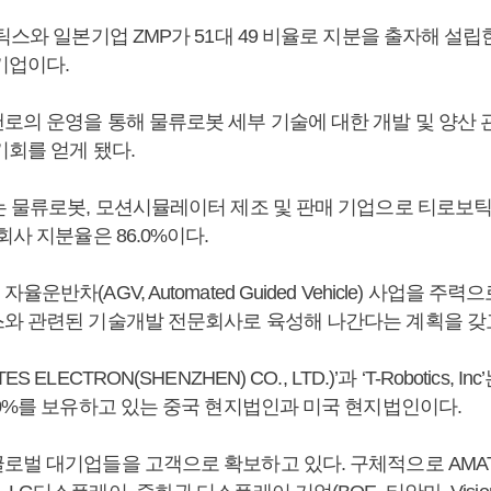
틱스와 일본기업 ZMP가 51대 49 비율로 지분을 출자해 설
기업이다.
로의 운영을 통해 물류로봇 세부 기술에 대한 개발 및 양산 
기회를 얻게 됐다.
는 물류로봇, 모션시뮬레이터 제조 및 판매 기업으로 티로보틱스
회사 지분율은 86.0%이다.
운반차(AGV, Automated Guided Vehicle) 사업을 주
와 관련된 기술개발 전문회사로 육성해 나간다는 계획을 갖고
 ELECTRON(SHENZHEN) CO., LTD.)’과 ‘T-Robotics,
00%를 보유하고 있는 중국 현지법인과 미국 현지법인이다.
벌 대기업들을 고객으로 확보하고 있다. 구체적으로 AMAT, UL