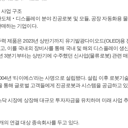
 사업 구조
도체‧디스플레이 분야 진공로봇 및 모듈, 공장 자동화용 
매하는 기업이다.
력 제품은 2023년 상반기까지 유기발광다이오드(OLED)용 
, 이를 국내외 장비사를 통해 국내 및 해외 디스플레이 생
23년 3분기부터는 상반기에 수주했던 신사업(물류로봇) 관련 
04년 ‘티이에스’라는 사명으로 설립됐다. 설립 이후 로봇기술
을 통해 글로벌 고객들에게 진공로봇과 시스템을 공급하고 있
코스닥 시장에 상장해 대규모 투자자금을 유치하며 미래 사업 
개의 연결 대상 종속회사를 두고 있다.