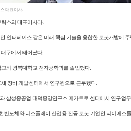
스 대표이사.
보틱스의 대표이사다.
, 휴먼 인터페이스 같은 미래 핵심 기술을 융합한 로봇개발에 주
9일 대구에서 태어났다.
교와 경북대학교 전자공학과를 졸업했다.
체 장비 개발센터에서 연구원으로 근무했다.
과 삼성중공업 대덕중앙연구소 메카트로 센터에서 연구업무
 최초 반도체와 디스플레이 산업용 진공 로봇 기업인 티이에스를