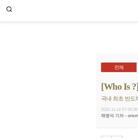
전체
[Who I
국내 최초 반도체
2025-11-14 07:00:00
채명석 기자 - oricms