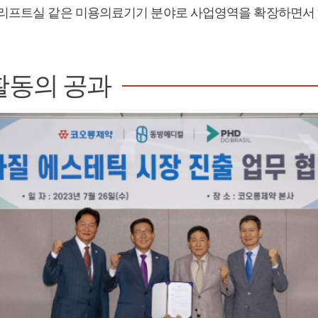
 리프트실 같은 미용의료기기 분야로 사업영역을 확장하면서
활동의 공과