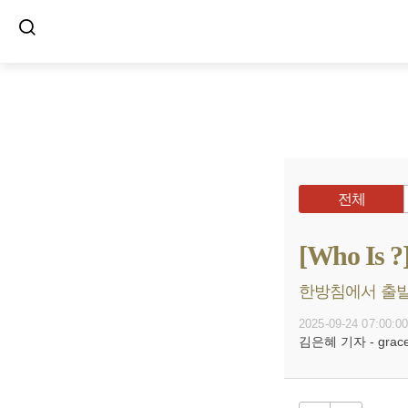
전체
[Who I
한방침에서 출발해
2025-09-24 07:00:0
김은혜 기자 - grace@