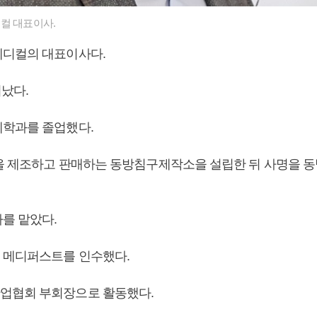
컬 대표이사.
메디컬의 대표이사다.
어났다.
학과를 졸업했다.
침을 제조하고 판매하는 동방침구제작소을 설립한 뒤 사명을 
를 맡았다.
 메디퍼스트를 인수했다.
업협회 부회장으로 활동했다.