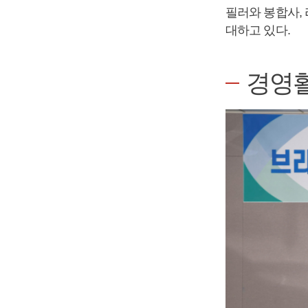
필러와 봉합사,
대하고 있다.
경영