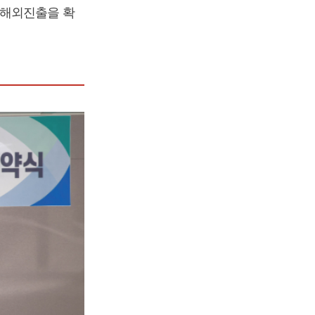
 해외진출을 확