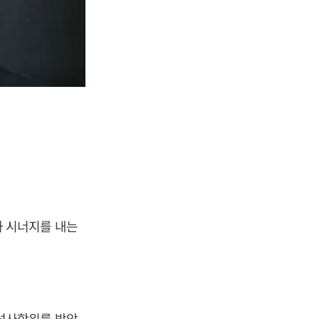
 시너지를 내는
석사학위를 받았