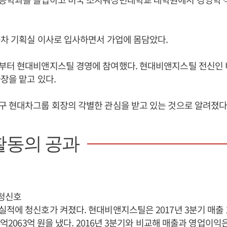
동차 기획실 이사로 입사하면서 가업에 몸담았다.
부터 현대비앤지스틸 경영에 참여했다. 현대비앤지스틸 전신인
장을 맡고 있다.
 현대차그룹 회장의 각별한 관심을 받고 있는 것으로 알려졌다
활동의 공과
 청신호
적에 청신호가 켜졌다. 현대비앤지스틸은 2017년 3분기 매출 1
3억2063억 원을 냈다. 2016년 3분기와 비교해 매출과 영업이익은 각