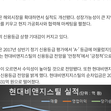
 해외시장을 확대하면서 실적도 개선됐다. 성장가능성이 큰 지
를 키우고 현지 가공회사와 협력해 마케팅을 펼쳤다.
 신용등급 상향 기대감이 커지고 있다.
2017년 상반기 정기 신용등급 평가에서 ‘A-’ 등급에 머물렀
 현대비앤지스틸의 신용등급 전망을 ‘안정적’에서 ‘긍정적’으로
격이 오르면서 수익성이 높아질 것으로 전망됐다. 또한 현대비앤
신용등급 전망을 밝게 했다. 현대비앤지지스틸의 순차입금은 2015
 831억 원으로 떨어졌다.