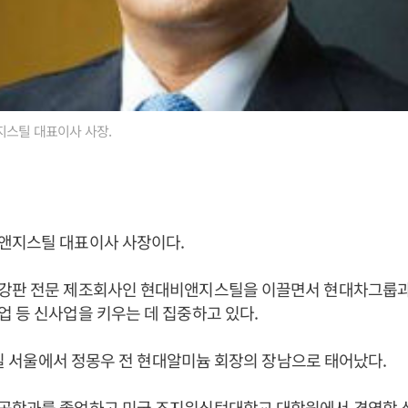
스틸 대표이사 사장.
앤지스틸 대표이사 사장이다.
강판 전문 제조회사인 현대비앤지스틸을 이끌면서 현대차그룹과
 등 신사업을 키우는 데 집중하고 있다.
12일 서울에서 정몽우 전 현대알미늄 회장의 장남으로 태어났다.
공학과를 졸업하고 미국 조지워싱턴대학교 대학원에서 경영학 