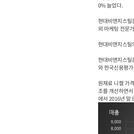
0% 늘었다.
현대비앤지스틸은
외 마케팅 전문가
현대비앤지스틸의
현대비앤지스틸은 
와 한국신용평가는
원재료 니켈 가
조를 개선하면서 
에서 2016년 말