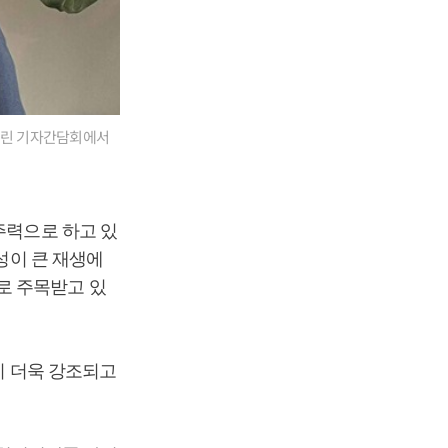
 열린 기자간담회에서
주력으로 하고 있
성이 큰 재생에
로 주목받고 있
이 더욱 강조되고