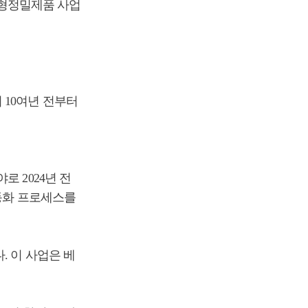
 소형정밀제품 사업
 10여년 전부터
 2024년 전
자동화 프로세스를
. 이 사업은 베