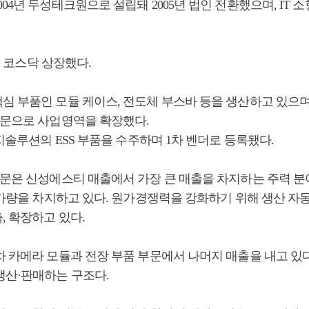
04년 두성테크원으로 설립돼 2005년 법인 전환했으며, IT
9일 코스닥 상장했다.
심 부품인 모듈 케이스, 전도체 부스바 등을 생산하고 있으며
부문으로 사업영역을 확장했다.
너지솔루션의 ESS 부품을 수주하며 1차 벤더로 등록됐다.
문은 신성에스티 매출에서 가장 큰 매출을 차지하는 주력 분야로
% 가량을 차지하고 있다. 원가경쟁력을 강화하기 위해 생산 
, 확장하고 있다.
 카메라 모듈과 전장 부품 부문에서 나머지 매출을 내고 있다
생산·판매하는 구조다.