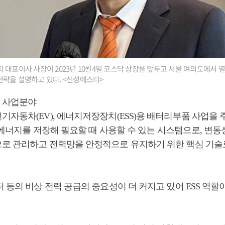
 대표이사 사장이 2023년 10월4일 코스닥 상장을 앞두고 서울 여의도에서
략을 설명하고 있다. <신성에스티>
 사업분야
기자동차(EV), 에너지저장장치(ESS)용 배터리부품 사업을 
기 에너지를 저장해 필요할 때 사용할 수 있는 시스템으로, 변동
로 관리하고 전력망을 안정적으로 유지하기 위한 핵심 기술
 등의 비상 전력 공급의 중요성이 더 커지고 있어 ESS 역할