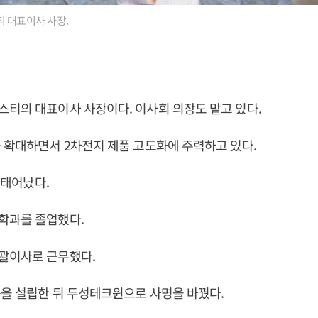
 대표이사 사장.
스티의 대표이사 사장이다. 이사회 의장도 맡고 있다.
 확대하면서 2차전지 제품 고도화에 주력하고 있다.
일 태어났다.
학과를 졸업했다.
괄이사로 근무했다.
품을 설립한 뒤 두성테크윈으로 사명을 바꿨다.