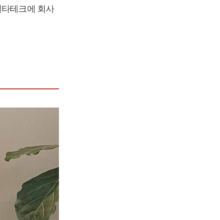
타테크에 회사