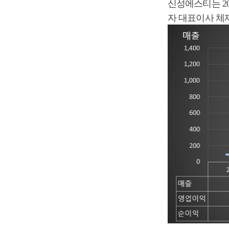
신성에스티는 20
자 대표이사 체