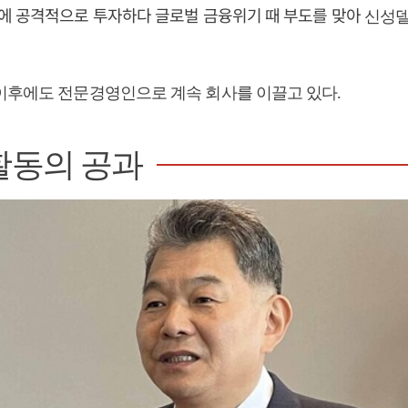
에 공격적으로 투자하다 글로벌 금융위기 때 부도를 맞아
신성델
이후에도 전문경영인으로 계속 회사를 이끌고 있다.
활동의 공과