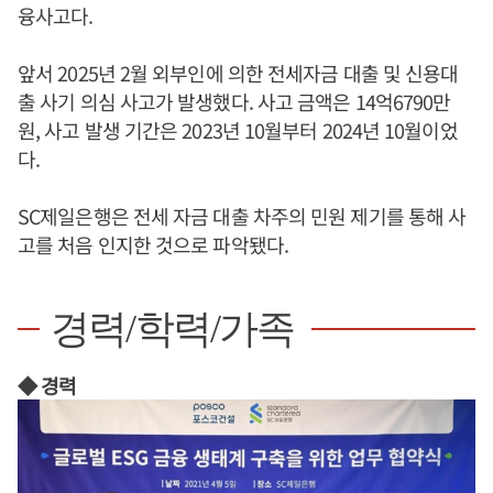
융사고다.
앞서 2025년 2월 외부인에 의한 전세자금 대출 및 신용대
출 사기 의심 사고가 발생했다. 사고 금액은 14억6790만
원, 사고 발생 기간은 2023년 10월부터 2024년 10월이었
다.
SC제일은행은 전세 자금 대출 차주의 민원 제기를 통해 사
고를 처음 인지한 것으로 파악됐다.
경력/학력/가족
◆ 경력