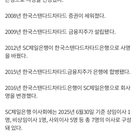
2008년 한국스탠다드차타드 증권이 세워졌다.
2009년 한국스탠다드차타드 금융지주가 설립됐다.
2012년 SC제일은행이 한국스탠다드차타드은행으로 사명
을 바꿨다.
2015년 한국스탠다드차타드금융지주가 은행에 합병됐다.
2016년 한국스탠다드차타드은행이 SC제일은행으로 회사
명을 변경했다.
SC제일은행 이사회에는 2025년 6월30일 기준 상임이사 1
명, 비상임이사 1명, 사외이사 5명 등 총 7명의 이사로 구성
돼 있다.