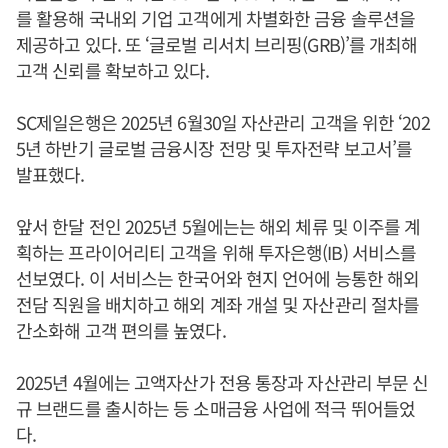
를 활용해 국내외 기업 고객에게 차별화한 금융 솔루션을
제공하고 있다. 또 ‘글로벌 리서치 브리핑(GRB)’를 개최해
고객 신뢰를 확보하고 있다.
SC제일은행은 2025년 6월30일 자산관리 고객을 위한 ‘202
5년 하반기 글로벌 금융시장 전망 및 투자전략 보고서’를
발표했다.
앞서 한달 전인 2025년 5월에는는 해외 체류 및 이주를 계
획하는 프라이어리티 고객을 위해 투자은행(IB) 서비스를
선보였다. 이 서비스는 한국어와 현지 언어에 능통한 해외
전담 직원을 배치하고 해외 계좌 개설 및 자산관리 절차를
간소화해 고객 편의를 높였다.
2025년 4월에는 고액자산가 전용 통장과 자산관리 부문 신
규 브랜드를 출시하는 등 소매금융 사업에 적극 뛰어들었
다.