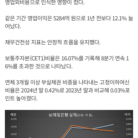
영업외비용으로 인식한 영향이 컸다.
같은 기간 영업이익은 5284억 원으로 1년 전보다 12.1% 늘
어났다.
재무건전성 지표는 안정적 흐름을 유지했다.
보통주자본(CET1)비율은 16.07%를 기록해 8분기 연속 1
6%를 초과한 것으로 나타났다.
연체 3개월 이상 부실채권 비중을 나타내는 고정이하여신
비율은 2024년 말 0.42%로 2023년 말과 비교해 0.03%포
인트 높아졌다.