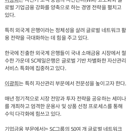
로벌 기업금융 강화를 양축으로 하는 경영 전략을 펼치고
있다.
특히 외국계 은행이라는 정체성을 살려 글로벌 네트워크 활
용 전략을 극대화하는 데 힘을 주고 있다.
한국에 진출한 외국계 은행들이 국내 소매금융 시장에서 철
수한 가운데 SC제일은행은 글로벌 기반 차별화한 자산관리
서비스 특화에 집중하고 있다.
이광희
는 특히 자산관리 부문에서 전문성을 높이고자 한다.
매년 정기적으로 시장 전망과 투자 전략을 공유하는 세미나
를 개최하고 엄격한 운용사 및 상품 선정 프로세스를 통해
수익 다각화에 힘쓰고 있다.
기업금융 부문에서는 SC그룹의 50여 개 글로벌 네트워크