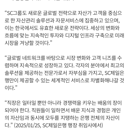
“SC그룹도 새로운 글로벌 전략으로 자산가 고객을 중심으
로 한 자산관리 솔루션과 자문서비스에 집중하고 있으며,
이는 한국에서도 유효한 새로운 전략이다. 세상의 변화와
흐름에 맞는 지속적인 투자와 디지털 인프라 구축으로 미래
시장을 겨냥할 것이다.”
“글로벌 네트워크를 바탕으로 시장 변화와 고객 니즈를 수
렴하며 지속적으로 성장하고 있다. 각자의 분야에서 최고의
솔루션을 제공하는 전문가로서 자부심을 가지고, SC제일은
행만이 제공할 수 있는 세계적인 서비스로 차별화해나갈 것
이다.”
“직장은 일터일 뿐만 아니라 경쟁력을 키우는 배움의 장이
되어야 한다. 직원들이 일하면서 배운 지식과 경험은 개인
의 자산임과 동시에 모두를 지탱하는 은행 전체의 자산이
다.” (2025/01/25, SC제일은행 행장 취임사에서)