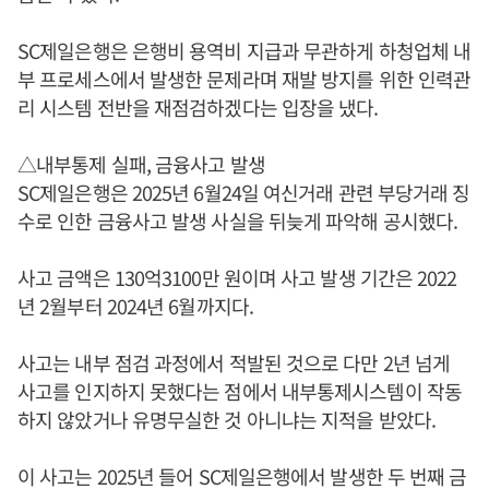
SC제일은행은 은행비 용역비 지급과 무관하게 하청업체 내
부 프로세스에서 발생한 문제라며 재발 방지를 위한 인력관
리 시스템 전반을 재점검하겠다는 입장을 냈다.
△내부통제 실패, 금융사고 발생
SC제일은행은 2025년 6월24일 여신거래 관련 부당거래 징
수로 인한 금융사고 발생 사실을 뒤늦게 파악해 공시했다.
사고 금액은 130억3100만 원이며 사고 발생 기간은 2022
년 2월부터 2024년 6월까지다.
사고는 내부 점검 과정에서 적발된 것으로 다만 2년 넘게
사고를 인지하지 못했다는 점에서 내부통제시스템이 작동
하지 않았거나 유명무실한 것 아니냐는 지적을 받았다.
이 사고는 2025년 들어 SC제일은행에서 발생한 두 번째 금