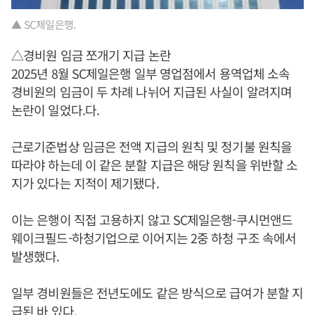
▲ SC제일은행.
△경비원 임금 쪼개기 지급 논란
2025년 8월 SC제일은행 일부 영업점에서 용역업체 소속
경비원의 임금이 두 차례 나뉘어 지급된 사실이 알려지며
논란이 일었다.다.
근로기준법상 임금은 전액 지급의 원칙 및 정기불 원칙을
따라야 하는데 이 같은 분할 지급은 해당 원칙을 위반할 소
지가 있다는 지적이 제기됐다.
이는 은행이 직접 고용하지 않고 SC제일은행-쿠시먼앤드
웨이크필드-하청기업으로 이어지는 2중 하청 구조 속에서
발생했다.
일부 경비원들은 전년도에도 같은 방식으로 급여가 분할 지
급된 바 있다.