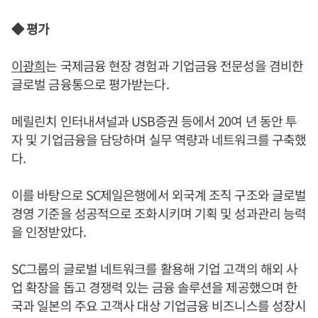
◆ 평가
이광희
는 국제금융 현장 경험과 기업금융 전문성을 겸비한
글로벌 금융통으로 평가받는다.
메릴린치 인터내셔널과 USB증권 등에서 20여 년 동안 투
자 및 기업금융을 담당하며 실무 역량과 네트워크를 구축했
다.
이를 바탕으로 SC제일은행에서 외국계 조직 구조와 글로벌
경영 기준을 성공적으로 조화시키며 기획 및 성과관리 능력
을 인정받았다.
SC그룹의 글로벌 네트워크를 활용해 기업 고객의 해외 사
업 확장을 돕고 경쟁력 있는 금융 솔루션을 제공했으며 한
국과 일본의 주요 고객사 대상 기업금융 비즈니스를 성장시