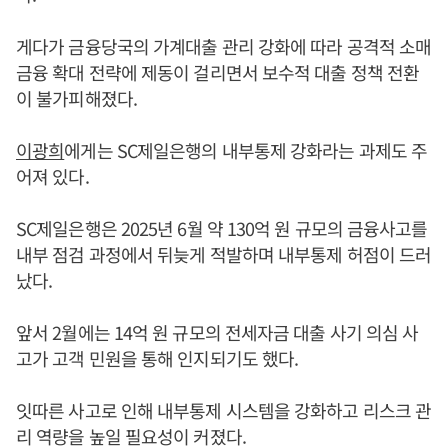
게다가 금융당국의 가계대출 관리 강화에 따라 공격적 소매
금융 확대 전략에 제동이 걸리면서 보수적 대출 정책 전환
이 불가피해졌다.
이광희
에게는 SC제일은행의 내부통제 강화라는 과제도 주
어져 있다.
SC제일은행은 2025년 6월 약 130억 원 규모의 금융사고를
내부 점검 과정에서 뒤늦게 적발하며 내부통제 허점이 드러
났다.
앞서 2월에는 14억 원 규모의 전세자금 대출 사기 의심 사
고가 고객 민원을 통해 인지되기도 했다.
잇따른 사고로 인해 내부통제 시스템을 강화하고 리스크 관
리 역량을 높일 필요성이 커졌다.