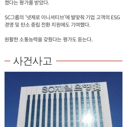
켰다는 평가를 받았다.
SC그룹의 ‘넷제로 이니셔티브’에 발맞춰 기업 고객의 ESG
경영 및 탄소 중립 전환 지원에도 기여했다.
원활한 소통능력을 갖췄다는 평가도 듣는다.
사건사고