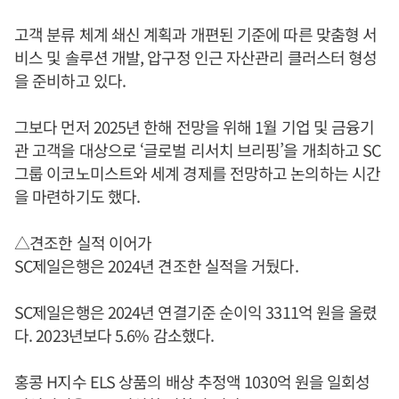
고객 분류 체계 쇄신 계획과 개편된 기준에 따른 맞춤형 서
비스 및 솔루션 개발, 압구정 인근 자산관리 클러스터 형성
을 준비하고 있다.
그보다 먼저 2025년 한해 전망을 위해 1월 기업 및 금융기
관 고객을 대상으로 ‘글로벌 리서치 브리핑’을 개최하고 SC
그룹 이코노미스트와 세계 경제를 전망하고 논의하는 시간
을 마련하기도 했다.
△견조한 실적 이어가
SC제일은행은 2024년 견조한 실적을 거뒀다.
SC제일은행은 2024년 연결기준 순이익 3311억 원을 올렸
다. 2023년보다 5.6% 감소했다.
홍콩 H지수 ELS 상품의 배상 추정액 1030억 원을 일회성