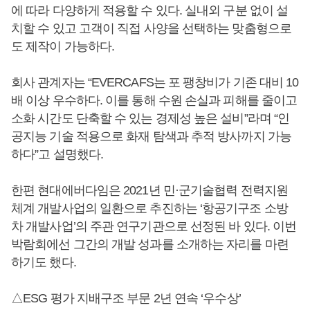
에 따라 다양하게 적용할 수 있다. 실내외 구분 없이 설
치할 수 있고 고객이 직접 사양을 선택하는 맞춤형으로
도 제작이 가능하다.
회사 관계자는 “EVERCAFS는 포 팽창비가 기존 대비 10
배 이상 우수하다. 이를 통해 수원 손실과 피해를 줄이고
소화 시간도 단축할 수 있는 경제성 높은 설비”라며 “인
공지능 기술 적용으로 화재 탐색과 추적 방사까지 가능
하다”고 설명했다.
한편 현대에버다임은 2021년 민·군기술협력 전력지원
체계 개발사업의 일환으로 추진하는 ‘항공기구조 소방
차 개발사업’의 주관 연구기관으로 선정된 바 있다. 이번
박람회에선 그간의 개발 성과를 소개하는 자리를 마련
하기도 했다.
△ESG 평가 지배구조 부문 2년 연속 ‘우수상’