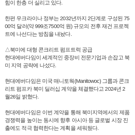
힘이 한층 더 실리고 있다.
한편 우크라이나 정부는 2032년까지 2단계로 구성된 75
00억 달러(약 999조7500억 원) 규모의 전후 재건 프로젝
트에 나선다는 방침을 내놨다.
△북미에 대형 콘크리트 펌프트럭 공급
현대에버다임이 세계적인 중장비 전문기업과 손잡고 북
미 지역 공략에 나섰다.
현대에버다임은 미국 매니토웍(Manitowoc) 그룹과 콘크
리트 펌프카 북미 딜러십 계약을 체결했다고 2024년 2
월26일 밝혔다.
현대에버다임은 이번 계약을 통해 북미지역에서의 제품
경쟁력을 높이는 동시에 향후 아시아 등 글로벌 시장 진
출에도 적극 협력한다는 계획을 세워뒀다.