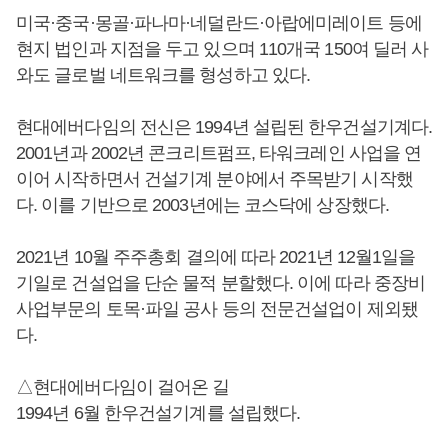
미국·중국·몽골·파나마·네덜란드·아랍에미레이트 등에
현지 법인과 지점을 두고 있으며 110개국 150여 딜러 사
와도 글로벌 네트워크를 형성하고 있다.
현대에버다임의 전신은 1994년 설립된 한우건설기계다.
2001년과 2002년 콘크리트펌프, 타워크레인 사업을 연
이어 시작하면서 건설기계 분야에서 주목받기 시작했
다. 이를 기반으로 2003년에는 코스닥에 상장했다.
2021년 10월 주주총회 결의에 따라 2021년 12월1일을
기일로 건설업을 단순 물적 분할했다. 이에 따라 중장비
사업부문의 토목·파일 공사 등의 전문건설업이 제외됐
다.
△현대에버다임이 걸어온 길
1994년 6월 한우건설기계를 설립했다.