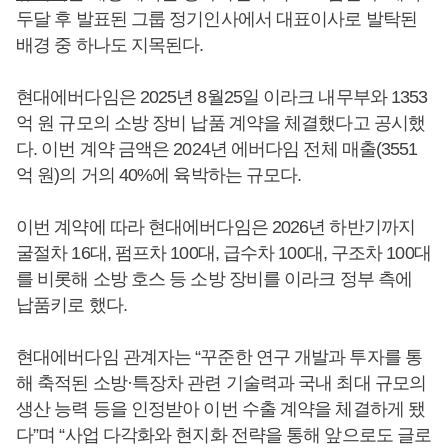
두달 후 발표된 그룹 정기인사에서 대표이사로 발탁된
배경 중 하나도 지목된다.
현대에버다임은 2025년 8월25일 이라크 내무부와 1353
억 원 규모의 소방 장비 납품 계약을 체결했다고 공시했
다. 이번 계약 금액은 2024년 에버다임 전체 매출(3551
억 원)의 거의 40%에 육박하는 규모다.
이번 계약에 따라 현대에버다임은 2026년 하반기까지
굴절차 16대, 펌프차 100대, 급수차 100대, 구조차 100대
를 비롯해 소방 호스 등 소방 장비를 이라크 정부 측에
납품키로 했다.
현대에버다임 관계자는 “꾸준한 연구 개발과 투자를 통
해 축적된 소방·특장차 관련 기술력과 국내 최대 규모의
생산 능력 등을 인정받아 이번 수출 계약을 체결하게 됐
다”며 “사업 다각화와 현지화 전략을 통해 앞으로도 글로