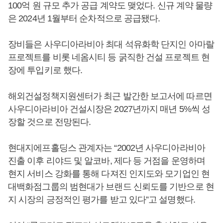
100억 원 규모 추가 공급 계약도 맺었다. 신규 계약 물량
은 2024년 1월부터 순차적으로 공급됐다.
장비들은 사우디아라비아 최대 석유화학 단지인 아마랄
프로젝트를 비롯 네옴시티 등 굵직한 건설 프로젝트 현
장에 투입키로 했다.
해외건설정책지원센터가 최근 발간한 보고서에 따르면
사우디아라비아 건설시장은 2027년까지 매년 5%씩 성
장할 것으로 전망된다.
현대지에프홀딩스 관계자는 “2002년 사우디아라비아
진출 이후 리야드 및 알코바, 제다 등 거점을 운영하며
현지 서비스 강화를 통해 다져진 인지도와 모기업인 현
대백화점그룹의 범현대가 브랜드 신뢰도를 기반으로 현
지 시장의 긍정적인 평가를 받고 있다”고 설명했다.