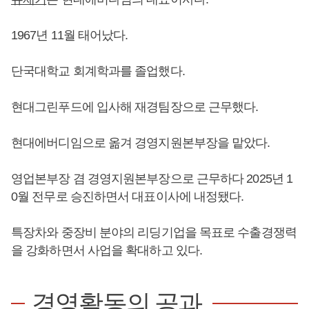
1967년 11월 태어났다.
단국대학교 회계학과를 졸업했다.
현대그린푸드에 입사해 재경팀장으로 근무했다.
현대에버디임으로 옮겨 경영지원본부장을 맡았다.
영업본부장 겸 경영지원본부장으로 근무하다 2025년 1
0월 전무로 승진하면서 대표이사에 내정됐다.
특장차와 중장비 분야의 리딩기업을 목표로 수출경쟁력
을 강화하면서 사업을 확대하고 있다.
경영활동의 공과