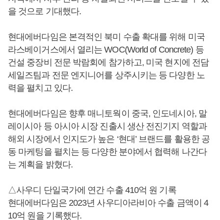
을 것으로 기대했다.
현대에버다임은 본격적인 북미 수출 확대를 위해 미국
라스베이거스에서 열리는 WOC(World of Concrete) 등
건설 중장비 전문 박람회에 참가하고, 미국 현지에 전담
세일즈팀과 전문 엔지니어를 상주시키는 등 다양한 노
력을 펼치고 있다.
현대에버다임은 향후 매니토웍이 중국, 인도네시아, 말
레이시아 등 아시아 시장 진출시 생산 전진기지 역할과
해외 시장에서 인지도가 높은 ‘현대’ 브랜드를 활용한 공
동 마케팅을 펼치는 등 다양한 분야에서 협력해 나간다
는 계획을 밝혔다.
△사우디 단일국가에 연간 수출 410억 원 기록
현대에버다임은 2023년 사우디아라비아 수출 금액이 4
10억 원을 기록했다.