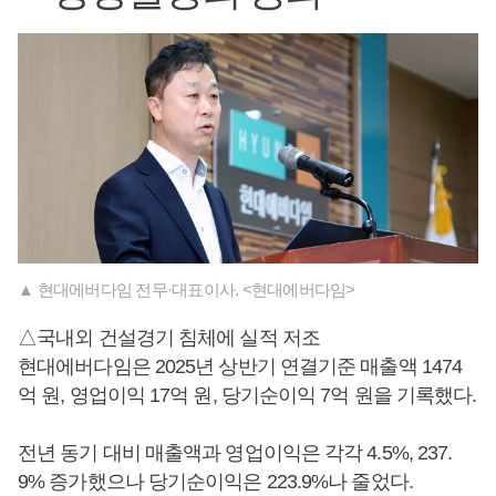
▲ 현대에버다임 전무·대표이사. <현대에버다임>
△국내외 건설경기 침체에 실적 저조
현대에버다임은 2025년 상반기 연결기준 매출액 1474
억 원, 영업이익 17억 원, 당기순이익 7억 원을 기록했다.
전년 동기 대비 매출액과 영업이익은 각각 4.5%, 237.
9% 증가했으나 당기순이익은 223.9%나 줄었다.