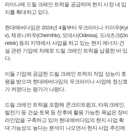
라이나에 드릴 크레인 트럭을 공급하며 현지 시장 내 입
지를 확대하고 있다.
현대에버다임은 2024년 4월부터 우크라이나 키이우(Kyi
v), 체르니히우(Chernihiv), 오데사(Odessa), 도네츠크(Do
netsk) 등의 지역에서 사업을 하고 있는 현지 에너지·건
설 관련 기업에 차례로 드릴 크레인 트럭을 납품한 바 있
다.
이들 기업에 공급한 드릴 크레인 트럭의 작업 성능이 호
평을 받으며 현대에버다임의 우크라이나 사업에 청신호
가 켜졌다는 평가가 나왔다.
드릴 크레인 트럭을 포함해 콘크리트펌프, 타워크레인,
발전기 등 건설·토목 등 전후에 활용 가능한 폭넓은 장비
라인업을 구축하고 있어 현대에버다임의 현지 사업 확
대 가능성도 높다는 분석이 나오면서 현지 사업 추진에