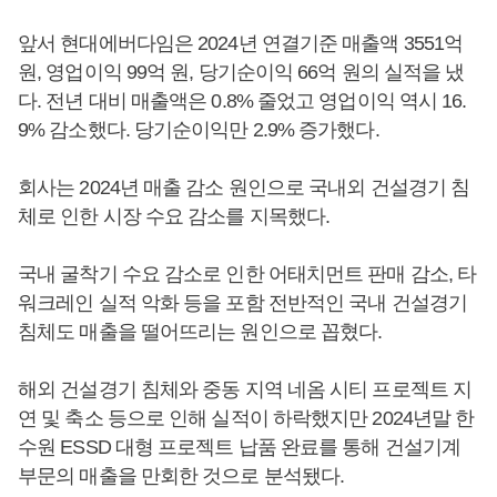
앞서 현대에버다임은 2024년 연결기준 매출액 3551억
원, 영업이익 99억 원, 당기순이익 66억 원의 실적을 냈
다. 전년 대비 매출액은 0.8% 줄었고 영업이익 역시 16.
9% 감소했다. 당기순이익만 2.9% 증가했다.
회사는 2024년 매출 감소 원인으로 국내외 건설경기 침
체로 인한 시장 수요 감소를 지목했다.
국내 굴착기 수요 감소로 인한 어태치먼트 판매 감소, 타
워크레인 실적 악화 등을 포함 전반적인 국내 건설경기
침체도 매출을 떨어뜨리는 원인으로 꼽혔다.
해외 건설경기 침체와 중동 지역 네옴 시티 프로젝트 지
연 및 축소 등으로 인해 실적이 하락했지만 2024년말 한
수원 ESSD 대형 프로젝트 납품 완료를 통해 건설기계
부문의 매출을 만회한 것으로 분석됐다.