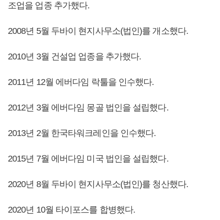
조업을 업종 추가했다.
2008년 5월 두바이 현지사무소(법인)를 개소했다.
2010년 3월 건설업 업종을 추가했다.
2011년 12월 에버다임 락툴을 인수했다.
2012년 3월 에버다임 몽골 법인을 설립했다.
2013년 2월 한국타워크레인을 인수했다.
2015년 7월 에버다임 미국 법인을 설립했다.
2020년 8월 두바이 현지사무소(법인)를 청산했다.
2020년 10월 타이포스를 합병했다.