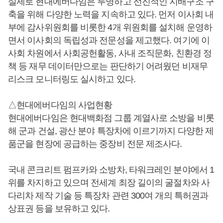
실제로 현대에버다임은 투명하고 선진적인 지배구조 구
축을 위해 다양한 노력을 지속하고 있다. 먼저 이사회 내
부에 감사위원회를 비롯한 4개 위원회를 설치해 운영하
면서 이사회의 독립성과 전문성을 제고했다. 여기에 이
사회 차원에서 사회공헌활동, 사내 조직문화, 친환경 정
책 등 재무 데이터만으로는 판단하기 어려웠던 비재무
리스크 모니터링도 실시하고 있다.
△현대에버다임의 사업현황
현대에버다임은 현대백화점 그룹 계열사로 소방을 비롯
해 군과 건설, 광산 분야 특장차에 이르기까지 다양한 제
품군을 현장에 공급하는 중장비 전문 제조사다.
국내 콘크리트 펌프카와 소방차, 타워크레인 분야에서 1
위를 차지하고 있으며 전세계 최장 길이의 굴절차와 사
다리차 제작 기술 등 특장차 관련 300여 개의 특허권과
상표권 등을 보유하고 있다.