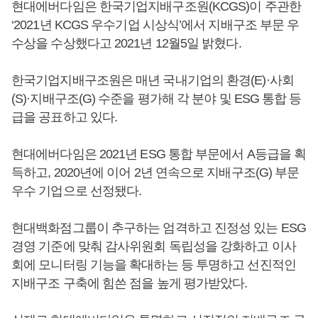
현대에버다임은 한국기업지배구조원(KCGS)이 주관한
‘2021년 KCGS 우수기업 시상식’에서 지배구조 부문 우
수상을 수상했다고 2021년 12월5일 밝혔다.
한국기업지배구조원은 매년 국내기업의 환경(E)·사회
(S)·지배구조(G) 수준을 평가해 각 분야 및 ESG 통합 등
급을 공표하고 있다.
현대에버다임은 2021년 ESG 통합 부문에서 A등급을 획
득하고, 2020년에 이어 2년 연속으로 지배구조(G) 부문
우수 기업으로 선정됐다.
현대백화점그룹이 추구하는 엄격하고 진정성 있는 ESG
경영 기준에 맞춰 감사위원회 독립성을 강화하고 이사
회에 모니터링 기능을 확대하는 등 투명하고 선진적인
지배구조 구축에 힘쓴 점을 높게 평가받았다.