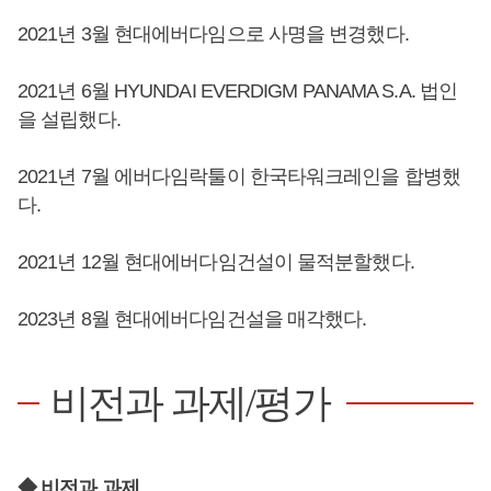
2021년 3월 현대에버다임으로 사명을 변경했다.
2021년 6월 HYUNDAI EVERDIGM PANAMA S.A. 법인
을 설립했다.
2021년 7월 에버다임락툴이 한국타워크레인을 합병했
다.
2021년 12월 현대에버다임건설이 물적분할했다.
2023년 8월 현대에버다임건설을 매각했다.
비전과 과제/평가
◆ 비전과 과제