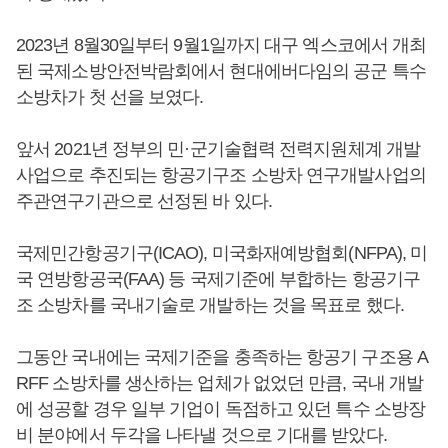
2023년 8월30일부터 9월1일까지 대구 엑스코에서 개최
된 국제소방안전박람회에서 현대에버다임의 공군 특수
소방차가 첫 선을 보였다.
앞서 2021년 정부의 민·군기술협력 전력지원체계 개발
사업으로 추진되는 항공기구조 소방차 연구개발사업의
주관연구기관으로 선정된 바 있다.
국제민간항공기구(ICAO), 미국화재예방협회(NFPA), 미
국 연방항공국(FAA) 등 국제기준에 부합하는 항공기구
조 소방차를 국내기술로 개발하는 것을 목표로 했다.
그동안 국내에는 국제기준을 충족하는 항공기 구조용 A
RFF 소방차를 생산하는 업체가 없었던 만큼, 국내 개발
에 성공할 경우 일부 기업이 독점하고 있던 특수 소방장
비 분야에서 두각을 나타낼 것으로 기대를 받았다.