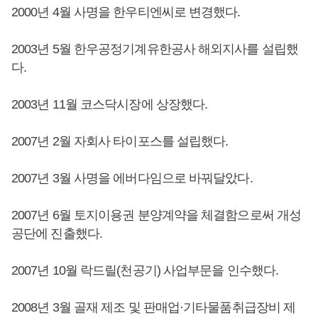
2000년 4월 사명을 한우티엔씨로 변경했다.
2003년 5월 한우공정기계유한공사 해외지사를 설립했
다.
2003년 11월 코스닥시장에 상장했다.
2007년 2월 자회사 타이포스를 설립했다.
2007년 3월 사명을 에버다임으로 바꿔달았다.
2007년 6월 토지이용권 분양계약을 체결함으로써 개성
공단에 진출했다.
2007년 10월 락드릴(천공기) 사업부문을 인수했다.
2008년 3월 골재 제조 및 판매업·기타물품취급장비 제