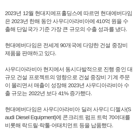
2023년 12월 현대지에프홀딩스에 따르면 현대에버다임
은 2023년 한해 동안 사우디아라비아에 410억 원을 수
출해 단일국가 기준 가장 큰 규모의 수출 성과를 냈다.
현대에버다임은 전세계 90개국에 다양한 건설 중장비
제품을 판매하고 있다.
사우디아라비아 현지에서 동시다발적으로 진행 중인 대
규모 건설 프로젝트의 영향으로 건설 중장비 기계 주문
이 몰리면서 매출이 성장해 2023년 사우디아라비아 수
출 규모는 2022년 보다 41% 증가했다.
현대에버다임은 사우디아라비아 딜러 사우디 디젤사(S
audi Diesel Equipment)에 콘크리트 펌프 트럭 70여대를
비롯해 락드릴·락툴·어태치먼트 등을 납품했다.