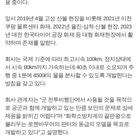
용 중이다.
앞서 2019년 4월 고성 산불 현장을 비롯해 2021년 이천
쿠팡 물류센터 화재, 2022년 울진-삼척 산불 현장, 2023
년 대전 한국타이어 공장 화재 등 대형 화재현장에서 활
약하며 존재를 알렸다.
회사는 국제 기준에 따라 최고시속 100km, 정지상태에
서 시속 80km까지 가속하는데 40초 이내로 소요되며 주
행 중 1분에 4500ℓ의 물을 분사할 수 있도록 개발한다는
방침을 갖고 있다.
회사 관계자는 “군 전투비행단에서 사용될 것을 목적으
로 공군과 함께 개발하고 있는 만큼 보안의 문제로 상세
제원을 밝히긴 어렵다”며 “화학소방차계의 끝판왕으로
불리우는 로젠바우어의 판터와 동급의 모델을 목표로
개발하고 있다”고 설명했다.