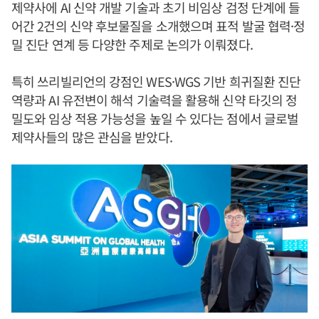
제약사에 AI 신약 개발 기술과 초기 비임상 검정 단계에 들
어간 2건의 신약 후보물질을 소개했으며 표적 발굴 협력·정
밀 진단 연계 등 다양한 주제로 논의가 이뤄졌다.
특히 쓰리빌리언의 강점인 WES·WGS 기반 희귀질환 진단
역량과 AI 유전변이 해석 기술력을 활용해 신약 타깃의 정
밀도와 임상 적용 가능성을 높일 수 있다는 점에서 글로벌
제약사들의 많은 관심을 받았다.