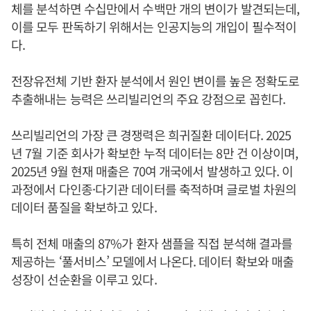
체를 분석하면 수십만에서 수백만 개의 변이가 발견되는데,
이를 모두 판독하기 위해서는 인공지능의 개입이 필수적이
다.
전장유전체 기반 환자 분석에서 원인 변이를 높은 정확도로
추출해내는 능력은 쓰리빌리언의 주요 강점으로 꼽힌다.
쓰리빌리언의 가장 큰 경쟁력은 희귀질환 데이터다. 2025
년 7월 기준 회사가 확보한 누적 데이터는 8만 건 이상이며,
2025년 9월 현재 매출은 70여 개국에서 발생하고 있다. 이
과정에서 다인종·다기관 데이터를 축적하며 글로벌 차원의
데이터 품질을 확보하고 있다.
특히 전체 매출의 87%가 환자 샘플을 직접 분석해 결과를
제공하는 ‘풀서비스’ 모델에서 나온다. 데이터 확보와 매출
성장이 선순환을 이루고 있다.