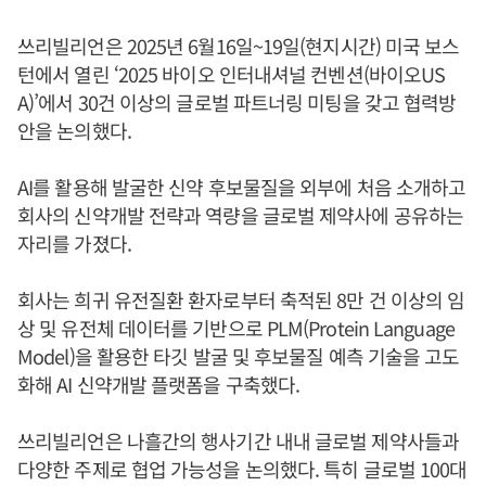
쓰리빌리언은 2025년 6월16일~19일(현지시간) 미국 보스
턴에서 열린 ‘2025 바이오 인터내셔널 컨벤션(바이오US
A)’에서 30건 이상의 글로벌 파트너링 미팅을 갖고 협력방
안을 논의했다.
AI를 활용해 발굴한 신약 후보물질을 외부에 처음 소개하고
회사의 신약개발 전략과 역량을 글로벌 제약사에 공유하는
자리를 가졌다.
회사는 희귀 유전질환 환자로부터 축적된 8만 건 이상의 임
상 및 유전체 데이터를 기반으로 PLM(Protein Language
Model)을 활용한 타깃 발굴 및 후보물질 예측 기술을 고도
화해 AI 신약개발 플랫폼을 구축했다.
쓰리빌리언은 나흘간의 행사기간 내내 글로벌 제약사들과
다양한 주제로 협업 가능성을 논의했다. 특히 글로벌 100대