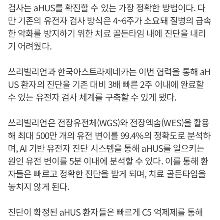
검사는 aHUS를 확진할 수 있는 가장 정확한 방법이다. 다
만 기존의 유전자 검사 방식은 4~6주가 소요돼 질병의 급속
한 악화를 방지하기 위한 치료 골든타임 내에 진단을 내리
기 어려웠다.
쓰리빌리언과 한국아스트라제네카는 이번 협력을 통해 aH
US 환자의 진단을 기존 대비 3배 빠른 2주 이내에 완료할
수 있는 유전자 검사 체계를 구축할 수 있게 됐다.
쓰리빌리언은 전장유전체(WGS)와 전장엑솜(WES)을 활용
해 최대 500만 개의 유전 변이를 99.4%의 정확도로 분석하
며, AI 기반 유전자 진단 시스템을 통해 aHUS를 일으키는
원인 유전 변이를 5분 이내에 분석할 수 있다. 이를 통해 환
자들은 빠르고 정확한 진단을 받게 되며, 치료 골든타임을
놓치지 않게 된다.
진단이 확정된 aHUS 환자들은 빠르게 C5 억제제를 통해