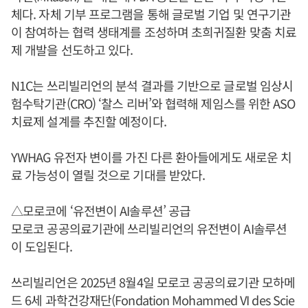
체다. 자체 기부 프로그램을 통해 글로벌 기업 및 연구기관
이 참여하는 협력 생태계를 조성하며 초희귀질환 맞춤 치료
제 개발을 선도하고 있다.
N1C는 쓰리빌리언의 분석 결과를 기반으로 글로벌 임상시
험수탁기관(CRO) ‘찰스 리버’와 협력해 제임스를 위한 ASO
치료제 설계를 추진할 예정이다.
YWHAG 유전자 변이를 가진 다른 환아들에게도 새로운 치
료 가능성이 열릴 것으로 기대를 받았다.
△모로코에 ‘유전변이 AI솔루션’ 공급
모로코 공공의료기관에 쓰리빌리언의 유전변이 AI솔루션
이 도입된다.
쓰리빌리언은 2025년 8월4일 모로코 공공의료기관 모하메
드 6세 과학건강재단(Fondation Mohammed VI des Scie