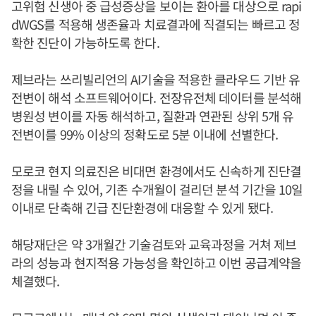
고위험 신생아 중 급성증상을 보이는 환아를 대상으로 rapi
dWGS를 적용해 생존율과 치료결과에 직결되는 빠르고 정
확한 진단이 가능하도록 한다.
제브라는 쓰리빌리언의 AI기술을 적용한 클라우드 기반 유
전변이 해석 소프트웨어이다. 전장유전체 데이터를 분석해
병원성 변이를 자동 해석하고, 질환과 연관된 상위 5개 유
전변이를 99% 이상의 정확도로 5분 이내에 선별한다.
모로코 현지 의료진은 비대면 환경에서도 신속하게 진단결
정을 내릴 수 있어, 기존 수개월이 걸리던 분석 기간을 10일
이내로 단축해 긴급 진단환경에 대응할 수 있게 됐다.
해당재단은 약 3개월간 기술검토와 교육과정을 거쳐 제브
라의 성능과 현지적용 가능성을 확인하고 이번 공급계약을
체결했다.