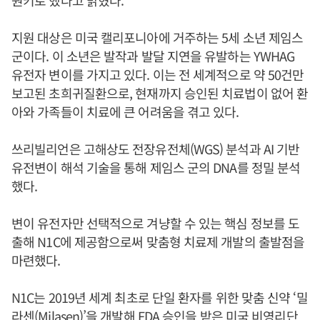
지원 대상은 미국 캘리포니아에 거주하는 5세 소년 제임스
군이다. 이 소년은 발작과 발달 지연을 유발하는 YWHAG
유전자 변이를 가지고 있다. 이는 전 세계적으로 약 50건만
보고된 초희귀질환으로, 현재까지 승인된 치료법이 없어 환
아와 가족들이 치료에 큰 어려움을 겪고 있다.
쓰리빌리언은 고해상도 전장유전체(WGS) 분석과 AI 기반
유전변이 해석 기술을 통해 제임스 군의 DNA를 정밀 분석
했다.
변이 유전자만 선택적으로 겨냥할 수 있는 핵심 정보를 도
출해 N1C에 제공함으로써 맞춤형 치료제 개발의 출발점을
마련했다.
N1C는 2019년 세계 최초로 단일 환자를 위한 맞춤 신약 ‘밀
라센(Milasen)’을 개발해 FDA 승인을 받은 미국 비영리단