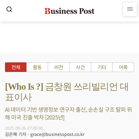
전체
활동
비전
사건
기타
어록
[Who Is ?] 금창원 쓰리빌리언 대
표이사
AI 데이터 기반 생명정보 연구자 출신, 순손실 구조 탈피 위
해 미국 진출 박차 [2025년]
2025-09-26 07:00:00
김은혜 기자 - grace@businesspost.co.kr