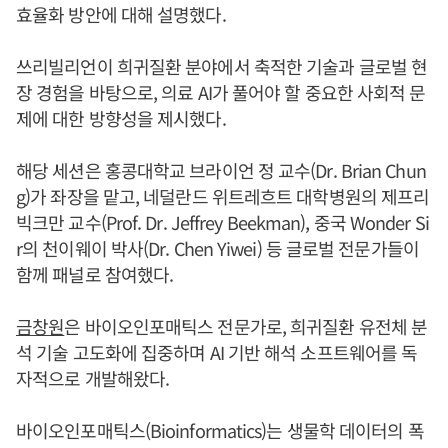
효율화 방안에 대해 설명했다.
쓰리빌리언이 희귀질환 분야에서 축적한 기술과 글로벌 현
장 경험을 바탕으로, 의료 AI가 풀어야 할 중요한 사회적 문
제에 대한 방향성을 제시했다.
해당 세션은 홍콩대학교 브라이언 정 교수(Dr. Brian Chun
g)가 좌장을 맡고, 네덜란드 위트레흐트 대학병원의 제프리
빅크만 교수(Prof. Dr. Jeffrey Beekman), 중국 Wonder Si
r의 천이웨이 박사(Dr. Chen Yiwei) 등 글로벌 전문가들이
함께 패널로 참여했다.
금창원
은 바이오인포매틱스 전문가로, 희귀질환 유전체 분
석 기술 고도화에 집중하며 AI 기반 해석 소프트웨어를 독
자적으로 개발해왔다.
바이오인포매틱스(Bioinformatics)는 생물학 데이터의 폭