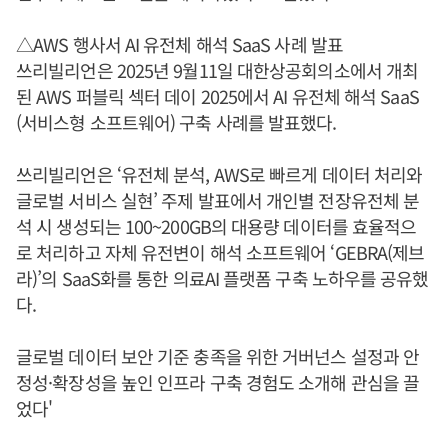
△AWS 행사서 AI 유전체 해석 SaaS 사례 발표
쓰리빌리언은 2025년 9월11일 대한상공회의소에서 개최
된 AWS 퍼블릭 섹터 데이 2025에서 AI 유전체 해석 SaaS
(서비스형 소프트웨어) 구축 사례를 발표했다.
쓰리빌리언은 ‘유전체 분석, AWS로 빠르게 데이터 처리와
글로벌 서비스 실현’ 주제 발표에서 개인별 전장유전체 분
석 시 생성되는 100~200GB의 대용량 데이터를 효율적으
로 처리하고 자체 유전변이 해석 소프트웨어 ‘GEBRA(제브
라)’의 SaaS화를 통한 의료AI 플랫폼 구축 노하우를 공유했
다.
글로벌 데이터 보안 기준 충족을 위한 거버넌스 설정과 안
정성·확장성을 높인 인프라 구축 경험도 소개해 관심을 끌
었다'