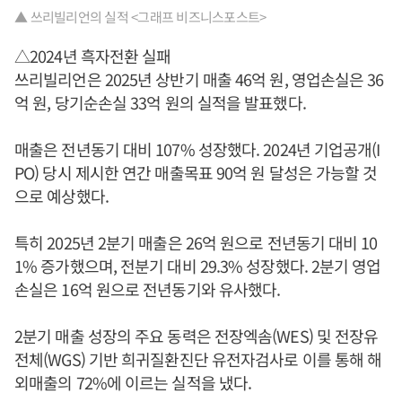
▲ 쓰리빌리언의 실적 <그래프 비즈니스포스트>
△2024년 흑자전환 실패
쓰리빌리언은 2025년 상반기 매출 46억 원, 영업손실은 36
억 원, 당기순손실 33억 원의 실적을 발표했다.
매출은 전년동기 대비 107% 성장했다. 2024년 기업공개(I
PO) 당시 제시한 연간 매출목표 90억 원 달성은 가능할 것
으로 예상했다.
특히 2025년 2분기 매출은 26억 원으로 전년동기 대비 10
1% 증가했으며, 전분기 대비 29.3% 성장했다. 2분기 영업
손실은 16억 원으로 전년동기와 유사했다.
2분기 매출 성장의 주요 동력은 전장엑솜(WES) 및 전장유
전체(WGS) 기반 희귀질환진단 유전자검사로 이를 통해 해
외매출의 72%에 이르는 실적을 냈다.