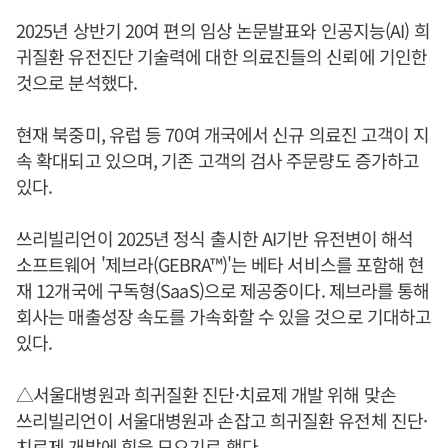
2025년 상반기 20여 편의 임상 논문발표와 인공지능(AI) 희
귀질환 유전진단 기술력에 대한 의료진들의 신뢰에 기인한
것으로 분석했다.
현재 북중미, 유럽 등 70여 개국에서 신규 의료진 고객이 지
속 확대되고 있으며, 기존 고객의 검사 주문량도 증가하고
있다.
쓰리빌리언이 2025년 정식 출시한 AI기반 유전변이 해석
소프트웨어 '제브라(GEBRA™)'는 베타 서비스를 포함해 현
재 12개국에 구독형(SaaS)으로 제공중이다. 제브라를 통해
회사는 매출성장 속도를 가속화할 수 있을 것으로 기대하고
있다.
△서울대병원과 희귀질환 진단·치료제 개발 위해 맞손
쓰리빌리언이 서울대병원과 손잡고 희귀질환 유전체 진단·
치료제 개발에 힘을 모으기로 했다.