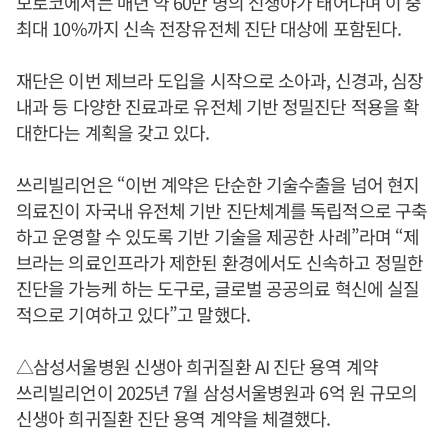
모로코에서는 매년 약 60만 명의 신생아가 태어나며 이 중
최대 10%까지 신속 전장유전체 진단 대상에 포함된다.
재단은 이번 제브라 도입을 시작으로 소아과, 신경과, 심장
내과 등 다양한 진료과로 유전체 기반 정밀진단 적용을 확
대한다는 계획을 갖고 있다.
쓰리빌리언은 “이번 계약은 단순한 기술수출을 넘어 현지
의료진이 자국내 유전체 기반 진단체계를 독립적으로 구축
하고 운영할 수 있도록 기반 기술을 제공한 사례”라며 “제
브라는 의료인프라가 제한된 환경에서도 신속하고 정밀한
진단을 가능케 하는 도구로, 글로벌 공공의료 혁신에 실질
적으로 기여하고 있다”고 말했다.
△삼성서울병원 신생아 희귀질환 AI 진단 용역 계약
쓰리빌리언이 2025년 7월 삼성서울병원과 6억 원 규모의
신생아 희귀질환 진단 용역 계약을 체결했다.