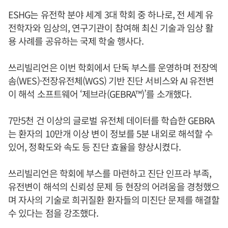
ESHG는 유전학 분야 세계 3대 학회 중 하나로, 전 세계 유
전학자와 임상의, 연구기관이 참여해 최신 기술과 임상 활
용 사례를 공유하는 국제 학술 행사다.
쓰리빌리언은 이번 학회에서 단독 부스를 운영하며 전장엑
솜(WES)·전장유전체(WGS) 기반 진단 서비스와 AI 유전변
이 해석 소프트웨어 ‘제브라(GEBRA™)’를 소개했다.
7만5천 건 이상의 글로벌 유전체 데이터를 학습한 GEBRA
는 환자의 10만개 이상 변이 정보를 5분 내외로 해석할 수
있어, 정확도와 속도 등 진단 효율을 향상시켰다.
쓰리빌리언은 학회에 부스를 마련하고 진단 인프라 부족,
유전변이 해석의 신뢰성 문제 등 현장의 어려움을 경청했으
며 자사의 기술로 희귀질환 환자들의 미진단 문제를 해결할
수 있다는 점을 강조했다.