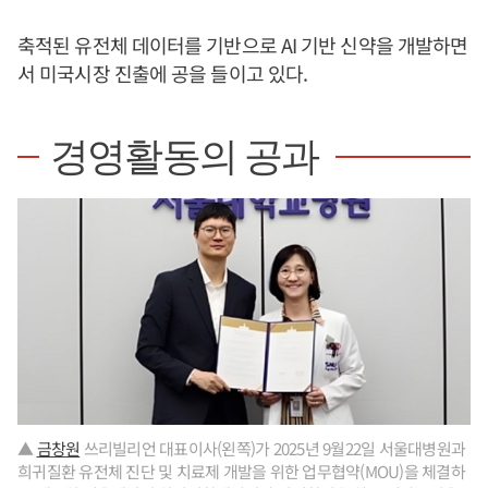
축적된 유전체 데이터를 기반으로 AI 기반 신약을 개발하면
서 미국시장 진출에 공을 들이고 있다.
경영활동의 공과
▲
금창원
쓰리빌리언 대표이사(왼쪽)가 2025년 9월22일 서울대병원과
희귀질환 유전체 진단 및 치료제 개발을 위한 업무협약(MOU)을 체결하