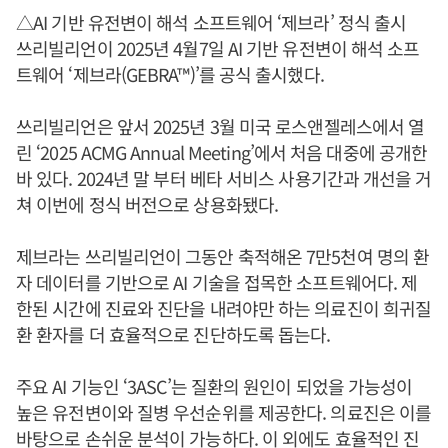
△AI 기반 유전변이 해석 소프트웨어 ‘제브라’ 정식 출시
쓰리빌리언이 2025년 4월7일 AI 기반 유전변이 해석 소프
트웨어 ‘제브라(GEBRA™)’를 공식 출시했다.
쓰리빌리언은 앞서 2025년 3월 미국 로스앤젤레스에서 열
린 ‘2025 ACMG Annual Meeting’에서 처음 대중에 공개한
바 있다. 2024년 말 부터 베타 서비스 사용기간과 개선을 거
쳐 이번에 정식 버전으로 상용화됐다.
제브라는 쓰리빌리언이 그동안 축적해온 7만5천여 명의 환
자 데이터를 기반으로 AI 기술을 접목한 소프트웨어다. 제
한된 시간에 진료와 진단을 내려야만 하는 의료진이 희귀질
환 환자를 더 효율적으로 진단하도록 돕는다.
주요 AI 기능인 ‘3ASC’는 질환의 원인이 되었을 가능성이
높은 유전변이와 질병 우선순위를 제공한다. 의료진은 이를
바탕으로 손쉬운 분석이 가능하다. 이 외에도 효율적인 진