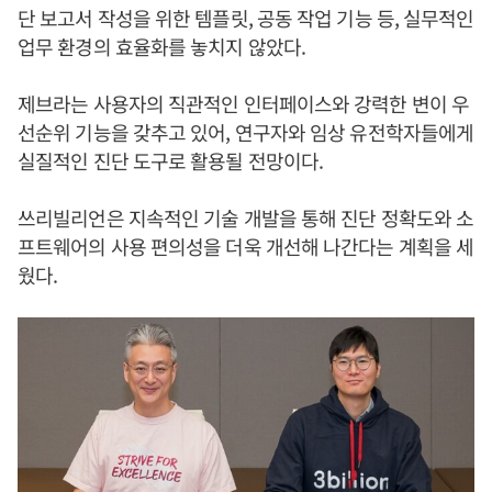
단 보고서 작성을 위한 템플릿, 공동 작업 기능 등, 실무적인
업무 환경의 효율화를 놓치지 않았다.
제브라는 사용자의 직관적인 인터페이스와 강력한 변이 우
선순위 기능을 갖추고 있어, 연구자와 임상 유전학자들에게
실질적인 진단 도구로 활용될 전망이다.
쓰리빌리언은 지속적인 기술 개발을 통해 진단 정확도와 소
프트웨어의 사용 편의성을 더욱 개선해 나간다는 계획을 세
웠다.