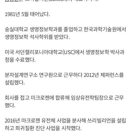
1981년 5월 태어났다.
숭실대학교 생명정보학과를 졸업하고 한국과학기술원에서
생명정보학 석사학위를 받았다.
미국 서던캘리포니아대학교(USC)에서 생명정보학 박사과
정을 수료했다.
분자설계연구소 연구원으로 근무하다 2012년 제퍼런스를
설립했다.
회사를 접고 미크로젠에 합류해 임상유전학팀장으로 근무
했다.
2016년 마크로젠 유전체 사업을 분사해 쓰리빌리언을 설립
하고 희귀질환 진단 사업을 시작했다.