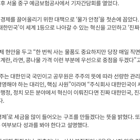
직후 서울 중구 예금보험공사에서 기자간담회를 열었다.
경제를 끌어올리기 위한 대책으로 ‘물가 안정’을 첫손에 꼽았다.
 대한민국’이 세계 1등으로 나아갈 수 있는 혁신을 고민하고 ‘진짜
제 현안을 두고 “한 번씩 사는 물품도 중요하지만 당장 매일 직
“계란, 라면, 콩나물 가격 이런 부분에 우선으로 중점을 두겠다”고
주주는 대한민국 국민이고 공무원은 주주의 뜻에 따라 선량한 관
경영해야 하는 대리인, 핵심 사원”이라며 “주식회사 대한민국이 
회, 행정, 정치 모든 분야에서 혁신이 이뤄진다면 진짜 대한민국, 
다.
경제’로 세금을 많이 들어오는 구조를 만들겠다는 뜻을 밝혔다. 또
 여부보다 성과를 봐야 한다고 설명했다.