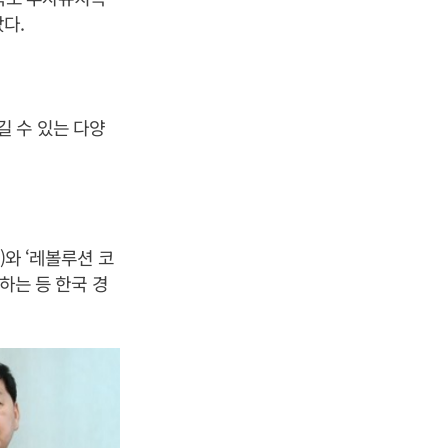
다.
 수 있는 다양
)와 ‘레볼루션 코
간하는 등 한국 경