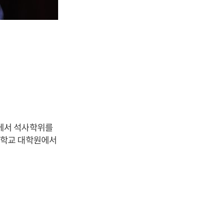
에서 석사학위를
대학교 대학원에서