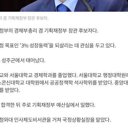
 겸 기획재정부 장관 후보자.
정부의 경제부총리 겸 기획재정부 장관 후보자다.
정 목표인 ‘3% 성장동력’을 되살리는 데 관심을 두고 있다.
도 성주군에서 태어났다.
교와 서울대학교 경제학과를 졸업했다. 서울대학교 행정대학원
위스콘신대학교 대학원에서 공공정책학 석사학위를 받았다. 중앙
를 받았다.
 합격한 뒤 주로 기획재정부 예산실에서 일했다.
청와대 인사제도비서관을 거쳐 국정상황실장을 맡았다.