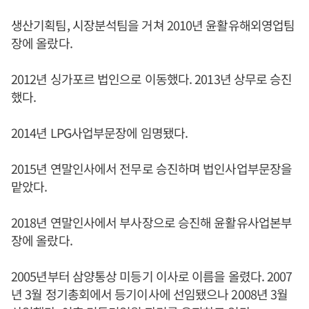
생산기획팀, 시장분석팀을 거쳐 2010년 윤활유해외영업팀
장에 올랐다.
2012년 싱가포르 법인으로 이동했다. 2013년 상무로 승진
했다.
2014년 LPG사업부문장에 임명됐다.
2015년 연말인사에서 전무로 승진하며 법인사업부문장을
맡았다.
2018년 연말인사에서 부사장으로 승진해 윤활유사업본부
장에 올랐다.
2005년부터 삼양통상 미등기 이사로 이름을 올렸다. 2007
년 3월 정기총회에서 등기이사에 선임됐으나 2008년 3월