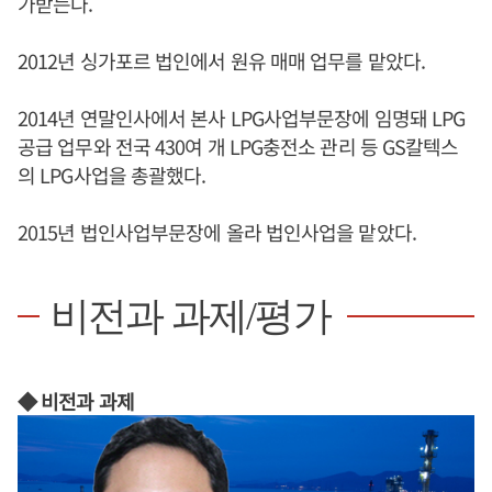
가받는다.
2012년 싱가포르 법인에서 원유 매매 업무를 맡았다.
2014년 연말인사에서 본사 LPG사업부문장에 임명돼 LPG
공급 업무와 전국 430여 개 LPG충전소 관리 등 GS칼텍스
의 LPG사업을 총괄했다.
2015년 법인사업부문장에 올라 법인사업을 맡았다.
비전과 과제/평가
◆ 비전과 과제