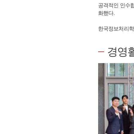
공격적인 인수합
화했다.
한국정보처리학
경영