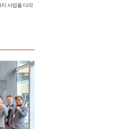
지 사업을 다각