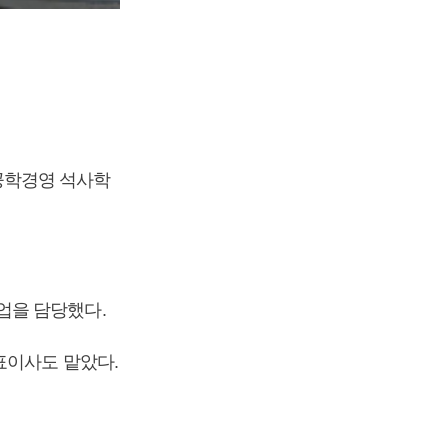
공학경영 석사학
업을 담당했다.
표이사도 맡았다.