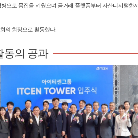
병으로 몸집을 키웠으며 금거래 플랫폼부터 자산디지털화까
회의 회장으로 활동했다.
활동의 공과