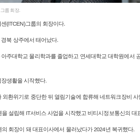
그룹 회장.
센(ITCEN)그룹의 회장이다.
8일 경북 상주에서 태어났다.
 아주대학교 물리학과를 졸업하고 연세대학교 대학원에서 
장생활을 시작했다.
 외환위기로 중단한 뒤 열림기술에 합류해 네트워크장비 사
티센을 설립해 IT서비스 사업을 시작했고 비티시정보통신의 대
센의 회장이 돼 대표이사에서 물러났다가 2024년 복귀했다.