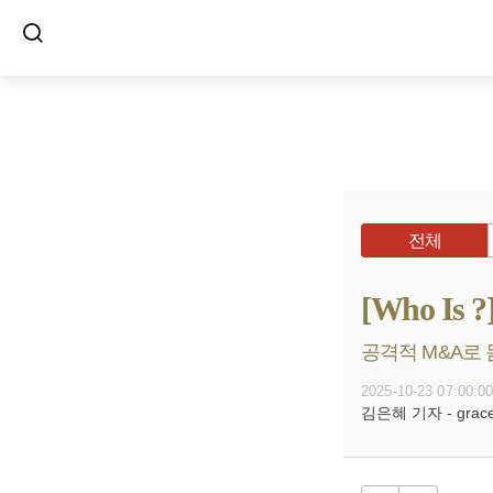
전체
[Who I
공격적 M&A로 몸
2025-10-23 07:00:0
김은혜 기자 - grace@