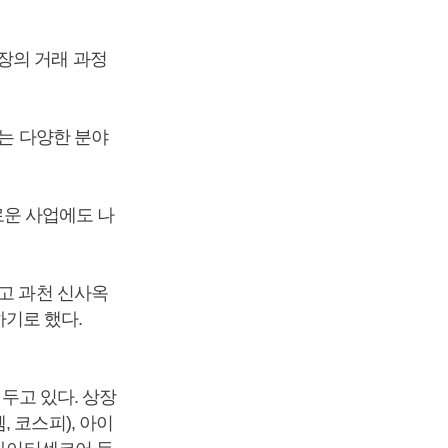
장의 거래 과정
하는 다양한 분야
운 사업에도 나
고 과천 신사옥
하기로 했다.
 두고 있다. 상장
 코스피), 아이