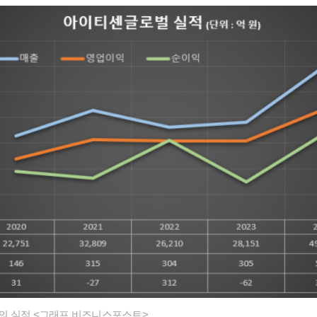
의 실적 <그래프 비즈니스포스트>