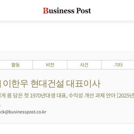
활동
비전
사건
기타
s ?] 이한우 현대건설 대표이사
게 몸 담은 첫 1970년대생 대표, 수익성 개선 과제 안아 [2025년
0
ck@businesspost.co.kr