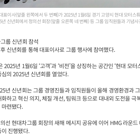
표이사(앞줄 왼쪽에서 두 번째)가 2025년 1월6일 경기 고양시 현대 모터스
5년 신년회에서 정의선 회장(앞줄 오른쪽 네 번째) 등 그룹 임직원들과 기념사진
차그룹 신년회 참석
이후 신년회를 통해 대표이사로 그룹 행사에 참여했다.
2025년 1월6일 ‘고객’과 ‘비전’을 상징하는 공간인 ‘현대 모
중심의 2025년 신년회를 열었다.
025년 신년회는 그룹 경영진들과 임직원들이 올해 경영환경과 
대화하고 혁신 의지, 체질 개선, 팀워크 등으로 대내외 도전을 
 마련됐다.
의선 현대차그룹 회장의 새해 메시지 공유에 이어 HMG 라운드 
등이 진행됐다.