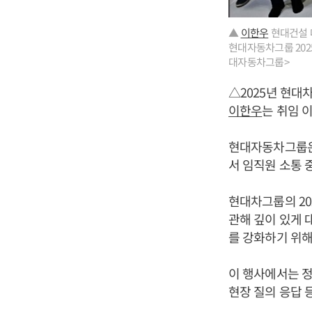
▲
이한우
현대건설 대
현대자동차그룹 202
대자동차그룹>
△2025년 현대
이한우
는 취임 
현대자동차그룹은 
서 임직원 소통 
현대차그룹의 2
관해 깊이 있게 
를 강화하기 위해
이 행사에서는 정
현장 질의 응답 