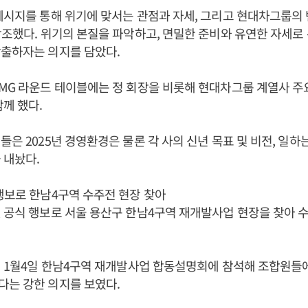
메시지를 통해 위기에 맞서는 관점과 자세, 그리고 현대차그룹의 
강조했다. 위기의 본질을 파악하고, 면밀한 준비와 유연한 자세로
창출하자는 의지를 담았다.
MG 라운드 테이블에는 정 회장을 비롯해 현대차그룹 계열사 주
함께 했다.
들은 2025년 경영환경은 물론 각 사의 신년 목표 및 비전, 일하
 내놨다.
행보로 한남4구역 수주전 현장 찾아
첫 공식 행보로 서울 용산구 한남4구역 재개발사업 현장을 찾아 
5년 1월4일 한남4구역 재개발사업 합동설명회에 참석해 조합원
다는 강한 의지를 보였다.