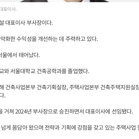
대표이사.
설 대표이사 부사장이다.
악화한 수익성을 개선하는 데 주력하고 있다.
 서울에서 태어났다.
교와 서울대학교 건축공학과를 졸업했다.
해 건축사업본부 건축기획실장, 주택사업본부 건축주택지원실장
다.
 거쳐 2024년 부사장으로 승진하면서 대표이사에 선임됐다.
 넘게 몸담아 왔으며 전략과 기획에 강점을 갖고 있는 주택사업 