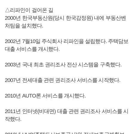
△리파인이 걸어온 길
2000년 한국부동산원(당시 한국감정원) 내에 부동산벤
처팀을 설치했다.
2002년 7월10일 주식회사 리파인을 설립했다. 주택담보
대출 서비스를 개시했다.
2003년 국내 최초 권리조사 전산 시스템을 구축했다.
2007년 전세대출 관련 권리조사 서비스를 시작했다.
2010년 AUTO론 서비스를 개시했다.
2011년 인터넷(비대면) 대출 관련 권리조사 서비스를 시
작했다.