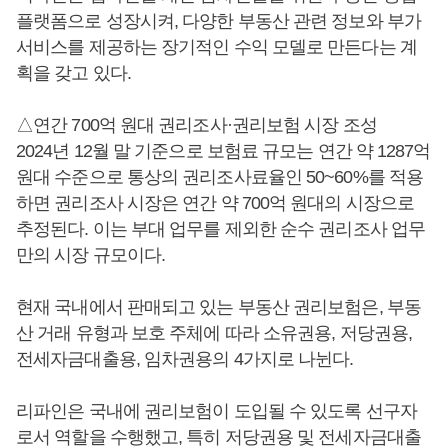
플랫폼으로 성장시켜, 다양한 부동산 관련 정보와 부가
서비스를 제공하는 장기적인 수익 모델로 만든다는 계
획을 갖고 있다.
△연간 700억 원대 권리조사·권리보험 시장 조성
2024년 12월 말 기준으로 보험료 규모는 연간 약 1287억
원대 수준으로 통상의 권리조사료율인 50~60%를 적용
하면 권리조사 시장은 연간 약 700억 원대의 시장으로
추정된다. 이는 부대 업무를 제외한 순수 권리조사 업무
만의 시장 규모이다.
현재 국내에서 판매되고 있는 부동산 권리보험은, 부동
산 거래 유형과 보호 주체에 따라 소유권용, 저당권용,
전세자금대출용, 임차권용의 4가지로 나뉜다.
리파인은 국내에 권리보험이 도입될 수 있도록 선구자
로서 역할을 수행했고, 특히 저당권용 및 전세자금대출