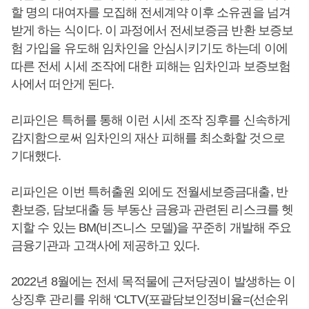
할 명의 대여자를 모집해 전세계약 이후 소유권을 넘겨
받게 하는 식이다. 이 과정에서 전세보증금 반환 보증보
험 가입을 유도해 임차인을 안심시키기도 하는데 이에
따른 전세 시세 조작에 대한 피해는 임차인과 보증보험
사에서 떠안게 된다.
리파인은 특허를 통해 이런 시세 조작 징후를 신속하게
감지함으로써 임차인의 재산 피해를 최소화할 것으로
기대했다.
리파인은 이번 특허출원 외에도 전월세보증금대출, 반
환보증, 담보대출 등 부동산 금융과 관련된 리스크를 헷
지할 수 있는 BM(비즈니스 모델)을 꾸준히 개발해 주요
금융기관과 고객사에 제공하고 있다.
2022년 8월에는 전세 목적물에 근저당권이 발생하는 이
상징후 관리를 위해 ‘CLTV(포괄담보인정비율=(선순위