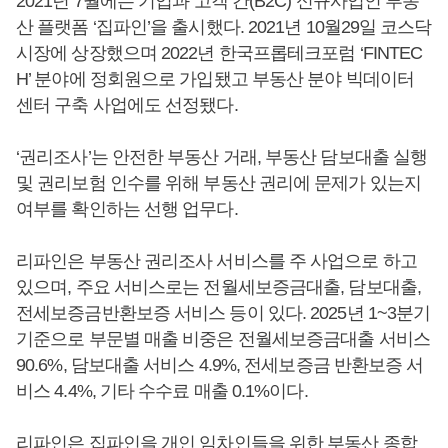
2021년 7월에는 기업과 고객 간(B2C) 신규사업인 부동
산 플랫폼 ‘집파인’을 출시했다. 2021년 10월29일 코스닥
시장에 상장했으며 2022년 한국프롭테크포럼 ‘FINTEC
H’ 분야에 정회원으로 가입됐고 부동산 분야 빅데이터
센터 구축 사업에도 선정됐다.
‘권리조사’는 안전한 부동산 거래, 부동산 담보대출 실행
및 권리보험 인수를 위해 부동산 권리에 문제가 있는지
여부를 확인하는 선행 업무다.
리파인은 부동산 권리조사 서비스를 주 사업으로 하고
있으며, 주요 서비스로는 전월세보증금대출, 담보대출,
전세보증금반환보증 서비스 등이 있다. 2025년 1~3분기
기준으로 부문별 매출 비중은 전월세보증금대출 서비스
90.6%, 담보대출 서비스 4.9%, 전세보증금 반환보증 서
비스 4.4%, 기타 수수료 매출 0.1%이다.
리파인은 집파인을 개인 임차인들을 위한 부동산 종합