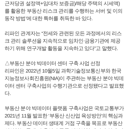
근저당권 설정액+임대차 보증금)/해당 주택의 시세액)
를 활용한 부동산 리스크 관리를 수행하는 서버 및 이의
동작 방법’에 대한 특허를 취득한 바 있다.
리파인 관계자는 “전세와 관련된 모든 과정에서의 리스
크 관리 솔루션을 지속적으로 임차인·금융기관에 제공
하기 위해 연구개발 활동을 지속하고 있다”고 말했다.
△부동산 분야 빅데이터 센터 구축 사업 선정
리파인은 2022년 10월5일 과학기술정보통신부와 한국
지능정보사회진흥원(NIA)이 주관하는 부동산 분야 빅데
이터 센터 구축사업의 수행기관으로 선정됐다고 발표했
다.
부동산 분야 빅데이터 플랫폼 구축사업은 국토교통부가
2021년 11월 발표한 ‘부동산 신산업 육성방안’의 핵심과
제다. 부동산 데이터 생태계 거점 구축을 목표로 부동산