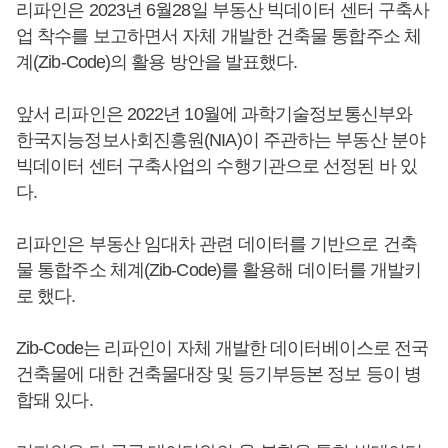
리파인은 2023년 6월28일 부동산 빅데이터 센터 구축사
업 착수를 보고하면서 자체 개발한 건축물 통합주소 체
계(Zib-Code)의 활용 방안을 발표했다.
앞서 리파인은 2022년 10월에 과학기술정보통신부와
한국지능정보사회진흥원(NIA)이 주관하는 부동산 분야
빅데이터 센터 구축사업의 수행기관으로 선정된 바 있
다.
리파인은 부동산 임대차 관련 데이터를 기반으로 건축
물 통합주소 체계(Zib-Code)를 활용해 데이터를 개발키
로 했다.
Zib-Code는 리파인이 자체 개발한 데이터베이스로 전국
건축물에 대한 건축물대장 및 등기부등본 정보 등이 병
합돼 있다.