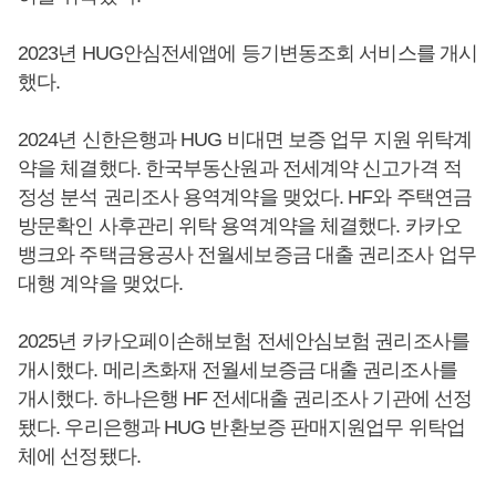
2023년 HUG안심전세앱에 등기변동조회 서비스를 개시
했다.
2024년 신한은행과 HUG 비대면 보증 업무 지원 위탁계
약을 체결했다. 한국부동산원과 전세계약 신고가격 적
정성 분석 권리조사 용역계약을 맺었다. HF와 주택연금
방문확인 사후관리 위탁 용역계약을 체결했다. 카카오
뱅크와 주택금융공사 전월세보증금 대출 권리조사 업무
대행 계약을 맺었다.
2025년 카카오페이손해보험 전세안심보험 권리조사를
개시했다. 메리츠화재 전월세보증금 대출 권리조사를
개시했다. 하나은행 HF 전세대출 권리조사 기관에 선정
됐다. 우리은행과 HUG 반환보증 판매지원업무 위탁업
체에 선정됐다.