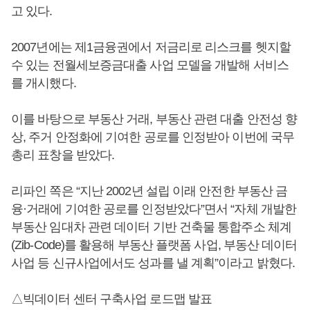
고 있다.
2007년에는 제1금융권에서 저금리로 리스크를 헷지할
수 있는 전월세보증금대출 사업 모델을 개발해 서비스
를 개시했다.
이를 바탕으로 부동산 거래, 부동산 관련 대출 안전성 향
상, 주거 안정화에 기여한 공로를 인정받아 이번에 국무
총리 표창을 받았다.
리파인 쪽은 “지난 2002년 설립 이래 안전한 부동산 금
융·거래에 기여한 공로를 인정받았다”면서 “자체 개발한
부동산 임대차 관련 데이터 기반 건축물 통합주소 체계
(Zib-Code)를 활용해 부동산 플랫폼 사업, 부동산 데이터
사업 등 신규사업에서도 성과를 낼 계획”이라고 밝혔다.
△빅데이터 센터 구축사업 로드맵 발표