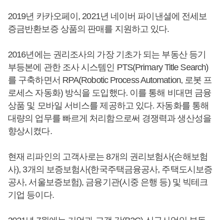
2019년 카카오페이, 2021년 네이버 파이낸셜에 전세보
증금반환보증 상품의 판매를 지원하고 있다.
2016년에는 권리조사의 가장 기초가 되는 부동산 등기
부등본에 관한 조사 시스템인 PTS(Primary Title Search)
를 구축하면서 RPA(Robotic Process Automation, 로봇 프
로세스 자동화) 방식을 도입했다. 이를 통해 비대면 금융
상품 및 모바일 서비스를 제공하고 있다. 자동화를 통해
대량의 업무를 빠르게 처리함으로써 경쟁력과 생산성을
향상시켰다.
현재 리파인의 고객사로는 8개의 권리보험사(손해보험
사), 3개의 보증보험사(한국주택금융공사, 주택도시보증
공사, 서울보증보험), 금융기관(시중 은행 등) 및 빅테크
기업 등이다.