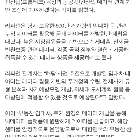
신산업(프롭테크) 육성과 공공-민간산업 데이터 연계 기
반 조성에 기여하겠다는 의지를 밝혔다.
리파인은 당시 보유한 500만 건가량의 임대차 등 관련
누적 데이터를 활용해 공개 데이터를 개발한단 계획을
내놨다. 높은 시장점유율을 기반으로 전세대출, 전세금
반환보증 관련 데이터, 각종 공적 장부와 결합‧가공해
취득할 수 있는 데이터 상품을 제공하기로 했다.
리파인 관계자는 “해당 사업 추진으로 개발된 임대차 데
이터는 데이터 활용 기반의 주거정책 수립, 전세사기 유
형 분석과 사기예방모델 개발, 차세대 도시계획 활용 등
다방면에 적용할 수 있을 것으로 예상된다”고 말했다.
이어 “부동산 임대차, 주거 환경의 데이터 개발을 통해
빅데이터 플랫폼에 원활하게 데이터를 공급하고, 해당
센터를 안정적으로 운영함으로써 대한민국의 부동산 산