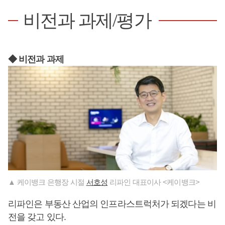
비전과 과제/평가
◆ 비전과 과제
▲ 케이뱅크 은행장 시절
서호성
리파인 대표이사 <케이뱅크>
리파인은 부동산 산업의 인프라스트럭처가 되겠다는 비
전을 갖고 있다.