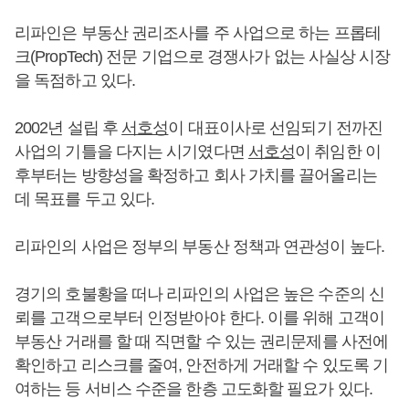
리파인은 부동산 권리조사를 주 사업으로 하는 프롭테
크(PropTech) 전문 기업으로 경쟁사가 없는 사실상 시장
을 독점하고 있다.
2002년 설립 후
서호성
이 대표이사로 선임되기 전까진
사업의 기틀을 다지는 시기였다면
서호성
이 취임한 이
후부터는 방향성을 확정하고 회사 가치를 끌어올리는
데 목표를 두고 있다.
리파인의 사업은 정부의 부동산 정책과 연관성이 높다.
경기의 호불황을 떠나 리파인의 사업은 높은 수준의 신
뢰를 고객으로부터 인정받아야 한다. 이를 위해 고객이
부동산 거래를 할 때 직면할 수 있는 권리문제를 사전에
확인하고 리스크를 줄여, 안전하게 거래할 수 있도록 기
여하는 등 서비스 수준을 한층 고도화할 필요가 있다.