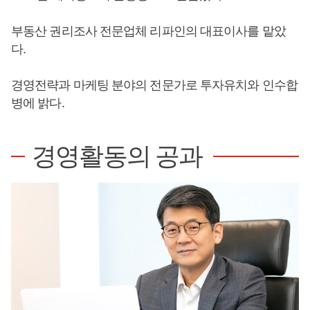
부동산 권리조사 전문업체 리파인의 대표이사를 맡았
다.
경영전략과 마케팅 분야의 전문가로 투자유치와 인수합
병에 밝다.
경영활동의 공과