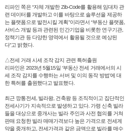
리파인 쪽은 “자체 개발한 Zib-Code를 활용해 임대차 관
련 데이터를 개발하고 이를 바탕으로 솔루션을 제공하
는 플랫폼으로 발전시킬 계획”이라면서 “부동산 플랫폼,
서비스 개발 등과 관련된 민간기업을 비롯한 연구기관,
정책기관 등 다양한 영역에서 활용될 것으로 예상된
다”고 밝혔다.
△전세 거래 시세 조작 감지 관련 특허출원
리파인은 2023년 5월15일 ‘부동산 전세 거래에서의 시
세 조작 감지를 수행하는 서버 및 이의 동작 방법’에 대
한 특허를 출원했다고 발표했다.
최근 깡통전세, 빌라왕, 건축왕 등 조직적이고 집단적인
전세사기가 지속적으로 발생하고 있다. 가령 신축 빌라
들을 대상으로 중개사는 빌라 주인과 사전 협의를 거쳐
판매 요청한 빌라 매매가격보다 높은 가격으로 전세계
약을 중개하고, 전세가격과 같은 금액으로 빌라를 매수