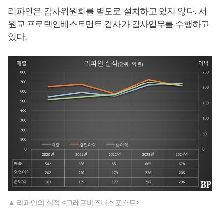
리파인은 감사위원회를 별도로 설치하고 있지 않다. 서
원교 프로텍인베스트먼트 감사가 감사업무를 수행하고
있다.
▲ 리파인의 실적 <그레프비즈니스포스트>