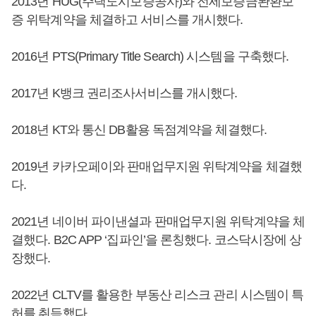
2013년 HUG(주택도시보증공사)와 전세보증금봔환보
증 위탁계약을 체결하고 서비스를 개시했다.
2016년 PTS(Primary Title Search) 시스템을 구축했다.
2017년 K뱅크 권리조사서비스를 개시했다.
2018년 KT와 통신 DB활용 독점계약을 체결했다.
2019년 카카오페이와 판매업무지원 위탁계약을 체결했
다.
2021년 네이버 파이낸셜과 판매업무지원 위탁계약을 체
결했다. B2C APP ‘집파인’을 론칭했다. 코스닥시장에 상
장했다.
2022년 CLTV를 활용한 부동산 리스크 관리 시스템이 특
허를 취득했다.