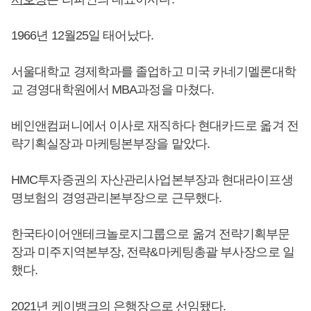
1966년 12월25일 태어났다.
서울대학교 경제학과를 졸업하고 미국 카네기멜론대학
교 경영대학원에서 MBA과정을 마쳤다.
베인앤컴퍼니에서 이사로 재직하다 현대카드로 옯겨 전
략기획실장과 마케팅본부장을 맡았다.
HMC투자증권의 자산관리사업본부장과 현대라이프생
명보험의 경영관리본부장으로 근무했다.
한국타이어앤테크놀로지그룹으로 옮겨 전략기획부문
장과 미주지역본부장, 전략&마케팅총괄 부사장으로 일
했다.
2021년 케이뱅크의 은행장으로 선임됐다.