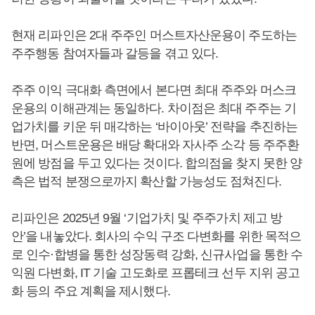
현재 리파인은 2대 주주인 머스트자산운용이 주도하는
주주행동 참여자들과 갈등을 겪고 있다.
주주 이익 극대화 측면에서 본다면 최대 주주와 머스크
운용의 이해관계는 동일하다. 차이점은 최대 주주는 기
업가치를 키운 뒤 매각하는 ‘바이아웃’ 전략을 추진하는
반면, 머스트운용은 배당 확대와 자사주 소각 등 주주환
원에 방점을 두고 있다는 것이다. 합의점을 찾지 못한 양
측은 법적 분쟁으로까지 확산할 가능성도 점쳐진다.
리파인은 2025년 9월 ‘기업가치 및 주주가치 제고 방
안’을 내놓았다. 회사의 수익 구조 다변화를 위한 목적으
로 인수·합병을 통한 성장동력 강화, 신규사업을 통한 수
익원 다변화, IT 기술 고도화로 프롭테크 선두 지위 공고
화 등의 주요 계획을 제시했다.