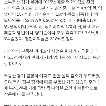
△부동산 경기 불황에 2025년 매출 5~7% 감소 전망
리파인은 2025년 1~3분기 개별기준 매출액 478억 원, 영
업이익 157억 원, 당기순이익 160억 원을 기록했다. 영
업이익률은 32.8%였다. 2024년 같은 기간(매출 518억
원, 영업이익 170억 원, 당기순이익 170억 원)과 비교해
매출과 영업이익, 당기순이익 모두 각각 7.7%, 7.6%, 5.
9% 줄었다. 영업이익률은 32.8%로 같다.
리파인의 부동산 권리조사 사업은 회사가 개척한 영역
이고, 경쟁사의 견제가 거의 없다는 점에서 사실상 독점
상황이다.
부동산 경기 불황의 여파로 인한 실적 감소가 두드러졌
으며 특히 정부 정책에 따른 부동산 가격 상승과 주택 매
매 부진, 전세 거래 급락 등 다양한 요인이 복합적으로
작용해 이를 부추겼다.