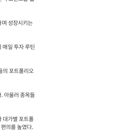
리하며 성장시키는
 매일 투자 루틴
가들의 포트폴리오
. 아울러 종목들
자 대가별 포트폴
 편의를 높였다.