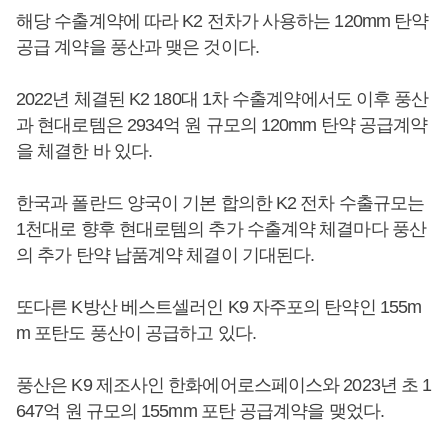
해당 수출계약에 따라 K2 전차가 사용하는 120mm 탄약
공급 계약을 풍산과 맺은 것이다.
2022년 체결된 K2 180대 1차 수출계약에서도 이후 풍산
과 현대로템은 2934억 원 규모의 120mm 탄약 공급계약
을 체결한 바 있다.
한국과 폴란드 양국이 기본 합의한 K2 전차 수출규모는
1천대로 향후 현대로템의 추가 수출계약 체결마다 풍산
의 추가 탄약 납품계약 체결이 기대된다.
또다른 K방산 베스트셀러인 K9 자주포의 탄약인 155m
m 포탄도 풍산이 공급하고 있다.
풍산은 K9 제조사인 한화에어로스페이스와 2023년 초 1
647억 원 규모의 155mm 포탄 공급계약을 맺었다.