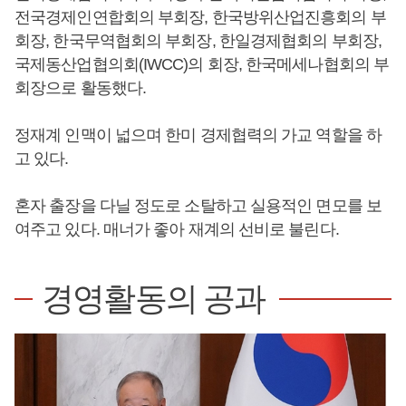
전국경제인연합회의 부회장, 한국방위산업진흥회의 부
회장, 한국무역협회의 부회장, 한일경제협회의 부회장,
국제동산업협의회(IWCC)의 회장, 한국메세나협회의 부
회장으로 활동했다.
정재계 인맥이 넓으며 한미 경제협력의 가교 역할을 하
고 있다.
혼자 출장을 다닐 정도로 소탈하고 실용적인 면모를 보
여주고 있다. 매너가 좋아 재계의 선비로 불린다.
경영활동의 공과