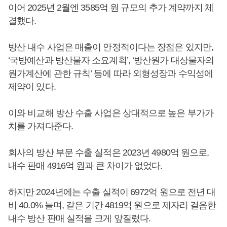
이어 2025년 2월엔 3585억 원 규모의 추가 계약까지 체
결했다.
방산 내수 사업은 매출이 안정적이다는 장점은 있지만,
‘국방예산과 방산물자 소요계획’, ‘방산원가 대상물자의
원가계산에 관한 규칙’ 등에 따라 외형성장과 수익성에
제약이 있다.
이와 비교해 방산 수출 사업은 상대적으로 높은 부가가
치를 가져다준다.
회사의 방산 부문 수출 실적은 2023년 4980억 원으로,
내수 판매 4916억 원과 큰 차이가 없었다.
하지만 2024년에는 수출 실적이 6972억 원으로 전년 대
비 40.0% 늘며, 같은 기간 4819억 원으로 제자리 걸음한
내수 방산 판매 실적을 크게 앞질렀다.