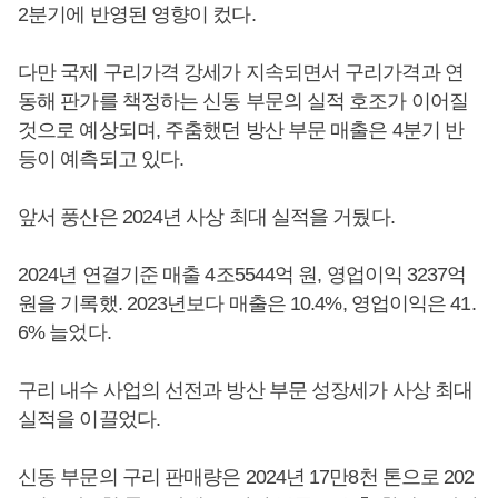
2분기에 반영된 영향이 컸다.
다만 국제 구리가격 강세가 지속되면서 구리가격과 연
동해 판가를 책정하는 신동 부문의 실적 호조가 이어질
것으로 예상되며, 주춤했던 방산 부문 매출은 4분기 반
등이 예측되고 있다.
앞서 풍산은 2024년 사상 최대 실적을 거뒀다.
2024년 연결기준 매출 4조5544억 원, 영업이익 3237억
원을 기록했. 2023년보다 매출은 10.4%, 영업이익은 41.
6% 늘었다.
구리 내수 사업의 선전과 방산 부문 성장세가 사상 최대
실적을 이끌었다.
신동 부문의 구리 판매량은 2024년 17만8천 톤으로 202