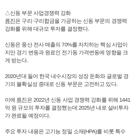
△신동 부문 사업경쟁력 강화
류진
은 구리·구리합금을 가공하는 신동 부문의 경쟁력
강화를 위해 대규모 투자를 결정했다.
신동은 풍산 전사 매출의 70%를 자치하는 핵심 사업이
지만 경기 변동과 원료인 전기동 가격변동에 영향을 크
게 받는다.
2020년대 들어 한국 내수시장의 성장 둔화와 글로벌 경
기의 불확실성 증대로 신동 부문은 고전하고 있다.
이에
류진
은 2022년 신동 사업 경쟁력 강화를 위해 1441
억 원 규모의 투자를 결정했는데 2025년 내로 설비투자
가 완료될 예정이다.
주요 투자 내용은 고기능 정밀 소재(HPA)를 비롯 특수