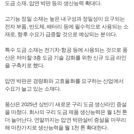
도금 소재, 압연 박판 등의 생산능력 확대다.
고기능 정밀 소재는 높은 내구성과 정밀성이 요구되는
전자 부품, 반도체, 배터리 등에 필수적으로 사용되는 소
재로, 향후 수요가 급증할 것으로 예상되는 분야다.
특수 도금 소재는 전기차·항공 등에 사용되는 것으로 풍
산은 저마찰·3층 도금 기술 강화를 위한 신규 도금 라인
을 구축키로 했다.
압연 박판은 경량화와 고효율화를 요구하는 산업에서
수요가 늘고 있는 소재다.
풍산은 2025년 상반기 새로운 구리 도금 생산라인 증설
을 마쳤다. 회사의 구리 도금 제품 생산능력은 월 1천 톤
더 늘어난다. 연말까지는 압연 박판설비 증설을 마무리
해 마찬가지로 생산능력을 월 1천 톤 확대한다.