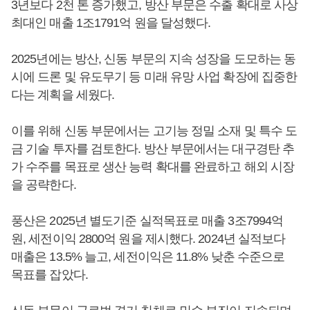
3년보다 2천 톤 증가했고, 방산 부문은 수출 확대로 사상
최대인 매출 1조1791억 원을 달성했다.
2025년에는 방산, 신동 부문의 지속 성장을 도모하는 동
시에 드론 및 유도무기 등 미래 유망 사업 확장에 집중한
다는 계획을 세웠다.
이를 위해 신동 부문에서는 고기능 정밀 소재 및 특수 도
금 기술 투자를 검토한다. 방산 부문에서는 대구경탄 추
가 수주를 목표로 생산 능력 확대를 완료하고 해외 시장
을 공략한다.
풍산은 2025년 별도기준 실적목표로 매출 3조7994억
원, 세전이익 2800억 원을 제시했다. 2024년 실적보다
매출은 13.5% 늘고, 세전이익은 11.8% 낮춘 수준으로
목표를 잡았다.