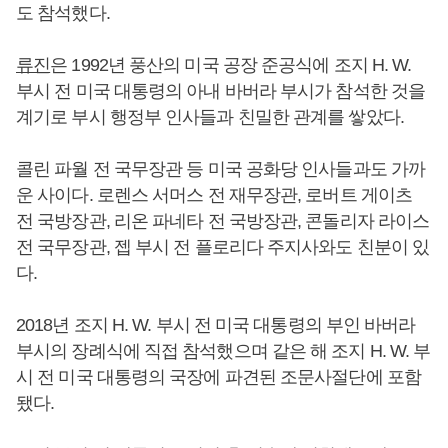
도 참석했다.
류진
은 1992년 풍산의 미국 공장 준공식에 조지 H. W.
부시 전 미국 대통령의 아내 바버라 부시가 참석한 것을
계기로 부시 행정부 인사들과 친밀한 관계를 쌓았다.
콜린 파월 전 국무장관 등 미국 공화당 인사들과도 가까
운 사이다. 로렌스 서머스 전 재무장관, 로버트 게이츠
전 국방장관, 리온 파네타 전 국방장관, 콘돌리자 라이스
전 국무장관, 젭 부시 전 플로리다 주지사와도 친분이 있
다.
2018년 조지 H. W. 부시 전 미국 대통령의 부인 바버라
부시의 장례식에 직접 참석했으며 같은 해 조지 H. W. 부
시 전 미국 대통령의 국장에 파견된 조문사절단에 포함
됐다.