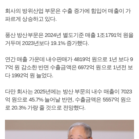
회사의 방위산업 부문은 수출 증가에 힘입어 매출이 가
파르게 상승하고 있다.
풍산 방산부문은 2024년 별도기준 매출 1조1791억 원을
거두며 2023년보다 19.1% 증가했다.
연간 매출 가운데 내수판매가 4819억 원으로 1년 보다 9
7억 원 감소한 반면 수출금액은 6972억 원으로 1년전 보
다 1992억 원 늘었다.
다만 회사는 2025년에는 방산 부문의 내수 매출이 7023
억 원으로 45.7% 늘어날 반면, 수출금액은 5557억 원으
로 20.3% 가량 줄 것으로 전망했다.