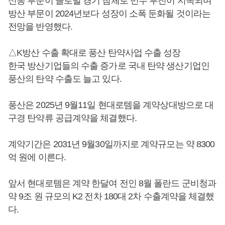
신동 부문이 글로벌 경기 침체로 민수 부진이 지속되며
방산 부문이 2024년보다 성장이 소폭 둔화될 것이라는
전망을 반영했다.
△K방산 수출 확대로 풍산 탄약사업 수출 성장
한국 방산기업들의 수출 증가로 국내 탄약 생산기업인
풍산의 탄약 수출도 늘고 있다.
풍산은 2025년 9월11일 현대로템을 계약상대방으로 대
구경 탄약류 공급계약을 체결했다.
계약기간은 2031년 9월30일까지로 계약규모는 약 8300
억 원에 이른다.
앞서 현대로템은 계약 한달여 전인 8월 폴란드 군비청과
약 9조 원 규모의 K2 전차 180대 2차 수출계약을 체결했
다.