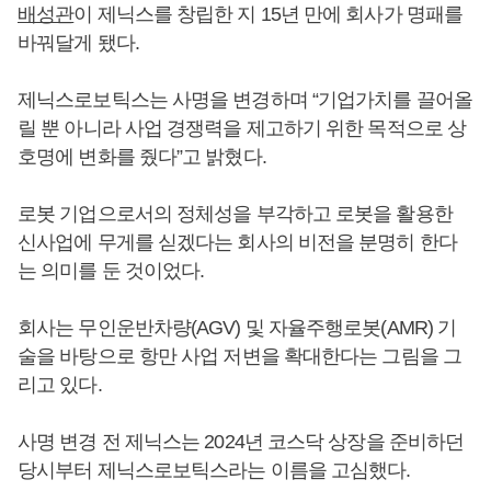
배성관
이 제닉스를 창립한 지 15년 만에 회사가 명패를
바꿔달게 됐다.
제닉스로보틱스는 사명을 변경하며 “기업가치를 끌어올
릴 뿐 아니라 사업 경쟁력을 제고하기 위한 목적으로 상
호명에 변화를 줬다”고 밝혔다.
로봇 기업으로서의 정체성을 부각하고 로봇을 활용한
신사업에 무게를 싣겠다는 회사의 비전을 분명히 한다
는 의미를 둔 것이었다.
회사는 무인운반차량(AGV) 및 자율주행로봇(AMR) 기
술을 바탕으로 항만 사업 저변을 확대한다는 그림을 그
리고 있다.
사명 변경 전 제닉스는 2024년 코스닥 상장을 준비하던
당시부터 제닉스로보틱스라는 이름을 고심했다.