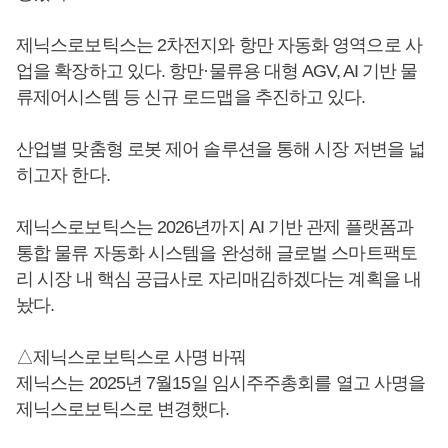
제닉스로보틱스는 2차전지와 항만 자동화 영역으로 사
업을 확장하고 있다. 항만·물류용 대형 AGV, AI 기반 물
류제어시스템 등 신규 로드맵을 추진하고 있다.
산업별 맞춤형 로봇 제어 솔루션을 통해 시장 저변을 넓
히고자 한다.
제닉스로보틱스는 2026년까지 AI 기반 관제 플랫폼과
통합 물류 자동화 시스템을 완성해 글로벌 스마트팩토
리 시장 내 핵심 공급사로 자리매김하겠다는 계획을 내
놨다.
△제닉스로보틱스로 사명 바꿔
제닉스는 2025년 7월15일 임시주주총회를 열고 사명을
제닉스로보틱스로 변경했다.