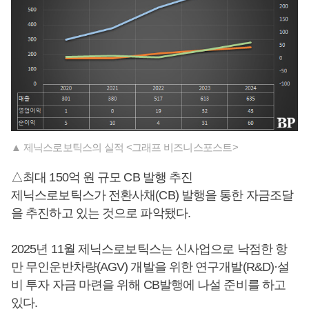
▲ 제닉스로보틱스의 실적 <그래프 비즈니스포스트>
△최대 150억 원 규모 CB 발행 추진
제닉스로보틱스가 전환사채(CB) 발행을 통한 자금조달
을 추진하고 있는 것으로 파악됐다.
2025년 11월 제닉스로보틱스는 신사업으로 낙점한 항
만 무인운반차량(AGV) 개발을 위한 연구개발(R&D)·설
비 투자 자금 마련을 위해 CB발행에 나설 준비를 하고
있다.