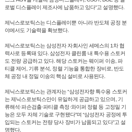
로벌 디스플레이 제조사에 납품하고 있다”고 설명했다.
제닉스로보틱스는 디스플레이뿐 아니라 반도체 공정 분
야에서도 기술력을 확보했다.
제닉스로보틱스는 삼성전자 자회사인 세메스의 1차 협
력사로 등록돼 있다. 삼성전자 클린룸 내 특수용 스토커
도 전량 공급하고 있다. 해당 스토커는 웨이퍼 이송, 파
티클 제어, 기류 분석, 정렬 기능을 통합한 장비로, 반도
체 공정 내 정밀 이송의 핵심 설비로 사용된다.
제닉스로보틱스는 관계자는 “삼성전자향 특수용 스토커
는 제닉스로보틱스만이 유일하게 공급하고 있으며, 기
류해석·파손검출·파티클 측정·와이퍼 정렬 등 고정밀 기
능은 모두 자체 기술로 구현됐다”며 “삼성전자 공정에 투
입되는 스토커는 전량 당사 장비가 납품되고 있다”고 설
명했다.