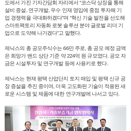
도에서 가진 기자간담회 자리에서 “코스닥 상장을 통해
설비 증설, 연구개발, 우수 인재 영입에 중점 투자해 기
업 경쟁력을 극대화하겠다”며 “혁신 기술 발전을 선도해
스마트팩토리 자동화 로봇 솔루션 분야 글로벌 리더 기
업으로 도약해 나가겠다”고 말했다.
제닉스의 총 공모주식수는 66만 주로, 총 공모 예정 금액
은 희망가 밴드 상단 기준 약 224억 원 규모였다. 공모 자
금은 시설투자 및 연구개발 등에 사용키로 했다.
제닉스는 현재 평택 산업단지 토지 매입 및 평택 신규 공
장 증설을 추진 중이며, 더욱 고도화된 기술이 적용된 새
로운 시스템 및 제품에 대한 연구개발에 나서고 있다.