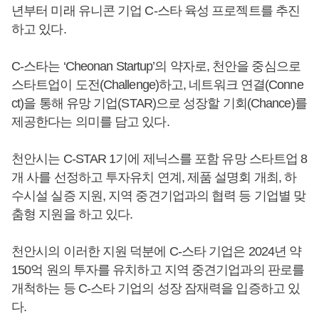
년부터 미래 유니콘 기업 C-스타 육성 프로젝트를 추진
하고 있다.
C-스타는 ‘Cheonan Startup’의 약자로, 천안을 중심으로
스타트업이 도전(Challenge)하고, 네트워크 연결(Conne
ct)을 통해 유망 기업(STAR)으로 성장할 기회(Chance)를
제공한다는 의미를 담고 있다.
천안시는 C-STAR 1기에 제닉스를 포함 유망 스타트업 8
개 사를 선정하고 투자유치 연계, 제품 설명회 개최, 하
수시설 실증 지원, 지역 중견기업과의 협력 등 기업별 맞
춤형 지원을 하고 있다.
천안시의 이러한 지원 덕분에 C-스타 기업은 2024년 약
150억 원의 투자를 유치하고 지역 중견기업과의 판로를
개척하는 등 C-스타 기업의 성장 잠재력을 입증하고 있
다.