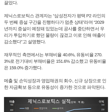
끌었다.
제닉스로보틱스 관계자는 “삼성전자가 평택 P2 라인의
두 번째 증설 구간을 진행하다가 멈춘 상태”라며 “2029
년까지 증설이 예정돼 있었는데 공사를 중단하면서 우
리가 투입하기로 했던 물량이 끊겼고 이로 인해 매출이
감소했다”고 설명했다.
재무적인 측면에서는 부채비율 40.6%, 유동비율 270.
3%로 전기대비 부채비율은 151.6% 감소했고 유동비율
은 159.0% 증가했다.
메출 및 손익성장과 영업채권의 회수, 신규 상장으로 인
한 자금확보 등으로 유동성이 증가한 것으로 파악된다.