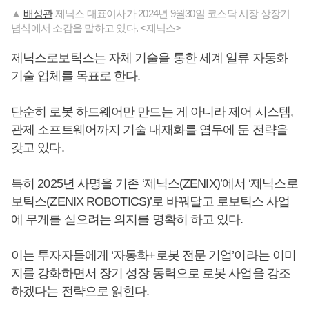
▲
배성관
제닉스 대표이사가 2024년 9월30일 코스닥 시장 상장기
념식에서 소감을 말하고 있다. <제닉스>
제닉스로보틱스는 자체 기술을 통한 세계 일류 자동화
기술 업체를 목표로 한다.
단순히 로봇 하드웨어만 만드는 게 아니라 제어 시스템,
관제 소프트웨어까지 기술 내재화를 염두에 둔 전략을
갖고 있다.
특히 2025년 사명을 기존 ‘제닉스(ZENIX)’에서 ‘제닉스로
보틱스(ZENIX ROBOTICS)’로 바꿔달고 로보틱스 사업
에 무게를 실으려는 의지를 명확히 하고 있다.
이는 투자자들에게 ‘자동화+로봇 전문 기업’이라는 이미
지를 강화하면서 장기 성장 동력으로 로봇 사업을 강조
하겠다는 전략으로 읽힌다.