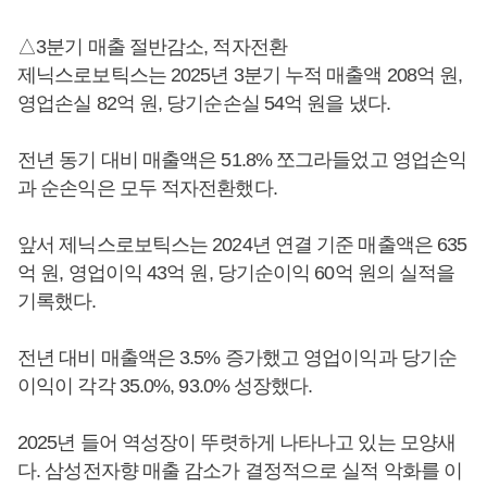
△3분기 매출 절반감소, 적자전환
제닉스로보틱스는 2025년 3분기 누적 매출액 208억 원,
영업손실 82억 원, 당기순손실 54억 원을 냈다.
전년 동기 대비 매출액은 51.8% 쪼그라들었고 영업손익
과 순손익은 모두 적자전환했다.
앞서 제닉스로보틱스는 2024년 연결 기준 매출액은 635
억 원, 영업이익 43억 원, 당기순이익 60억 원의 실적을
기록했다.
전년 대비 매출액은 3.5% 증가했고 영업이익과 당기순
이익이 각각 35.0%, 93.0% 성장했다.
2025년 들어 역성장이 뚜렷하게 나타나고 있는 모양새
다. 삼성전자향 매출 감소가 결정적으로 실적 악화를 이