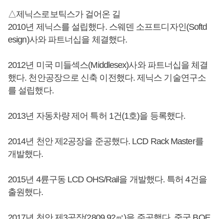
△제닉스로보틱스가 걸어온 길
2010년 제닉스를 설립했다. 스웨덴 소프트디자인(Softd
esign)사와 파트너십을 체결했다.
2012년 미국 미들섹스(Middlesex)사와 파트너십을 체결
했다. 천안공장으로 신축 이전했다. 제닉스 기술연구소
를 설립했다.
2013년 자동차량 제어 특허 1건(1호)을 등록했다.
2014년 천안 제2공장을 준공했다. LCD Rack Master를
개발했다.
2015년 4륜구동 LCD OHS/Rail을 개발했다. 특허 4건을
출원했다.
2017년 천안 제3공장(2809.92㎡)을 준공했다. 중국 BOE