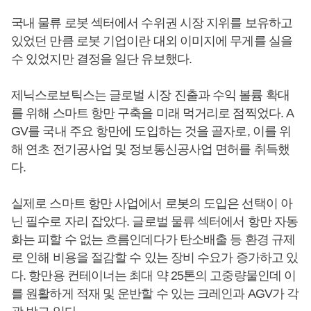
국내 물류 로봇 섹터에서 수위권 시장 지위를 보유하고
있었던 만큼 로봇 기업이란 대외 이미지에 무게를 실을
수 있었지만 결정을 일단 유보했다.
제닉스로보틱스는 글로벌 시장 진출과 수익 볼륨 확대
를 위해 스마트 항만 구축을 미래 먹거리로 점찍었다. A
GV를 국내 주요 항만에 도입하는 것을 골자로, 이를 위
해 연초 전기공사업 및 정보통신공사업 면허를 취득했
다.
실제로 스마트 항만 사업에서 로봇의 도입은 선택이 아
닌 필수로 자리 잡았다. 글로벌 물류 섹터에서 항만 자동
화는 피할 수 없는 흐름인데다가 탄소배출 등 환경 규제
로 인해 비용을 절감할 수 있는 장비 수요가 증가하고 있
다. 항만용 컨테이너는 최대 약 25톤의 고중량물인데 이
를 원활하게 적재 및 운반할 수 있는 크레인과 AGV가 각