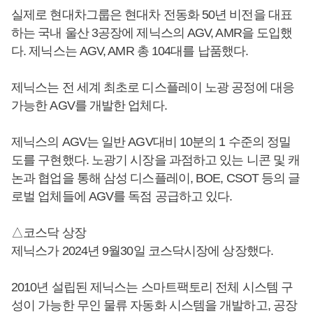
실제로 현대차그룹은 현대차 전동화 50년 비전을 대표
하는 국내 울산 3공장에 제닉스의 AGV, AMR을 도입했
다. 제닉스는 AGV, AMR 총 104대를 납품했다.
제닉스는 전 세계 최초로 디스플레이 노광 공정에 대응
가능한 AGV를 개발한 업체다.
제닉스의 AGV는 일반 AGV대비 10분의 1 수준의 정밀
도를 구현했다. 노광기 시장을 과점하고 있는 니콘 및 캐
논과 협업을 통해 삼성 디스플레이, BOE, CSOT 등의 글
로벌 업체들에 AGV를 독점 공급하고 있다.
△코스닥 상장
제닉스가 2024년 9월30일 코스닥시장에 상장했다.
2010년 설립된 제닉스는 스마트팩토리 전체 시스템 구
성이 가능한 무인 물류 자동화 시스템을 개발하고, 공장