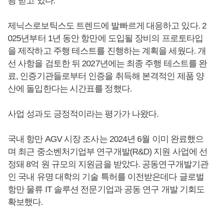
광 받고 있다.
제닉스로보틱스도 트렌드에 발빠르게 대응하고 있다. 2
025년부터 1년 동안 항만에 도입될 장비의 프로토타입
을 제작하고 주행 테스트를 진행하는 계획을 세웠다. 개
선 사항을 검토한 뒤 2027년에는 최종 주행 테스트를 완
료, 인증기관들로부터 인증을 취득해 본격적인 제품 양
산에 돌입한다는 시간표를 정했다.
사업 성과도 긍정적이라는 평가가 나왔다.
국내 항만 AGV 시장 조사는 2024년 6월 이미 완료했으
며 최근 중소벤처기업부 연구개발(R&D) 지원 사업에 선
정돼 8억 원 규모의 지원금을 받았다. 공동연구개발기관
인 국내 유명 대학의 기술 특허를 이전받은데다 글로벌
항만 물류 IT 솔루션 전문기업과 공동 연구 개발 기회도
확보했다.