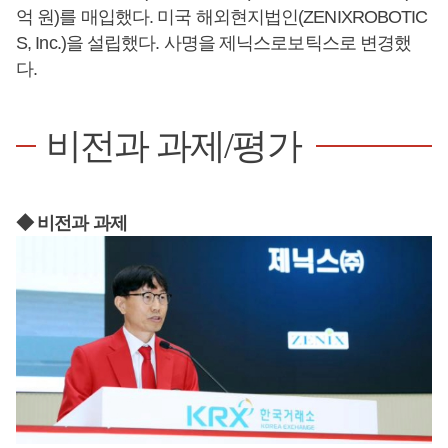
억 원)를 매입했다. 미국 해외현지법인(ZENIXROBOTIC
S, Inc.)을 설립했다. 사명을 제닉스로보틱스로 변경했
다.
비전과 과제/평가
◆ 비전과 과제