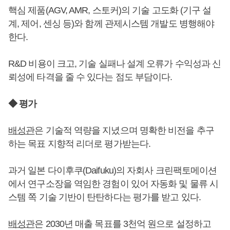
핵심 제품(AGV, AMR, 스토커)의 기술 고도화 (기구 설
계, 제어, 센싱 등)와 함께 관제시스템 개발도 병행해야
한다.
R&D 비용이 크고, 기술 실패나 설계 오류가 수익성과 신
뢰성에 타격을 줄 수 있다는 점도 부담이다.
◆ 평가
배성관
은 기술적 역량을 지녔으며 명확한 비전을 추구
하는 목표 지향적 리더로 평가받는다.
과거 일본 다이후쿠(Daifuku)의 자회사 크린팩토메이션
에서 연구소장을 역임한 경험이 있어 자동화 및 물류 시
스템 쪽 기술 기반이 탄탄하다는 평가를 받고 있다.
배성관
은 2030년 매출 목표를 3천억 원으로 설정하고