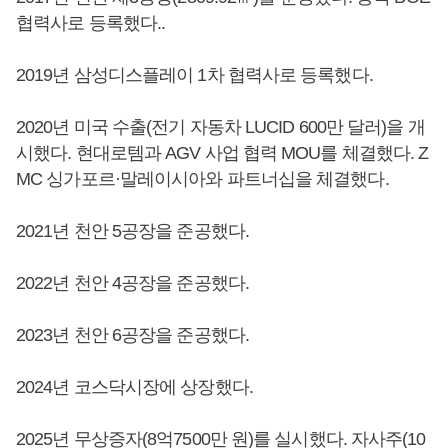
협력사로 등록했다..
2019년 삼성디스플레이 1차 협력사로 등록했다.
2020년 미국 수출(전기 자동차 LUCID 600만 달러)을 개
시했다. 현대로템과 AGV 사업 협력 MOU를 체결했다. Z
MC 싱가포르·말레이시아와 파트너십을 체결했다.
2021년 천안 5공장을 준공했다.
2022년 천안 4공장을 준공했다.
2023년 천안 6공장을 준공했다.
2024년 코스닥시장에 상장했다.
2025년 무상증자(8억7500만 원)를 실시했다. 자사주(10