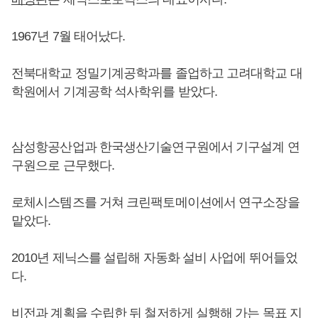
1967년 7월 태어났다.
전북대학교 정밀기계공학과를 졸업하고 고려대학교 대
학원에서 기계공학 석사학위를 받았다.
삼성항공산업과 한국생산기술연구원에서 기구설계 연
구원으로 근무했다.
로체시스템즈를 거쳐 크린팩토메이션에서 연구소장을
맡았다.
2010년 제닉스를 설립해 자동화 설비 사업에 뛰어들었
다.
비전과 계획을 수립한 뒤 철저하게 실행해 가는 목표 지