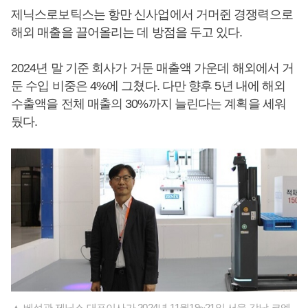
제닉스로보틱스는 항만 신사업에서 거머쥔 경쟁력으로
해외 매출을 끌어올리는 데 방점을 두고 있다.
2024년 말 기준 회사가 거둔 매출액 가운데 해외에서 거
둔 수입 비중은 4%에 그쳤다. 다만 향후 5년 내에 해외
수출액을 전체 매출의 30%까지 늘린다는 계획을 세워
뒀다.
▲ 베성관 제닉스 대표이사가 2024년 11월19~21일 서울 강남 코엑