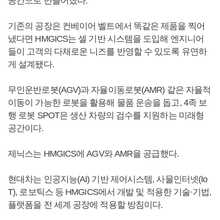
공간으로 만들어졌다.
기존의 공장은 컨베이어 벨트에서 똑같은 제품을 찍어
냈다면 HMGICS는 셀 기반 시스템을 도입해 엔지니어
들이 고객의 다채로운 니즈를 반영할 수 있도록 유연하
게 설계됐다.
무인운반로봇(AGV)과 자율이동로봇(AMR) 같은 자율적
이동이 가능한 로봇을 활용해 물품 운송을 돕고, 4족 보
행 로봇 SPOT은 생산 차량의 검수를 지원하는 미래형
공간이다.
제닉스는 HMGICS에 AGV와 AMR을 공급했다.
현대차는 인공지능(AI) 기반 제어시스템, 사물인터넷(Io
T), 로보틱스 등 HMGICS에서 개발 및 적용한 기술·기법,
플랫폼을 전 세계 공장에 적용할 방침이다.