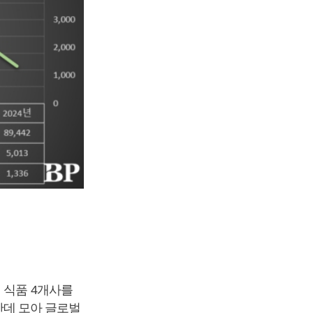
 식품 4개사를
 한데 모아 글로벌