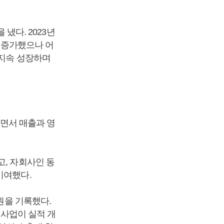
 냈다. 2023년
이 증가했으나 어
 지속 성장하며
거두면서 매출과 영
고, 자회사인 동
기여했다.
원을 기록했다.
재 사업이 실적 개