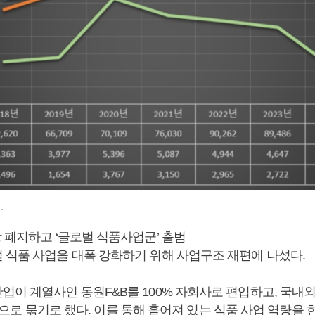
.
 폐지하고 ‘글로벌 식품사업군’ 출범
 식품 사업을 대폭 강화하기 위해 사업구조 재편에 나섰다.
업이 계열사인 동원F&B를 100% 자회사로 편입하고, 국내외
ion)으로 묶기로 했다. 이를 통해 흩어져 있는 식품 사업 역량을