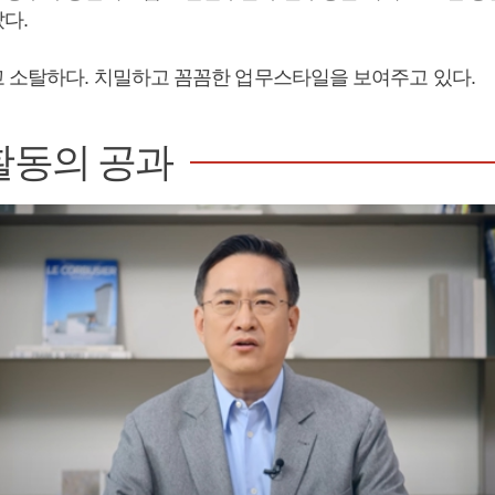
다.
 소탈하다. 치밀하고 꼼꼼한 업무스타일을 보여주고 있다.
활동의 공과