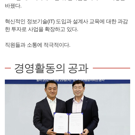
바꿨다.
혁신적인 정보기술(IT) 도입과 설계사 교육에 대한 과감
한 투자로 사업을 확장하고 있다.
직원들과 소통에 적극적이다.
경영활동의 공과