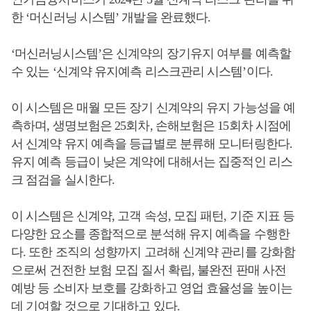
한 ‘머신러닝 시스템’ 개발을 완료했다.
‘머신러닝시스템’은 신계약의 장기유지 여부를 예측할
수 있는 ‘신계약 유지예측 리스크관리 시스템’이다.
이 시스템은 매월 모든 장기 신계약의 유지 가능성을 예
측하며, 생명보험은 25회차, 손해보험은 15회차 시점에
서 신계약 유지 예측을 등급별로 분류해 모니터링한다.
유지 예측 등급이 낮은 계약에 대해서는 집중적인 리스
크 점검을 실시한다.​
이 시스템은 신계약, 고객 속성, 모집 패턴, 기준 지표 등
다양한 요소를 종합적으로 분석해 유지 예측을 수행한
다. 또한 조직의 성향까지 고려해 신계약 관리를 강화함
으로써 건전한 보험 모집 질서 확립, 불완전 판매 사전
예방 등 소비자 보호를 강화하고 영업 효율성을 높이는
데 기여할 것으로 기대하고 있다. ​