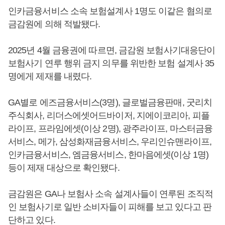
인카금융서비스 소속 보험설계사 1명도 이같은 혐의로
금감원에 의해 적발됐다.
2025년 4월 금융권에 따르면, 금감원 보험사기대응단이
보험사기 연루 행위 금지 의무를 위반한 보험 설계사 35
명에게 제재를 내렸다.
GA별로 에즈금융서비스(3명), 글로벌금융판매, 굿리치
주식회사, 리더스에셋어드바이저, 지에이코리아, 피플
라이프, 프라임에셋(이상 2명), 광주라이프, 마스터금융
서비스, 메가, 삼성화재금융서비스, 우리인슈맨라이프,
인카금융서비스, 엠금융서비스, 한마음에셋(이상 1명)
등이 제재 대상으로 확인됐다.
금감원은 GA나 보험사 소속 설계사들이 연루된 조직적
인 보험사기로 일반 소비자들이 피해를 보고 있다고 판
단하고 있다.