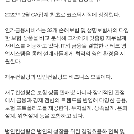
2022년 2월 GA업계 최초로 코스닥시장에 상장했다.
인카금융서비스는 32개 손해보험 및 생명보험사의 다양
한 보험 상품을 비교·분석해 고객에게 맞춤형 재무설계
서비스를 제공하고 있다. IT와 금융을 결합한 핀테크 영
업시스템을 통해 설계사들에게 최적의 영업 환경을 지
원한다.
재무컨설팅과 법인컨설팅도 비즈니스 모델이다.
재무컨설팅은 보험 상품 판매뿐 아니라 장기적인 관점
에서 금융과 경제 전반의 트렌드를 반영해 다양한 금융,
보험 포트폴리오를 제공한다. 투자설계, 상속설계, 은퇴
설계, 위험설계 등을 포함하고 있다.
법인컨설팅은 법인의 성장을 위한 경영효율화 전략 및