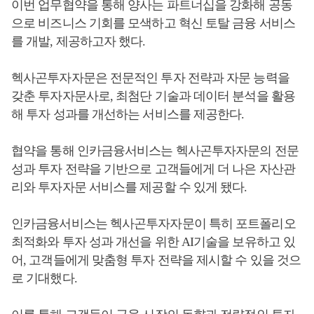
이번 업무협약을 통해 양사는 파트너십을 강화해 공동
으로 비즈니스 기회를 모색하고 혁신 토탈 금융 서비스
를 개발, 제공하고자 했다.
헥사곤투자자문은 전문적인 투자 전략과 자문 능력을
갖춘 투자자문사로, 최첨단 기술과 데이터 분석을 활용
해 투자 성과를 개선하는 서비스를 제공한다.
협약을 통해 인카금융서비스는 헥사곤투자자문의 전문
성과 투자 전략을 기반으로 고객들에게 더 나은 자산관
리와 투자자문 서비스를 제공할 수 있게 됐다.
인카금융서비스는 헥사곤투자자문이 특히 포트폴리오
최적화와 투자 성과 개선을 위한 AI기술을 보유하고 있
어, 고객들에게 맞춤형 투자 전략을 제시할 수 있을 것으
로 기대했다.