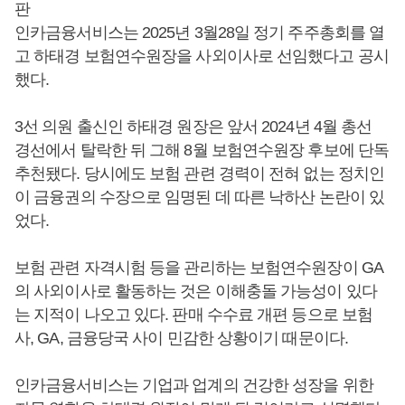
판
인카금융서비스는 2025년 3월28일 정기 주주총회를 열
고 하태경 보험연수원장을 사외이사로 선임했다고 공시
했다.
3선 의원 출신인 하태경 원장은 앞서 2024년 4월 총선
경선에서 탈락한 뒤 그해 8월 보험연수원장 후보에 단독
추천됐다. 당시에도 보험 관련 경력이 전혀 없는 정치인
이 금융권의 수장으로 임명된 데 따른 낙하산 논란이 있
었다.
보험 관련 자격시험 등을 관리하는 보험연수원장이 GA
의 사외이사로 활동하는 것은 이해충돌 가능성이 있다
는 지적이 나오고 있다. 판매 수수료 개편 등으로 보험
사, GA, 금융당국 사이 민감한 상황이기 때문이다.
인카금융서비스는 기업과 업계의 건강한 성장을 위한