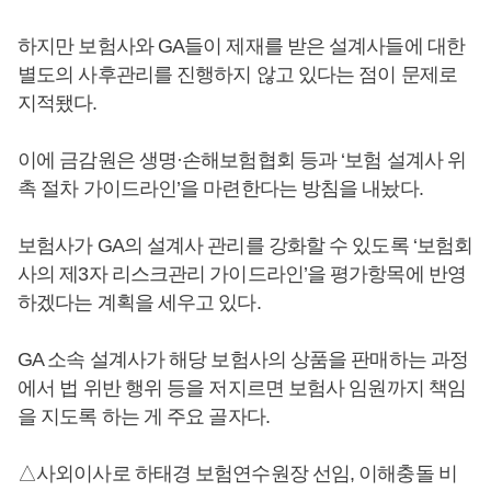
하지만 보험사와 GA들이 제재를 받은 설계사들에 대한
별도의 사후관리를 진행하지 않고 있다는 점이 문제로
지적됐다.
이에 금감원은 생명·손해보험협회 등과 ‘보험 설계사 위
촉 절차 가이드라인’을 마련한다는 방침을 내놨다.
보험사가 GA의 설계사 관리를 강화할 수 있도록 ‘보험회
사의 제3자 리스크관리 가이드라인’을 평가항목에 반영
하겠다는 계획을 세우고 있다.
GA 소속 설계사가 해당 보험사의 상품을 판매하는 과정
에서 법 위반 행위 등을 저지르면 보험사 임원까지 책임
을 지도록 하는 게 주요 골자다.
△사외이사로 하태경 보험연수원장 선임, 이해충돌 비