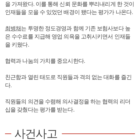
을 가져왔다. 이를 통해 신뢰 문화를 뿌리내리게 한 것이
인재들을 모을 수 있었던 배경이 됐다는 평가가 나온다.
최병채
는 투명한 정도경영과 함께 기존 보험사보다 높
은 수수료를 지급해 영업 의욕을 고취시키면서 인재들
을 키웠다.
협력과 나눔의 가치를 중요시한다.
친근함과 열린 태도로 직원들과 격의 없는 대화를 즐긴
다.
직원들의 의견을 수렴해 의사결정을 하는 협력의 리더
십을 갖췄다는 평가를 받는다.
사건사고