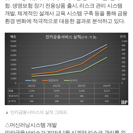
험․생명보험 장기 전용상품 출시, 리스크 관리 시스템
개발, 체계적인 설계사 교육 시스템 구축 등을 통해 금융
환경 변화에 적극적으로 대응한 결과로 분석하고 있다.
▲ 인카금융서비스의 실적 그래프.
△머신러닝시스템 개발
인카금융서비스가 2024년 5월 신계약 리스크 관리를 위