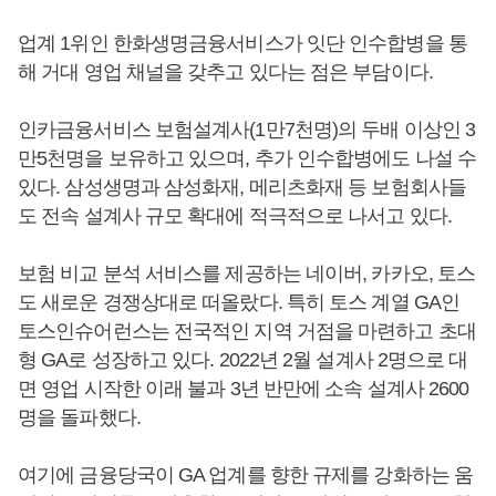
업계 1위인 한화생명금융서비스가 잇단 인수합병을 통
해 거대 영업 채널을 갖추고 있다는 점은 부담이다.
인카금융서비스 보험설계사(1만7천명)의 두배 이상인 3
만5천명을 보유하고 있으며, 추가 인수합병에도 나설 수
있다. 삼성생명과 삼성화재, 메리츠화재 등 보험회사들
도 전속 설계사 규모 확대에 적극적으로 나서고 있다.
보험 비교 분석 서비스를 제공하는 네이버, 카카오, 토스
도 새로운 경쟁상대로 떠올랐다. 특히 토스 계열 GA인
토스인슈어런스는 전국적인 지역 거점을 마련하고 초대
형 GA로 성장하고 있다. 2022년 2월 설계사 2명으로 대
면 영업 시작한 이래 불과 3년 반만에 소속 설계사 2600
명을 돌파했다.
여기에 금융당국이 GA 업계를 향한 규제를 강화하는 움