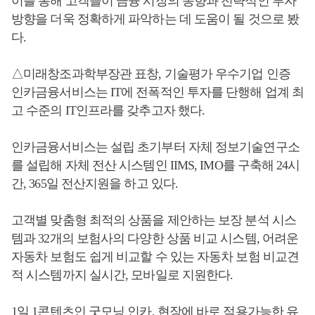
이를 통해 고객들이 금융 시장의 동향과 전략적인 투자
방향을 더욱 정확하게 파악하는 데 도움이 될 것으로 봤
다.
△미래창조과학부장관 표창, 기술평가 우수기업 인증
인카금융서비스는 IT에 전폭적인 투자를 단행해 업계 최
고 수준의 IT인프라를 갖추고자 했다.
인카금융서비스는 설립 초기부터 자체 정보기술연구소
를 설립해 자체 전산 시스템인 IIMS, IMO를 구축해 24시
간, 365일 전산지원을 하고 있다.
고객별 맞춤형 최적의 상품을 제안하는 보장 분석 시스
템과 32개의 보험사의 다양한 상품 비교 시스템, 어려운
자동차 보험도 쉽게 비교할 수 있는 자동차 보험 비교견
적 시스템까지 실시간, 모바일로 지원한다.
1일 1콘텐츠인 굿모닝 인카, 현장에 바로 적용가능한 유