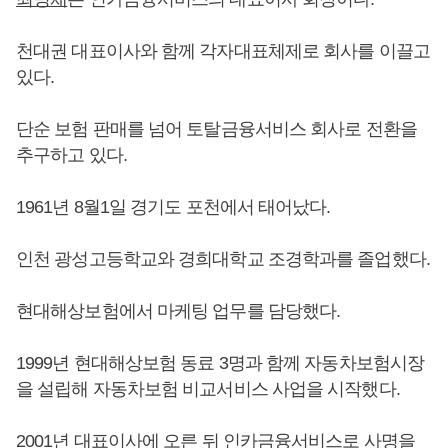
천대권 대표이사와 함께 각자대표체제로 회사를 이끌고
있다.
단순 보험 판매를 넘어 토탈금융서비스 회사로 전환을
추구하고 있다.
1961년 8월1일 경기도 포천에서 태어났다.
인천 광성고등학교와 경희대학교 조경학과를 졸업했다.
현대해상보험에서 마케팅 업무를 담당했다.
1999년 현대해상보험 동료 3명과 함께 자동차보험시장
을 설립해 자동차보험 비교서비스 사업을 시작했다.
2001년 대표이사에 오른 뒤 인카금융서비스로 사명을