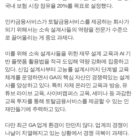
국내 보험 시장 점유율 20%를 목표로 설정했다.
인카금융서비스가 토탈금융서비스를 제공하는 회사가
되기 위해서는 소속 설계사들의 역량을 전문가 수준으
로 끌어올리는 게 중요 과제다.
이를 위해 소속 설계사들을 위한 재무 설계 교육과 AI 기
반 플랫폼 활용법을 적극 도입해 역량 강화에 집중하고
있다. 신입 설계사부터 고능률 설계사까지 단계별 교육
체계를 운영하면서 GA의 핵심 자산인 경쟁력있는 설계
사를 양성하고 있다. 특히 자체 온라인 교육과 방송, 유
튜브 라이브 교육, 사이버캠퍼스 교육, 세미나 등 과감한
교육 투자를 통해 토탈금융서비스를 제공할 수 있는 인
재만들기에 주력하고 있다.
다만 최근 GA 업계 환경이 만만치 않다. 업계의 경쟁이
나날이 치열해지고 있는 상황에서 경쟁 극복이 과제다.