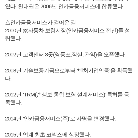
였다. 천대권은 2006년 인카금융서비스에 합류했다.
△인카금융서비스가 걸어온 길
2000년 ㈜자동차 보험시장(인카금융서비스 전신)를 설
립했다.
2002년 고객센터 3곳(영등포,잠실, 관악)을 오픈했다.
2008년 기술보증기금으로부터 ‘벤처기업인증’을 획득했
다.
2012년 ‘TRM(손생보 통합 보험 설계서비스)’ 특허를 등
록했다.
2014년 ‘인카금융서비스(주)’로 사명을 변경했다.
2015년 업계 최초 코넥스에 상장했다.