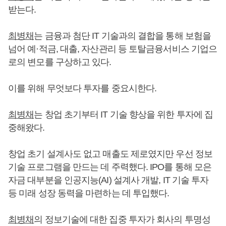
받는다.
최병채
는 금융과 첨단 IT 기술과의 결합을 통해 보험을
넘어 예·적금, 대출, 자산관리 등 토탈금융서비스 기업으
로의 변모를 구상하고 있다.
이를 위해 무엇보다 투자를 중요시한다.
최병채
는 창업 초기부터 IT 기술 향상을 위한 투자에 집
중해왔다.
창업 초기 설계사도 없고 매출도 제로였지만 우선 정보
기술 프로그램을 만드는 데 주력했다. IPO를 통해 모은
자금 대부분을 인공지능(AI) 설계사 개발, IT 기술 투자
등 미래 성장 동력을 마련하는 데 투입했다.
최병채
의 정보기술에 대한 집중 투자가 회사의 투명성