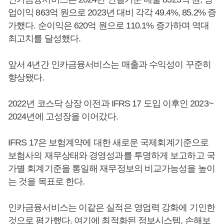
업이익 863억 원으로 2023년 대비 각각 49.4%, 85.2% 증
가했다. 순이익은 620억 원으로 110.1% 증가하며 역대
최고치를 달성했다.
앞서 4년간 인카금융서비스는 매출과 수익성이 꾸준히
향상됐다.
2022년 코스닥 상장 이전과 IFRS 17 도입 이후인 2023~
2024년에 고성장을 이어갔다.
IFRS 17은 보험계약에 대한 새로운 국제회계기준으로
보험사의 재무상태와 경영성과를 투명하게 보고하고 국
가별 회계기준을 통일해 재무정보의 비교가능성을 높이
는 것을 목표로 한다.
인카금융서비스는 이같은 실적은 영업력 강화에 기인한
것으로 평가했다. 여기에 최적화된 정보시스템, 손해보