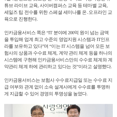
튜브 라이브 교육, 사이버캠퍼스 교육 등 테마별 교육,
세일즈 팁 전수를 위한 스페셜 세미나를 온․오프라인 교
육으로 진행한다.
인카금융서비스 쪽은 “IT 분야에 200억 원이 넘는 금액
을 투입해 업계 최고 수준의 영업지원 시스템과 IT인프
라를 보유하고 있다”며 “이는 IT 시스템을 넘어 모든 보
험사의 상품과 수수료 체계, 계약 관리 체계 등을 하나의
시스템에 구현해 인카금융서비스만의 수수료 체계와 계
약관리 체계 하에 관리하고 있다는 것”이라고 설명했다.
인카금융서비스는 보험사 수수료지급일 또는 수수료 지
급 여부와 관계 없이 소속 설계사에게 수수료를 투명하
게 지급할 수 있어 경영의 투명성을 높였다.