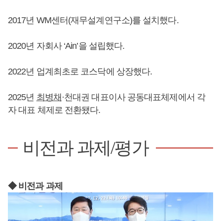
2017년 WM센터(재무설계연구소)를 설치했다.
2020년 자회사 ‘Ain’을 설립했다.
2022년 업계최초로 코스닥에 상장했다.
2025년
최병채
·천대권 대표이사 공동대표체제에서 각
자 대표 체제로 전환됐다.
비전과 과제/평가
◆ 비전과 과제