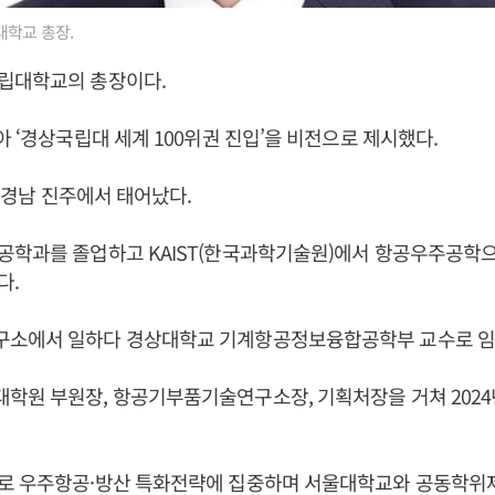
학교 총장.
립대학교의 총장이다.
아 ‘경상국립대 세계 100위권 진입’을 비전으로 제시했다.
일 경남 진주에서 태어났다.
공학과를 졸업하고 KAIST(한국과학기술원)에서 항공우주공학
다.
소에서 일하다 경상대학교 기계항공정보융합공학부 교수로 임
학원 부원장, 항공기부품기술연구소장, 기획처장을 거쳐 2024
로 우주항공·방산 특화전략에 집중하며 서울대학교와 공동학위제