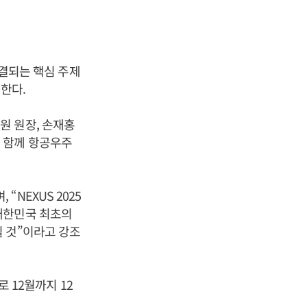
직결되는 핵심 주제
한다.
원 원장, 손재홍
 함께 항공우주
NEXUS 2025
대한민국 최초의
 것”이라고 강조
로 12월까지 12