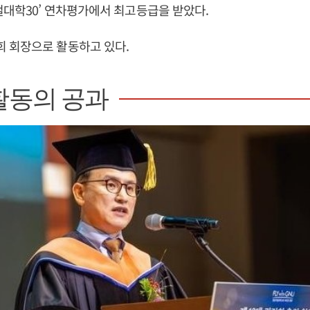
컬대학30’ 연차평가에서 최고등급을 받았다.
 회장으로 활동하고 있다.
활동의 공과