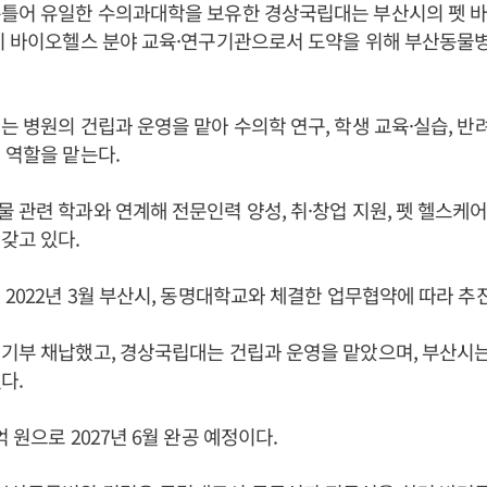
통틀어 유일한 수의과대학을 보유한 경상국립대는 부산시의 펫 
티 바이오헬스 분야 교육·연구기관으로서 도약을 위해 부산동물
는 병원의 건립과 운영을 맡아 수의학 연구, 학생 교육·실습, 반
 역할을 맡는다.
 관련 학과와 연계해 전문인력 양성, 취·창업 지원, 펫 헬스케어
갖고 있다.
 2022년 3월 부산시, 동명대학교와 체결한 업무협약에 따라 추
기부 채납했고, 경상국립대는 건립과 운영을 맡았으며, 부산시는
다.
 원으로 2027년 6월 완공 예정이다.