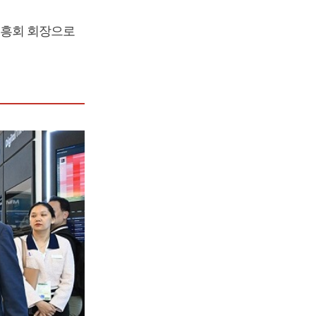
흥회 회장으로