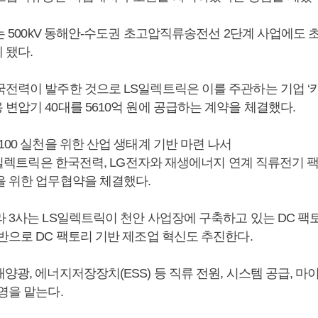
에는 500kV 동해안-수도권 초고압직류송전선 2단계 사업에도 
 됐다.
국전력이 발주한 것으로 LS일렉트릭은 이를 주관하는 기업 ‘
변압기 40대를 5610억 원에 공급하는 계약을 체결했다.
100 실천을 위한 산업 생태계 기반 마련 나서
LS일렉트릭은 한국전력, LG전자와 재생에너지 연계 직류전기 
을 위한 업무협약을 체결했다.
라 3사는 LS일렉트릭이 천안 사업장에 구축하고 있는 DC 팩
반으로 DC 팩토리 기반 제조업 혁신도 추진한다.
양광, 에너지저장장치(ESS) 등 직류 전원, 시스템 공급, 
영을 맡는다.