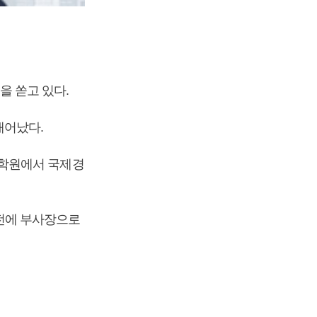
 쏟고 있다.
태어났다.
대학원에서 국제경
전에 부사장으로