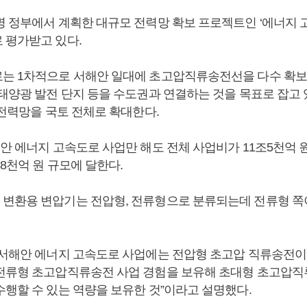
명 정부에서 계획한 대규모 전력망 확보 프로젝트인 ‘에너지 
 평가받고 있다.
는 1차적으로 서해안 일대에 초고압직류송전선을 다수 확보
태양광 발전 단지 등을 수도권과 연결하는 것을 목표로 잡고 
 전력망을 국토 전체로 확대한다.
해안 에너지 고속도로 사업만 해도 전체 사업비가 11조5천억
8천억 원 규모에 달한다.
변환용 변압기는 전압형, 전류형으로 분류되는데 전류형 쪽이
“서해안 에너지 고속도로 사업에는 전압형 초고압 직류송전이
전류형 초고압직류송전 사업 경험을 보유해 초대형 초고압
수행할 수 있는 역량을 보유한 것”이라고 설명했다.