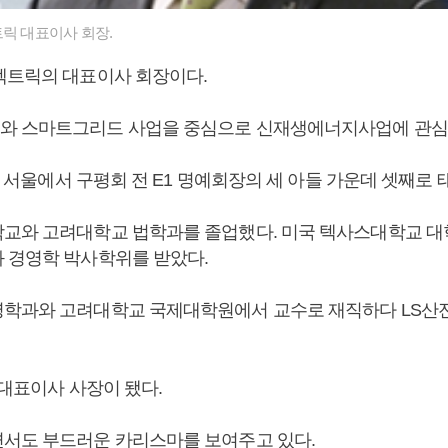
릭 대표이사 회장.
일렉트릭의 대표이사 회장이다.
 스마트그리드 사업을 중심으로 신재생에너지사업에 관심을
8일 서울에서 구평회 전 E1 명예회장의 세 아들 가운데 셋째로 
교와 고려대학교 법학과를 졸업했다. 미국 텍사스대학교 
 경영학 박사학위를 받았다.
학과와 고려대학교 국제대학원에서 교수로 재직하다 LS산
전 대표이사 사장이 됐다.
서도 부드러운 카리스마를 보여주고 있다.