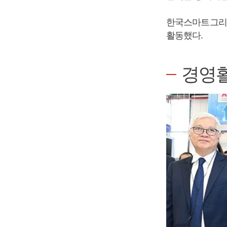
한국스마트그리
활동했다.
경영